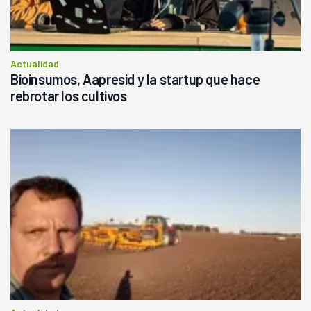
Actualidad
Bioinsumos, Aapresid y la startup que hace
rebrotar los cultivos