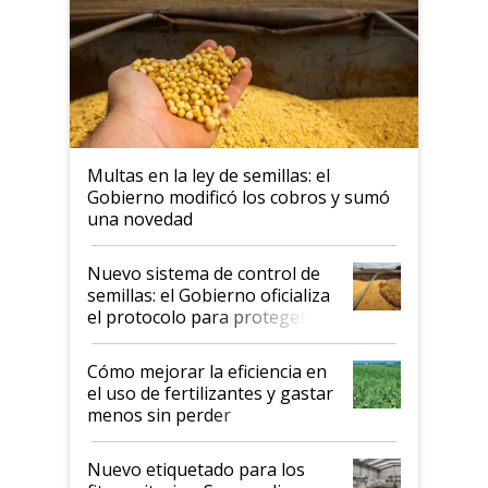
Multas en la ley de semillas: el
Gobierno modificó los cobros y sumó
una novedad
Nuevo sistema de control de
semillas: el Gobierno oficializa
el protocolo para proteger la
propiedad intelectual
Cómo mejorar la eficiencia en
el uso de fertilizantes y gastar
menos sin perder
productividad en la campaña
fina
Nuevo etiquetado para los