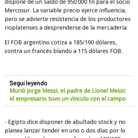
dispone de un saldo de 950.000 tn para el socio
Mercosur. La variable precio ejerce influencia,
pero se advierte resistencia de los productores
rioplatenses a desprenderse de la mercadería.
El FOB argentino cotiza a 185/190 dólares,
contra un francés blando a 115 dólares FOB.
Seguí leyendo
Murió Jorge Messi, el padre de Lionel Messi:
el empresario tuvo un vínculo con el campo
- Egipto dice disponer de abultado stock y no
planea lanzar tender en uno o dos días por lo