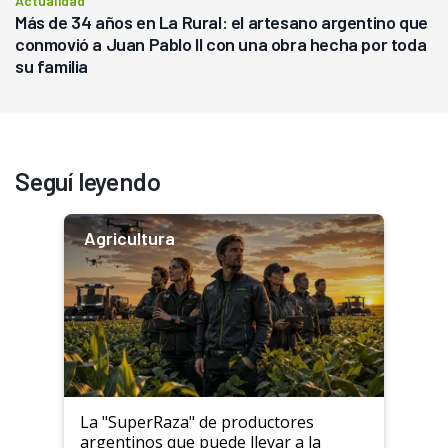
Actualidad
Más de 34 años en La Rural: el artesano argentino que
conmovió a Juan Pablo II con una obra hecha por toda
su familia
Seguí leyendo
Agricultura
La "SuperRaza" de productores
argentinos que puede llevar a la