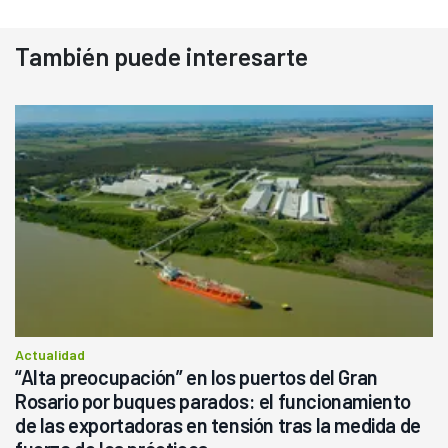
También puede interesarte
Actualidad
“Alta preocupación” en los puertos del Gran
Rosario por buques parados: el funcionamiento
de las exportadoras en tensión tras la medida de