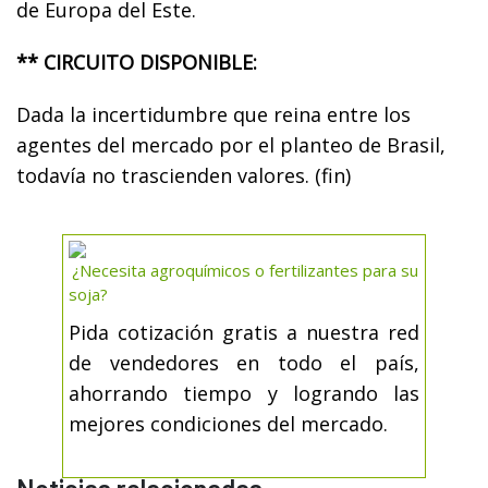
de Europa del Este.
** CIRCUITO DISPONIBLE:
Dada la incertidumbre que reina entre los
agentes del mercado por el planteo de Brasil,
todavía no trascienden valores. (fin)
¿Necesita agroquímicos o fertilizantes para su
soja?
Pida cotización gratis a nuestra red
de vendedores en todo el país,
ahorrando tiempo y logrando las
mejores condiciones del mercado.