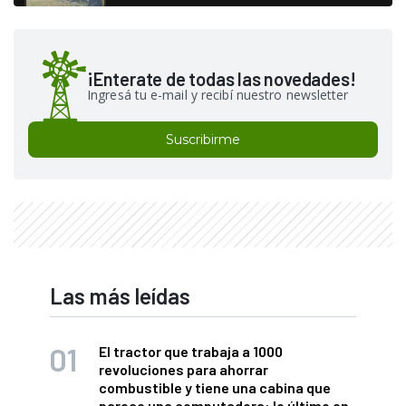
¡Enterate de todas las novedades!
Ingresá tu e-mail y recibí nuestro newsletter
Suscribirme
Las más leídas
El tractor que trabaja a 1000
revoluciones para ahorrar
combustible y tiene una cabina que
parece una computadora: lo último en