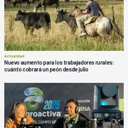
Actualidad
Nuevo aumento para los trabajadores rurales:
cuánto cobrará un peón desde julio