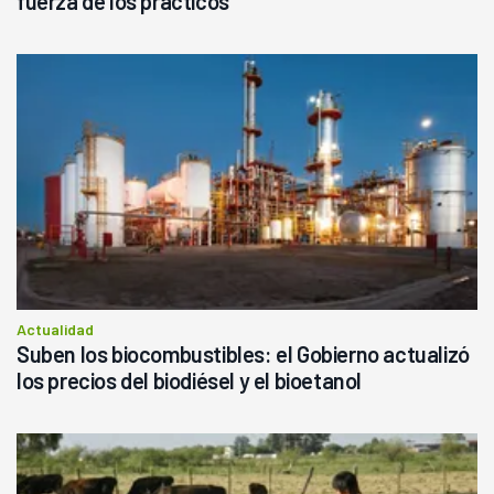
fuerza de los prácticos
Actualidad
Suben los biocombustibles: el Gobierno actualizó
los precios del biodiésel y el bioetanol