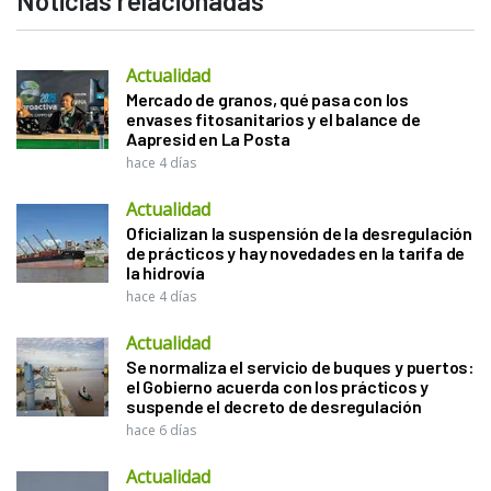
Noticias relacionadas
Actualidad
Mercado de granos, qué pasa con los
envases fitosanitarios y el balance de
Aapresid en La Posta
hace 4 días
Actualidad
Oficializan la suspensión de la desregulación
de prácticos y hay novedades en la tarifa de
la hidrovía
hace 4 días
Actualidad
Se normaliza el servicio de buques y puertos:
el Gobierno acuerda con los prácticos y
suspende el decreto de desregulación
hace 6 días
Actualidad