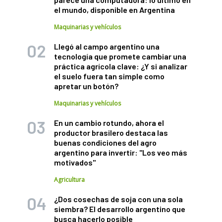
el mundo, disponible en Argentina
Maquinarias y vehículos
Llegó al campo argentino una
tecnología que promete cambiar una
práctica agrícola clave: ¿Y si analizar
el suelo fuera tan simple como
apretar un botón?
Maquinarias y vehículos
En un cambio rotundo, ahora el
productor brasilero destaca las
buenas condiciones del agro
argentino para invertir: "Los veo más
motivados"
Agricultura
¿Dos cosechas de soja con una sola
siembra? El desarrollo argentino que
busca hacerlo posible