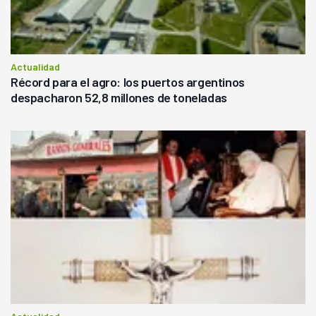
Actualidad
Récord para el agro: los puertos argentinos
despacharon 52,8 millones de toneladas