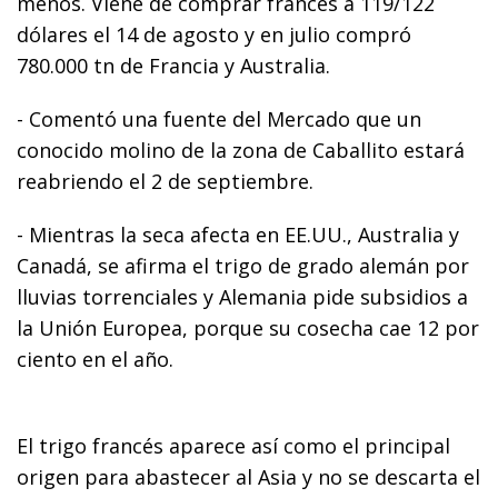
menos. Viene de comprar francés a 119/122
dólares el 14 de agosto y en julio compró
780.000 tn de Francia y Australia.
- Comentó una fuente del Mercado que un
conocido molino de la zona de Caballito estará
reabriendo el 2 de septiembre.
- Mientras la seca afecta en EE.UU., Australia y
Canadá, se afirma el trigo de grado alemán por
lluvias torrenciales y Alemania pide subsidios a
la Unión Europea, porque su cosecha cae 12 por
ciento en el año.
El trigo francés aparece así como el principal
origen para abastecer al Asia y no se descarta el