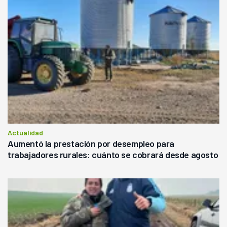
Actualidad
Aumentó la prestación por desempleo para
trabajadores rurales: cuánto se cobrará desde agosto