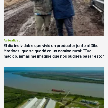
Actualidad
El día inolvidable que vivió un productor junto al Dibu
Martínez, que se quedó en un camino rural: "Fue
mágico, jamás me imaginé que nos pudiera pasar esto"