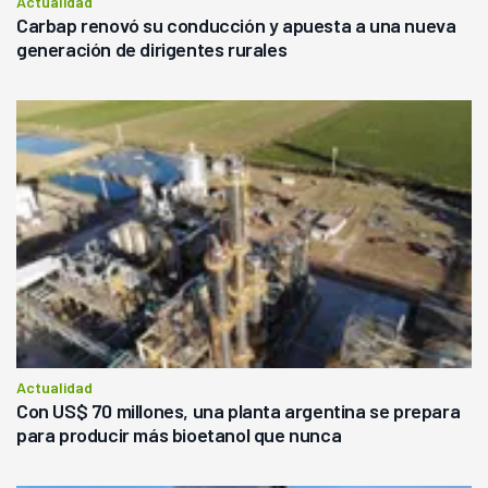
Actualidad
Carbap renovó su conducción y apuesta a una nueva
generación de dirigentes rurales
Actualidad
Con US$ 70 millones, una planta argentina se prepara
para producir más bioetanol que nunca