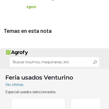
Agtech
Temas en esta nota
Feria usados Venturino
Ver ofertas
Especial usados seleccionados