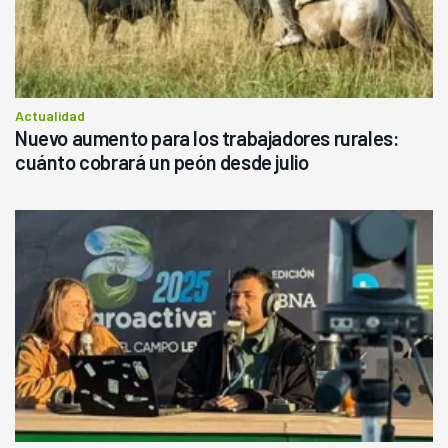
Actualidad
Nuevo aumento para los trabajadores rurales:
cuánto cobrará un peón desde julio