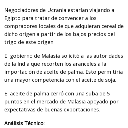
Negociadores de Ucrania estarían viajando a
Egipto para tratar de convencer a los
compradores locales de que adquieran cereal de
dicho origen a partir de los bajos precios del
trigo de este origen.
El gobierno de Malasia solicitó a las autoridades
de la India que recorten los aranceles a la
importación de aceite de palma. Esto permitiría
una mayor competencia con el aceite de soja.
El aceite de palma cerró con una suba de 5
puntos en el mercado de Malasia apoyado por
expectativas de buenas exportaciones.
Análisis Técnico: