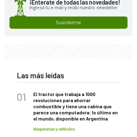
¡Enterate de todas las novedades!
Ingresá tu e-mail y recibí nuestro newsletter
Suscribirme
Las más leídas
El tractor que trabaja a 1000
revoluciones para ahorrar
combustible y tiene una cabina que
parece una computadora: lo último en
el mundo, disponible en Argentina
Maquinarias y vehículos