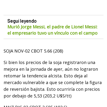
Seguí leyendo
Murió Jorge Messi, el padre de Lionel Messi:
el empresario tuvo un vínculo con el campo
SOJA NOV-02 CBOT 5.66 (208)
Si bien los precios de la soja registraron una
mejora en la jornada de ayer, aún no lograron
retomar la tendencia alcista. Esto deja al
mercado vulnerable a que se complete la figura
de reversión bajista. Esto ocurriría con precios
por debajo de 5,53 (203,2 U$S/tt)