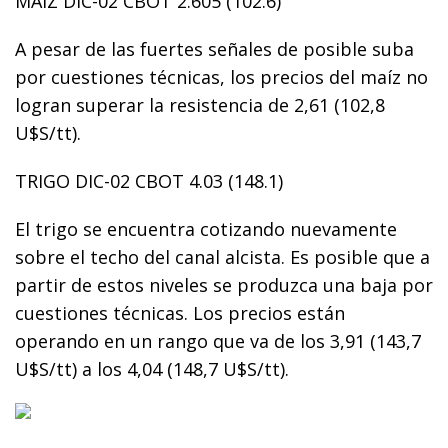
MAIZ DIC-02 CBOT 2.605 (102.6)
A pesar de las fuertes señales de posible suba
por cuestiones técnicas, los precios del maíz no
logran superar la resistencia de 2,61 (102,8
U$S/tt).
TRIGO DIC-02 CBOT 4.03 (148.1)
El trigo se encuentra cotizando nuevamente
sobre el techo del canal alcista. Es posible que a
partir de estos niveles se produzca una baja por
cuestiones técnicas. Los precios están
operando en un rango que va de los 3,91 (143,7
U$S/tt) a los 4,04 (148,7 U$S/tt).