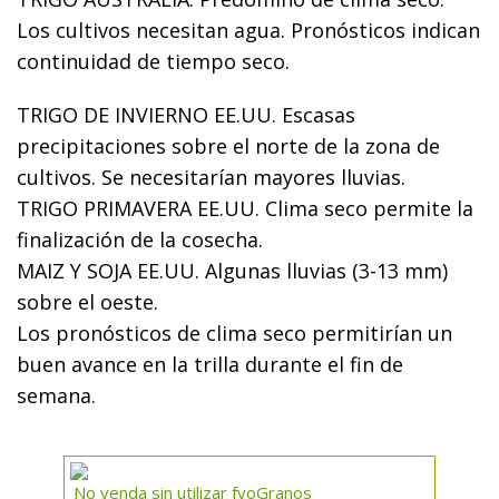
Los cultivos necesitan agua. Pronósticos indican
continuidad de tiempo seco.
TRIGO DE INVIERNO EE.UU. Escasas
precipitaciones sobre el norte de la zona de
cultivos. Se necesitarían mayores lluvias.
TRIGO PRIMAVERA EE.UU. Clima seco permite la
finalización de la cosecha.
MAIZ Y SOJA EE.UU. Algunas lluvias (3-13 mm)
sobre el oeste.
Los pronósticos de clima seco permitirían un
buen avance en la trilla durante el fin de
semana.
No venda sin utilizar fyoGranos