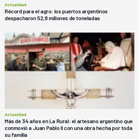
Actualidad
Récord para el agro: los puertos argentinos
despacharon 52,8 millones de toneladas
Actualidad
Más de 34 años en La Rural: el artesano argentino que
conmovió a Juan Pablo II con una obra hecha por toda
su familia