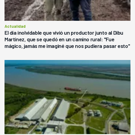
Actualidad
El día inolvidable que vivió un productor junto al Dibu
Martínez, que se quedó en un camino rural: "Fue
mágico, jamás me imaginé que nos pudiera pasar esto"