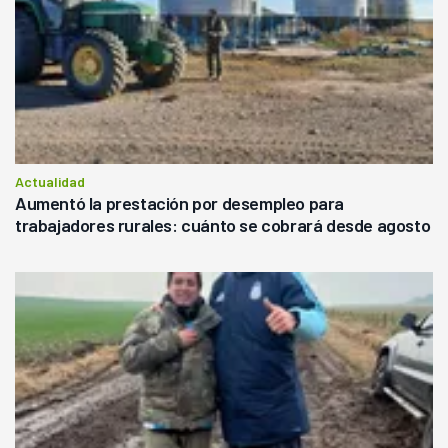
Actualidad
Aumentó la prestación por desempleo para
trabajadores rurales: cuánto se cobrará desde agosto