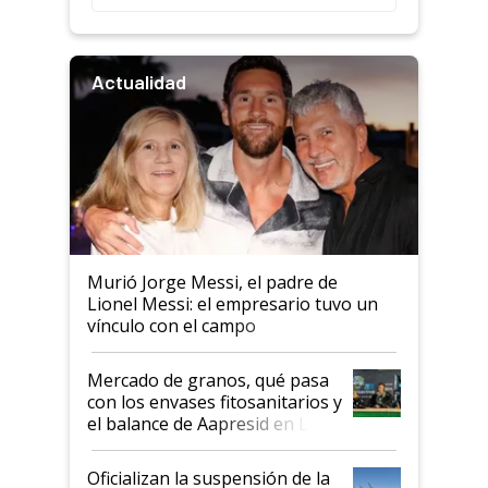
Actualidad
Murió Jorge Messi, el padre de
Lionel Messi: el empresario tuvo un
vínculo con el campo
Mercado de granos, qué pasa
con los envases fitosanitarios y
el balance de Aapresid en La
Posta
Oficializan la suspensión de la