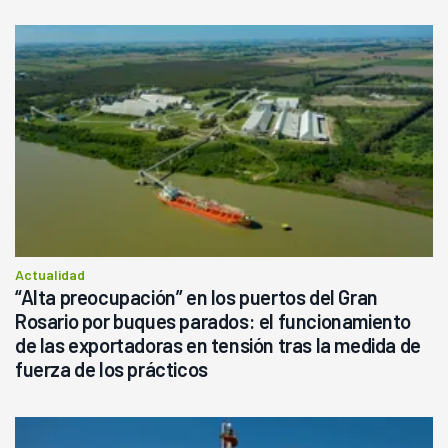
Actualidad
“Alta preocupación” en los puertos del Gran
Rosario por buques parados: el funcionamiento
de las exportadoras en tensión tras la medida de
fuerza de los prácticos