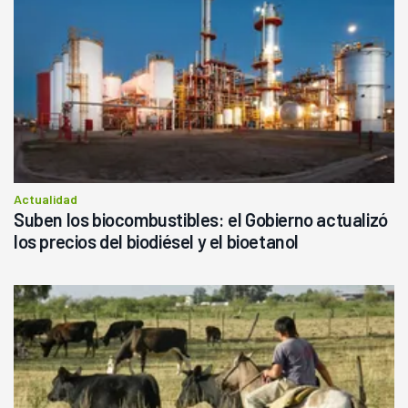
Actualidad
Suben los biocombustibles: el Gobierno actualizó
los precios del biodiésel y el bioetanol