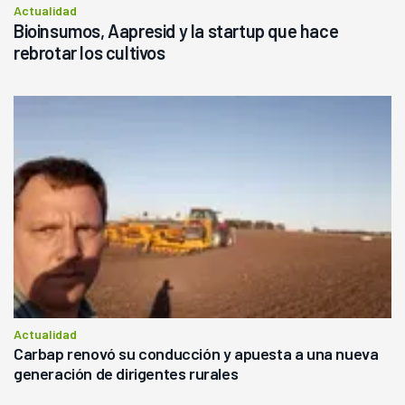
Actualidad
Bioinsumos, Aapresid y la startup que hace
rebrotar los cultivos
Actualidad
Carbap renovó su conducción y apuesta a una nueva
generación de dirigentes rurales