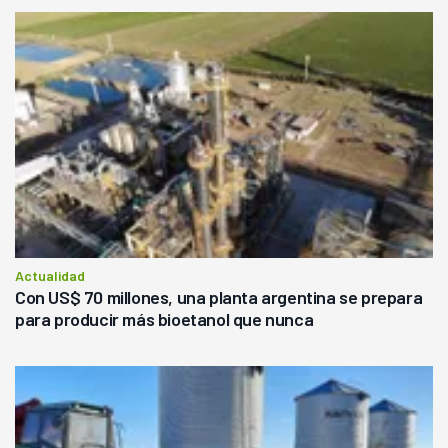
Actualidad
Con US$ 70 millones, una planta argentina se prepara
para producir más bioetanol que nunca