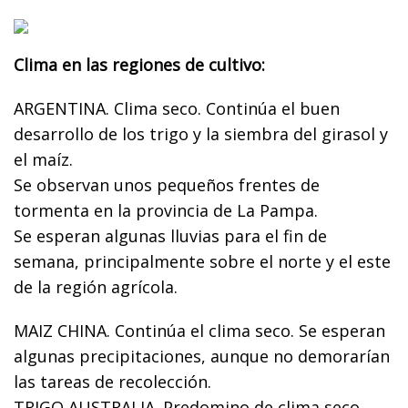
Clima en las regiones de cultivo:
ARGENTINA. Clima seco. Continúa el buen
desarrollo de los trigo y la siembra del girasol y
el maíz.
Se observan unos pequeños frentes de
tormenta en la provincia de La Pampa.
Se esperan algunas lluvias para el fin de
semana, principalmente sobre el norte y el este
de la región agrícola.
MAIZ CHINA. Continúa el clima seco. Se esperan
algunas precipitaciones, aunque no demorarían
las tareas de recolección.
TRIGO AUSTRALIA. Predomino de clima seco.