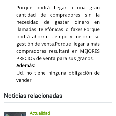
Porque podrá llegar a una gran
cantidad de compradores sin la
necesidad de gastar dinero en
llamadas telefónicas o faxes.Porque
podrá ahorrar tiempo y mejorar su
gestión de venta.Porque llegar a más
compradores resultará en MEJORES
PRECIOS de venta para sus granos.
Además:
Ud. no tiene ninguna obligación de
vender
Noticias relacionadas
Actualidad