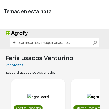
Temas en esta nota
Feria usados Venturino
Ver ofertas
Especial usados seleccionados
Ofertas Especiales
Ofertas Especiales