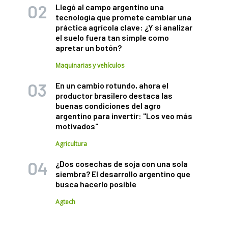
Llegó al campo argentino una
tecnología que promete cambiar una
práctica agrícola clave: ¿Y si analizar
el suelo fuera tan simple como
apretar un botón?
Maquinarias y vehículos
En un cambio rotundo, ahora el
productor brasilero destaca las
buenas condiciones del agro
argentino para invertir: "Los veo más
motivados"
Agricultura
¿Dos cosechas de soja con una sola
siembra? El desarrollo argentino que
busca hacerlo posible
Agtech