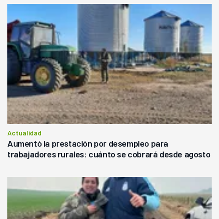
Actualidad
Aumentó la prestación por desempleo para
trabajadores rurales: cuánto se cobrará desde agosto