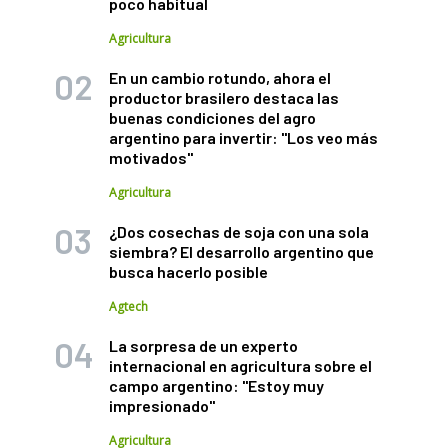
poco habitual
Agricultura
En un cambio rotundo, ahora el
productor brasilero destaca las
buenas condiciones del agro
argentino para invertir: "Los veo más
motivados"
Agricultura
¿Dos cosechas de soja con una sola
siembra? El desarrollo argentino que
busca hacerlo posible
Agtech
La sorpresa de un experto
internacional en agricultura sobre el
campo argentino: "Estoy muy
impresionado"
Agricultura