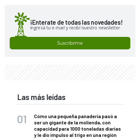
¡Enterate de todas las novedades!
Ingresá tu e-mail y recibí nuestro newsletter
Suscribirme
Las más leídas
Cómo una pequeña panadería pasó a
ser un gigante de la molienda, con
capacidad para 1000 toneladas diarias
y le dio impulso al trigo en una región