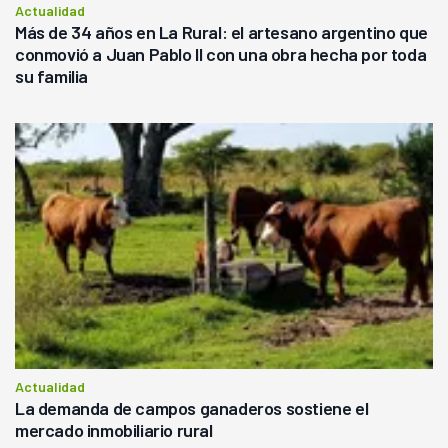
Actualidad
Más de 34 años en La Rural: el artesano argentino que
conmovió a Juan Pablo II con una obra hecha por toda
su familia
Actualidad
La demanda de campos ganaderos sostiene el
mercado inmobiliario rural