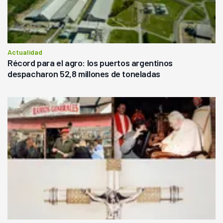
Actualidad
Récord para el agro: los puertos argentinos
despacharon 52,8 millones de toneladas