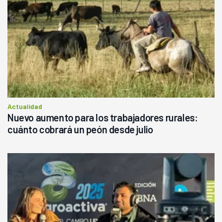
Actualidad
Nuevo aumento para los trabajadores rurales:
cuánto cobrará un peón desde julio