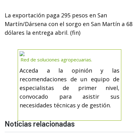
La exportación paga 295 pesos en San
Martín/Dársena con el sorgo en San Martín a 68
dólares la entrega abril. (fin)
Red de soluciones agropecuarias.
Acceda a la opinión y las
recomendaciones de un equipo de
especialistas de primer nivel,
convocado para asistir sus
necesidades técnicas y de gestión.
Noticias relacionadas