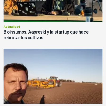
Actualidad
Bioinsumos, Aapresid y la startup que hace
rebrotar los cultivos