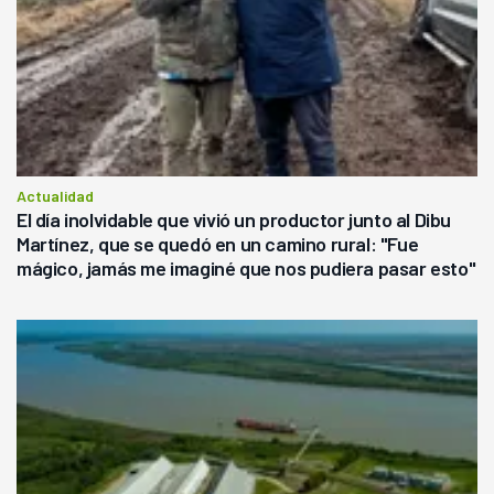
Actualidad
El día inolvidable que vivió un productor junto al Dibu
Martínez, que se quedó en un camino rural: "Fue
mágico, jamás me imaginé que nos pudiera pasar esto"