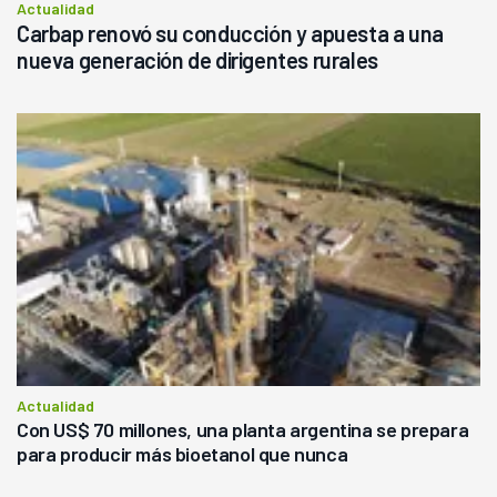
Actualidad
Carbap renovó su conducción y apuesta a una
nueva generación de dirigentes rurales
Actualidad
Con US$ 70 millones, una planta argentina se prepara
para producir más bioetanol que nunca