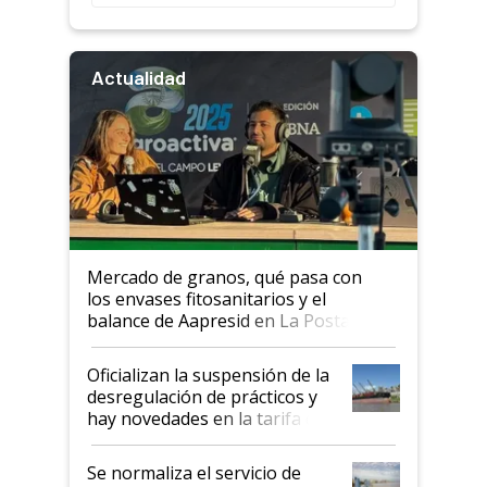
Actualidad
Mercado de granos, qué pasa con
los envases fitosanitarios y el
balance de Aapresid en La Posta
Oficializan la suspensión de la
desregulación de prácticos y
hay novedades en la tarifa de
la hidrovía
Se normaliza el servicio de