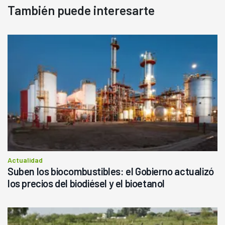
También puede interesarte
Actualidad
Suben los biocombustibles: el Gobierno actualizó
los precios del biodiésel y el bioetanol