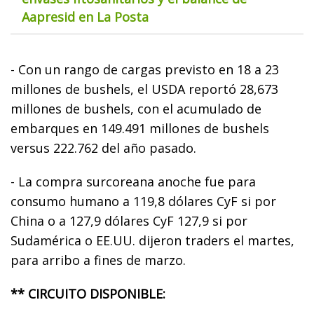
Aapresid en La Posta
- Con un rango de cargas previsto en 18 a 23
millones de bushels, el USDA reportó 28,673
millones de bushels, con el acumulado de
embarques en 149.491 millones de bushels
versus 222.762 del año pasado.
- La compra surcoreana anoche fue para
consumo humano a 119,8 dólares CyF si por
China o a 127,9 dólares CyF 127,9 si por
Sudamérica o EE.UU. dijeron traders el martes,
para arribo a fines de marzo.
** CIRCUITO DISPONIBLE: