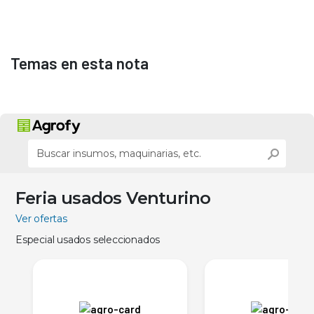
Temas en esta nota
Feria usados Venturino
Ver ofertas
Especial usados seleccionados