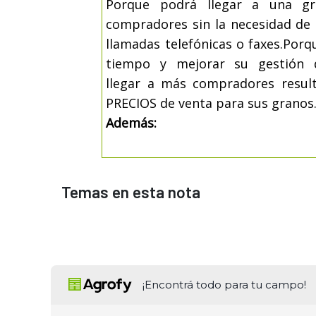
Porque podrá llegar a una gr
compradores sin la necesidad de 
llamadas telefónicas o faxes.Por
tiempo y mejorar su gestión 
llegar a más compradores resul
PRECIOS de venta para sus granos
Además:
Temas en esta nota
¡Encontrá todo para tu campo!