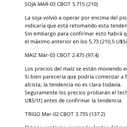
SOJA MAR-03 CBOT 5.715 (210)
La soja volvió a operar por encima del piso
indicaría que está retomando esta tenden
Sin embargo para confirmar esto habrá q
el máximo anterior en los 5,73 (210,5 U$S/
MAIZ Mar-03 CBOT 2.475 (97.4)
Los precios del maíz se están moviendo e
Si bien parecería que podría comenzar a 
alcista, la tendencia no es clara todavía.
Seguramente los precios probarán el techo
U$S/tt) antes de confirmar la tendencia.
TRIGO Mar-02 CBOT 3.735 (137.2)