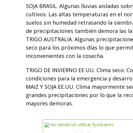
SOJA BRASIL. Algunas lluvias aisladas sobr
cultivos. Las altas temperaturas en el nor
suelos sin humedad retrasando la siembra.
de precipitaciones también demora las l
TRIGO AUSTRALIA. Algunas precipitacione
seco para los próximos días lo que permit
inconvenientes con la cosecha.
TRIGO DE INVIERNO EE.UU. Clima seco. Co
condiciones para la emergencia y desarroll
MAIZ Y SOJA EE.UU. Clima mayormente se
grandes precipitaciones por lo que la reco
mayores demoras.
No venda sin utilizar fyoGranos