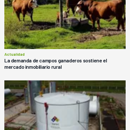
Actualidad
La demanda de campos ganaderos sostiene el
mercado inmobiliario rural