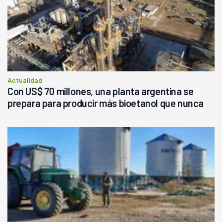
Actualidad
Con US$ 70 millones, una planta argentina se
prepara para producir más bioetanol que nunca