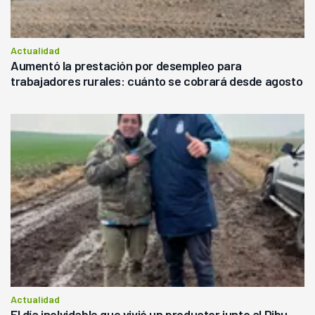
Actualidad
Aumentó la prestación por desempleo para
trabajadores rurales: cuánto se cobrará desde agosto
Actualidad
El día inolvidable que vivió un productor junto al Dibu