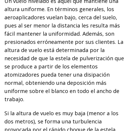
Un vuelo nivelado es aquel que mantiene una
altura uniforme. En términos generales, los
aeroaplicadores vuelan bajo, cerca del suelo,
pues al ser menor la distancia les resulta más
fácil mantener la uniformidad. Además, son
presionados erróneamente por sus clientes. La
altura de vuelo está determinada por la
necesidad de que la estela de pulverización que
se produce a partir de los elementos
atomizadores pueda tener una disipación
normal, obteniendo una deposición más
uniforme sobre el blanco en todo el ancho de
trabajo.
Si la altura de vuelo es muy baja (menor a los
dos metros), se forma una turbulencia
provocada por el rápido choque de la estela