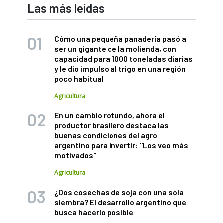
Las más leídas
Cómo una pequeña panadería pasó a
ser un gigante de la molienda, con
capacidad para 1000 toneladas diarias
y le dio impulso al trigo en una región
poco habitual
Agricultura
En un cambio rotundo, ahora el
productor brasilero destaca las
buenas condiciones del agro
argentino para invertir: "Los veo más
motivados"
Agricultura
¿Dos cosechas de soja con una sola
siembra? El desarrollo argentino que
busca hacerlo posible