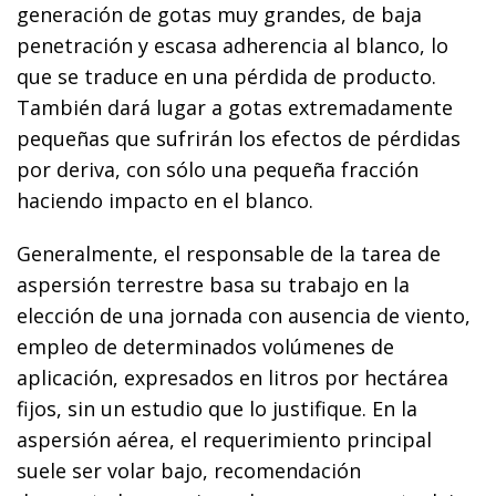
generación de gotas muy grandes, de baja
penetración y escasa adherencia al blanco, lo
que se traduce en una pérdida de producto.
También dará lugar a gotas extremadamente
pequeñas que sufrirán los efectos de pérdidas
por deriva, con sólo una pequeña fracción
haciendo impacto en el blanco.
Generalmente, el responsable de la tarea de
aspersión terrestre basa su trabajo en la
elección de una jornada con ausencia de viento,
empleo de determinados volúmenes de
aplicación, expresados en litros por hectárea
fijos, sin un estudio que lo justifique. En la
aspersión aérea, el requerimiento principal
suele ser volar bajo, recomendación