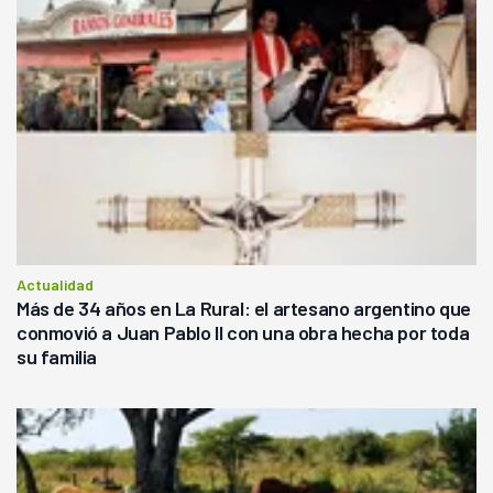
Actualidad
Más de 34 años en La Rural: el artesano argentino que
conmovió a Juan Pablo II con una obra hecha por toda
su familia