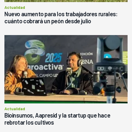
Actualidad
Nuevo aumento para los trabajadores rurales:
cuánto cobrará un peón desde julio
Actualidad
Bioinsumos, Aapresid y la startup que hace
rebrotar los cultivos