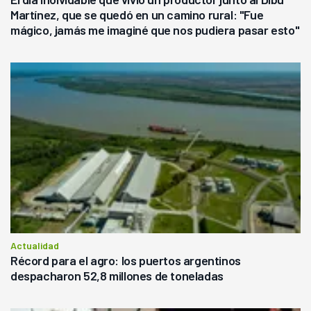
Martínez, que se quedó en un camino rural: "Fue
mágico, jamás me imaginé que nos pudiera pasar esto"
Actualidad
Récord para el agro: los puertos argentinos
despacharon 52,8 millones de toneladas