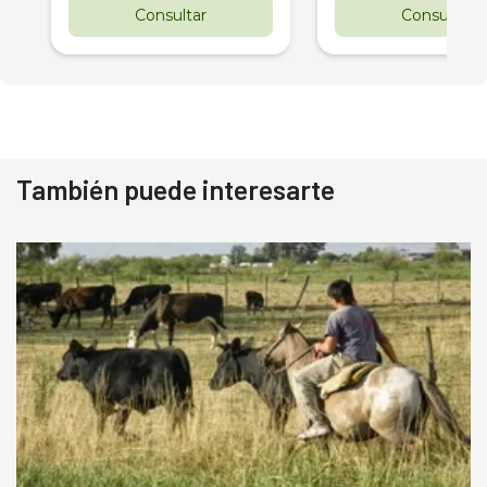
Consultar
Consultar
También puede interesarte