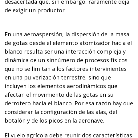
desacertada que, sin embargo, raramente deja
de exigir un productor.
En una aeroaspersión, la dispersión de la masa
de gotas desde el elemento atomizador hacia el
blanco resulta ser una interacción compleja y
dinámica de un sinnúmero de procesos físicos
que no se limitan a los factores intervinientes
en una pulverización terrestre, sino que
incluyen los elementos aerodinámicos que
afectan el movimiento de las gotas en su
derrotero hacia el blanco. Por esa razón hay que
considerar la configuración de las alas, del
botalón y de los picos en la aeronave.
El vuelo agrícola debe reunir dos características