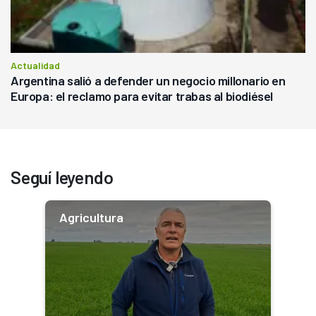
Actualidad
Argentina salió a defender un negocio millonario en
Europa: el reclamo para evitar trabas al biodiésel
Seguí leyendo
Agricultura