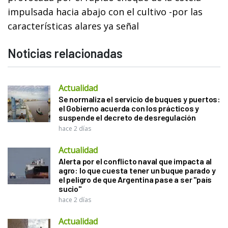
impulsada hacia abajo con el cultivo -por las
características alares ya señal
Noticias relacionadas
Actualidad
Se normaliza el servicio de buques y puertos:
el Gobierno acuerda con los prácticos y
suspende el decreto de desregulación
hace 2 días
Actualidad
Alerta por el conflicto naval que impacta al
agro: lo que cuesta tener un buque parado y
el peligro de que Argentina pase a ser "país
sucio"
hace 2 días
Actualidad