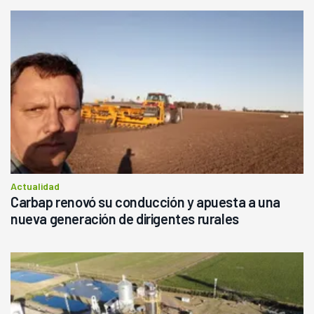
Actualidad
Carbap renovó su conducción y apuesta a una
nueva generación de dirigentes rurales