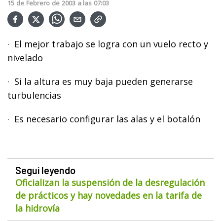
15
de
Febrero
de
2003
a las
07:03
· El mejor trabajo se logra con un vuelo recto y
nivelado
· Si la altura es muy baja pueden generarse
turbulencias
· Es necesario configurar las alas y el botalón
Seguí leyendo
Oficializan la suspensión de la desregulación
de prácticos y hay novedades en la tarifa de
la hidrovía