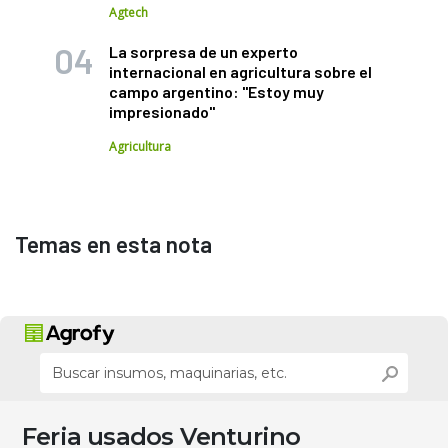
Agtech
La sorpresa de un experto
internacional en agricultura sobre el
campo argentino: "Estoy muy
impresionado"
Agricultura
Temas en esta nota
Feria usados Venturino