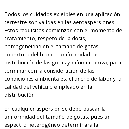
Todos los cuidados exigibles en una aplicación
terrestre son válidas en las aeroaspersiones.
Estos requisitos comienzan con el momento de
tratamiento, respeto de la dosis,
homogeneidad en el tamaño de gotas,
cobertura del blanco, uniformidad de
distribución de las gotas y mínima deriva, para
terminar con la consideración de las
condiciones ambientales, el ancho de labor y la
calidad del vehículo empleado en la
distribución.
En cualquier aspersión se debe buscar la
uniformidad del tamaño de gotas, pues un
espectro heterogéneo determinará la