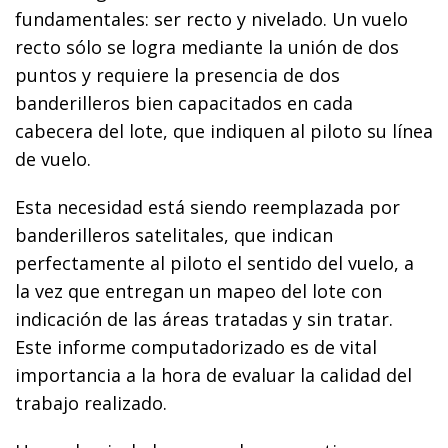
fundamentales: ser recto y nivelado. Un vuelo
recto sólo se logra mediante la unión de dos
puntos y requiere la presencia de dos
banderilleros bien capacitados en cada
cabecera del lote, que indiquen al piloto su línea
de vuelo.
Esta necesidad está siendo reemplazada por
banderilleros satelitales, que indican
perfectamente al piloto el sentido del vuelo, a
la vez que entregan un mapeo del lote con
indicación de las áreas tratadas y sin tratar.
Este informe computadorizado es de vital
importancia a la hora de evaluar la calidad del
trabajo realizado.