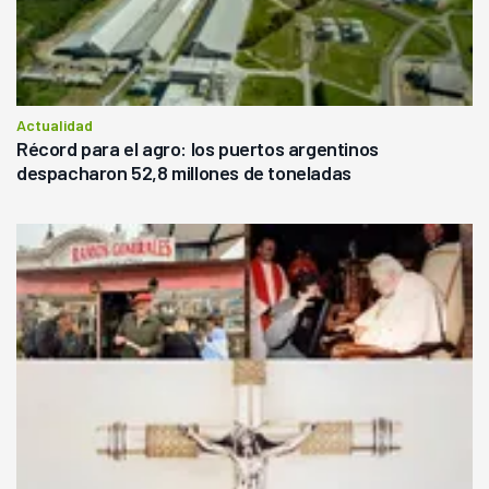
Actualidad
Récord para el agro: los puertos argentinos
despacharon 52,8 millones de toneladas