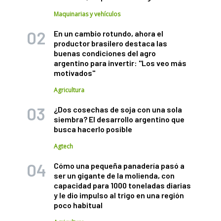
Maquinarias y vehículos
En un cambio rotundo, ahora el
productor brasilero destaca las
buenas condiciones del agro
argentino para invertir: "Los veo más
motivados"
Agricultura
¿Dos cosechas de soja con una sola
siembra? El desarrollo argentino que
busca hacerlo posible
Agtech
Cómo una pequeña panadería pasó a
ser un gigante de la molienda, con
capacidad para 1000 toneladas diarias
y le dio impulso al trigo en una región
poco habitual