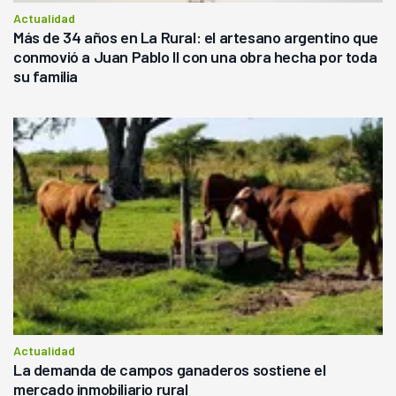
Actualidad
Más de 34 años en La Rural: el artesano argentino que
conmovió a Juan Pablo II con una obra hecha por toda
su familia
Actualidad
La demanda de campos ganaderos sostiene el
mercado inmobiliario rural