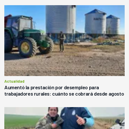
Actualidad
Aumentó la prestación por desempleo para
trabajadores rurales: cuánto se cobrará desde agosto