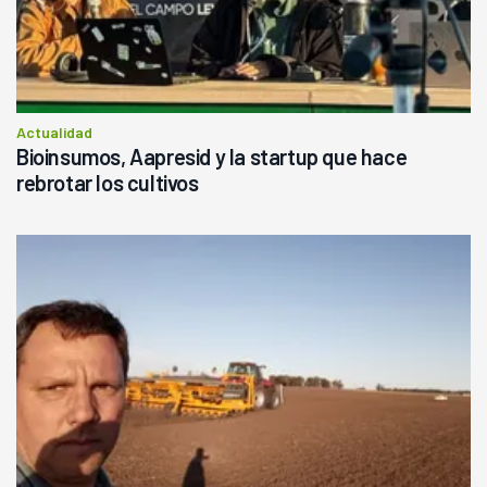
Actualidad
Bioinsumos, Aapresid y la startup que hace
rebrotar los cultivos