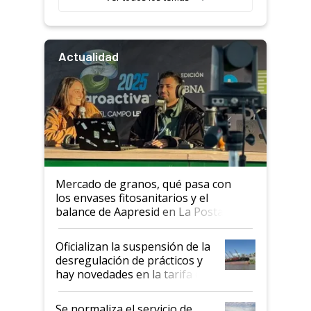
Actualidad
Mercado de granos, qué pasa con
los envases fitosanitarios y el
balance de Aapresid en La Posta
Oficializan la suspensión de la
desregulación de prácticos y
hay novedades en la tarifa de
la hidrovía
Se normaliza el servicio de