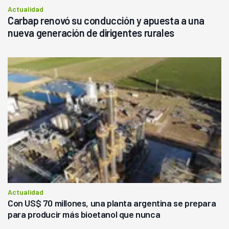
Actualidad
Carbap renovó su conducción y apuesta a una
nueva generación de dirigentes rurales
Actualidad
Con US$ 70 millones, una planta argentina se prepara
para producir más bioetanol que nunca