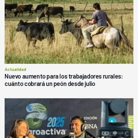
Actualidad
Nuevo aumento para los trabajadores rurales:
cuánto cobrará un peón desde julio