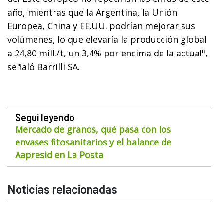
año, mientras que la Argentina, la Unión
Europea, China y EE.UU. podrían mejorar sus
volúmenes, lo que elevaría la producción global
a 24,80 mill./t, un 3,4% por encima de la actual",
señaló Barrilli SA.
Seguí leyendo
Mercado de granos, qué pasa con los
envases fitosanitarios y el balance de
Aapresid en La Posta
Noticias relacionadas