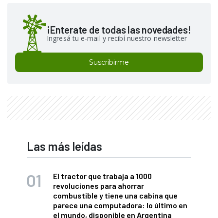
¡Enterate de todas las novedades!
Ingresá tu e-mail y recibí nuestro newsletter
Suscribirme
Las más leídas
El tractor que trabaja a 1000
revoluciones para ahorrar
combustible y tiene una cabina que
parece una computadora: lo último en
el mundo, disponible en Argentina