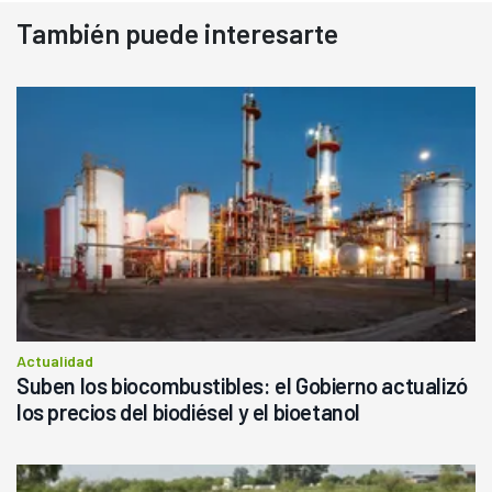
También puede interesarte
Actualidad
Suben los biocombustibles: el Gobierno actualizó
los precios del biodiésel y el bioetanol