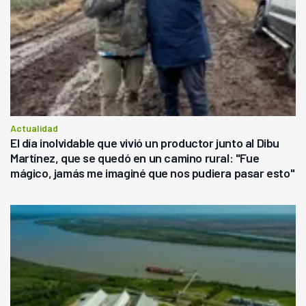
Actualidad
El día inolvidable que vivió un productor junto al Dibu
Martínez, que se quedó en un camino rural: "Fue
mágico, jamás me imaginé que nos pudiera pasar esto"