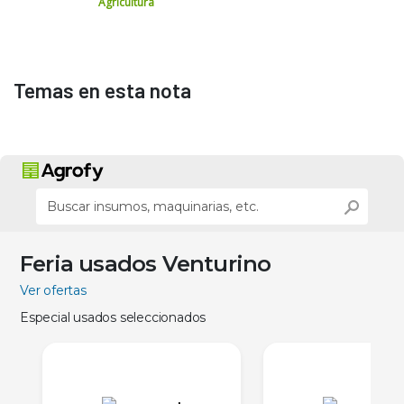
Agricultura
Temas en esta nota
Feria usados Venturino
Ver ofertas
Especial usados seleccionados