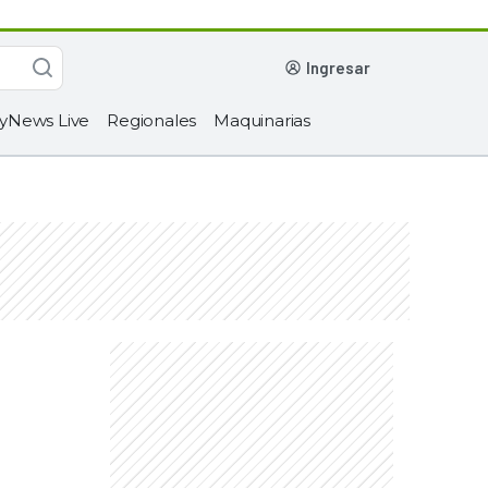
ingresar
yNews Live
Regionales
Maquinarias