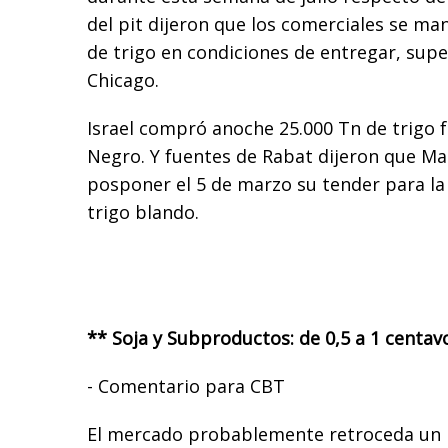
del pit dijeron que los comerciales se ma
de trigo en condiciones de entregar, supe
Chicago.
Israel compró anoche 25.000 Tn de trigo 
Negro. Y fuentes de Rabat dijeron que M
posponer el 5 de marzo su tender para l
trigo blando.
** Soja y Subproductos: de 0,5 a 1 centav
- Comentario para CBT
El mercado probablemente retroceda un p