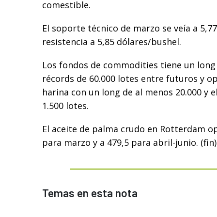
comestible.
El soporte técnico de marzo se veía a 5,77
resistencia a 5,85 dólares/bushel.
Los fondos de commodities tiene un long 
récords de 60.000 lotes entre futuros y o
harina con un long de al menos 20.000 y e
1.500 lotes.
El aceite de palma crudo en Rotterdam op
para marzo y a 479,5 para abril-junio. (fin)
Temas en esta nota