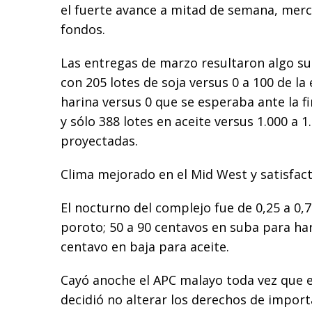
el fuerte avance a mitad de semana, merc
fondos.
Las entregas de marzo resultaron algo su
con 205 lotes de soja versus 0 a 100 de la 
harina versus 0 que se esperaba ante la fi
y sólo 388 lotes en aceite versus 1.000 a 1
proyectadas.
Clima mejorado en el Mid West y satisfac
El nocturno del complejo fue de 0,25 a 0,
poroto; 50 a 90 centavos en suba para har
centavo en baja para aceite.
Cayó anoche el APC malayo toda vez que e
decidió no alterar los derechos de import