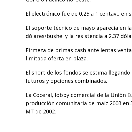
El electrónico fue de 0,25 a 1 centavo en 
El soporte técnico de mayo aparecía en la 
dólares/bushel y la resistencia a 2,37 dól
Firmeza de primas cash ante lentas venta
limitada oferta en plaza.
El short de los fondos se estima llegando 
futuros y opciones combinados.
La Coceral, lobby comercial de la Unión E
producción comunitaria de maíz 2003 en 3
MT de 2002.