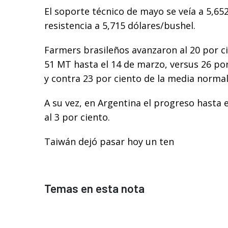
El soporte técnico de mayo se veía a 5,652
resistencia a 5,715 dólares/bushel.
Farmers brasileños avanzaron al 20 por c
51 MT hasta el 14 de marzo, versus 26 po
y contra 23 por ciento de la media normal
A su vez, en Argentina el progreso hasta e
al 3 por ciento.
Taiwán dejó pasar hoy un ten
Temas en esta nota