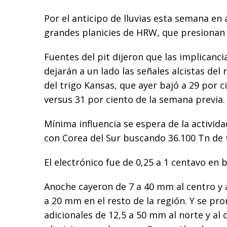
Por el anticipo de lluvias esta semana en 
grandes planicies de HRW, que presionan 
Fuentes del pit dijeron que las implicancia
dejarán a un lado las señales alcistas del 
del trigo Kansas, que ayer bajó a 29 por 
versus 31 por ciento de la semana previa.
Mínima influencia se espera de la activid
con Corea del Sur buscando 36.100 Tn de 
El electrónico fue de 0,25 a 1 centavo en b
Anoche cayeron de 7 a 40 mm al centro y a
a 20 mm en el resto de la región. Y se pro
adicionales de 12,5 a 50 mm al norte y al 