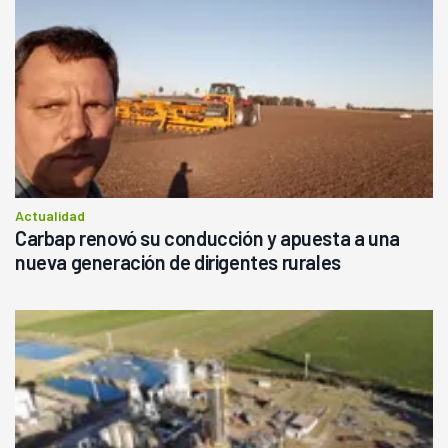
Actualidad
Carbap renovó su conducción y apuesta a una
nueva generación de dirigentes rurales