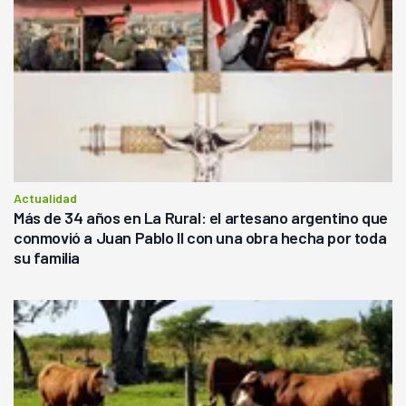
Actualidad
Más de 34 años en La Rural: el artesano argentino que
conmovió a Juan Pablo II con una obra hecha por toda
su familia