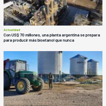
Actualidad
Con US$ 70 millones, una planta argentina se prepara
para producir más bioetanol que nunca