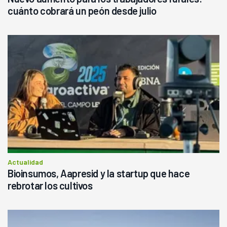
cuánto cobrará un peón desde julio
Actualidad
Bioinsumos, Aapresid y la startup que hace
rebrotar los cultivos