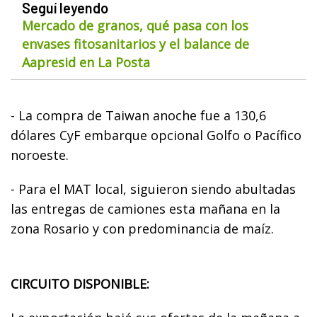
Seguí leyendo
Mercado de granos, qué pasa con los
envases fitosanitarios y el balance de
Aapresid en La Posta
- La compra de Taiwan anoche fue a 130,6
dólares CyF embarque opcional Golfo o Pacífico
noroeste.
- Para el MAT local, siguieron siendo abultadas
las entregas de camiones esta mañana en la
zona Rosario y con predominancia de maíz.
CIRCUITO DISPONIBLE: