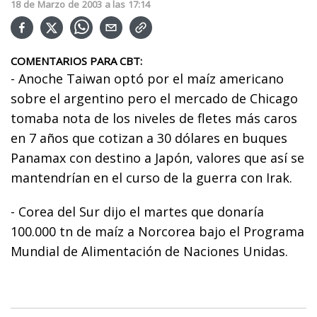
18
de
Marzo
de
2003
a las
17:14
COMENTARIOS PARA CBT:
- Anoche Taiwan optó por el maíz americano
sobre el argentino pero el mercado de Chicago
tomaba nota de los niveles de fletes más caros
en 7 años que cotizan a 30 dólares en buques
Panamax con destino a Japón, valores que así se
mantendrían en el curso de la guerra con Irak.
- Corea del Sur dijo el martes que donaría
100.000 tn de maíz a Norcorea bajo el Programa
Mundial de Alimentación de Naciones Unidas.