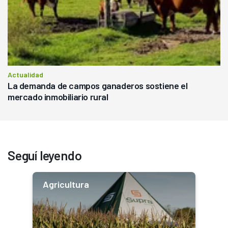
Actualidad
La demanda de campos ganaderos sostiene el
mercado inmobiliario rural
Seguí leyendo
Agricultura