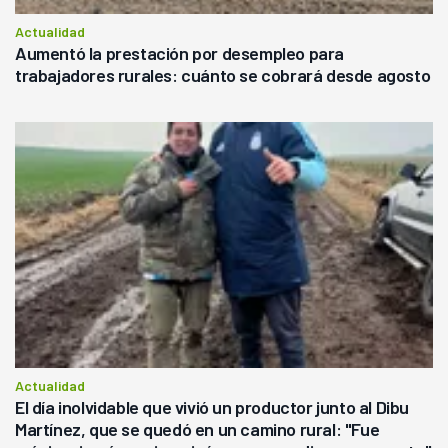
Actualidad
Aumentó la prestación por desempleo para
trabajadores rurales: cuánto se cobrará desde agosto
Actualidad
El día inolvidable que vivió un productor junto al Dibu
Martínez, que se quedó en un camino rural: "Fue