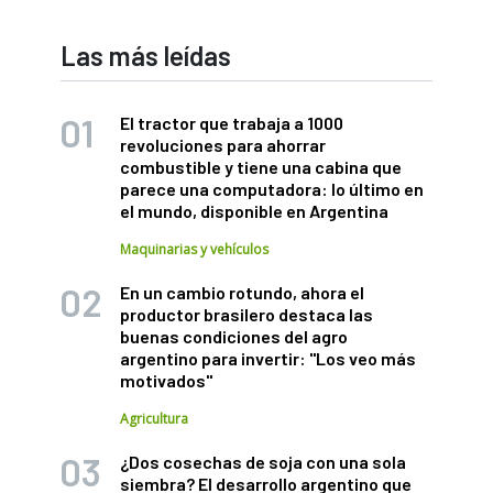
Las más leídas
El tractor que trabaja a 1000
revoluciones para ahorrar
combustible y tiene una cabina que
parece una computadora: lo último en
el mundo, disponible en Argentina
Maquinarias y vehículos
En un cambio rotundo, ahora el
productor brasilero destaca las
buenas condiciones del agro
argentino para invertir: "Los veo más
motivados"
Agricultura
¿Dos cosechas de soja con una sola
siembra? El desarrollo argentino que