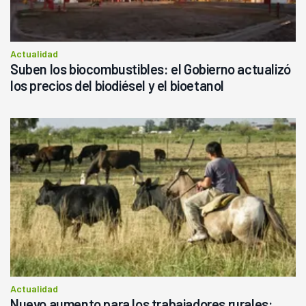
Actualidad
Suben los biocombustibles: el Gobierno actualizó
los precios del biodiésel y el bioetanol
Actualidad
Nuevo aumento para los trabajadores rurales: