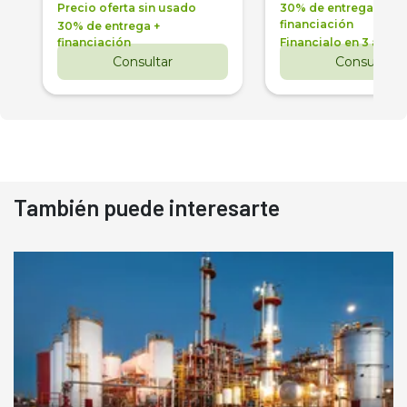
Precio oferta sin usado
30% de entrega +
financiación
30% de entrega +
financiación
Financialo en 3 años
Consultar
Consultar
También puede interesarte