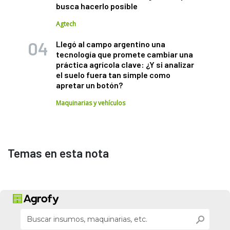
busca hacerlo posible
Agtech
Llegó al campo argentino una
tecnología que promete cambiar una
práctica agrícola clave: ¿Y si analizar
el suelo fuera tan simple como
apretar un botón?
Maquinarias y vehículos
Temas en esta nota