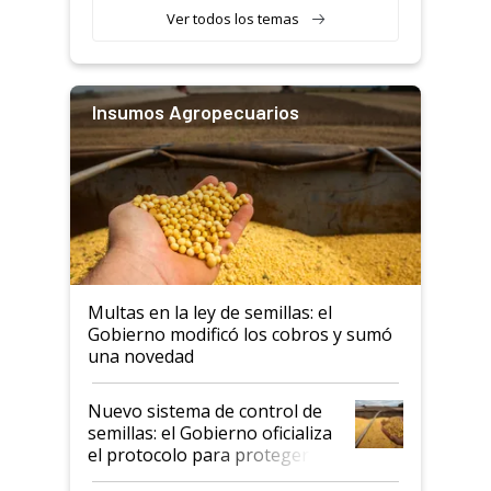
Ver todos los temas
Insumos Agropecuarios
Multas en la ley de semillas: el
Gobierno modificó los cobros y sumó
una novedad
Nuevo sistema de control de
semillas: el Gobierno oficializa
el protocolo para proteger la
propiedad intelectual