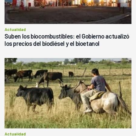
Actualidad
Suben los biocombustibles: el Gobierno actualizó
los precios del biodiésel y el bioetanol
Actualidad