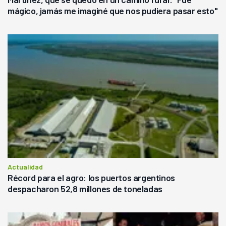
mágico, jamás me imaginé que nos pudiera pasar esto"
Actualidad
Récord para el agro: los puertos argentinos
despacharon 52,8 millones de toneladas