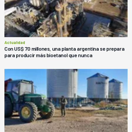
Actualidad
Con US$ 70 millones, una planta argentina se prepara
para producir más bioetanol que nunca