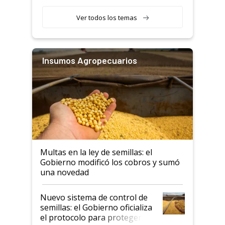
rurales
Ver todos los temas
Insumos Agropecuarios
Multas en la ley de semillas: el
Gobierno modificó los cobros y sumó
una novedad
Nuevo sistema de control de
semillas: el Gobierno oficializa
el protocolo para proteger la