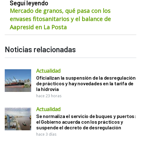
Seguí leyendo
Mercado de granos, qué pasa con los
envases fitosanitarios y el balance de
Aapresid en La Posta
Noticias relacionadas
Actualidad
Oficializan la suspensión de la desregulación
de prácticos y hay novedades en la tarifa de
la hidrovía
hace 23 horas
Actualidad
Se normaliza el servicio de buques y puertos:
el Gobierno acuerda con los prácticos y
suspende el decreto de desregulación
hace 3 días