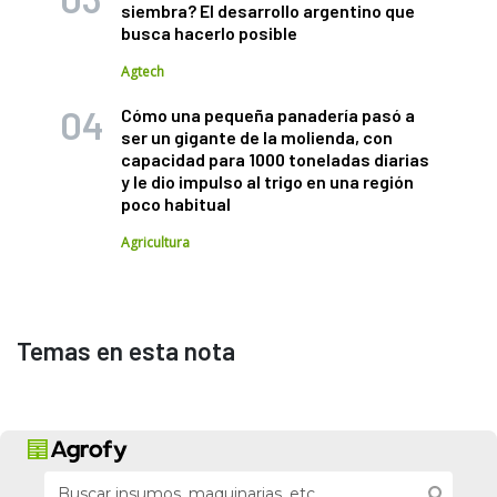
siembra? El desarrollo argentino que
busca hacerlo posible
Agtech
Cómo una pequeña panadería pasó a
ser un gigante de la molienda, con
capacidad para 1000 toneladas diarias
y le dio impulso al trigo en una región
poco habitual
Agricultura
Temas en esta nota