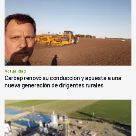
Actualidad
Carbap renovó su conducción y apuesta a una
nueva generación de dirigentes rurales