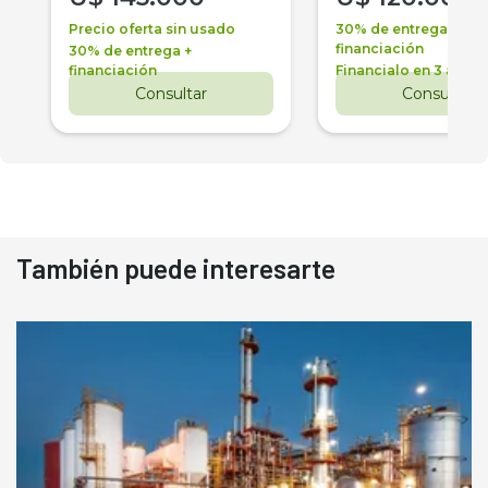
Precio oferta sin usado
30% de entrega +
financiación
30% de entrega +
financiación
Financialo en 3 años
Consultar
Consultar
También puede interesarte