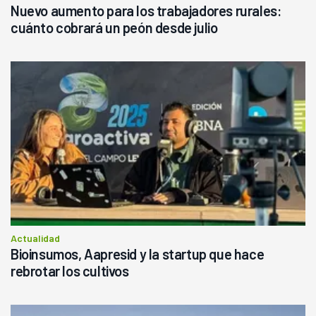
Nuevo aumento para los trabajadores rurales:
cuánto cobrará un peón desde julio
Actualidad
Bioinsumos, Aapresid y la startup que hace
rebrotar los cultivos