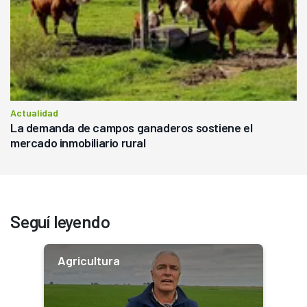
Actualidad
La demanda de campos ganaderos sostiene el
mercado inmobiliario rural
Seguí leyendo
Agricultura