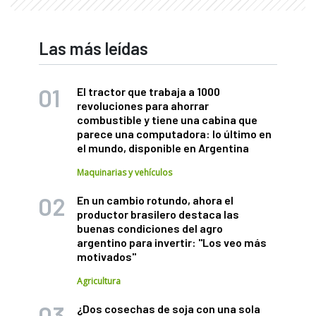
Las más leídas
El tractor que trabaja a 1000
revoluciones para ahorrar
combustible y tiene una cabina que
parece una computadora: lo último en
el mundo, disponible en Argentina
Maquinarias y vehículos
En un cambio rotundo, ahora el
productor brasilero destaca las
buenas condiciones del agro
argentino para invertir: "Los veo más
motivados"
Agricultura
¿Dos cosechas de soja con una sola