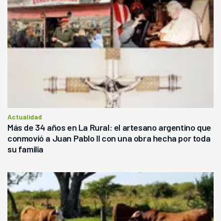
Actualidad
Más de 34 años en La Rural: el artesano argentino que
conmovió a Juan Pablo II con una obra hecha por toda
su familia