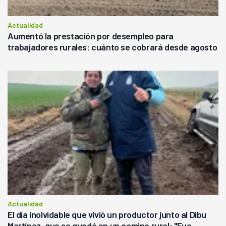
Actualidad
Aumentó la prestación por desempleo para
trabajadores rurales: cuánto se cobrará desde agosto
Actualidad
El día inolvidable que vivió un productor junto al Dibu
Martínez, que se quedó en un camino rural: "Fue