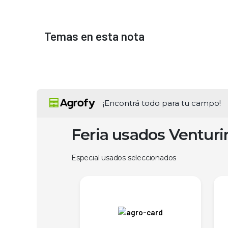
Temas en esta nota
¡Encontrá todo para tu campo!
Feria usados Ventur
Especial usados seleccionados