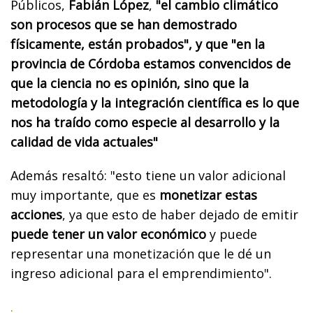
Públicos,
Fabián López
,
"el cambio climático
son procesos que se han demostrado
físicamente, están probados", y que "en la
provincia de Córdoba estamos convencidos de
que la ciencia no es opinión, sino que la
metodología y la integración científica es lo que
nos ha traído como especie al desarrollo y la
calidad de vida actuales"
Además resaltó: "esto tiene un valor adicional
muy importante, que es
monetizar estas
acciones
, ya que esto de haber dejado de emitir
puede tener un valor económico
y puede
representar una monetización que le dé un
ingreso adicional para el emprendimiento".
.