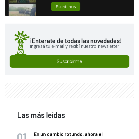
Escribinos
¡Enterate de todas las novedades!
Ingresá tu e-mail y recibí nuestro newsletter
Suscribirme
Las más leídas
En un cambio rotundo, ahora el