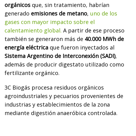
orgánicos
que, sin tratamiento, habrían
generado
emisiones de metano
,
uno de los
gases con mayor impacto sobre el
calentamiento global.
A partir de ese proceso
también se generaron más de
40.000 MWh de
energía eléctrica
que fueron inyectados al
Sistema Argentino de Interconexión (SADI)
,
además de producir digestato utilizado como
fertilizante orgánico.
3C Biogás procesa residuos orgánicos
agroindustriales y pecuarios provenientes de
industrias y establecimientos de la zona
mediante digestión anaeróbica controlada.