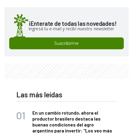
¡Enterate de todas las novedades!
Ingresá tu e-mail y recibí nuestro newsletter
Suscribirme
Las más leídas
En un cambio rotundo, ahora el
productor brasilero destaca las
buenas condiciones del agro
argentino para invertir: "Los veo más