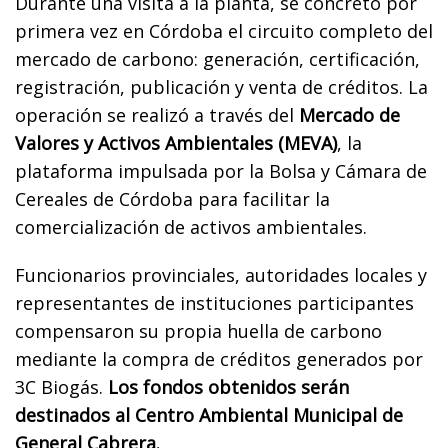
Durante una visita a la planta, se concretó por
primera vez en Córdoba el circuito completo del
mercado de carbono: generación, certificación,
registración, publicación y venta de créditos. La
operación se realizó a través del
Mercado de
Valores y Activos Ambientales (MEVA)
, la
plataforma impulsada por la Bolsa y Cámara de
Cereales de Córdoba para facilitar la
comercialización de activos ambientales.
Funcionarios provinciales, autoridades locales y
representantes de instituciones participantes
compensaron su propia huella de carbono
mediante la compra de créditos generados por
3C Biogás.
Los fondos obtenidos serán
destinados al Centro Ambiental Municipal de
General Cabrera.