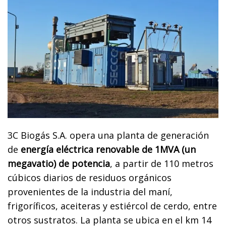
3C Biogás S.A. opera una planta de generación
de
energía eléctrica renovable de 1MVA (un
megavatio) de potencia
, a partir de 110 metros
cúbicos diarios de residuos orgánicos
provenientes de la industria del maní,
frigoríficos, aceiteras y estiércol de cerdo, entre
otros sustratos. La planta se ubica en el km 14