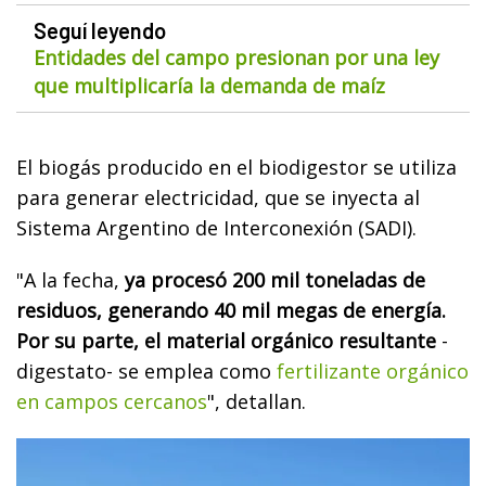
Seguí leyendo
Entidades del campo presionan por una ley
que multiplicaría la demanda de maíz
El biogás producido en el biodigestor se utiliza
para generar electricidad, que se inyecta al
Sistema Argentino de Interconexión (SADI).
"A la fecha,
ya procesó 200 mil toneladas de
residuos, generando 40 mil megas de energía.
Por su parte, el material orgánico resultante
-
digestato- se emplea como
fertilizante orgánico
en campos cercanos
", detallan.