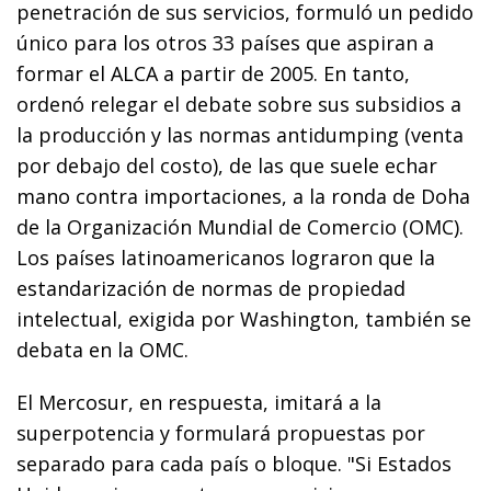
penetración de sus servicios, formuló un pedido
único para los otros 33 países que aspiran a
formar el ALCA a partir de 2005. En tanto,
ordenó relegar el debate sobre sus subsidios a
la producción y las normas antidumping (venta
por debajo del costo), de las que suele echar
mano contra importaciones, a la ronda de Doha
de la Organización Mundial de Comercio (OMC).
Los países latinoamericanos lograron que la
estandarización de normas de propiedad
intelectual, exigida por Washington, también se
debata en la OMC.
El Mercosur, en respuesta, imitará a la
superpotencia y formulará propuestas por
separado para cada país o bloque. "Si Estados