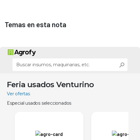
Temas en esta nota
Feria usados Venturino
Ver ofertas
Especial usados seleccionados