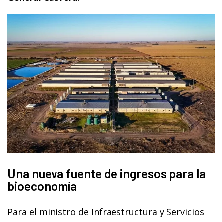
Una nueva fuente de ingresos para la
bioeconomía
Para el ministro de Infraestructura y Servicios