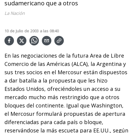
sudamericano que a otros
La Nación
10
de
Julio
de
2003
a las
08:40
En las negociaciones de la futura Area de Libre
Comercio de las Américas (ALCA), la Argentina y
sus tres socios en el Mercosur están dispuestos
a dar batalla a la propuesta que les hizo
Estados Unidos, ofreciéndoles un acceso a su
mercado mucho más restringido que a otros
bloques del continente. Igual que Washington,
el Mercosur formulará propuestas de apertura
diferenciadas para cada país o bloque,
reservándose la más escueta para EE.UU., según