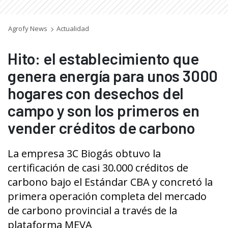
Agrofy News
Actualidad
Hito: el establecimiento que
genera energía para unos 3000
hogares con desechos del
campo y son los primeros en
vender créditos de carbono
La empresa 3C Biogás obtuvo la
certificación de casi 30.000 créditos de
carbono bajo el Estándar CBA y concretó la
primera operación completa del mercado
de carbono provincial a través de la
plataforma MEVA