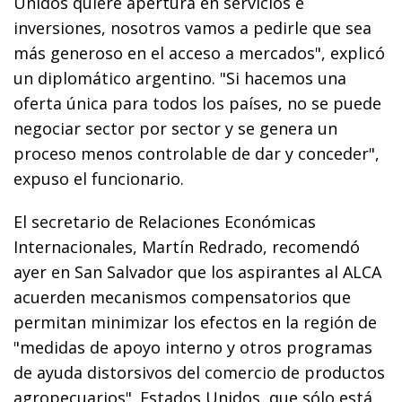
Unidos quiere apertura en servicios e
inversiones, nosotros vamos a pedirle que sea
más generoso en el acceso a mercados", explicó
un diplomático argentino. "Si hacemos una
oferta única para todos los países, no se puede
negociar sector por sector y se genera un
proceso menos controlable de dar y conceder",
expuso el funcionario.
El secretario de Relaciones Económicas
Internacionales, Martín Redrado, recomendó
ayer en San Salvador que los aspirantes al ALCA
acuerden mecanismos compensatorios que
permitan minimizar los efectos en la región de
"medidas de apoyo interno y otros programas
de ayuda distorsivos del comercio de productos
agropecuarios". Estados Unidos, que sólo está