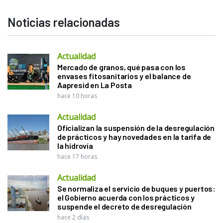
Noticias relacionadas
Actualidad
Mercado de granos, qué pasa con los
envases fitosanitarios y el balance de
Aapresid en La Posta
hace 10 horas
Actualidad
Oficializan la suspensión de la desregulación
de prácticos y hay novedades en la tarifa de
la hidrovía
hace 17 horas
Actualidad
Se normaliza el servicio de buques y puertos:
el Gobierno acuerda con los prácticos y
suspende el decreto de desregulación
hace 2 días