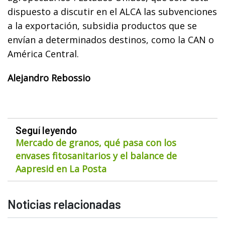
dispuesto a discutir en el ALCA las subvenciones
a la exportación, subsidia productos que se
envían a determinados destinos, como la CAN o
América Central.
Alejandro Rebossio
Seguí leyendo
Mercado de granos, qué pasa con los
envases fitosanitarios y el balance de
Aapresid en La Posta
Noticias relacionadas