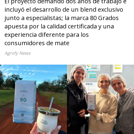
El proyecto demandó dos años de trabajo e
incluyó el desarrollo de un blend exclusivo
junto a especialistas; la marca 80 Grados
apuesta por la calidad certificada y una
experiencia diferente para los
consumidores de mate
Agrofy News