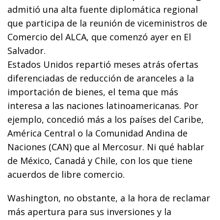
admitió una alta fuente diplomática regional
que participa de la reunión de viceministros de
Comercio del ALCA, que comenzó ayer en El
Salvador.
Estados Unidos repartió meses atrás ofertas
diferenciadas de reducción de aranceles a la
importación de bienes, el tema que más
interesa a las naciones latinoamericanas. Por
ejemplo, concedió más a los países del Caribe,
América Central o la Comunidad Andina de
Naciones (CAN) que al Mercosur. Ni qué hablar
de México, Canadá y Chile, con los que tiene
acuerdos de libre comercio.
Washington, no obstante, a la hora de reclamar
más apertura para sus inversiones y la