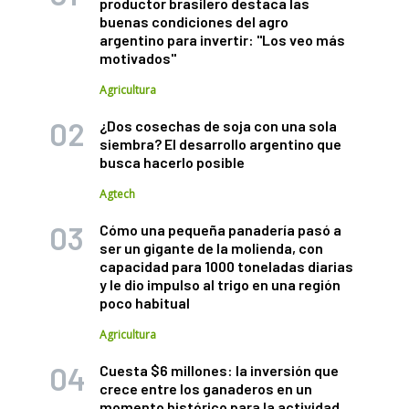
productor brasilero destaca las
buenas condiciones del agro
argentino para invertir: "Los veo más
motivados"
Agricultura
¿Dos cosechas de soja con una sola
siembra? El desarrollo argentino que
busca hacerlo posible
Agtech
Cómo una pequeña panadería pasó a
ser un gigante de la molienda, con
capacidad para 1000 toneladas diarias
y le dio impulso al trigo en una región
poco habitual
Agricultura
Cuesta $6 millones: la inversión que
crece entre los ganaderos en un
momento histórico para la actividad