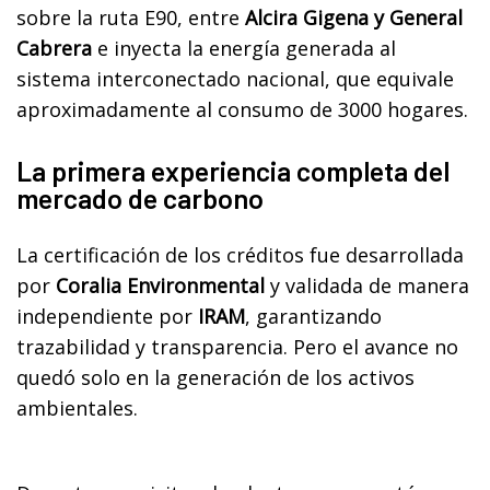
sobre la ruta E90, entre
Alcira Gigena y General
Cabrera
e inyecta la energía generada al
sistema interconectado nacional, que equivale
aproximadamente al consumo de 3000 hogares.
La primera experiencia completa del
mercado de carbono
La certificación de los créditos fue desarrollada
por
Coralia Environmental
y validada de manera
independiente por
IRAM
, garantizando
trazabilidad y transparencia. Pero el avance no
quedó solo en la generación de los activos
ambientales.