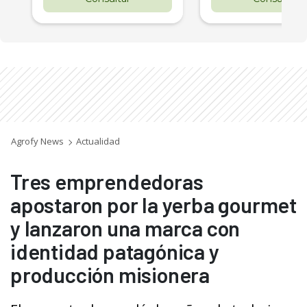
Agrofy News
Actualidad
Tres emprendedoras
apostaron por la yerba gourmet
y lanzaron una marca con
identidad patagónica y
producción misionera