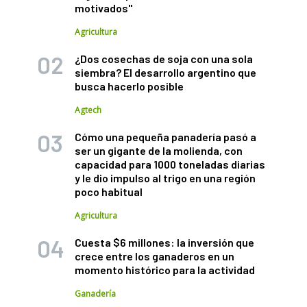
motivados"
Agricultura
¿Dos cosechas de soja con una sola
siembra? El desarrollo argentino que
busca hacerlo posible
Agtech
Cómo una pequeña panadería pasó a
ser un gigante de la molienda, con
capacidad para 1000 toneladas diarias
y le dio impulso al trigo en una región
poco habitual
Agricultura
Cuesta $6 millones: la inversión que
crece entre los ganaderos en un
momento histórico para la actividad
Ganadería