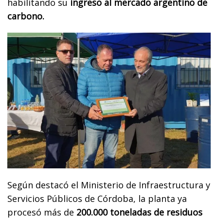
habilitando su
ingreso al mercado argentino de
carbono.
Según destacó el Ministerio de Infraestructura y
Servicios Públicos de Córdoba, la planta ya
procesó más de
200.000 toneladas de residuos