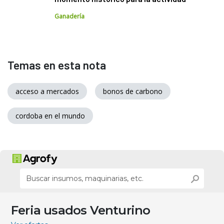
Ganadería
Temas en esta nota
acceso a mercados
bonos de carbono
cordoba en el mundo
Feria usados Venturino