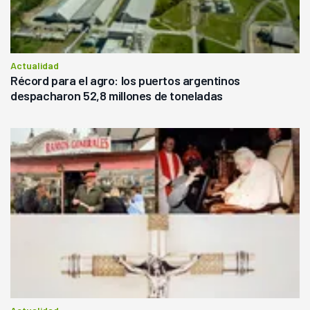
Actualidad
Récord para el agro: los puertos argentinos
despacharon 52,8 millones de toneladas