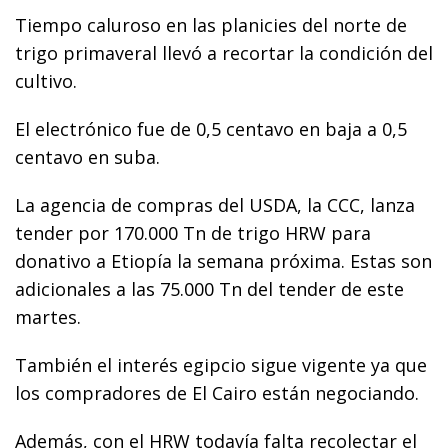
Tiempo caluroso en las planicies del norte de
trigo primaveral llevó a recortar la condición del
cultivo.
El electrónico fue de 0,5 centavo en baja a 0,5
centavo en suba.
La agencia de compras del USDA, la CCC, lanza
tender por 170.000 Tn de trigo HRW para
donativo a Etiopía la semana próxima. Estas son
adicionales a las 75.000 Tn del tender de este
martes.
También el interés egipcio sigue vigente ya que
los compradores de El Cairo están negociando.
Además, con el HRW todavía falta recolectar el