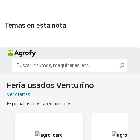
Temas en esta nota
Feria usados Venturino
Ver ofertas
Especial usados seleccionados