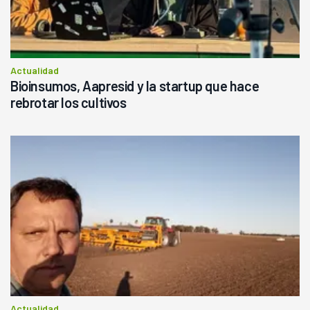
Actualidad
Bioinsumos, Aapresid y la startup que hace
rebrotar los cultivos
Actualidad