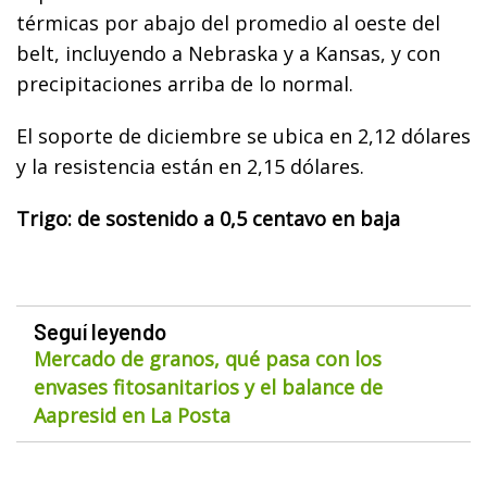
térmicas por abajo del promedio al oeste del
belt, incluyendo a Nebraska y a Kansas, y con
precipitaciones arriba de lo normal.
El soporte de diciembre se ubica en 2,12 dólares
y la resistencia están en 2,15 dólares.
Trigo: de sostenido a 0,5 centavo en baja
Seguí leyendo
Mercado de granos, qué pasa con los
envases fitosanitarios y el balance de
Aapresid en La Posta