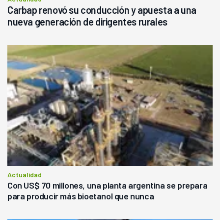
Carbap renovó su conducción y apuesta a una
nueva generación de dirigentes rurales
Actualidad
Con US$ 70 millones, una planta argentina se prepara
para producir más bioetanol que nunca