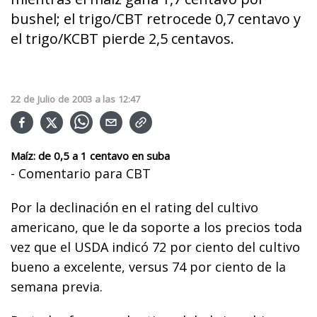
bushel; el trigo/CBT retrocede 0,7 centavo y
el trigo/KCBT pierde 2,5 centavos.
22
de
Julio
de
2003
a las
12:47
Maíz: de 0,5 a 1 centavo en suba
- Comentario para CBT
Por la declinación en el rating del cultivo
americano, que le da soporte a los precios toda
vez que el USDA indicó 72 por ciento del cultivo
bueno a excelente, versus 74 por ciento de la
semana previa.