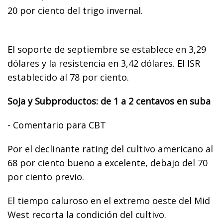
20 por ciento del trigo invernal.
El soporte de septiembre se establece en 3,29
dólares y la resistencia en 3,42 dólares. El ISR
establecido al 78 por ciento.
Soja y Subproductos: de 1 a 2 centavos en suba
- Comentario para CBT
Por el declinante rating del cultivo americano al
68 por ciento bueno a excelente, debajo del 70
por ciento previo.
El tiempo caluroso en el extremo oeste del Mid
West recorta la condición del cultivo.