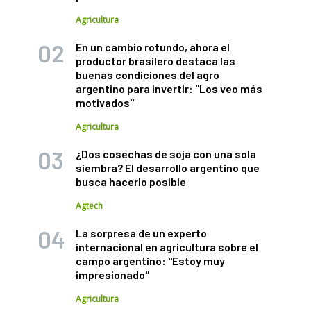
Agricultura
En un cambio rotundo, ahora el
productor brasilero destaca las
buenas condiciones del agro
argentino para invertir: "Los veo más
motivados"
Agricultura
¿Dos cosechas de soja con una sola
siembra? El desarrollo argentino que
busca hacerlo posible
Agtech
La sorpresa de un experto
internacional en agricultura sobre el
campo argentino: "Estoy muy
impresionado"
Agricultura