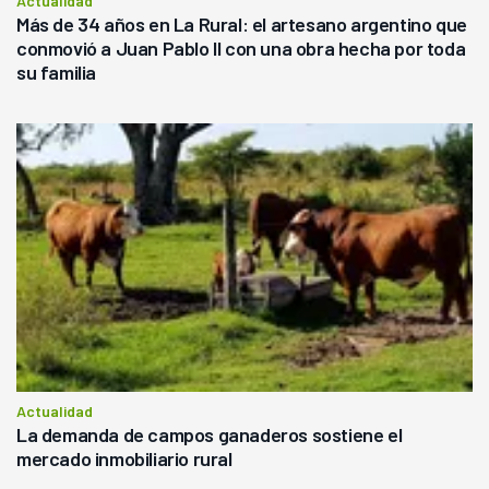
Actualidad
Más de 34 años en La Rural: el artesano argentino que
conmovió a Juan Pablo II con una obra hecha por toda
su familia
Actualidad
La demanda de campos ganaderos sostiene el
mercado inmobiliario rural