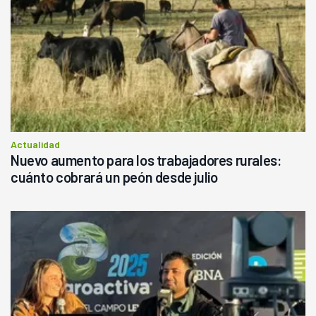
Actualidad
Nuevo aumento para los trabajadores rurales:
cuánto cobrará un peón desde julio