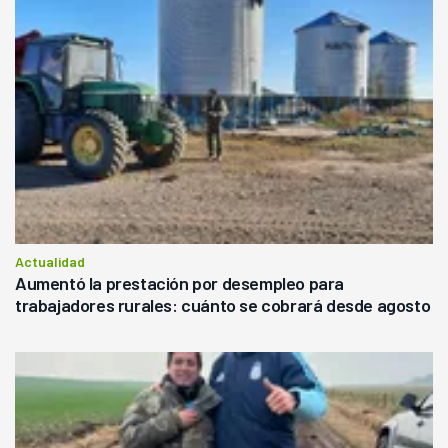
Actualidad
Aumentó la prestación por desempleo para
trabajadores rurales: cuánto se cobrará desde agosto