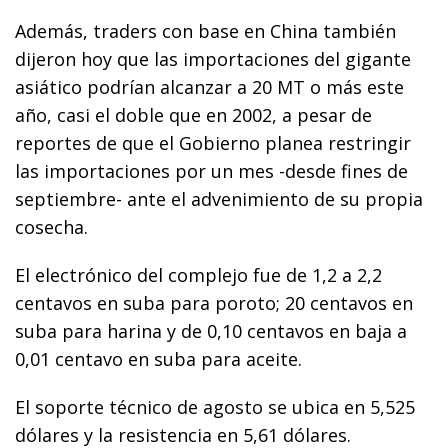
Además, traders con base en China también
dijeron hoy que las importaciones del gigante
asiático podrían alcanzar a 20 MT o más este
año, casi el doble que en 2002, a pesar de
reportes de que el Gobierno planea restringir
las importaciones por un mes -desde fines de
septiembre- ante el advenimiento de su propia
cosecha.
El electrónico del complejo fue de 1,2 a 2,2
centavos en suba para poroto; 20 centavos en
suba para harina y de 0,10 centavos en baja a
0,01 centavo en suba para aceite.
El soporte técnico de agosto se ubica en 5,525
dólares y la resistencia en 5,61 dólares.