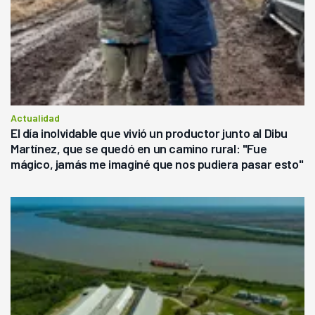
Actualidad
El día inolvidable que vivió un productor junto al Dibu
Martínez, que se quedó en un camino rural: "Fue
mágico, jamás me imaginé que nos pudiera pasar esto"