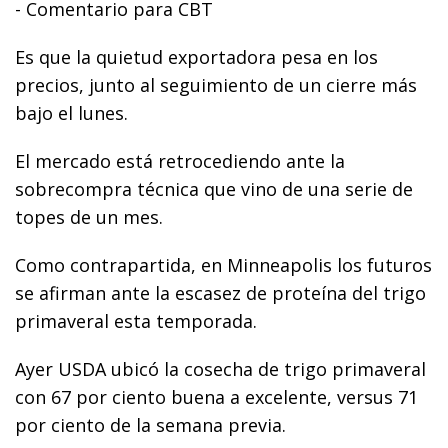
- Comentario para CBT
Es que la quietud exportadora pesa en los
precios, junto al seguimiento de un cierre más
bajo el lunes.
El mercado está retrocediendo ante la
sobrecompra técnica que vino de una serie de
topes de un mes.
Como contrapartida, en Minneapolis los futuros
se afirman ante la escasez de proteína del trigo
primaveral esta temporada.
Ayer USDA ubicó la cosecha de trigo primaveral
con 67 por ciento buena a excelente, versus 71
por ciento de la semana previa.