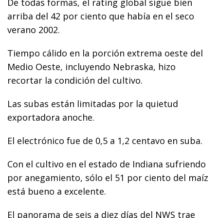
De todas formas, el rating global sigue bien
arriba del 42 por ciento que había en el seco
verano 2002.
Tiempo cálido en la porción extrema oeste del
Medio Oeste, incluyendo Nebraska, hizo
recortar la condición del cultivo.
Las subas están limitadas por la quietud
exportadora anoche.
El electrónico fue de 0,5 a 1,2 centavo en suba.
Con el cultivo en el estado de Indiana sufriendo
por anegamiento, sólo el 51 por ciento del maíz
está bueno a excelente.
El panorama de seis a diez días del NWS trae