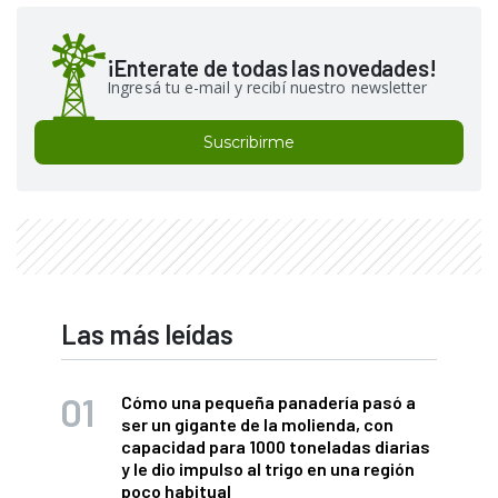
¡Enterate de todas las novedades!
Ingresá tu e-mail y recibí nuestro newsletter
Suscribirme
Las más leídas
Cómo una pequeña panadería pasó a
ser un gigante de la molienda, con
capacidad para 1000 toneladas diarias
y le dio impulso al trigo en una región
poco habitual