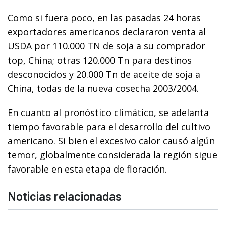
Como si fuera poco, en las pasadas 24 horas
exportadores americanos declararon venta al
USDA por 110.000 TN de soja a su comprador
top, China; otras 120.000 Tn para destinos
desconocidos y 20.000 Tn de aceite de soja a
China, todas de la nueva cosecha 2003/2004.
En cuanto al pronóstico climático, se adelanta
tiempo favorable para el desarrollo del cultivo
americano. Si bien el excesivo calor causó algún
temor, globalmente considerada la región sigue
favorable en esta etapa de floración.
Noticias relacionadas