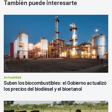
También puede interesarte
Actualidad
Suben los biocombustibles: el Gobierno actualizó
los precios del biodiésel y el bioetanol