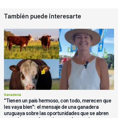
También puede interesarte
Ganadería
"Tienen un país hermoso, con todo, merecen que
les vaya bien": el mensaje de una ganadera
uruguaya sobre las oportunidades que se abren