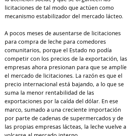
licitaciones de tal modo que actúen como
mecanismo estabilizador del mercado lácteo.
A pocos meses de ausentarse de licitaciones
para compra de leche para comedores
comunitarios, porque el Estado no podía
competir con los precios de la exportación, las
empresas ahora presionan para que se amplíe
el mercado de licitaciones. La razón es que el
precio internacional está bajando, a lo que se
suma la menor rentabilidad de las
exportaciones por la caída del dólar. En ese
marco, sumado a una creciente importación
por parte de cadenas de supermercados y de
las propias empresas lácteas, la leche vuelve a
volcarse al mercado interno.