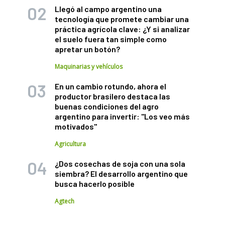
Llegó al campo argentino una
tecnología que promete cambiar una
práctica agrícola clave: ¿Y si analizar
el suelo fuera tan simple como
apretar un botón?
Maquinarias y vehículos
En un cambio rotundo, ahora el
productor brasilero destaca las
buenas condiciones del agro
argentino para invertir: "Los veo más
motivados"
Agricultura
¿Dos cosechas de soja con una sola
siembra? El desarrollo argentino que
busca hacerlo posible
Agtech