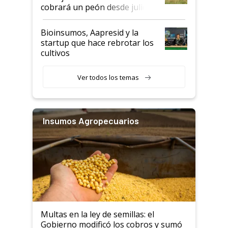
cobrará un peón desde julio
Bioinsumos, Aapresid y la
startup que hace rebrotar los
cultivos
Ver todos los temas
Insumos Agropecuarios
Multas en la ley de semillas: el
Gobierno modificó los cobros y sumó