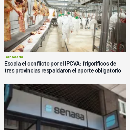
Ganadería
Escala el conflicto por el IPCVA: frigoríficos de
tres provincias respaldaron el aporte obligatorio