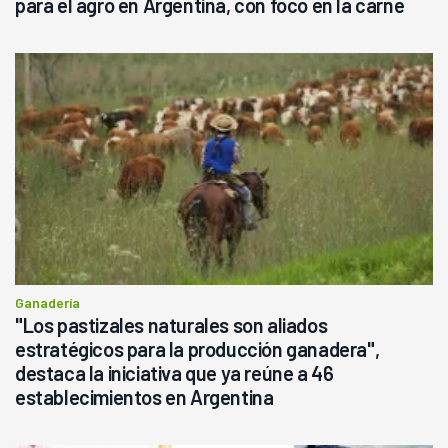
para el agro en Argentina, con foco en la carne
Ganadería
"Los pastizales naturales son aliados
estratégicos para la producción ganadera",
destaca la iniciativa que ya reúne a 46
establecimientos en Argentina