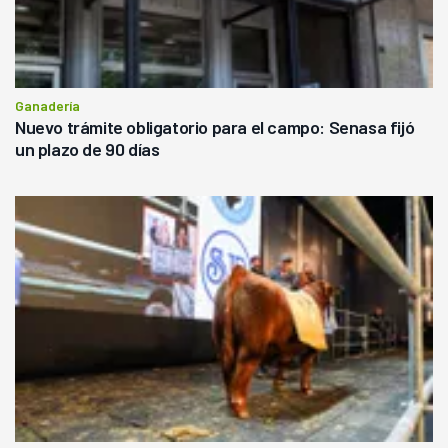
Ganadería
Nuevo trámite obligatorio para el campo: Senasa fijó
un plazo de 90 días