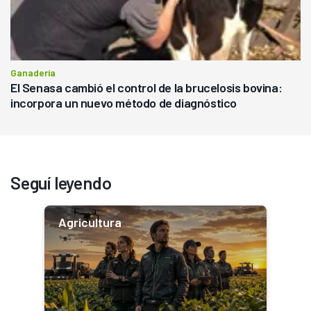
Ganadería
El Senasa cambió el control de la brucelosis bovina:
incorpora un nuevo método de diagnóstico
Seguí leyendo
Agricultura