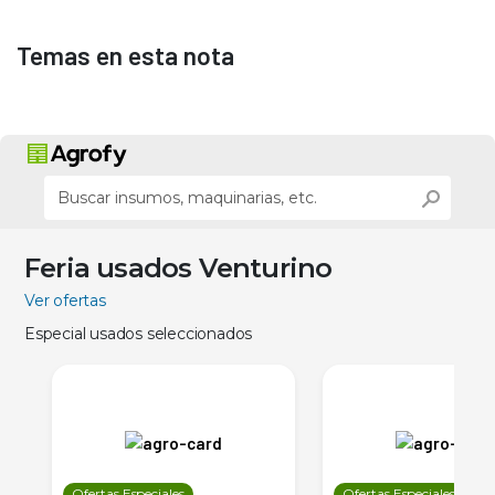
Temas en esta nota
Feria usados Venturino
Ver ofertas
Especial usados seleccionados
Ofertas Especiales
Ofertas Especiales