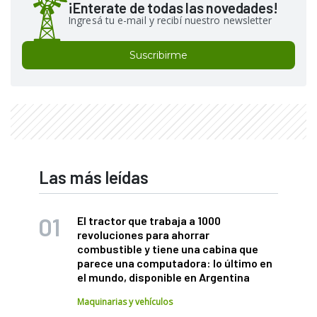
¡Enterate de todas las novedades!
Ingresá tu e-mail y recibí nuestro newsletter
Suscribirme
Las más leídas
El tractor que trabaja a 1000
revoluciones para ahorrar
combustible y tiene una cabina que
parece una computadora: lo último en
el mundo, disponible en Argentina
Maquinarias y vehículos