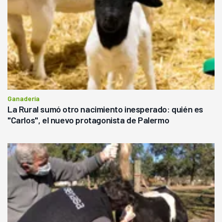
Ganadería
La Rural sumó otro nacimiento inesperado: quién es
"Carlos", el nuevo protagonista de Palermo