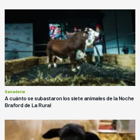
Ganadería
A cuánto se subastaron los siete animales de la Noche
Braford de La Rural