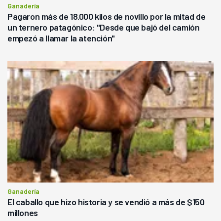
Ganadería
Pagaron más de 18.000 kilos de novillo por la mitad de
un ternero patagónico: "Desde que bajó del camión
empezó a llamar la atención"
Ganadería
El caballo que hizo historia y se vendió a más de $150
millones