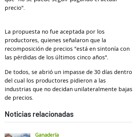
precio".
La propuesta no fue aceptada por los
productores, quienes señalaron que la
recomposición de precios "está en sintonía con
las pérdidas de los últimos cinco años".
De todos, se abrió un impasse de 30 días dentro
del cual los productores pidieron a las
industrias que no decidan unilateralmente bajas
de precios.
Noticias relacionadas
Ganadería