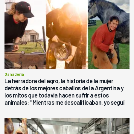
Ganadería
La herradora del agro, la historia de la mujer
detrás de los mejores caballos de la Argentina y
los mitos que todavía hacen sufrir a estos
animales: "Mientras me descalificaban, yo seguí
haciendo currículum"