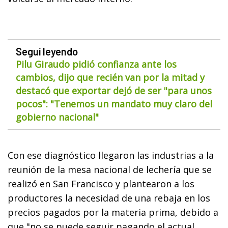
Seguí leyendo
Pilu Giraudo pidió confianza ante los
cambios, dijo que recién van por la mitad y
destacó que exportar dejó de ser "para unos
pocos": "Tenemos un mandato muy claro del
gobierno nacional"
Con ese diagnóstico llegaron las industrias a la
reunión de la mesa nacional de lechería que se
realizó en San Francisco y plantearon a los
productores la necesidad de una rebaja en los
precios pagados por la materia prima, debido a
que "no se puede seguir pagando el actual