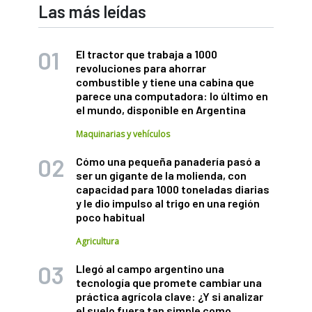
Las más leídas
El tractor que trabaja a 1000
revoluciones para ahorrar
combustible y tiene una cabina que
parece una computadora: lo último en
el mundo, disponible en Argentina
Maquinarias y vehículos
Cómo una pequeña panadería pasó a
ser un gigante de la molienda, con
capacidad para 1000 toneladas diarias
y le dio impulso al trigo en una región
poco habitual
Agricultura
Llegó al campo argentino una
tecnología que promete cambiar una
práctica agrícola clave: ¿Y si analizar
el suelo fuera tan simple como