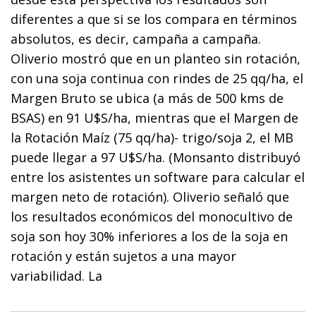
diferentes a que si se los compara en términos
absolutos, es decir, campaña a campaña.
Oliverio mostró que en un planteo sin rotación,
con una soja continua con rindes de 25 qq/ha, el
Margen Bruto se ubica (a más de 500 kms de
BSAS) en 91 U$S/ha, mientras que el Margen de
la Rotación Maíz (75 qq/ha)- trigo/soja 2, el MB
puede llegar a 97 U$S/ha. (Monsanto distribuyó
entre los asistentes un software para calcular el
margen neto de rotación). Oliverio señaló que
los resultados económicos del monocultivo de
soja son hoy 30% inferiores a los de la soja en
rotación y están sujetos a una mayor
variabilidad. La