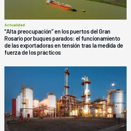
Actualidad
“Alta preocupación” en los puertos del Gran
Rosario por buques parados: el funcionamiento
de las exportadoras en tensión tras la medida de
fuerza de los prácticos