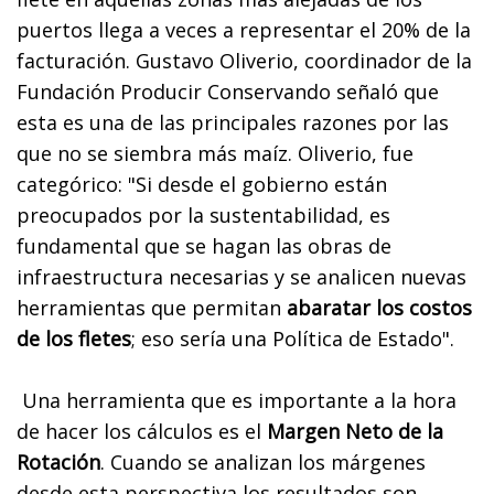
puertos llega a veces a representar el 20% de la
facturación. Gustavo Oliverio, coordinador de la
Fundación Producir Conservando señaló que
esta es una de las principales razones por las
que no se siembra más maíz. Oliverio, fue
categórico: "Si desde el gobierno están
preocupados por la sustentabilidad, es
fundamental que se hagan las obras de
infraestructura necesarias y se analicen nuevas
herramientas que permitan
abaratar los costos
de los fletes
; eso sería una Política de Estado".
Una herramienta que es importante a la hora
de hacer los cálculos es el
Margen Neto de la
Rotación
. Cuando se analizan los márgenes
desde esta perspectiva los resultados son