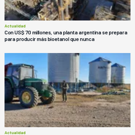
Actualidad
Con US$ 70 millones, una planta argentina se prepara
para producir más bioetanol que nunca
Actualidad