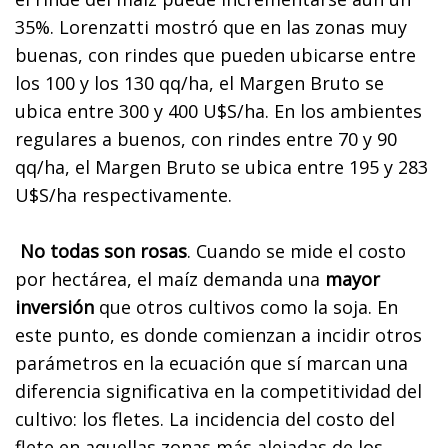
35%. Lorenzatti mostró que en las zonas muy
buenas, con rindes que pueden ubicarse entre
los 100 y los 130 qq/ha, el Margen Bruto se
ubica entre 300 y 400 U$S/ha. En los ambientes
regulares a buenos, con rindes entre 70 y 90
qq/ha, el Margen Bruto se ubica entre 195 y 283
U$S/ha respectivamente.
No todas son rosas
. Cuando se mide el costo
por hectárea, el maíz demanda una
mayor
inversión
que otros cultivos como la soja. En
este punto, es donde comienzan a incidir otros
parámetros en la ecuación que sí marcan una
diferencia significativa en la competitividad del
cultivo: los fletes. La incidencia del costo del
flete en aquellas zonas más alejadas de los