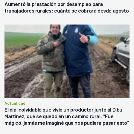
Aumentó la prestación por desempleo para
trabajadores rurales: cuánto se cobrará desde agosto
Actualidad
El día inolvidable que vivió un productor junto al Dibu
Martínez, que se quedó en un camino rural: "Fue
mágico, jamás me imaginé que nos pudiera pasar esto"