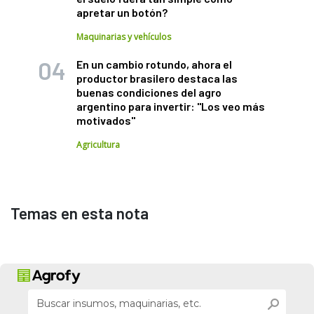
apretar un botón?
Maquinarias y vehículos
En un cambio rotundo, ahora el
productor brasilero destaca las
buenas condiciones del agro
argentino para invertir: "Los veo más
motivados"
Agricultura
Temas en esta nota