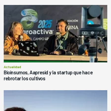
Actualidad
Bioinsumos, Aapresid y la startup que hace
rebrotar los cultivos