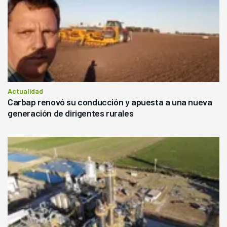
Actualidad
Carbap renovó su conducción y apuesta a una nueva
generación de dirigentes rurales