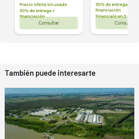
Precio oferta sin usado
30% de entrega +
financiación
30% de entrega +
financiación
Financialo en 3 años
Consultar
Consultar
También puede interesarte