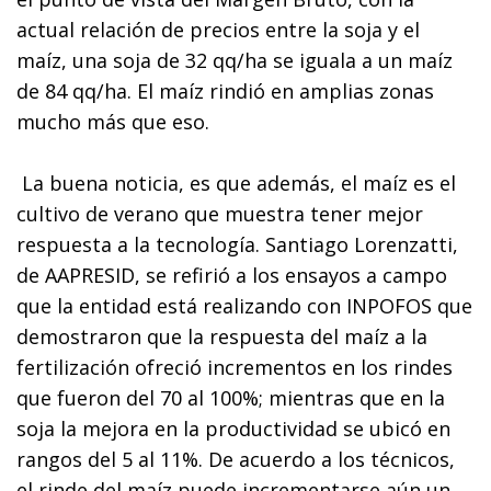
actual relación de precios entre la soja y el
maíz, una soja de 32 qq/ha se iguala a un maíz
de 84 qq/ha. El maíz rindió en amplias zonas
mucho más que eso.
La buena noticia, es que además, el maíz es el
cultivo de verano que muestra tener mejor
respuesta a la tecnología. Santiago Lorenzatti,
de AAPRESID, se refirió a los ensayos a campo
que la entidad está realizando con INPOFOS que
demostraron que la respuesta del maíz a la
fertilización ofreció incrementos en los rindes
que fueron del 70 al 100%; mientras que en la
soja la mejora en la productividad se ubicó en
rangos del 5 al 11%. De acuerdo a los técnicos,
el rinde del maíz puede incrementarse aún un