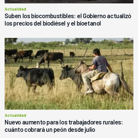
Actualidad
Suben los biocombustibles: el Gobierno actualizó
los precios del biodiésel y el bioetanol
Actualidad
Nuevo aumento para los trabajadores rurales:
cuánto cobrará un peón desde julio