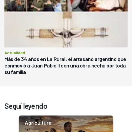
Actualidad
Más de 34 años en La Rural: el artesano argentino que
conmovió a Juan Pablo II con una obra hecha por toda
su familia
Seguí leyendo
Agricultura