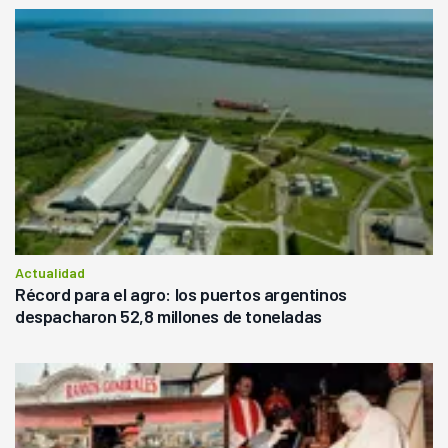
Actualidad
Récord para el agro: los puertos argentinos
despacharon 52,8 millones de toneladas