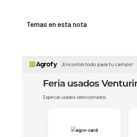
Temas en esta nota
¡Encontrá todo para tu campo!
Feria usados Ventur
Especial usados seleccionados