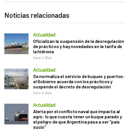
Noticias relacionadas
Actualidad
Oficializan la suspensión de la desregulación
de prácticos y hay novedades en la tarifa de
la hidrovía
hace 2 días
Actualidad
Se normaliza el servicio de buques y puertos:
el Gobierno acuerda con los prácticos y
suspende el decreto de desregulación
hace 4 días
Actualidad
Alerta por el conflicto naval que impacta al
agro: lo que cuesta tener un buque parado y
el peligro de que Argentina pase a ser "país
sucio"