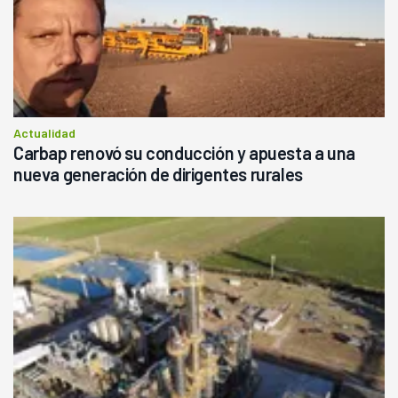
Actualidad
Carbap renovó su conducción y apuesta a una
nueva generación de dirigentes rurales