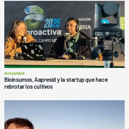
Actualidad
Bioinsumos, Aapresid y la startup que hace
rebrotar los cultivos