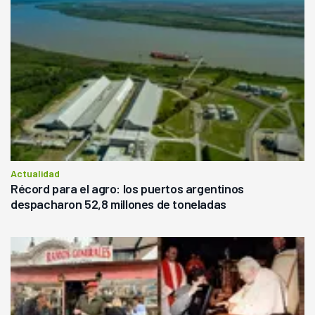
Actualidad
Récord para el agro: los puertos argentinos
despacharon 52,8 millones de toneladas