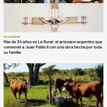
Actualidad
Más de 34 años en La Rural: el artesano argentino que
conmovió a Juan Pablo II con una obra hecha por toda
su familia