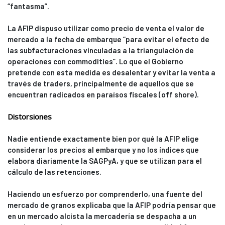
“fantasma”.
La AFIP dispuso utilizar como precio de venta el valor de
mercado a la fecha de embarque “para evitar el efecto de
las subfacturaciones vinculadas a la triangulación de
operaciones con commodities”. Lo que el Gobierno
pretende con esta medida es desalentar y evitar la venta a
través de traders, principalmente de aquellos que se
encuentran radicados en paraísos fiscales (off shore).
Distorsiones
Nadie entiende exactamente bien por qué la AFIP elige
considerar los precios al embarque y no los índices que
elabora diariamente la SAGPyA, y que se utilizan para el
cálculo de las retenciones.
Haciendo un esfuerzo por comprenderlo, una fuente del
mercado de granos explicaba que la AFIP podría pensar que
en un mercado alcista la mercadería se despacha a un