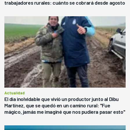
trabajadores rurales: cuánto se cobrará desde agosto
Actualidad
El día inolvidable que vivió un productor junto al Dibu
Martínez, que se quedó en un camino rural: "Fue
mágico, jamás me imaginé que nos pudiera pasar esto"