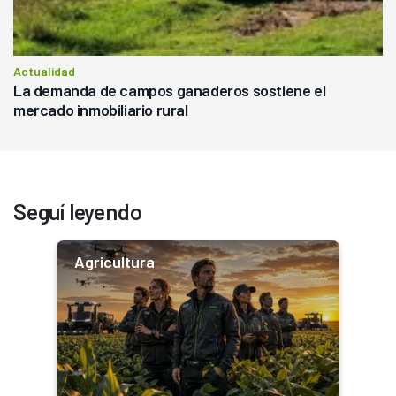
Actualidad
La demanda de campos ganaderos sostiene el
mercado inmobiliario rural
Seguí leyendo
Agricultura