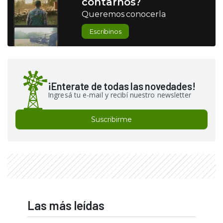
contarnos?
Queremos conocerla
Escribinos
¡Enterate de todas las novedades!
Ingresá tu e-mail y recibí nuestro newsletter
Suscribirme
Las más leídas