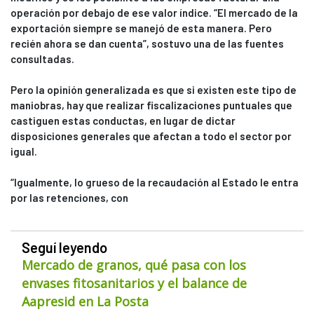
operación por debajo de ese valor índice. “El mercado de la
exportación siempre se manejó de esta manera. Pero
recién ahora se dan cuenta”, sostuvo una de las fuentes
consultadas.
Pero la opinión generalizada es que si existen este tipo de
maniobras, hay que realizar fiscalizaciones puntuales que
castiguen estas conductas, en lugar de dictar
disposiciones generales que afectan a todo el sector por
igual.
“Igualmente, lo grueso de la recaudación al Estado le entra
por las retenciones, con
Seguí leyendo
Mercado de granos, qué pasa con los
envases fitosanitarios y el balance de
Aapresid en La Posta