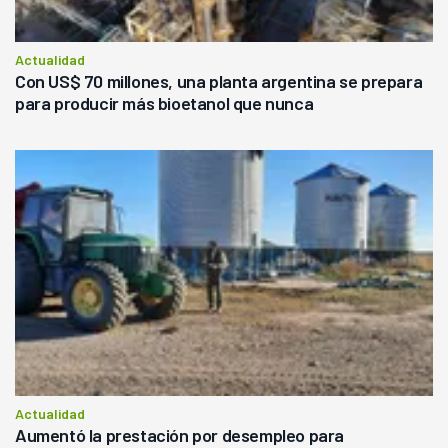
Actualidad
Con US$ 70 millones, una planta argentina se prepara
para producir más bioetanol que nunca
Actualidad
Aumentó la prestación por desempleo para