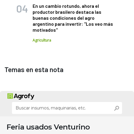
En un cambio rotundo, ahora el
productor brasilero destaca las
buenas condiciones del agro
argentino para invertir: "Los veo más
motivados"
Agricultura
Temas en esta nota
Feria usados Venturino