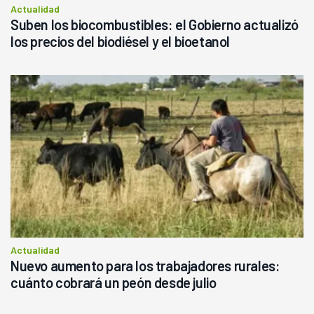
Actualidad
Suben los biocombustibles: el Gobierno actualizó
los precios del biodiésel y el bioetanol
Actualidad
Nuevo aumento para los trabajadores rurales:
cuánto cobrará un peón desde julio