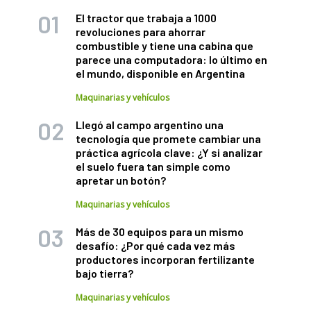
El tractor que trabaja a 1000
revoluciones para ahorrar
combustible y tiene una cabina que
parece una computadora: lo último en
el mundo, disponible en Argentina
Maquinarias y vehículos
Llegó al campo argentino una
tecnología que promete cambiar una
práctica agrícola clave: ¿Y si analizar
el suelo fuera tan simple como
apretar un botón?
Maquinarias y vehículos
Más de 30 equipos para un mismo
desafío: ¿Por qué cada vez más
productores incorporan fertilizante
bajo tierra?
Maquinarias y vehículos