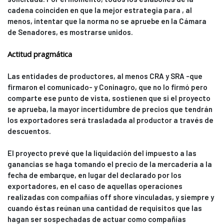
cadena coinciden en que la mejor estrategia para , al
menos, intentar que la norma no se apruebe en la Cámara
de Senadores, es mostrarse unidos.
Actitud pragmática
Las entidades de productores, al menos CRA y SRA -que
firmaron el comunicado- y Coninagro, que no lo firmó pero
comparte ese punto de vista, sostienen que si el proyecto
se aprueba, la mayor incertidumbre de precios que tendrán
los exportadores será trasladada al productor a través de
descuentos.
El proyecto prevé que la liquidación del impuesto a las
ganancias se haga tomando el precio de la mercadería a la
fecha de embarque, en lugar del declarado por los
exportadores, en el caso de aquellas operaciones
realizadas con compañías off shore vinculadas, y siempre y
cuando éstas reúnan una cantidad de requisitos que las
hagan ser sospechadas de actuar como compañías