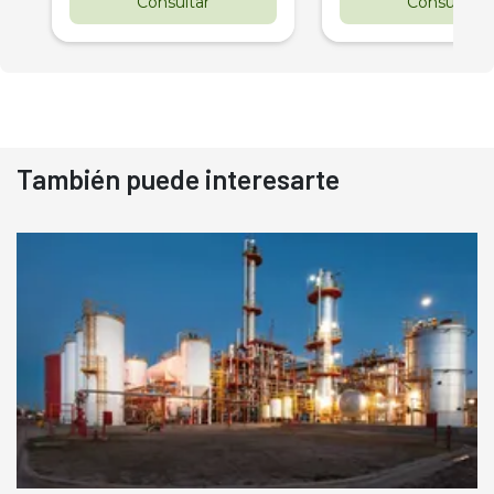
Consultar
Consultar
También puede interesarte