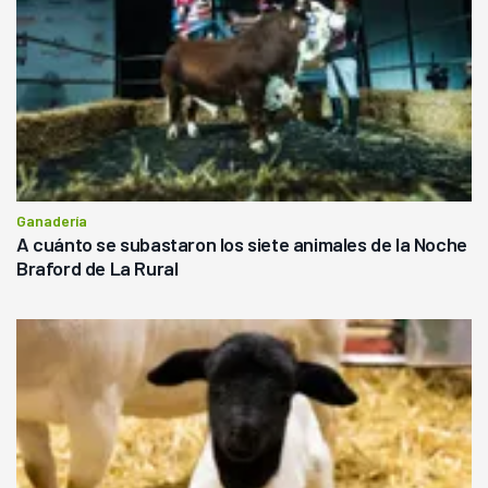
Ganadería
A cuánto se subastaron los siete animales de la Noche
Braford de La Rural