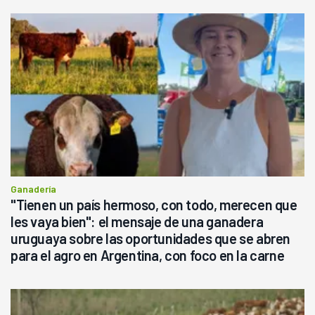
Ganadería
"Tienen un país hermoso, con todo, merecen que
les vaya bien": el mensaje de una ganadera
uruguaya sobre las oportunidades que se abren
para el agro en Argentina, con foco en la carne