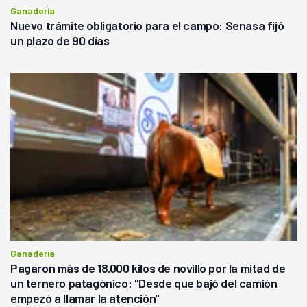
Ganadería
Nuevo trámite obligatorio para el campo: Senasa fijó
un plazo de 90 días
Ganadería
Pagaron más de 18.000 kilos de novillo por la mitad de
un ternero patagónico: "Desde que bajó del camión
empezó a llamar la atención"