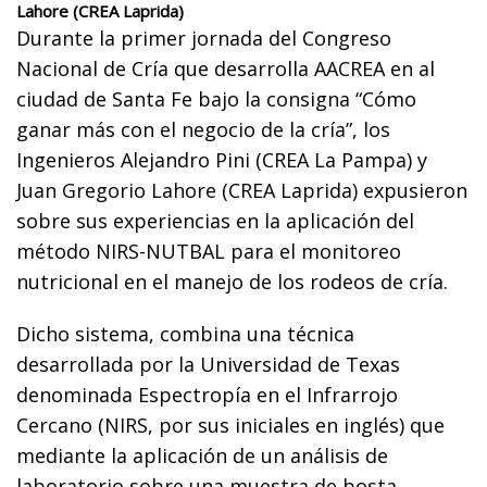
Lahore (CREA Laprida)
Durante la primer jornada del Congreso
Nacional de Cría que desarrolla AACREA en al
ciudad de Santa Fe bajo la consigna “Cómo
ganar más con el negocio de la cría”, los
Ingenieros Alejandro Pini (CREA La Pampa) y
Juan Gregorio Lahore (CREA Laprida) expusieron
sobre sus experiencias en la aplicación del
método NIRS-NUTBAL para el monitoreo
nutricional en el manejo de los rodeos de cría.
Dicho sistema, combina una técnica
desarrollada por la Universidad de Texas
denominada Espectropía en el Infrarrojo
Cercano (NIRS, por sus iniciales en inglés) que
mediante la aplicación de un análisis de
laboratorio sobre una muestra de bosta