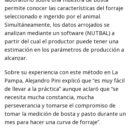
permite conocer las características del forraje
seleccionado e ingerido por el animal.
Simultáneamente, los datos arrojados se
analizan mediante un software (NUTBAL) a
partir del cual el productor puede tener una
estimación en los parámetros de producción a
alcanzar.
Sobre su experiencia con este método en La
Pampa, Alejandro Pini explicó que “es muy fácil
de llevar a la práctica” aunque aclaró que “se
necesita mucha constancia, mucha
perseverancia y tomarse el compromiso de
tomar la medición de bosta y pasto durante un
mes para hacer una curva de forraje”.