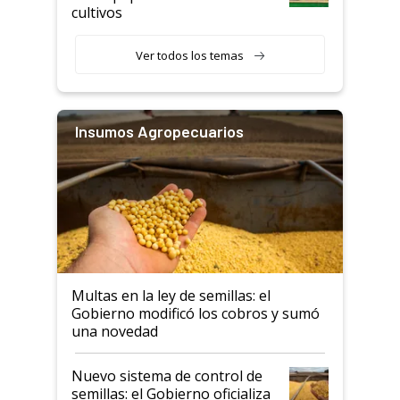
cultivos
Ver todos los temas
Insumos Agropecuarios
Multas en la ley de semillas: el
Gobierno modificó los cobros y sumó
una novedad
Nuevo sistema de control de
semillas: el Gobierno oficializa