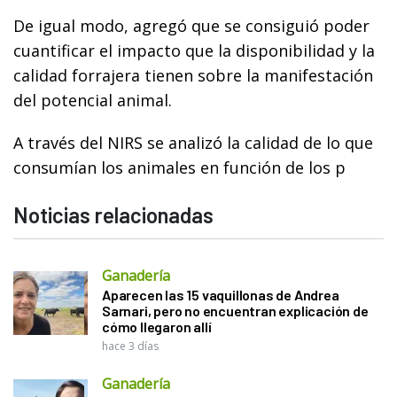
De igual modo, agregó que se consiguió poder
cuantificar el impacto que la disponibilidad y la
calidad forrajera tienen sobre la manifestación
del potencial animal.
A través del NIRS se analizó la calidad de lo que
consumían los animales en función de los p
Noticias relacionadas
Ganadería
Aparecen las 15 vaquillonas de Andrea
Sarnari, pero no encuentran explicación de
cómo llegaron allí
hace 3 días
Ganadería