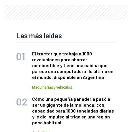
Las más leídas
El tractor que trabaja a 1000
revoluciones para ahorrar
combustible y tiene una cabina que
parece una computadora: lo último en
el mundo, disponible en Argentina
Maquinarias y vehículos
Cómo una pequeña panadería pasó a
ser un gigante de la molienda, con
capacidad para 1000 toneladas diarias
y le dio impulso al trigo en una región
poco habitual