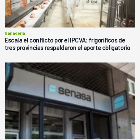
Ganadería
Escala el conflicto por el IPCVA: frigoríficos de
tres provincias respaldaron el aporte obligatorio