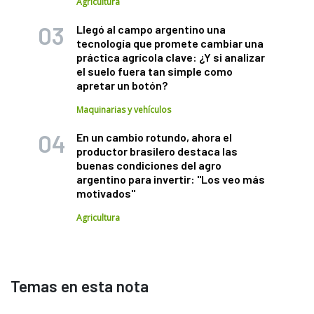
Agricultura
Llegó al campo argentino una
tecnología que promete cambiar una
práctica agrícola clave: ¿Y si analizar
el suelo fuera tan simple como
apretar un botón?
Maquinarias y vehículos
En un cambio rotundo, ahora el
productor brasilero destaca las
buenas condiciones del agro
argentino para invertir: "Los veo más
motivados"
Agricultura
Temas en esta nota