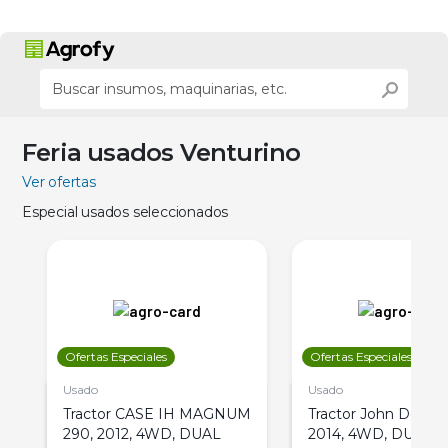
Feria usados Venturino
Ver ofertas
Especial usados seleccionados
Ofertas Especiales
Ofertas Especiales
Usado
Usado
Tractor CASE IH MAGNUM
Tractor John Deere 
290, 2012, 4WD, DUAL
2014, 4WD, DUAL