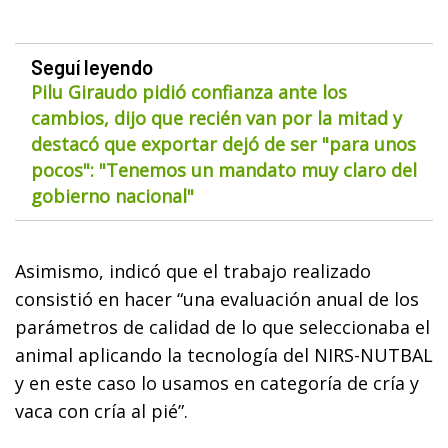
Seguí leyendo
Pilu Giraudo pidió confianza ante los
cambios, dijo que recién van por la mitad y
destacó que exportar dejó de ser "para unos
pocos": "Tenemos un mandato muy claro del
gobierno nacional"
Asimismo, indicó que el trabajo realizado
consistió en hacer “una evaluación anual de los
parámetros de calidad de lo que seleccionaba el
animal aplicando la tecnología del NIRS-NUTBAL
y en este caso lo usamos en categoría de cría y
vaca con cría al pié”.