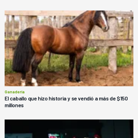
Ganadería
El caballo que hizo historia y se vendió a más de $150
millones