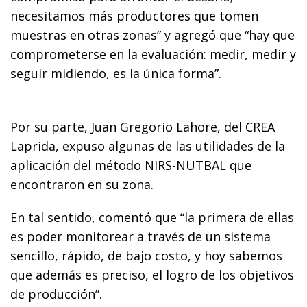
necesitamos más productores que tomen
muestras en otras zonas” y agregó que “hay que
comprometerse en la evaluación: medir, medir y
seguir midiendo, es la única forma”.
Por su parte, Juan Gregorio Lahore, del CREA
Laprida, expuso algunas de las utilidades de la
aplicación del método NIRS-NUTBAL que
encontraron en su zona.
En tal sentido, comentó que “la primera de ellas
es poder monitorear a través de un sistema
sencillo, rápido, de bajo costo, y hoy sabemos
que además es preciso, el logro de los objetivos
de producción”.