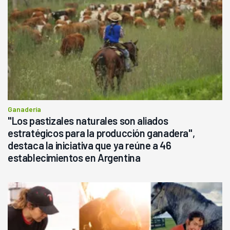
Ganadería
"Los pastizales naturales son aliados
estratégicos para la producción ganadera",
destaca la iniciativa que ya reúne a 46
establecimientos en Argentina