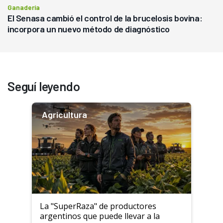
Ganadería
El Senasa cambió el control de la brucelosis bovina:
incorpora un nuevo método de diagnóstico
Seguí leyendo
Agricultura
La "SuperRaza" de productores
argentinos que puede llevar a la