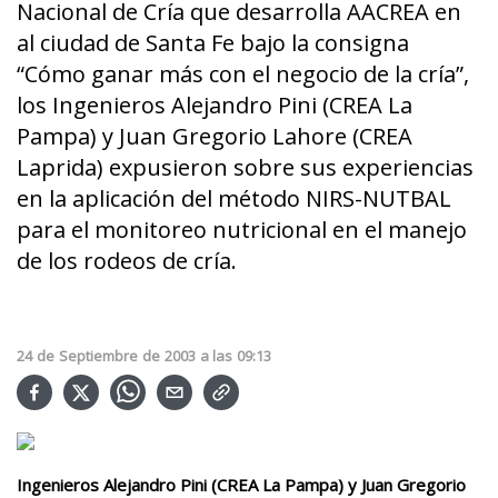
Nacional de Cría que desarrolla AACREA en
al ciudad de Santa Fe bajo la consigna
“Cómo ganar más con el negocio de la cría”,
los Ingenieros Alejandro Pini (CREA La
Pampa) y Juan Gregorio Lahore (CREA
Laprida) expusieron sobre sus experiencias
en la aplicación del método NIRS-NUTBAL
para el monitoreo nutricional en el manejo
de los rodeos de cría.
24
de
Septiembre
de
2003
a las
09:13
Ingenieros Alejandro Pini (CREA La Pampa) y Juan Gregorio