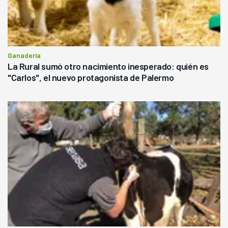
Ganadería
La Rural sumó otro nacimiento inesperado: quién es
"Carlos", el nuevo protagonista de Palermo