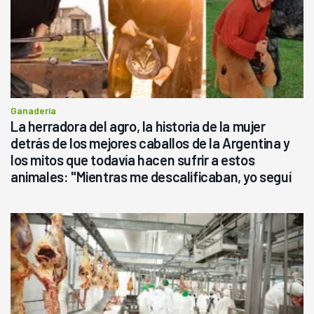
Ganadería
La herradora del agro, la historia de la mujer
detrás de los mejores caballos de la Argentina y
los mitos que todavía hacen sufrir a estos
animales: "Mientras me descalificaban, yo seguí
haciendo currículum"