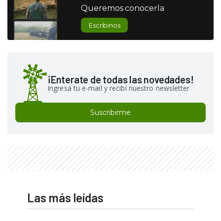
Queremos conocerla
Escribinos
¡Enterate de todas las novedades!
Ingresá tu e-mail y recibí nuestro newsletter
Suscribirme
Las más leídas