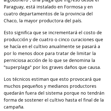
Paraguay, está instalado en Formosa y en
cuatro departamentos de la provincia del
Chaco, la mayor productora del país.
Esto significa que se incrementará el costo de
producción y de cuatro o cinco curaciones que
se hacía en el cultivo anualmente se pasará a
por lo menos doce para tratar de limitar la
perniciosa acción de lo que se denomina la
"superplaga" por los graves daños que causa.
Los técnicos estiman que esto provocará que
muchos pequeños y medianos productores
quedarán fuera del sistema porque no tendrán
forma de sostener el cultivo hasta el final de la
campaña.