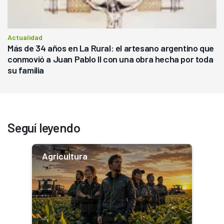
Actualidad
Más de 34 años en La Rural: el artesano argentino que
conmovió a Juan Pablo II con una obra hecha por toda
su familia
Seguí leyendo
Agricultura