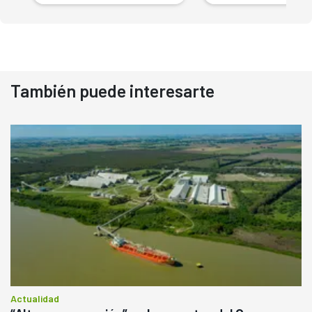
También puede interesarte
Actualidad