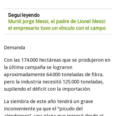
Seguí leyendo
Murió Jorge Messi, el padre de Lionel Messi:
el empresario tuvo un vínculo con el campo
Demanda
Con las 174.000 hectáreas que se produjeron en
la última campaña se lograron
aproximadamente 64.000 toneladas de fibra,
pero la industria necesitó 125.000 toneladas,
supliendo el déficit con la importación.
La siembra de este año tendrá un grave
inconveniente ya que el "picudo del
algodonero", una plaga que ingresó desde el