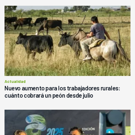
Actualidad
Nuevo aumento para los trabajadores rurales:
cuánto cobrará un peón desde julio