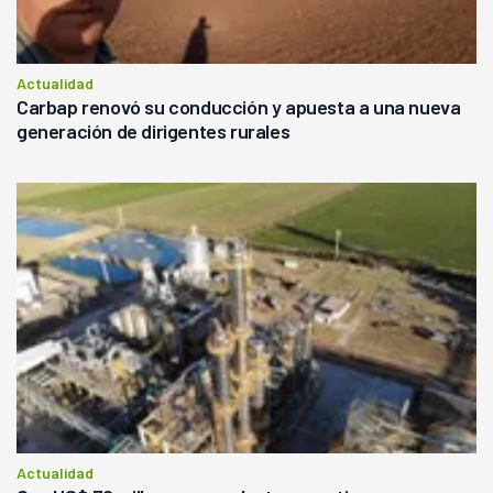
Actualidad
Carbap renovó su conducción y apuesta a una nueva
generación de dirigentes rurales
Actualidad