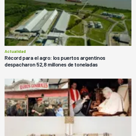
Actualidad
Récord para el agro: los puertos argentinos
despacharon 52,8 millones de toneladas