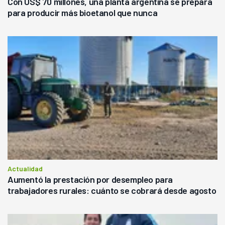
Con US$ 70 millones, una planta argentina se prepara
para producir más bioetanol que nunca
Actualidad
Aumentó la prestación por desempleo para
trabajadores rurales: cuánto se cobrará desde agosto