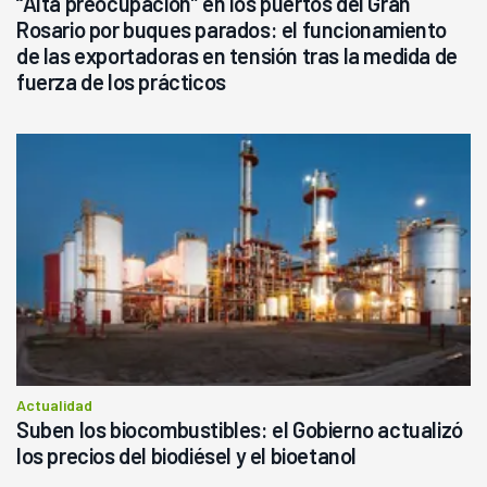
“Alta preocupación” en los puertos del Gran
Rosario por buques parados: el funcionamiento
de las exportadoras en tensión tras la medida de
fuerza de los prácticos
Actualidad
Suben los biocombustibles: el Gobierno actualizó
los precios del biodiésel y el bioetanol