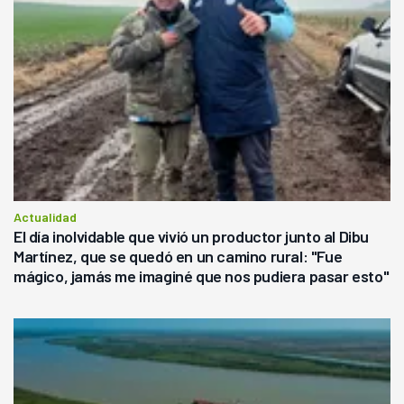
Actualidad
El día inolvidable que vivió un productor junto al Dibu
Martínez, que se quedó en un camino rural: "Fue
mágico, jamás me imaginé que nos pudiera pasar esto"