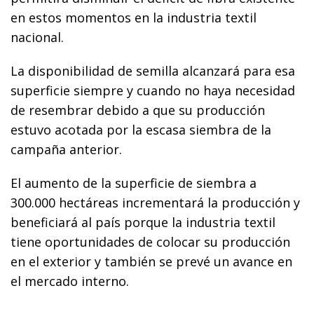
en estos momentos en la industria textil
nacional.
La disponibilidad de semilla alcanzará para esa
superficie siempre y cuando no haya necesidad
de resembrar debido a que su producción
estuvo acotada por la escasa siembra de la
campaña anterior.
El aumento de la superficie de siembra a
300.000 hectáreas incrementará la producción y
beneficiará al país porque la industria textil
tiene oportunidades de colocar su producción
en el exterior y también se prevé un avance en
el mercado interno.