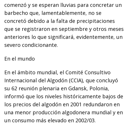
comenzó y se esperan lluvias para concretar un
barbecho que, lamentablemente, no se
concretó debido a la falta de precipitaciones
que se registraron en septiembre y otros meses
anteriores lo que significará, evidentemente, un
severo condicionante.
En el mundo
En el ámbito mundial, el Comité Consultivo
Internacional del Algodón (CCIA), que concluyó
su 62 reunión plenaria en Gdansk, Polonia,
informó que los niveles históricamente bajos de
los precios del algodón en 2001 redundaron en
una menor producción algodonera mundial y en
un consumo más elevado en 2002/03.