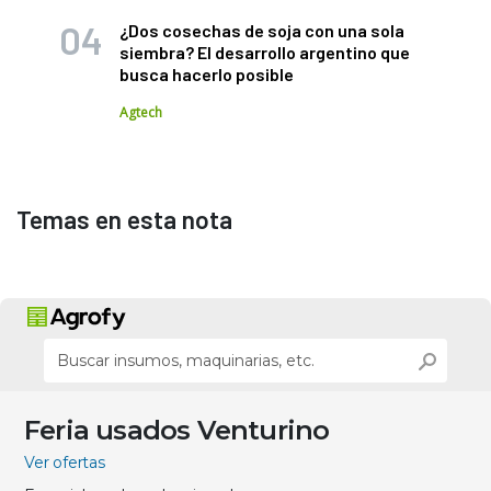
¿Dos cosechas de soja con una sola
siembra? El desarrollo argentino que
busca hacerlo posible
Agtech
Temas en esta nota
Feria usados Venturino
Ver ofertas