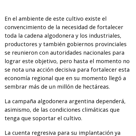
En el ambiente de este cultivo existe el
convencimiento de la necesidad de fortalecer
toda la cadena algodonera y los industriales,
productores y también gobiernos provinciales
se reunieron con autoridades nacionales para
lograr este objetivo, pero hasta el momento no
se nota una acción decisiva para fortalecer esta
economía regional que en su momento llegó a
sembrar más de un millón de hectáreas.
La campaña algodonera argentina dependerá,
asimismo, de las condiciones climáticas que
tenga que soportar el cultivo.
La cuenta regresiva para su implantación ya