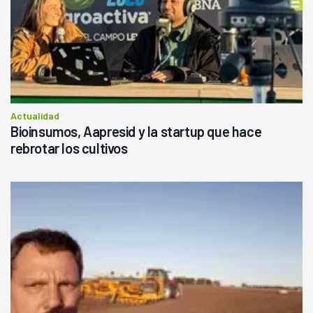
Actualidad
Bioinsumos, Aapresid y la startup que hace
rebrotar los cultivos