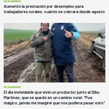
Actualidad
Aumentó la prestación por desempleo para
trabajadores rurales: cuánto se cobrará desde agosto
Actualidad
El día inolvidable que vivió un productor junto al Dibu
Martínez, que se quedó en un camino rural: "Fue
mágico, jamás me imaginé que nos pudiera pasar esto"