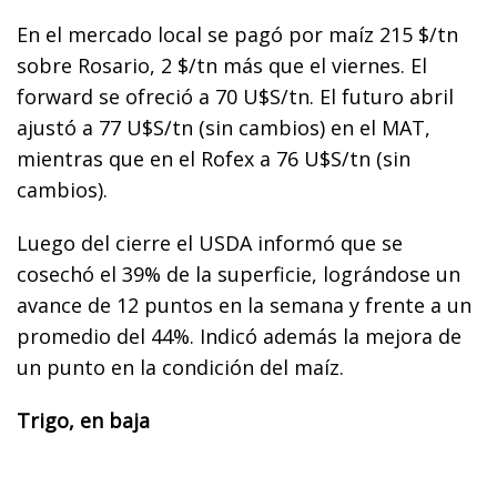
En el mercado local se pagó por maíz 215 $/tn
sobre Rosario, 2 $/tn más que el viernes. El
forward se ofreció a 70 U$S/tn. El futuro abril
ajustó a 77 U$S/tn (sin cambios) en el MAT,
mientras que en el Rofex a 76 U$S/tn (sin
cambios).
Luego del cierre el USDA informó que se
cosechó el 39% de la superficie, lográndose un
avance de 12 puntos en la semana y frente a un
promedio del 44%. Indicó además la mejora de
un punto en la condición del maíz.
Trigo, en baja