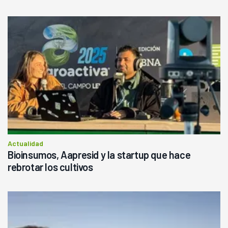
Actualidad
Bioinsumos, Aapresid y la startup que hace
rebrotar los cultivos