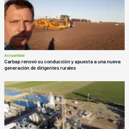
Actualidad
Carbap renovó su conducción y apuesta a una nueva
generación de dirigentes rurales