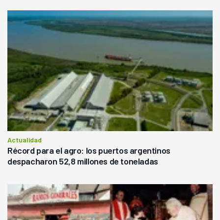
Actualidad
Récord para el agro: los puertos argentinos
despacharon 52,8 millones de toneladas