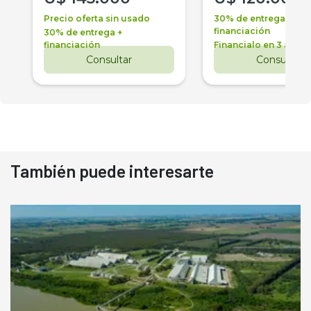
Precio oferta sin usado
30% de entrega +
financiación
30% de entrega +
financiación
Financialo en 3 años
Consultar
Consultar
También puede interesarte