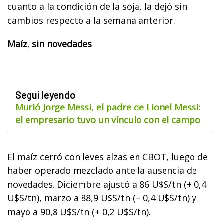
cuanto a la condición de la soja, la dejó sin
cambios respecto a la semana anterior.
Maíz, sin novedades
Seguí leyendo
Murió Jorge Messi, el padre de Lionel Messi:
el empresario tuvo un vínculo con el campo
El maíz cerró con leves alzas en CBOT, luego de
haber operado mezclado ante la ausencia de
novedades. Diciembre ajustó a 86 U$S/tn (+ 0,4
U$S/tn), marzo a 88,9 U$S/tn (+ 0,4 U$S/tn) y
mayo a 90,8 U$S/tn (+ 0,2 U$S/tn).