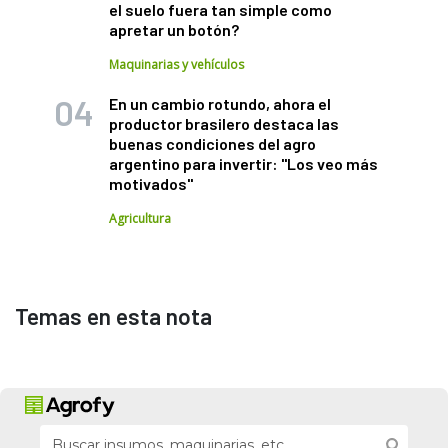
el suelo fuera tan simple como
apretar un botón?
Maquinarias y vehículos
En un cambio rotundo, ahora el
productor brasilero destaca las
buenas condiciones del agro
argentino para invertir: "Los veo más
motivados"
Agricultura
Temas en esta nota