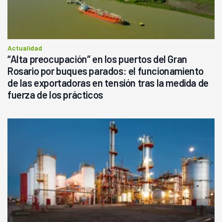
Actualidad
“Alta preocupación” en los puertos del Gran
Rosario por buques parados: el funcionamiento
de las exportadoras en tensión tras la medida de
fuerza de los prácticos