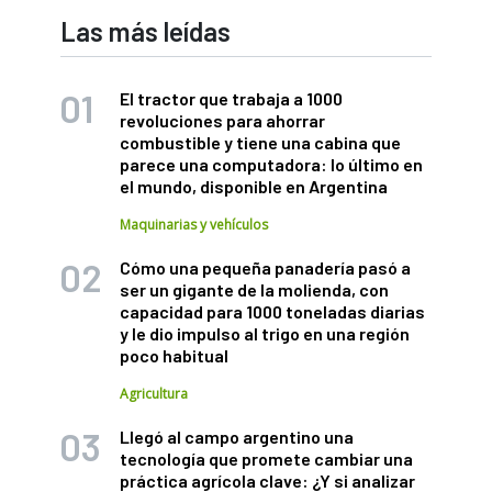
Las más leídas
El tractor que trabaja a 1000
revoluciones para ahorrar
combustible y tiene una cabina que
parece una computadora: lo último en
el mundo, disponible en Argentina
Maquinarias y vehículos
Cómo una pequeña panadería pasó a
ser un gigante de la molienda, con
capacidad para 1000 toneladas diarias
y le dio impulso al trigo en una región
poco habitual
Agricultura
Llegó al campo argentino una
tecnología que promete cambiar una
práctica agrícola clave: ¿Y si analizar