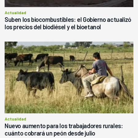
Actualidad
Suben los biocombustibles: el Gobierno actualizó
los precios del biodiésel y el bioetanol
Actualidad
Nuevo aumento para los trabajadores rurales:
cuánto cobrará un peón desde julio