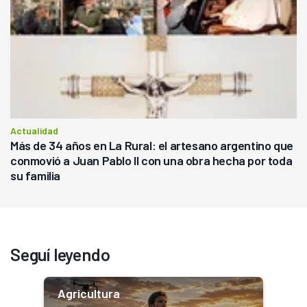
Actualidad
Más de 34 años en La Rural: el artesano argentino que
conmovió a Juan Pablo II con una obra hecha por toda
su familia
Seguí leyendo
Agricultura