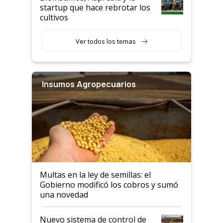
startup que hace rebrotar los
cultivos
Ver todos los temas
Insumos Agropecuarios
Multas en la ley de semillas: el
Gobierno modificó los cobros y sumó
una novedad
Nuevo sistema de control de