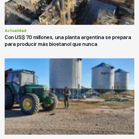
Actualidad
Con US$ 70 millones, una planta argentina se prepara
para producir más bioetanol que nunca