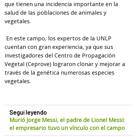
que tienen una incidencia importante en la
salud de las poblaciones de animales y
vegetales.
En este campo, los expertos de la UNLP
cuentan con gran experiencia, ya que sus
investigadores del Centro de Propagación
Vegetal (Ceprove) lograron clonar y mejorar a
través de la genética numerosas especies
vegetales.
Seguí leyendo
Murió Jorge Messi, el padre de Lionel Messi:
el empresario tuvo un vínculo con el campo