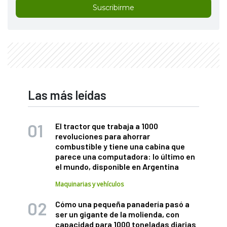
Suscribirme
Las más leídas
El tractor que trabaja a 1000
revoluciones para ahorrar
combustible y tiene una cabina que
parece una computadora: lo último en
el mundo, disponible en Argentina
Maquinarias y vehículos
Cómo una pequeña panadería pasó a
ser un gigante de la molienda, con
capacidad para 1000 toneladas diarias