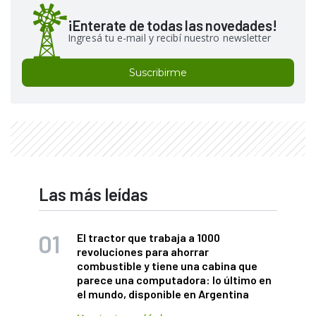
¡Enterate de todas las novedades!
Ingresá tu e-mail y recibí nuestro newsletter
Suscribirme
Las más leídas
El tractor que trabaja a 1000
revoluciones para ahorrar
combustible y tiene una cabina que
parece una computadora: lo último en
el mundo, disponible en Argentina