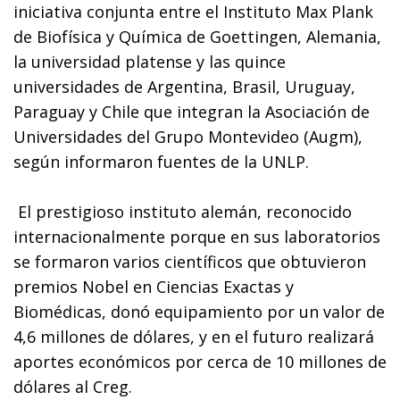
iniciativa conjunta entre el Instituto Max Plank
de Biofísica y Química de Goettingen, Alemania,
la universidad platense y las quince
universidades de Argentina, Brasil, Uruguay,
Paraguay y Chile que integran la Asociación de
Universidades del Grupo Montevideo (Augm),
según informaron fuentes de la UNLP.
El prestigioso instituto alemán, reconocido
internacionalmente porque en sus laboratorios
se formaron varios científicos que obtuvieron
premios Nobel en Ciencias Exactas y
Biomédicas, donó equipamiento por un valor de
4,6 millones de dólares, y en el futuro realizará
aportes económicos por cerca de 10 millones de
dólares al Creg.