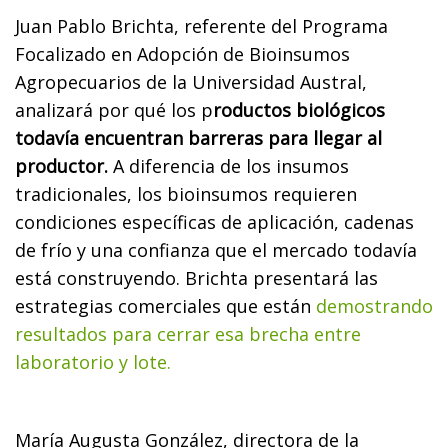
Juan Pablo Brichta, referente del Programa
Focalizado en Adopción de Bioinsumos
Agropecuarios de la Universidad Austral,
analizará por qué los p
roductos biológicos
todavía encuentran barreras para llegar al
productor.
A diferencia de los insumos
tradicionales, los bioinsumos requieren
condiciones específicas de aplicación, cadenas
de frío y una confianza que el mercado todavía
está construyendo. Brichta presentará las
estrategias comerciales que están
demostrando
resultados para cerrar esa brecha entre
laboratorio y lote.
María Augusta González, directora de la