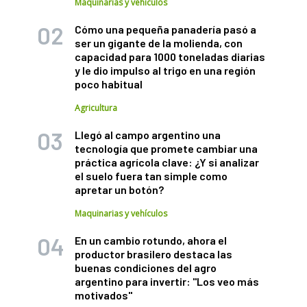
Maquinarias y vehículos
Cómo una pequeña panadería pasó a
ser un gigante de la molienda, con
capacidad para 1000 toneladas diarias
y le dio impulso al trigo en una región
poco habitual
Agricultura
Llegó al campo argentino una
tecnología que promete cambiar una
práctica agrícola clave: ¿Y si analizar
el suelo fuera tan simple como
apretar un botón?
Maquinarias y vehículos
En un cambio rotundo, ahora el
productor brasilero destaca las
buenas condiciones del agro
argentino para invertir: "Los veo más
motivados"