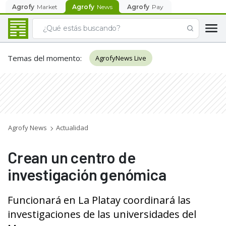
Agrofy
Market
Agrofy
News
Agrofy
Pay
Temas del momento
:
AgrofyNews Live
Agrofy News
Actualidad
Crean un centro de
investigación genómica
Funcionará en La Platay coordinará las
investigaciones de las universidades del