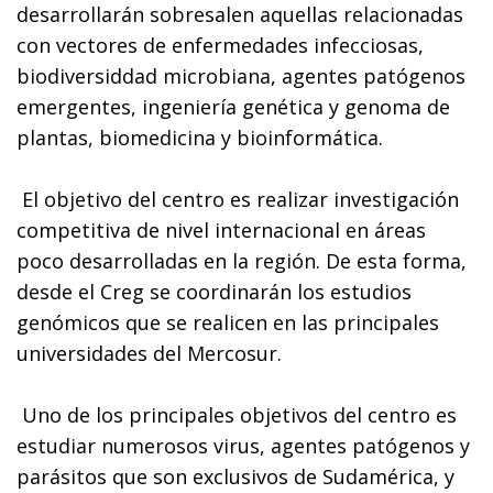
desarrollarán sobresalen aquellas relacionadas
con vectores de enfermedades infecciosas,
biodiversiddad microbiana, agentes patógenos
emergentes, ingeniería genética y genoma de
plantas, biomedicina y bioinformática.
El objetivo del centro es realizar investigación
competitiva de nivel internacional en áreas
poco desarrolladas en la región. De esta forma,
desde el Creg se coordinarán los estudios
genómicos que se realicen en las principales
universidades del Mercosur.
Uno de los principales objetivos del centro es
estudiar numerosos virus, agentes patógenos y
parásitos que son exclusivos de Sudamérica, y