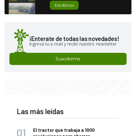
Escribinos
¡Enterate de todas las novedades!
Ingresá tu e-mail y recibí nuestro newsletter
Suscribirme
Las más leídas
El tractor que trabaja a 1000
revoluciones para ahorrar