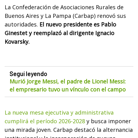
La Confederación de Asociaciones Rurales de
Buenos Aires y La Pampa (Carbap) renovó sus
autoridades.
El nuevo presidente es Pablo
Ginestet y reemplazó al dirigente Ignacio
Kovarsky.
Seguí leyendo
Murió Jorge Messi, el padre de Lionel Messi:
el empresario tuvo un vínculo con el campo
La nueva mesa ejecutiva y administrativa
cumplirá el período 2026-2028
y busca imponer
una mirada joven. Carbap destacó la alternancia