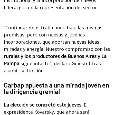
institucional y la incorporación de nuevos
liderazgos en la representación del sector.
“Continuaremos trabajando bajo las mismas
premisas, pero con nuevas y jóvenes
incorporaciones, que aportan nuevas ideas,
miradas y energía. Nuestro compromiso con las
rurales y los productores de Buenos Aires y La
Pampa
sigue intacto", declaró Ginestet tras
asumir su función.
Carbap apuesta a una mirada joven en
la dirigencia gremial
La elección se concretó este jueves.
El
expresidente Kovarsky, que ahora será