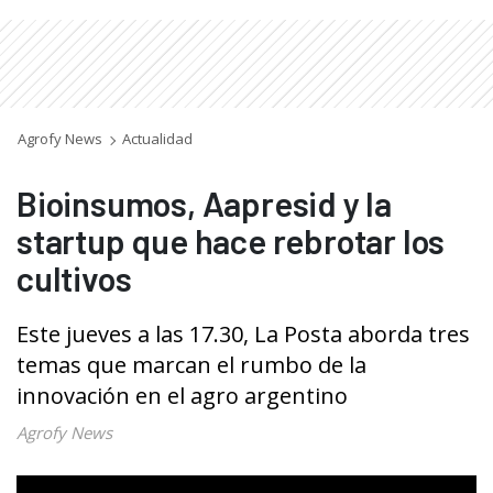
Agrofy News
Actualidad
Bioinsumos, Aapresid y la
startup que hace rebrotar los
cultivos
Este jueves a las 17.30, La Posta aborda tres
temas que marcan el rumbo de la
innovación en el agro argentino
Agrofy News