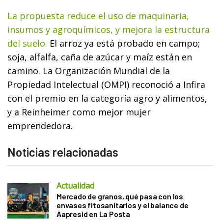
La propuesta reduce el uso de maquinaria,
insumos y agroquímicos, y mejora la estructura
del suelo.
El arroz ya está probado en campo;
soja, alfalfa, caña de azúcar y maíz están en
camino. La Organización Mundial de la
Propiedad Intelectual (OMPI) reconoció a Infira
con el premio en la categoría agro y alimentos,
y a Reinheimer como mejor mujer
emprendedora.
Noticias relacionadas
Actualidad
Mercado de granos, qué pasa con los
envases fitosanitarios y el balance de
Aapresid en La Posta