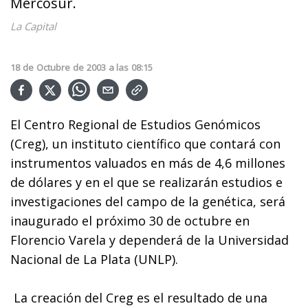
Mercosur.
La Capital
18
de
Octubre
de
2003
a las
08:15
El Centro Regional de Estudios Genómicos
(Creg), un instituto científico que contará con
instrumentos valuados en más de 4,6 millones
de dólares y en el que se realizarán estudios e
investigaciones del campo de la genética, será
inaugurado el próximo 30 de octubre en
Florencio Varela y dependerá de la Universidad
Nacional de La Plata (UNLP).
La creación del Creg es el resultado de una