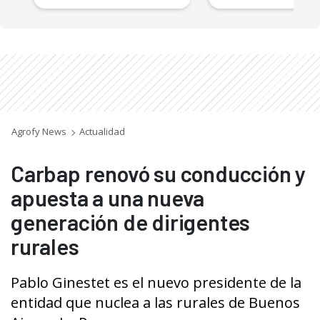
Agrofy News
Actualidad
Carbap renovó su conducción y
apuesta a una nueva
generación de dirigentes
rurales
Pablo Ginestet es el nuevo presidente de la
entidad que nuclea a las rurales de Buenos