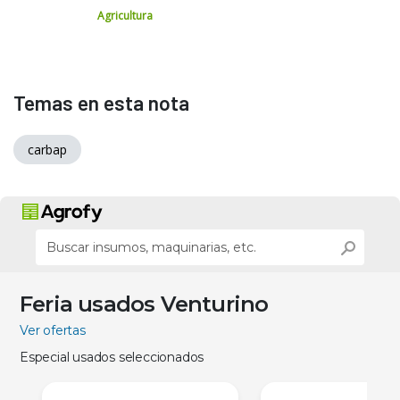
Agricultura
Temas en esta nota
carbap
Feria usados Venturino
Ver ofertas
Especial usados seleccionados