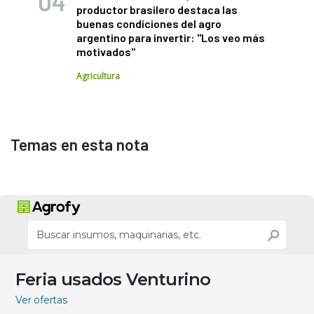
productor brasilero destaca las
buenas condiciones del agro
argentino para invertir: "Los veo más
motivados"
Agricultura
Temas en esta nota
Feria usados Venturino
Ver ofertas