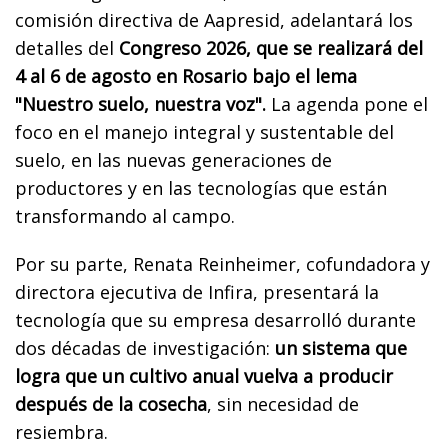
comisión directiva de Aapresid, adelantará los
detalles del
Congreso 2026, que se realizará del
4 al 6 de agosto en Rosario bajo el lema
"Nuestro suelo, nuestra voz".
La agenda pone el
foco en el manejo integral y sustentable del
suelo, en las nuevas generaciones de
productores y en las tecnologías que están
transformando al campo.
Por su parte, Renata Reinheimer, cofundadora y
directora ejecutiva de Infira, presentará la
tecnología que su empresa desarrolló durante
dos décadas de investigación:
un sistema que
logra que un cultivo anual vuelva a producir
después de la cosecha
, sin necesidad de
resiembra.