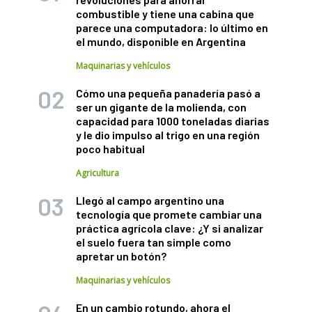
combustible y tiene una cabina que
parece una computadora: lo último en
el mundo, disponible en Argentina
Maquinarias y vehículos
Cómo una pequeña panadería pasó a
ser un gigante de la molienda, con
capacidad para 1000 toneladas diarias
y le dio impulso al trigo en una región
poco habitual
Agricultura
Llegó al campo argentino una
tecnología que promete cambiar una
práctica agrícola clave: ¿Y si analizar
el suelo fuera tan simple como
apretar un botón?
Maquinarias y vehículos
En un cambio rotundo, ahora el