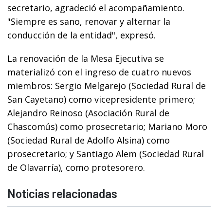
secretario, agradeció el acompañamiento.
"Siempre es sano, renovar y alternar la
conducción de la entidad", expresó.
La renovación de la Mesa Ejecutiva se
materializó con el ingreso de cuatro nuevos
miembros: Sergio Melgarejo (Sociedad Rural de
San Cayetano) como vicepresidente primero;
Alejandro Reinoso (Asociación Rural de
Chascomús) como prosecretario; Mariano Moro
(Sociedad Rural de Adolfo Alsina) como
prosecretario; y Santiago Alem (Sociedad Rural
de Olavarría), como protesorero.
Noticias relacionadas