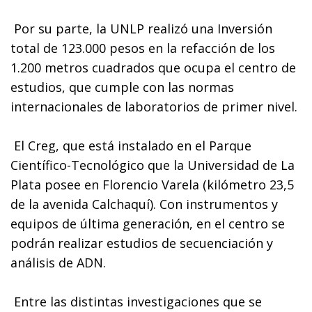
Por su parte, la UNLP realizó una Inversión
total de 123.000 pesos en la refacción de los
1.200 metros cuadrados que ocupa el centro de
estudios, que cumple con las normas
internacionales de laboratorios de primer nivel.
El Creg, que está instalado en el Parque
Científico-Tecnológico que la Universidad de La
Plata posee en Florencio Varela (kilómetro 23,5
de la avenida Calchaquí). Con instrumentos y
equipos de última generación, en el centro se
podrán realizar estudios de secuenciación y
análisis de ADN.
Entre las distintas investigaciones que se