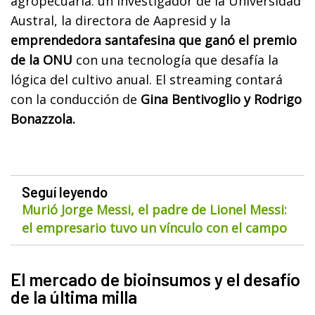
agropecuaria: un investigador de la Universidad
Austral, la directora de Aapresid y la
emprendedora santafesina que ganó el premio
de la ONU
con una tecnología que desafía la
lógica del cultivo anual. El streaming contará
con la conducción de
Gina Bentivoglio y Rodrigo
Bonazzola.
Seguí leyendo
Murió Jorge Messi, el padre de Lionel Messi:
el empresario tuvo un vínculo con el campo
El mercado de bioinsumos y el desafío
de la última milla