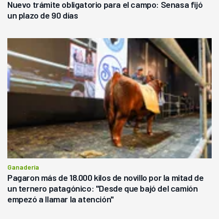
Nuevo trámite obligatorio para el campo: Senasa fijó
un plazo de 90 días
Ganadería
Pagaron más de 18.000 kilos de novillo por la mitad de
un ternero patagónico: "Desde que bajó del camión
empezó a llamar la atención"