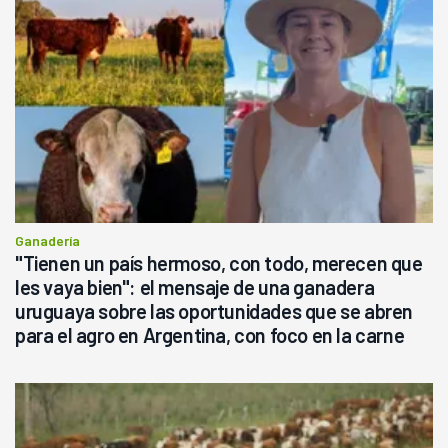
Ganadería
"Tienen un país hermoso, con todo, merecen que
les vaya bien": el mensaje de una ganadera
uruguaya sobre las oportunidades que se abren
para el agro en Argentina, con foco en la carne