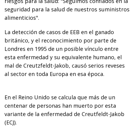
riesgos para la salud: "Seguimos confiados en la
seguridad para la salud de nuestros suministros
alimenticios".
La detección de casos de EEB en el ganado
británico, y el reconocimiento por parte de
Londres en 1995 de un posible vínculo entre
esta enfermedad y su equivalente humano, el
mal de Creutzfeldt-Jakob, causó serios reveses
al sector en toda Europa en esa época.
En el Reino Unido se calcula que más de un
centenar de personas han muerto por esta
variante de la enfermedad de Creutfeldt-Jakob
(ECJ).