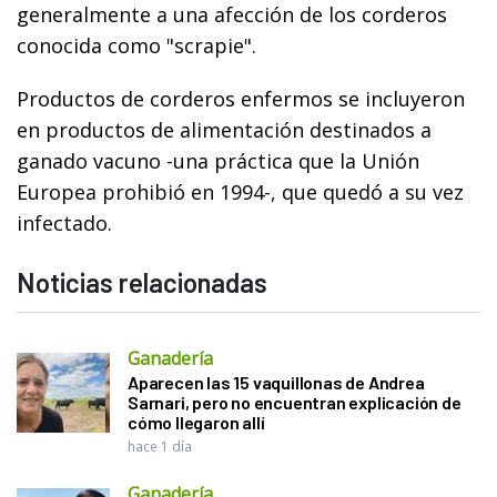
generalmente a una afección de los corderos
conocida como "scrapie".
Productos de corderos enfermos se incluyeron
en productos de alimentación destinados a
ganado vacuno -una práctica que la Unión
Europea prohibió en 1994-, que quedó a su vez
infectado.
Noticias relacionadas
Ganadería
Aparecen las 15 vaquillonas de Andrea
Sarnari, pero no encuentran explicación de
cómo llegaron allí
hace 1 día
Ganadería