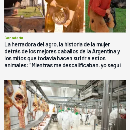
Ganadería
La herradora del agro, la historia de la mujer
detrás de los mejores caballos de la Argentina y
los mitos que todavía hacen sufrir a estos
animales: "Mientras me descalificaban, yo seguí
haciendo currículum"