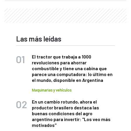
Las más leídas
El tractor que trabaja a 1000
revoluciones para ahorrar
combustible y tiene una cabina que
parece una computadora: lo último en
el mundo, disponible en Argentina
Maquinarias y vehículos
En un cambio rotundo, ahora el
productor brasilero destaca las
buenas condiciones del agro
argentino para invertir: "Los veo más
motivados"