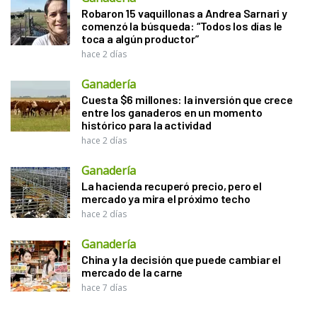
Robaron 15 vaquillonas a Andrea Sarnari y
comenzó la búsqueda: “Todos los días le
toca a algún productor”
hace 2 días
Ganadería
Cuesta $6 millones: la inversión que crece
entre los ganaderos en un momento
histórico para la actividad
hace 2 días
Ganadería
La hacienda recuperó precio, pero el
mercado ya mira el próximo techo
hace 2 días
Ganadería
China y la decisión que puede cambiar el
mercado de la carne
hace 7 días