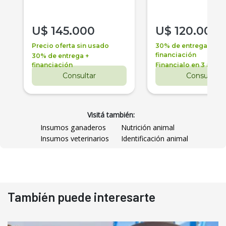
U$
145.000
U$
120.000
Precio oferta sin usado
30% de entrega +
financiación
30% de entrega +
financiación
Financialo en 3 años
Consultar
Consultar
Visitá también:
Insumos ganaderos
Nutrición animal
Insumos veterinarios
Identificación animal
También puede interesarte