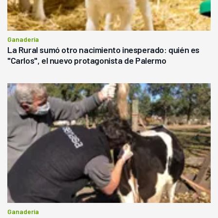
Ganadería
La Rural sumó otro nacimiento inesperado: quién es
"Carlos", el nuevo protagonista de Palermo
Ganadería