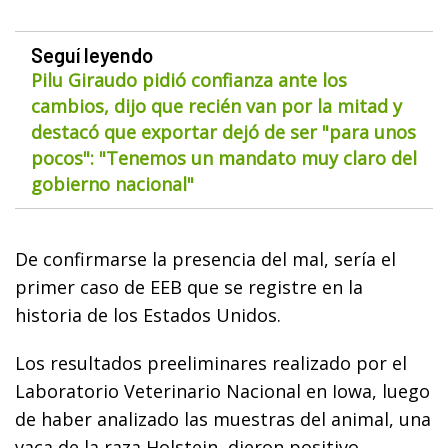
Seguí leyendo
Pilu Giraudo pidió confianza ante los
cambios, dijo que recién van por la mitad y
destacó que exportar dejó de ser "para unos
pocos": "Tenemos un mandato muy claro del
gobierno nacional"
De confirmarse la presencia del mal, sería el
primer caso de EEB que se registre en la
historia de los Estados Unidos.
Los resultados preeliminares realizado por el
Laboratorio Veterinario Nacional en Iowa, luego
de haber analizado las muestras del animal, una
vaca de la raza Holstein, dieron positivo.