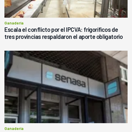
Ganadería
Escala el conflicto por el IPCVA: frigoríficos de
tres provincias respaldaron el aporte obligatorio
Ganadería