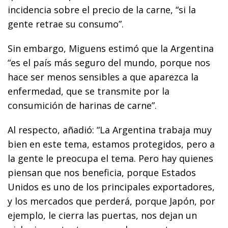
incidencia sobre el precio de la carne, “si la
gente retrae su consumo”.
Sin embargo, Miguens estimó que la Argentina
“es el país más seguro del mundo, porque nos
hace ser menos sensibles a que aparezca la
enfermedad, que se transmite por la
consumición de harinas de carne”.
Al respecto, añadió: “La Argentina trabaja muy
bien en este tema, estamos protegidos, pero a
la gente le preocupa el tema. Pero hay quienes
piensan que nos beneficia, porque Estados
Unidos es uno de los principales exportadores,
y los mercados que perderá, porque Japón, por
ejemplo, le cierra las puertas, nos dejan un