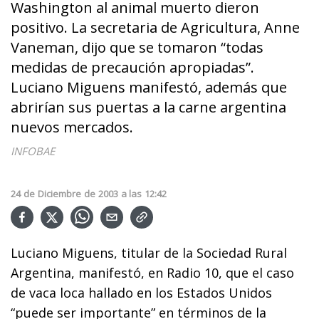
Washington al animal muerto dieron
positivo. La secretaria de Agricultura, Anne
Vaneman, dijo que se tomaron “todas
medidas de precaución apropiadas”.
Luciano Miguens manifestó, además que
abrirían sus puertas a la carne argentina
nuevos mercados.
INFOBAE
24
de
Diciembre
de
2003
a las
12:42
Luciano Miguens, titular de la Sociedad Rural
Argentina, manifestó, en Radio 10, que el caso
de vaca loca hallado en los Estados Unidos
“puede ser importante” en términos de la