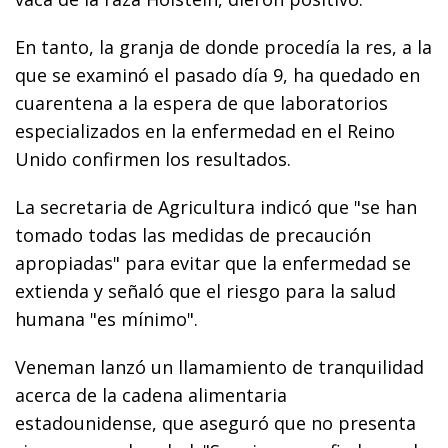
En tanto, la granja de donde procedía la res, a la
que se examinó el pasado día 9, ha quedado en
cuarentena a la espera de que laboratorios
especializados en la enfermedad en el Reino
Unido confirmen los resultados.
La secretaria de Agricultura indicó que "se han
tomado todas las medidas de precaución
apropiadas" para evitar que la enfermedad se
extienda y señaló que el riesgo para la salud
humana "es mínimo".
Veneman lanzó un llamamiento de tranquilidad
acerca de la cadena alimentaria
estadounidense, que aseguró que no presenta