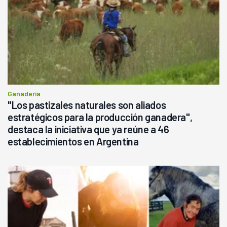
Ganadería
"Los pastizales naturales son aliados
estratégicos para la producción ganadera",
destaca la iniciativa que ya reúne a 46
establecimientos en Argentina