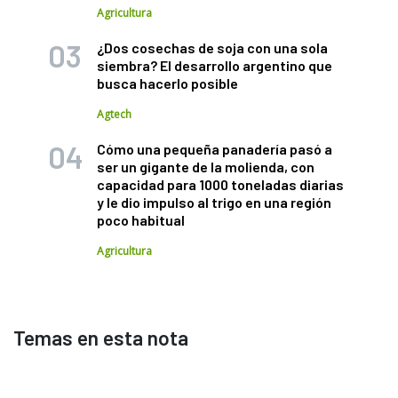
Agricultura
¿Dos cosechas de soja con una sola
siembra? El desarrollo argentino que
busca hacerlo posible
Agtech
Cómo una pequeña panadería pasó a
ser un gigante de la molienda, con
capacidad para 1000 toneladas diarias
y le dio impulso al trigo en una región
poco habitual
Agricultura
Temas en esta nota