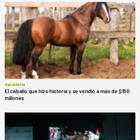
Ganadería
El caballo que hizo historia y se vendió a más de $150
millones