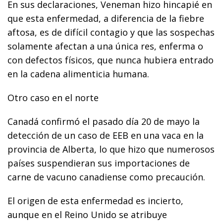
En sus declaraciones, Veneman hizo hincapié en
que esta enfermedad, a diferencia de la fiebre
aftosa, es de difícil contagio y que las sospechas
solamente afectan a una única res, enferma o
con defectos físicos, que nunca hubiera entrado
en la cadena alimenticia humana.
Otro caso en el norte
Canadá confirmó el pasado día 20 de mayo la
detección de un caso de EEB en una vaca en la
provincia de Alberta, lo que hizo que numerosos
países suspendieran sus importaciones de
carne de vacuno canadiense como precaución.
El origen de esta enfermedad es incierto,
aunque en el Reino Unido se atribuye