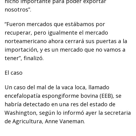
nicho importante para poder exportar
nosotros”.
“Fueron mercados que estábamos por
recuperar, pero igualmente el mercado
norteamericano ahora cerrará sus puertas a la
importación, y es un mercado que no vamos a
tener”, finalizó.
El caso
Un caso del mal de la vaca loca, llamado
encefalopatía espongiforme bovina (EEB), se
habría detectado en una res del estado de
Washington, según lo informó ayer la secretaria
de Agricultura, Anne Vaneman.