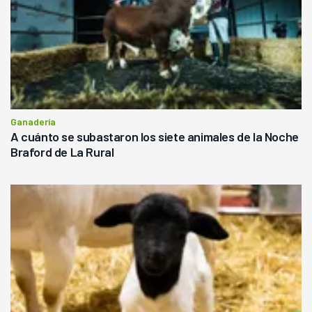
Ganadería
A cuánto se subastaron los siete animales de la Noche
Braford de La Rural