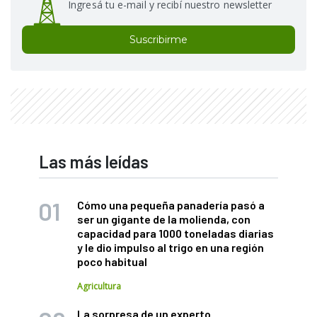
Ingresá tu e-mail y recibí nuestro newsletter
Suscribirme
Las más leídas
Cómo una pequeña panadería pasó a
ser un gigante de la molienda, con
capacidad para 1000 toneladas diarias
y le dio impulso al trigo en una región
poco habitual
Agricultura
La sorpresa de un experto