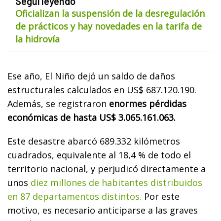
Seguí leyendo
Oficializan la suspensión de la desregulación
de prácticos y hay novedades en la tarifa de
la hidrovía
Ese año, El Niño dejó un saldo de daños
estructurales calculados en US$ 687.120.190.
Además, se registraron
enormes pérdidas
económicas de hasta US$ 3.065.161.063.
Este desastre abarcó 689.332 kilómetros
cuadrados, equivalente al 18,4 % de todo el
territorio nacional, y perjudicó directamente a
unos
diez millones de habitantes distribuidos
en 87 departamentos distintos.
Por este
motivo, es necesario anticiparse a las graves