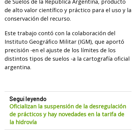
de Suelos de la República Argentina, producto
de alto valor científico y práctico para el uso y la
conservación del recurso.
Este trabajo contó con la colaboración del
Instituto Geográfico Militar (IGM), que aportó
precisión -en el ajuste de los límites de los
distintos tipos de suelos -a la cartografía oficial
argentina.
Seguí leyendo
Oficializan la suspensión de la desregulación
de prácticos y hay novedades en la tarifa de
la hidrovía