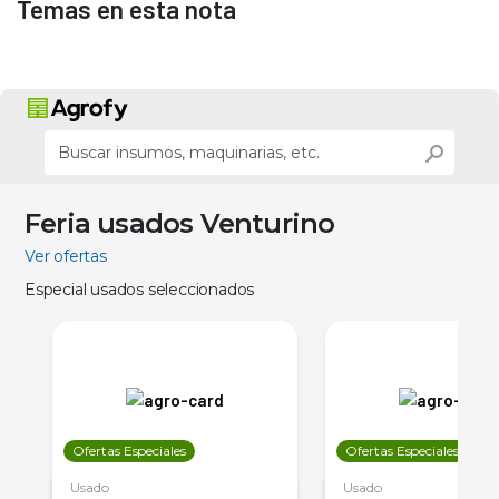
Temas en esta nota
Feria usados Venturino
Ver ofertas
Especial usados seleccionados
Ofertas Especiales
Ofertas Especiales
Usado
Usado