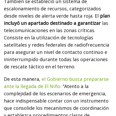
También se estableció un sistema de
escalonamiento de recursos, categorizados
desde niveles de alerta verde hasta roja. El
plan
incluyó un apartado destinado a garantizar
las
telecomunicaciones en las zonas críticas.
Consiste en la utilización de tecnologías
satelitales y redes federales de radiofrecuencia
para asegurar un nivel de contacto continuo e
ininterrumpido durante todas las operaciones
de rescate táctico en el terreno.
De esta manera,
el Gobierno busca prepararse
ante la llegada de El Niño.
“Atento a la
complejidad de los escenarios de emergencia,
hace indispensable contar con un instrumento
que consolide los mecanismos de coordinación
y establezca procedimientos claros de