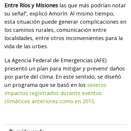
Entre Ríos y Misiones
las que más podrían notar
su señal”, explicó Amorín. Al mismo tiempo,
esta situación puede generar complicaciones en
los caminos rurales, comunicación entre
localidades, entre otros inconvenientes para la
vida de las urbes.
La Agencia Federal de Emergencias (AFE)
presentó un plan para mitigar y prevenir daños
por parte del clima. En este sentido, se diseñó
un programa que se basó en los
severos
impactos registrados durante eventos
climáticos anteriores como en 2015.