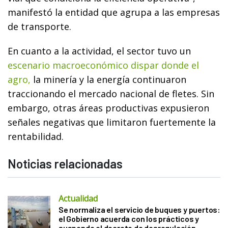
manifestó la entidad que agrupa a las empresas
de transporte.
En cuanto a la actividad, el sector tuvo un
escenario macroeconómico dispar donde el
agro,
la minería y la energía continuaron
traccionando el mercado nacional de fletes. Sin
embargo, otras áreas productivas expusieron
señales negativas que limitaron fuertemente la
rentabilidad.
Noticias relacionadas
Actualidad
Se normaliza el servicio de buques y puertos:
el Gobierno acuerda con los prácticos y
suspende el decreto de desregulación