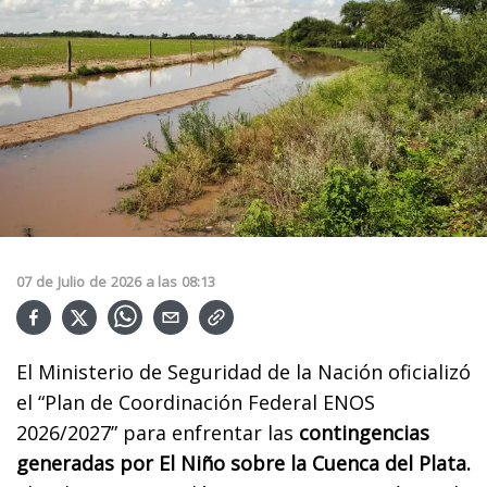
07
de
Julio
de
2026
a las
08:13
El Ministerio de Seguridad de la Nación oficializó
el “Plan de Coordinación Federal ENOS
2026/2027” para enfrentar las
contingencias
generadas por El Niño sobre la Cuenca del Plata.