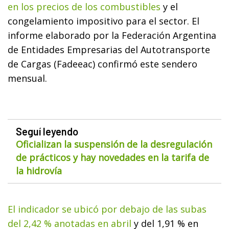
en los precios de los combustibles
y el
congelamiento impositivo para el sector. El
informe elaborado por la Federación Argentina
de Entidades Empresarias del Autotransporte
de Cargas (Fadeeac) confirmó este sendero
mensual.
Seguí leyendo
Oficializan la suspensión de la desregulación
de prácticos y hay novedades en la tarifa de
la hidrovía
El indicador se ubicó por debajo de las subas
del 2,42 % anotadas en abril
y del 1,91 % en