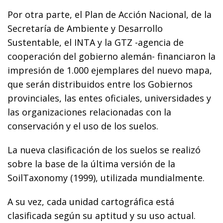
Por otra parte, el Plan de Acción Nacional, de la
Secretaría de Ambiente y Desarrollo
Sustentable, el INTA y la GTZ -agencia de
cooperación del gobierno alemán- financiaron la
impresión de 1.000 ejemplares del nuevo mapa,
que serán distribuidos entre los Gobiernos
provinciales, las entes oficiales, universidades y
las organizaciones relacionadas con la
conservación y el uso de los suelos.
La nueva clasificación de los suelos se realizó
sobre la base de la última versión de la
SoilTaxonomy (1999), utilizada mundialmente.
A su vez, cada unidad cartográfica está
clasificada según su aptitud y su uso actual.