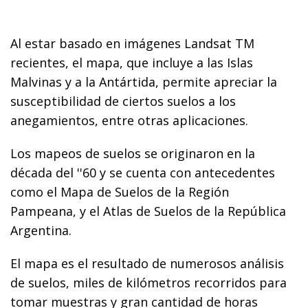
Al estar basado en imágenes Landsat TM
recientes, el mapa, que incluye a las Islas
Malvinas y a la Antártida, permite apreciar la
susceptibilidad de ciertos suelos a los
anegamientos, entre otras aplicaciones.
Los mapeos de suelos se originaron en la
década del ''60 y se cuenta con antecedentes
como el Mapa de Suelos de la Región
Pampeana, y el Atlas de Suelos de la República
Argentina.
El mapa es el resultado de numerosos análisis
de suelos, miles de kilómetros recorridos para
tomar muestras y gran cantidad de horas