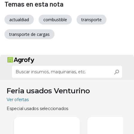
Temas en esta nota
actualdiad
combustible
transporte
transporte de cargas
Feria usados Venturino
Ver ofertas
Especial usados seleccionados