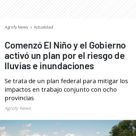
Agrofy News
Actualidad
Comenzó El Niño y el Gobierno
activó un plan por el riesgo de
lluvias e inundaciones
Se trata de un plan federal para mitigar los
impactos en trabajo conjunto con ocho
provincias
Agrofy News