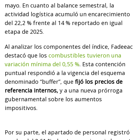
mayo. En cuanto al balance semestral, la
actividad logística acumuló un encarecimiento
del 22,2 % frente al 14 % reportado en igual
etapa de 2025.
Al analizar los componentes del índice, Fadeeac
destacó que los
combustibles tuvieron una
variación mínima del 0,55 %
. Esta contención
puntual respondió a la vigencia del esquema
denominado “buffer”, que
fijó los precios de
referencia internos,
y a una nueva prórroga
gubernamental sobre los aumentos
impositivos.
Por su parte, el apartado de personal registró