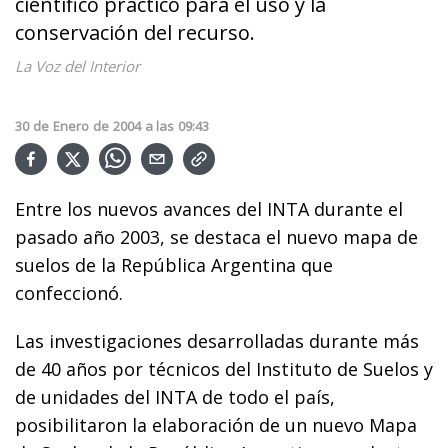
científico práctico para el uso y la
conservación del recurso.
La Voz del Interior
30
de
Enero
de
2004
a las
09:43
Entre los nuevos avances del INTA durante el
pasado año 2003, se destaca el nuevo mapa de
suelos de la República Argentina que
confeccionó.
Las investigaciones desarrolladas durante más
de 40 años por técnicos del Instituto de Suelos y
de unidades del INTA de todo el país,
posibilitaron la elaboración de un nuevo Mapa