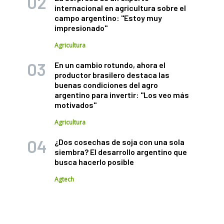
internacional en agricultura sobre el
campo argentino: "Estoy muy
impresionado"
Agricultura
En un cambio rotundo, ahora el
productor brasilero destaca las
buenas condiciones del agro
argentino para invertir: "Los veo más
motivados"
Agricultura
¿Dos cosechas de soja con una sola
siembra? El desarrollo argentino que
busca hacerlo posible
Agtech