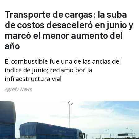
Transporte de cargas: la suba
de costos desaceleró en junio y
marcó el menor aumento del
año
El combustible fue una de las anclas del
índice de junio; reclamo por la
infraestructura vial
Agrofy News