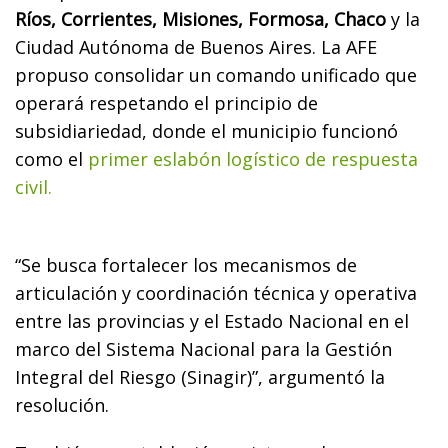
Ríos, Corrientes, Misiones, Formosa, Chaco
y la
Ciudad Autónoma de Buenos Aires. La AFE
propuso consolidar un comando unificado que
operará respetando el principio de
subsidiariedad, donde el municipio funcionó
como el
primer eslabón logístico de respuesta
civil.
“Se busca fortalecer los mecanismos de
articulación y coordinación técnica y operativa
entre las provincias y el Estado Nacional en el
marco del Sistema Nacional para la Gestión
Integral del Riesgo (Sinagir)”, argumentó la
resolución.