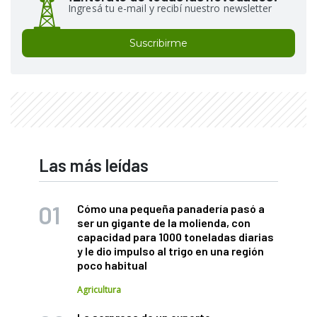
Ingresá tu e-mail y recibí nuestro newsletter
Suscribirme
Las más leídas
Cómo una pequeña panadería pasó a
ser un gigante de la molienda, con
capacidad para 1000 toneladas diarias
y le dio impulso al trigo en una región
poco habitual
Agricultura