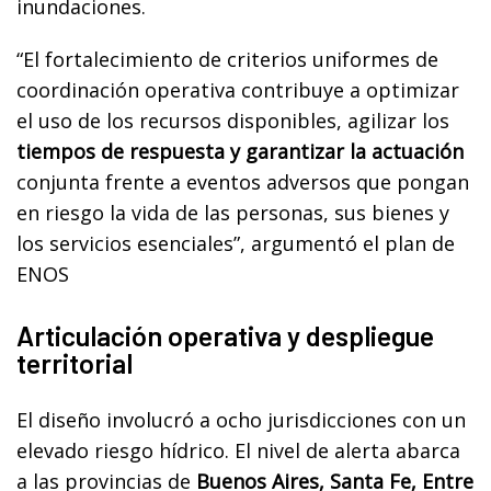
inundaciones.
“El fortalecimiento de criterios uniformes de
coordinación operativa contribuye a optimizar
el uso de los recursos disponibles, agilizar los
tiempos de respuesta y garantizar la actuación
conjunta frente a eventos adversos que pongan
en riesgo la vida de las personas, sus bienes y
los servicios esenciales”, argumentó el plan de
ENOS
Articulación operativa y despliegue
territorial
El diseño involucró a ocho jurisdicciones con un
elevado riesgo hídrico. El nivel de alerta abarca
a las provincias de
Buenos Aires, Santa Fe, Entre