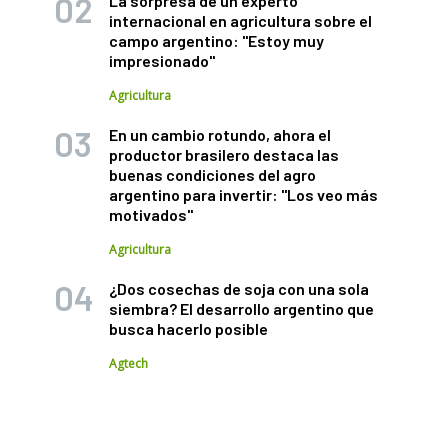
La sorpresa de un experto
internacional en agricultura sobre el
campo argentino: "Estoy muy
impresionado"
Agricultura
En un cambio rotundo, ahora el
productor brasilero destaca las
buenas condiciones del agro
argentino para invertir: "Los veo más
motivados"
Agricultura
¿Dos cosechas de soja con una sola
siembra? El desarrollo argentino que
busca hacerlo posible
Agtech