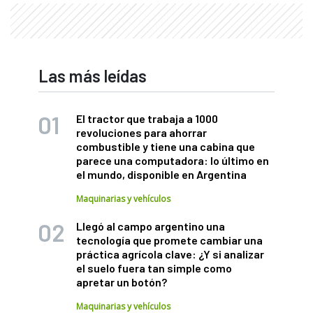
Las más leídas
El tractor que trabaja a 1000
revoluciones para ahorrar
combustible y tiene una cabina que
parece una computadora: lo último en
el mundo, disponible en Argentina
Maquinarias y vehículos
Llegó al campo argentino una
tecnología que promete cambiar una
práctica agrícola clave: ¿Y si analizar
el suelo fuera tan simple como
apretar un botón?
Maquinarias y vehículos