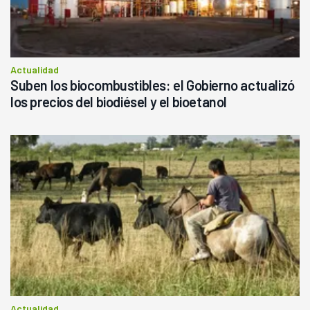
Actualidad
Suben los biocombustibles: el Gobierno actualizó
los precios del biodiésel y el bioetanol
Actualidad