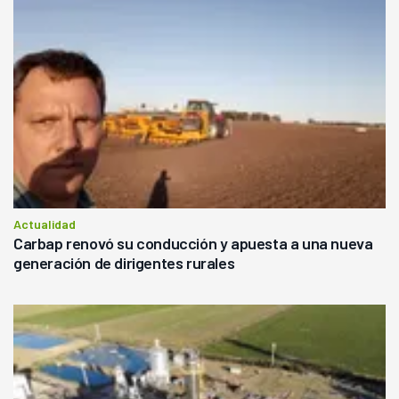
Actualidad
Carbap renovó su conducción y apuesta a una nueva
generación de dirigentes rurales