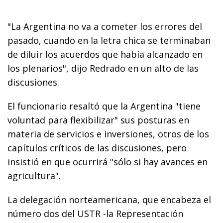
"La Argentina no va a cometer los errores del
pasado, cuando en la letra chica se terminaban
de diluir los acuerdos que había alcanzado en
los plenarios", dijo Redrado en un alto de las
discusiones.
El funcionario resaltó que la Argentina "tiene
voluntad para flexibilizar" sus posturas en
materia de servicios e inversiones, otros de los
capítulos críticos de las discusiones, pero
insistió en que ocurrirá "sólo si hay avances en
agricultura".
La delegación norteamericana, que encabeza el
número dos del USTR -la Representación