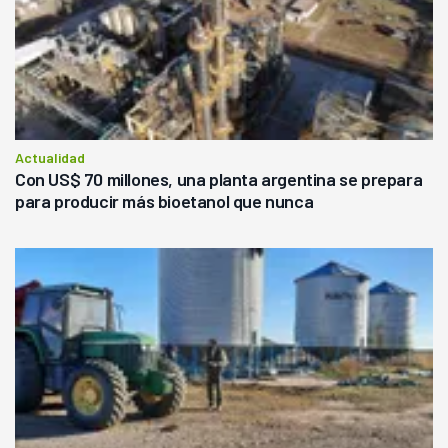
Actualidad
Con US$ 70 millones, una planta argentina se prepara
para producir más bioetanol que nunca