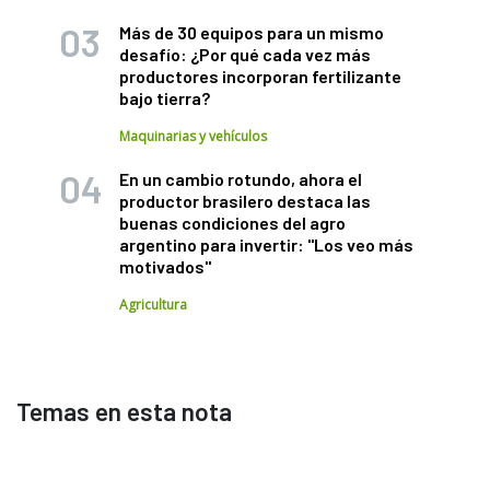
Más de 30 equipos para un mismo
desafío: ¿Por qué cada vez más
productores incorporan fertilizante
bajo tierra?
Maquinarias y vehículos
En un cambio rotundo, ahora el
productor brasilero destaca las
buenas condiciones del agro
argentino para invertir: "Los veo más
motivados"
Agricultura
Temas en esta nota