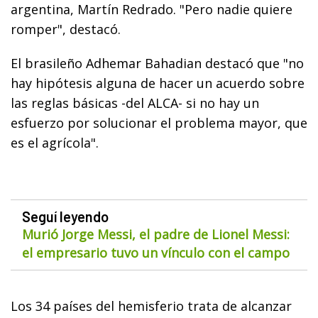
argentina, Martín Redrado. "Pero nadie quiere
romper", destacó.
El brasileño Adhemar Bahadian destacó que "no
hay hipótesis alguna de hacer un acuerdo sobre
las reglas básicas -del ALCA- si no hay un
esfuerzo por solucionar el problema mayor, que
es el agrícola".
Seguí leyendo
Murió Jorge Messi, el padre de Lionel Messi:
el empresario tuvo un vínculo con el campo
Los 34 países del hemisferio trata de alcanzar