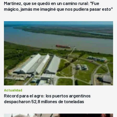
Martínez, que se quedó en un camino rural: "Fue
mágico, jamás me imaginé que nos pudiera pasar esto"
Actualidad
Récord para el agro: los puertos argentinos
despacharon 52,8 millones de toneladas