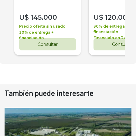
U$
145.000
U$
120.000
Precio oferta sin usado
30% de entrega +
financiación
30% de entrega +
financiación
Financialo en 3 años
Consultar
Consultar
También puede interesarte