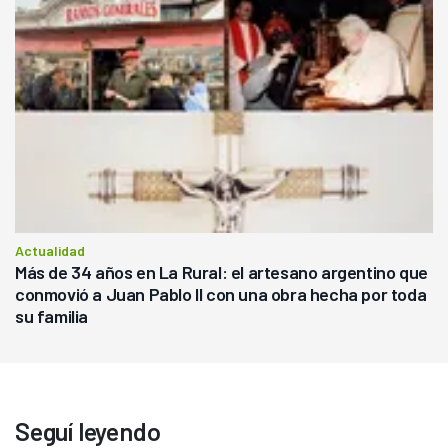
Actualidad
Más de 34 años en La Rural: el artesano argentino que
conmovió a Juan Pablo II con una obra hecha por toda
su familia
Seguí leyendo