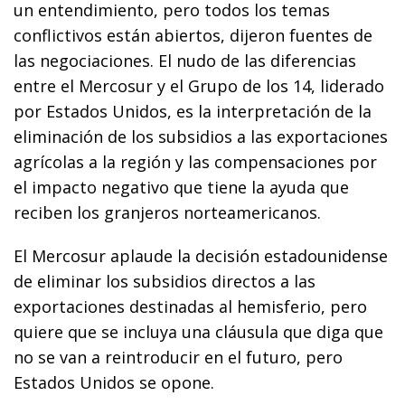
un entendimiento, pero todos los temas
conflictivos están abiertos, dijeron fuentes de
las negociaciones. El nudo de las diferencias
entre el Mercosur y el Grupo de los 14, liderado
por Estados Unidos, es la interpretación de la
eliminación de los subsidios a las exportaciones
agrícolas a la región y las compensaciones por
el impacto negativo que tiene la ayuda que
reciben los granjeros norteamericanos.
El Mercosur aplaude la decisión estadounidense
de eliminar los subsidios directos a las
exportaciones destinadas al hemisferio, pero
quiere que se incluya una cláusula que diga que
no se van a reintroducir en el futuro, pero
Estados Unidos se opone.