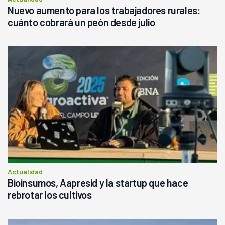
Nuevo aumento para los trabajadores rurales:
cuánto cobrará un peón desde julio
Actualidad
Bioinsumos, Aapresid y la startup que hace
rebrotar los cultivos