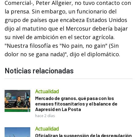
Comercial-, Peter Allgeier, no tuvo contacto con
la prensa. Sin embargo, un funcionario del
grupo de países que encabeza Estados Unidos
dijo al matutino que el Mercosur debería bajar
su nivel de ambición en el sector agrícola.
"Nuestra filosofía es "No pain, no gain" (Sin
dolor no se gana nada)", dijo el diplomático.
Noticias relacionadas
Actualidad
Mercado de granos, qué pasa con los
envases fitosanitarios y el balance de
Aapresid en La Posta
hace 2 días
Actualidad
Oficializan la suspensión de la desregulación