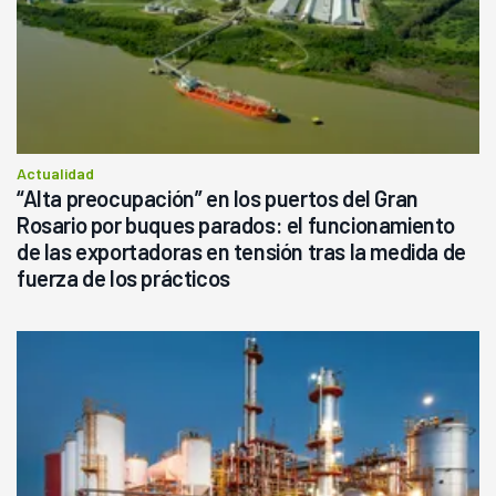
Actualidad
“Alta preocupación” en los puertos del Gran
Rosario por buques parados: el funcionamiento
de las exportadoras en tensión tras la medida de
fuerza de los prácticos