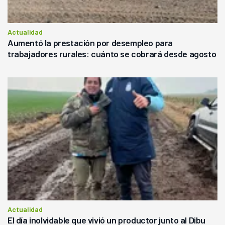
Actualidad
Aumentó la prestación por desempleo para
trabajadores rurales: cuánto se cobrará desde agosto
Actualidad
El día inolvidable que vivió un productor junto al Dibu