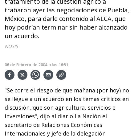
tratamiento de la cuestión agrícola
trabaron ayer las negociaciones de Puebla,
México, para darle contenido al ALCA, que
hoy podrían terminar sin haber alcanzado
un acuerdo.
NOSIS
06
de
Febrero
de
2004
a las
16:51
"Se corre el riesgo de que mañana (por hoy) no
se llegue a un acuerdo en los temas críticos en
discusión, que son agricultura, servicios e
inversiones", dijo al diario La Nación el
secretario de Relaciones Económicas
Internacionales y jefe de la delegación