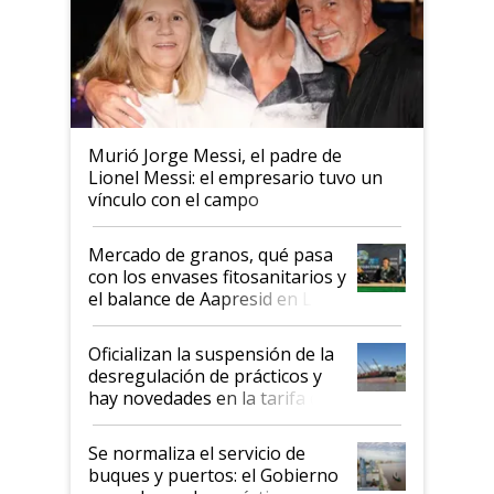
Murió Jorge Messi, el padre de
Lionel Messi: el empresario tuvo un
vínculo con el campo
Mercado de granos, qué pasa
con los envases fitosanitarios y
el balance de Aapresid en La
Posta
Oficializan la suspensión de la
desregulación de prácticos y
hay novedades en la tarifa de
la hidrovía
Se normaliza el servicio de
buques y puertos: el Gobierno