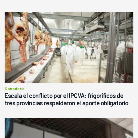
haciendo currículum"
Ganadería
Escala el conflicto por el IPCVA: frigoríficos de
tres provincias respaldaron el aporte obligatorio