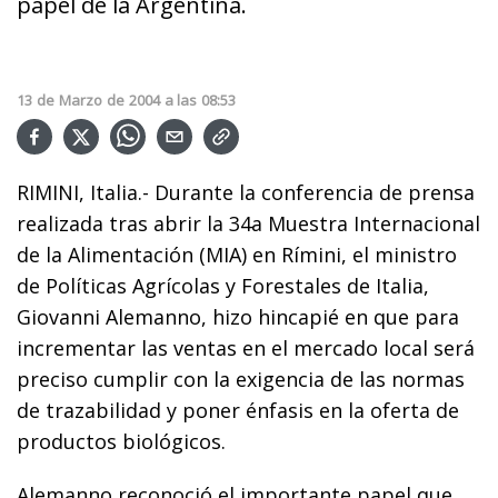
papel de la Argentina.
13
de
Marzo
de
2004
a las
08:53
RIMINI, Italia.- Durante la conferencia de prensa
realizada tras abrir la 34a Muestra Internacional
de la Alimentación (MIA) en Rímini, el ministro
de Políticas Agrícolas y Forestales de Italia,
Giovanni Alemanno, hizo hincapié en que para
incrementar las ventas en el mercado local será
preciso cumplir con la exigencia de las normas
de trazabilidad y poner énfasis en la oferta de
productos biológicos.
Alemanno reconoció el importante papel que