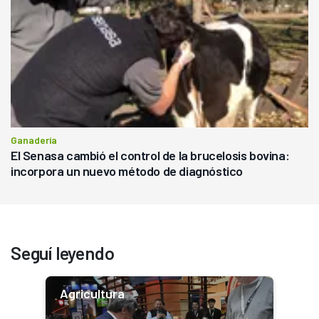
Ganadería
El Senasa cambió el control de la brucelosis bovina:
incorpora un nuevo método de diagnóstico
Seguí leyendo
Agricultura