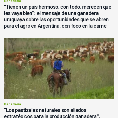
Ganadería
"Tienen un país hermoso, con todo, merecen que
les vaya bien": el mensaje de una ganadera
uruguaya sobre las oportunidades que se abren
para el agro en Argentina, con foco en la carne
Ganadería
"Los pastizales naturales son aliados
estratégicos para la producción ganadera",