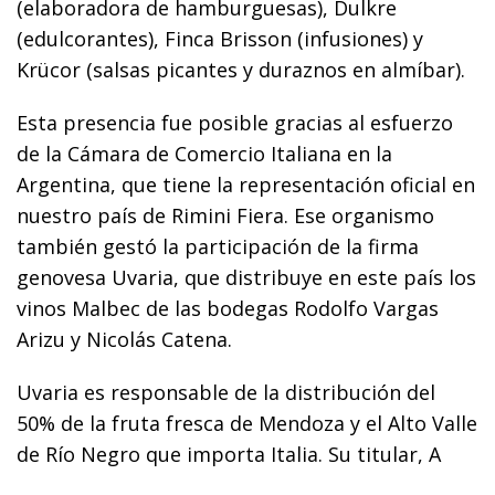
(elaboradora de hamburguesas), Dulkre
(edulcorantes), Finca Brisson (infusiones) y
Krücor (salsas picantes y duraznos en almíbar).
Esta presencia fue posible gracias al esfuerzo
de la Cámara de Comercio Italiana en la
Argentina, que tiene la representación oficial en
nuestro país de Rimini Fiera. Ese organismo
también gestó la participación de la firma
genovesa Uvaria, que distribuye en este país los
vinos Malbec de las bodegas Rodolfo Vargas
Arizu y Nicolás Catena.
Uvaria es responsable de la distribución del
50% de la fruta fresca de Mendoza y el Alto Valle
de Río Negro que importa Italia. Su titular, A