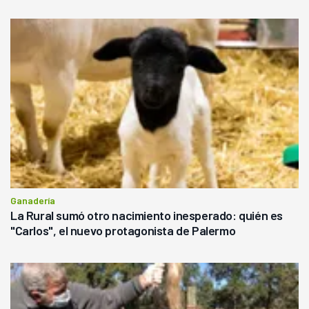
Ganadería
La Rural sumó otro nacimiento inesperado: quién es
"Carlos", el nuevo protagonista de Palermo