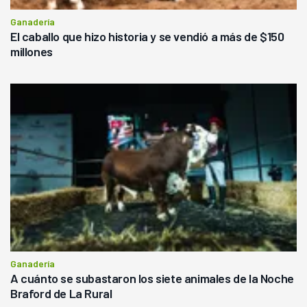
Ganadería
El caballo que hizo historia y se vendió a más de $150
millones
Ganadería
A cuánto se subastaron los siete animales de la Noche
Braford de La Rural