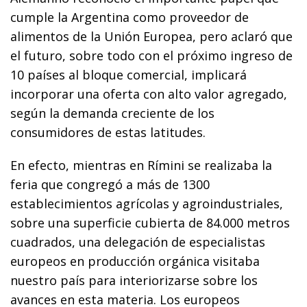
cumple la Argentina como proveedor de
alimentos de la Unión Europea, pero aclaró que
el futuro, sobre todo con el próximo ingreso de
10 países al bloque comercial, implicará
incorporar una oferta con alto valor agregado,
según la demanda creciente de los
consumidores de estas latitudes.
En efecto, mientras en Rímini se realizaba la
feria que congregó a más de 1300
establecimientos agrícolas y agroindustriales,
sobre una superficie cubierta de 84.000 metros
cuadrados, una delegación de especialistas
europeos en producción orgánica visitaba
nuestro país para interiorizarse sobre los
avances en esta materia. Los europeos