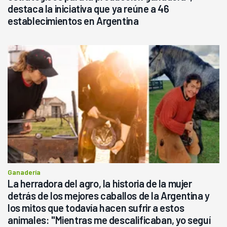
destaca la iniciativa que ya reúne a 46
establecimientos en Argentina
Ganadería
La herradora del agro, la historia de la mujer
detrás de los mejores caballos de la Argentina y
los mitos que todavía hacen sufrir a estos
animales: "Mientras me descalificaban, yo seguí