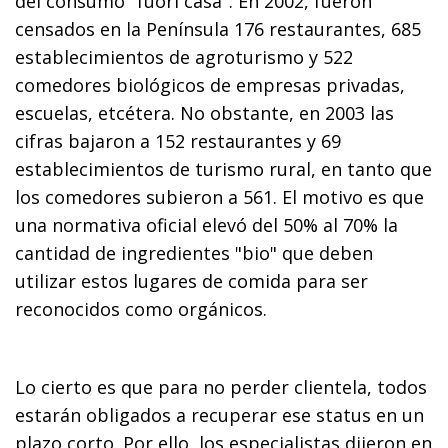
del consumo "fuori casa". En 2002, fueron
censados en la Península 176 restaurantes, 685
establecimientos de agroturismo y 522
comedores biológicos de empresas privadas,
escuelas, etcétera. No obstante, en 2003 las
cifras bajaron a 152 restaurantes y 69
establecimientos de turismo rural, en tanto que
los comedores subieron a 561. El motivo es que
una normativa oficial elevó del 50% al 70% la
cantidad de ingredientes "bio" que deben
utilizar estos lugares de comida para ser
reconocidos como orgánicos.
Lo cierto es que para no perder clientela, todos
estarán obligados a recuperar ese status en un
plazo corto. Por ello, los especialistas dijeron en