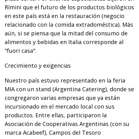
Rímini que el futuro de los productos biológicos
en este país está en la restauración (negocio
relacionado con la comida extradoméstica). Más
aún, si se piensa que la mitad del consumo de
alimentos y bebidas en Italia corresponde al
"fuori casa".
Crecimiento y exigencias
Nuestro país estuvo representado en la feria
MIA con un stand (Argentina Catering), donde se
congregaron varias empresas que ya están
incursionado en el mercado local con sus
productos. Entre ellas, participaron la
Asociación de Cooperativas Argentinas (con su
marca Acabeef), Campos del Tesoro