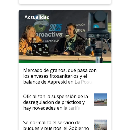
Actualidad
Mercado de granos, qué pasa con
los envases fitosanitarios y el
balance de Aapresid en La Posta
Oficializan la suspensión de la
desregulación de prácticos y
hay novedades en la tarifa de
la hidrovía
Se normaliza el servicio de
buques y puertos: el Gobierno