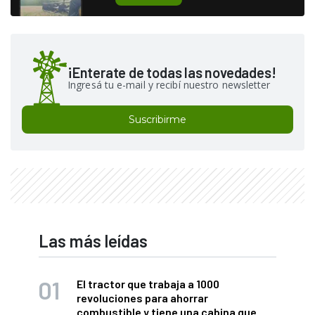
¡Enterate de todas las novedades!
Ingresá tu e-mail y recibí nuestro newsletter
Suscribirme
Las más leídas
El tractor que trabaja a 1000
revoluciones para ahorrar
combustible y tiene una cabina que