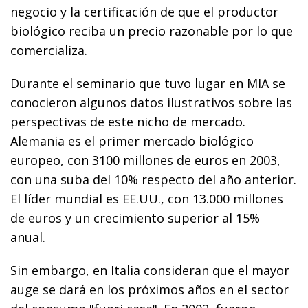
negocio y la certificación de que el productor
biológico reciba un precio razonable por lo que
comercializa.
Durante el seminario que tuvo lugar en MIA se
conocieron algunos datos ilustrativos sobre las
perspectivas de este nicho de mercado.
Alemania es el primer mercado biológico
europeo, con 3100 millones de euros en 2003,
con una suba del 10% respecto del año anterior.
El líder mundial es EE.UU., con 13.000 millones
de euros y un crecimiento superior al 15%
anual.
Sin embargo, en Italia consideran que el mayor
auge se dará en los próximos años en el sector