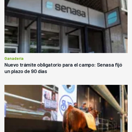
Ganadería
Nuevo trámite obligatorio para el campo: Senasa fijó
un plazo de 90 días