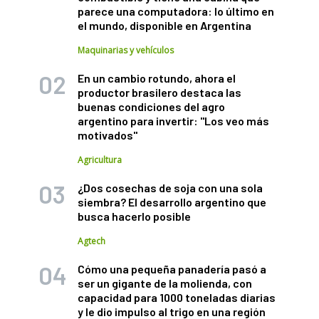
parece una computadora: lo último en
el mundo, disponible en Argentina
Maquinarias y vehículos
En un cambio rotundo, ahora el
productor brasilero destaca las
buenas condiciones del agro
argentino para invertir: "Los veo más
motivados"
Agricultura
¿Dos cosechas de soja con una sola
siembra? El desarrollo argentino que
busca hacerlo posible
Agtech
Cómo una pequeña panadería pasó a
ser un gigante de la molienda, con
capacidad para 1000 toneladas diarias
y le dio impulso al trigo en una región