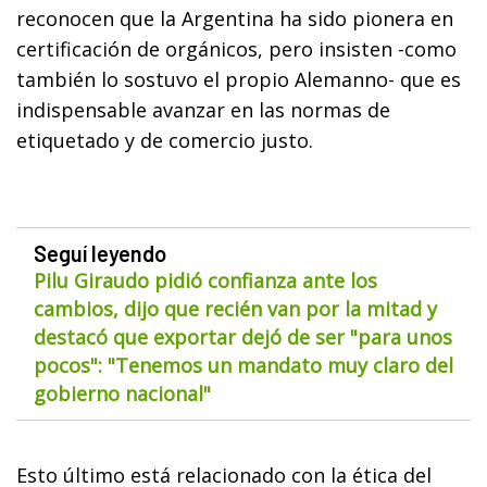
reconocen que la Argentina ha sido pionera en
certificación de orgánicos, pero insisten -como
también lo sostuvo el propio Alemanno- que es
indispensable avanzar en las normas de
etiquetado y de comercio justo.
Seguí leyendo
Pilu Giraudo pidió confianza ante los
cambios, dijo que recién van por la mitad y
destacó que exportar dejó de ser "para unos
pocos": "Tenemos un mandato muy claro del
gobierno nacional"
Esto último está relacionado con la ética del