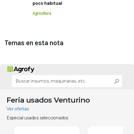
poco habitual
Agricultura
Temas en esta nota
Feria usados Venturino
Ver ofertas
Especial usados seleccionados