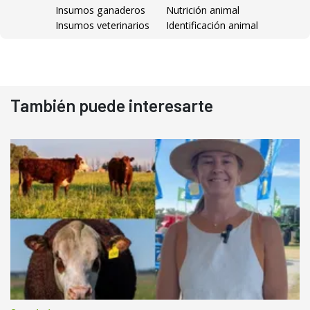
Insumos ganaderos
Nutrición animal
Insumos veterinarios
Identificación animal
También puede interesarte