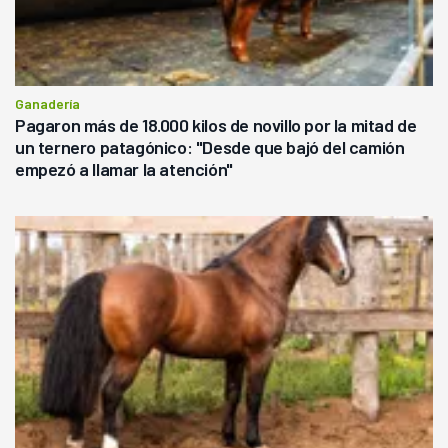
Ganadería
Pagaron más de 18.000 kilos de novillo por la mitad de
un ternero patagónico: "Desde que bajó del camión
empezó a llamar la atención"