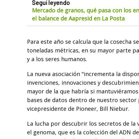
Seguí leyendo
Mercado de granos, qué pasa con los env
el balance de Aapresid en La Posta
Para este año se calcula que la cosecha s
toneladas métricas, en su mayor parte pa
y a los seres humanos.
La nueva asociación "incrementa la dispon
invenciones, innovaciones y descubrimien
mayor de la que habría si mantuviéramos
bases de datos dentro de nuestro sector p
vicepresidente de Pioneer, Bill Niebur.
La lucha por descubrir los secretos de la 
el genoma, que es la colección del ADN d