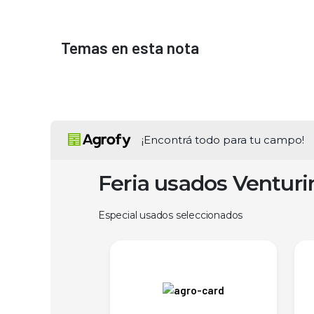
Temas en esta nota
¡Encontrá todo para tu campo!
Feria usados Ventur
Especial usados seleccionados