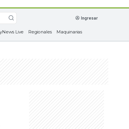
ingresar
yNews Live
Regionales
Maquinarias
.