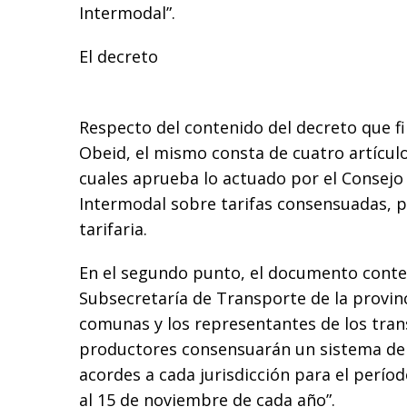
Intermodal”.
El decreto
Respecto del contenido del decreto que f
Obeid, el mismo consta de cuatro artículo
cuales aprueba lo actuado por el Consejo
Intermodal sobre tarifas consensuadas, p
tarifaria.
En el segundo punto, el documento conte
Subsecretaría de Transporte de la provinci
comunas y los representantes de los trans
productores consensuarán un sistema de 
acordes a cada jurisdicción para el períod
al 15 de noviembre de cada año”.