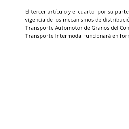
El tercer artículo y el cuarto, por su part
vigencia de los mecanismos de distribuci
Transporte Automotor de Granos del Cons
Transporte Intermodal funcionará en fo