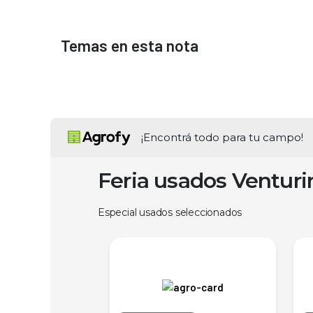
Temas en esta nota
¡Encontrá todo para tu campo!
Feria usados Ventur
Especial usados seleccionados