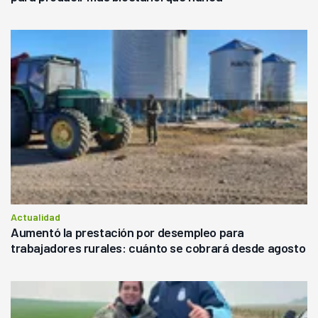
Actualidad
Aumentó la prestación por desempleo para
trabajadores rurales: cuánto se cobrará desde agosto