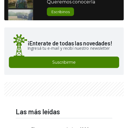
Queremos conocerla
Escribinos
¡Enterate de todas las novedades!
Ingresá tu e-mail y recibí nuestro newsletter
Suscribirme
Las más leídas