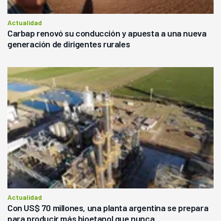
Actualidad
Carbap renovó su conducción y apuesta a una nueva
generación de dirigentes rurales
Actualidad
Con US$ 70 millones, una planta argentina se prepara
para producir más bioetanol que nunca