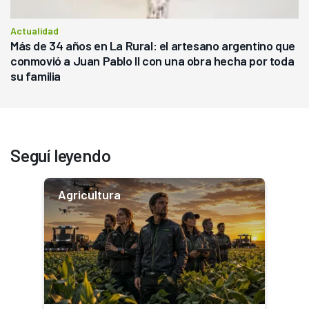
Actualidad
Más de 34 años en La Rural: el artesano argentino que
conmovió a Juan Pablo II con una obra hecha por toda
su familia
Seguí leyendo
Agricultura