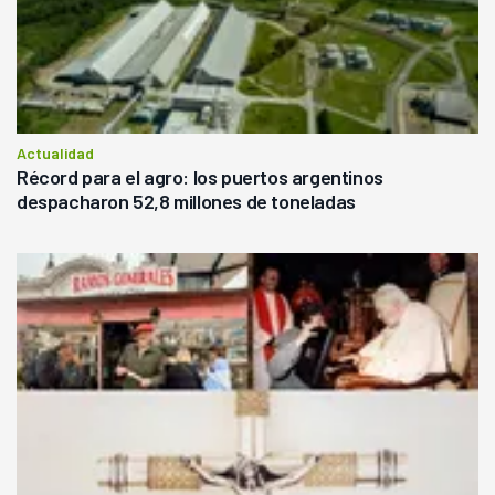
Actualidad
Récord para el agro: los puertos argentinos
despacharon 52,8 millones de toneladas