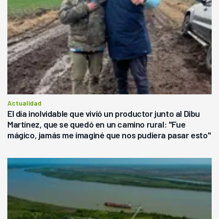
Actualidad
El día inolvidable que vivió un productor junto al Dibu
Martínez, que se quedó en un camino rural: "Fue
mágico, jamás me imaginé que nos pudiera pasar esto"