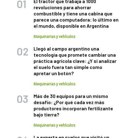
El tractor que trabaja a 1000
revoluciones para ahorrar
combustible y tiene una cabina que
parece una computadora: lo último en
el mundo, disponible en Argentina
Maquinarias y vehículos
Llegó al campo argentino una
tecnología que promete cambiar una
práctica agrícola clave: ¿Y si analizar
el suelo fuera tan simple como
apretar un botón?
Maquinarias y vehículos
Más de 30 equipos para un mismo
desafío: ¿Por qué cada vez más
productores incorporan fertilizante
bajo tierra?
Maquinarias y vehículos
La experta en suelos que visitó un