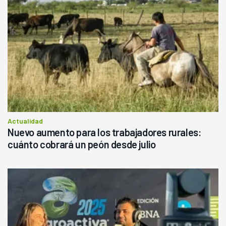
Actualidad
Nuevo aumento para los trabajadores rurales:
cuánto cobrará un peón desde julio