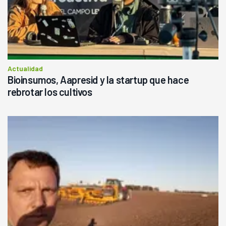
Actualidad
Bioinsumos, Aapresid y la startup que hace
rebrotar los cultivos