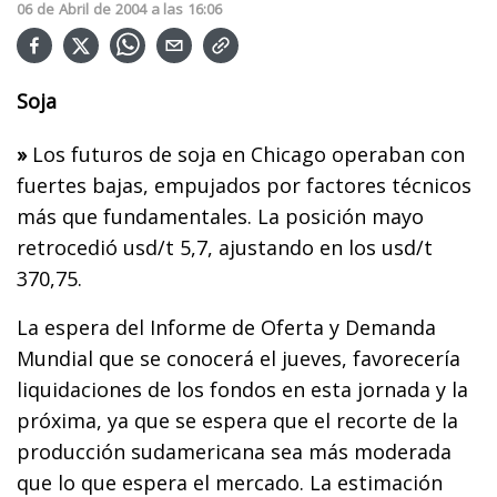
06
de
Abril
de
2004
a las
16:06
Soja
»
Los futuros de soja en Chicago operaban con
fuertes bajas, empujados por factores técnicos
más que fundamentales. La posición mayo
retrocedió usd/t 5,7, ajustando en los usd/t
370,75.
La espera del Informe de Oferta y Demanda
Mundial que se conocerá el jueves, favorecería
liquidaciones de los fondos en esta jornada y la
próxima, ya que se espera que el recorte de la
producción sudamericana sea más moderada
que lo que espera el mercado. La estimación