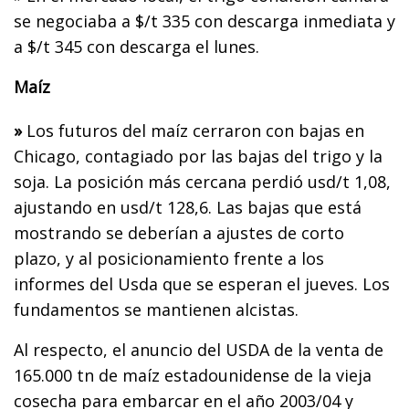
se negociaba a $/t 335 con descarga inmediata y
a $/t 345 con descarga el lunes.
Maíz
»
Los futuros del maíz cerraron con bajas en
Chicago, contagiado por las bajas del trigo y la
soja. La posición más cercana perdió usd/t 1,08,
ajustando en usd/t 128,6. Las bajas que está
mostrando se deberían a ajustes de corto
plazo, y al posicionamiento frente a los
informes del Usda que se esperan el jueves. Los
fundamentos se mantienen alcistas.
Al respecto, el anuncio del USDA de la venta de
165.000 tn de maíz estadounidense de la vieja
cosecha para embarcar en el año 2003/04 y