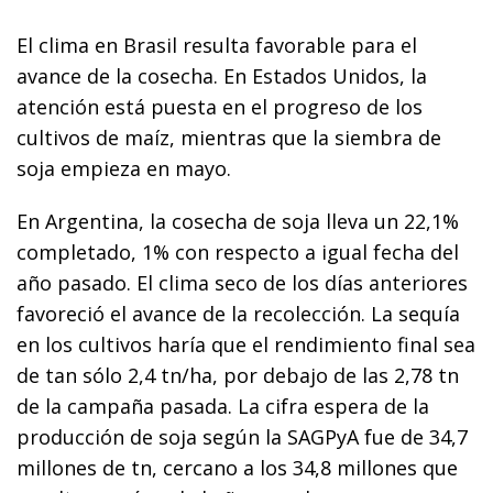
El clima en Brasil resulta favorable para el
avance de la cosecha. En Estados Unidos, la
atención está puesta en el progreso de los
cultivos de maíz, mientras que la siembra de
soja empieza en mayo.
En Argentina, la cosecha de soja lleva un 22,1%
completado, 1% con respecto a igual fecha del
año pasado. El clima seco de los días anteriores
favoreció el avance de la recolección. La sequía
en los cultivos haría que el rendimiento final sea
de tan sólo 2,4 tn/ha, por debajo de las 2,78 tn
de la campaña pasada. La cifra espera de la
producción de soja según la SAGPyA fue de 34,7
millones de tn, cercano a los 34,8 millones que