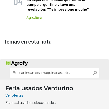
campo argentino y tuvo una
revelación: "Me impresionó mucho"
Agricultura
Temas en esta nota
Feria usados Venturino
Ver ofertas
Especial usados seleccionados