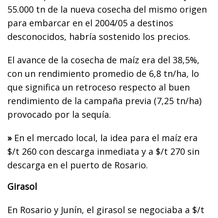
55.000 tn de la nueva cosecha del mismo origen
para embarcar en el 2004/05 a destinos
desconocidos, habría sostenido los precios.
El avance de la cosecha de maíz era del 38,5%,
con un rendimiento promedio de 6,8 tn/ha, lo
que significa un retroceso respecto al buen
rendimiento de la campaña previa (7,25 tn/ha)
provocado por la sequía.
»
En el mercado local, la idea para el maíz era
$/t 260 con descarga inmediata y a $/t 270 sin
descarga en el puerto de Rosario.
Girasol
En Rosario y Junín, el girasol se negociaba a $/t