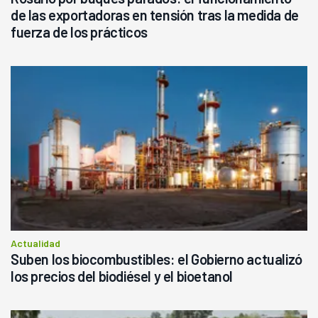
de las exportadoras en tensión tras la medida de
fuerza de los prácticos
Actualidad
Suben los biocombustibles: el Gobierno actualizó
los precios del biodiésel y el bioetanol