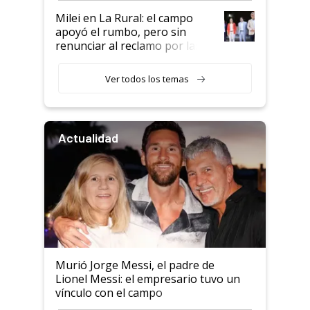
Milei en La Rural: el campo
apoyó el rumbo, pero sin
renunciar al reclamo por las
retenciones
Ver todos los temas
Actualidad
Murió Jorge Messi, el padre de
Lionel Messi: el empresario tuvo un
vínculo con el campo