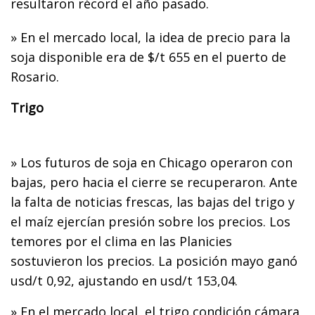
resultaron récord el año pasado.
» En el mercado local, la idea de precio para la
soja disponible era de $/t 655 en el puerto de
Rosario.
Trigo
» Los futuros de soja en Chicago operaron con
bajas, pero hacia el cierre se recuperaron. Ante
la falta de noticias frescas, las bajas del trigo y
el maíz ejercían presión sobre los precios. Los
temores por el clima en las Planicies
sostuvieron los precios. La posición mayo ganó
usd/t 0,92, ajustando en usd/t 153,04.
» En el mercado local, el trigo condición cámara