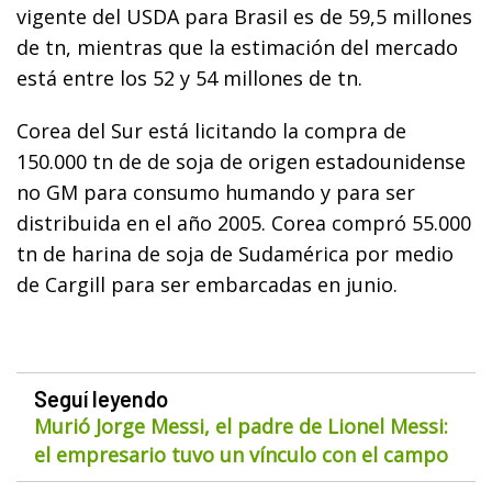
vigente del USDA para Brasil es de 59,5 millones
de tn, mientras que la estimación del mercado
está entre los 52 y 54 millones de tn.
Corea del Sur está licitando la compra de
150.000 tn de de soja de origen estadounidense
no GM para consumo humando y para ser
distribuida en el año 2005. Corea compró 55.000
tn de harina de soja de Sudamérica por medio
de Cargill para ser embarcadas en junio.
Seguí leyendo
Murió Jorge Messi, el padre de Lionel Messi:
el empresario tuvo un vínculo con el campo