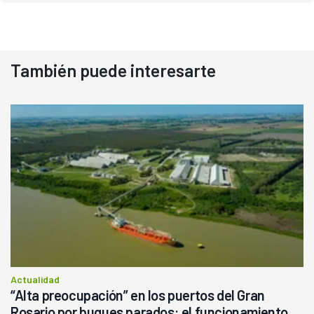
También puede interesarte
Actualidad
“Alta preocupación” en los puertos del Gran
Rosario por buques parados: el funcionamiento