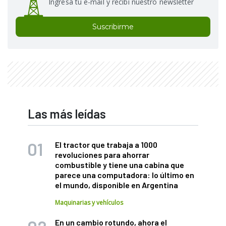
Ingresá tu e-mail y recibí nuestro newsletter
Suscribirme
Las más leídas
El tractor que trabaja a 1000
revoluciones para ahorrar
combustible y tiene una cabina que
parece una computadora: lo último en
el mundo, disponible en Argentina
Maquinarias y vehículos
En un cambio rotundo, ahora el