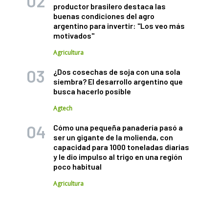
productor brasilero destaca las
buenas condiciones del agro
argentino para invertir: "Los veo más
motivados"
Agricultura
¿Dos cosechas de soja con una sola
siembra? El desarrollo argentino que
busca hacerlo posible
Agtech
Cómo una pequeña panadería pasó a
ser un gigante de la molienda, con
capacidad para 1000 toneladas diarias
y le dio impulso al trigo en una región
poco habitual
Agricultura