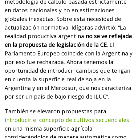
metodología de cálculo basada estrictamente
en datos nacionales y no en estimaciones
globales inexactas. Sobre esta necesidad de
actualización normativa, Idígoras advirtió: “La
realidad productiva argentina
no se ve reflejada
en la propuesta de legislación de la CE.
El
Parlamento Europeo coincide con la Argentina y
por eso fue rechazada. Ahora tenemos la
oportunidad de introducir cambios que tengan
en cuenta la superficie real de soja en la
Argentina y en el Mercosur, que nos caracteriza
por ser un país de bajo riesgo de ILUC”.
También se elevaron propuestas para
introducir el concepto de cultivos secuenciales
en una misma superficie agrícola,
considerándolos de manera automática como