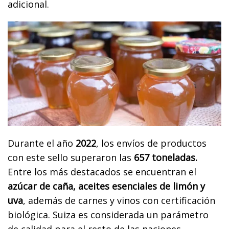
adicional.
Durante el año
2022
, los envíos de productos
con este sello superaron las
657 toneladas.
Entre los más destacados se encuentran el
azúcar de caña, aceites esenciales de limón y
uva
, además de carnes y vinos con certificación
biológica. Suiza es considerada un parámetro