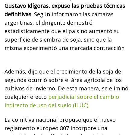
Gustavo Idígoras, expuso las pruebas técnicas
definitivas
. Según informaron las cámaras
argentinas, el dirigente demostró
estadísticamente que el país no aumentó su
superficie de siembra de soja, sino que la
misma experimentó una marcada contracción.
Además, dijo que el crecimiento de la soja de
segunda ocurrió sobre el área agrícola de los
cultivos de invierno. De esta manera, se eliminó
cualquier efecto
perjudicial sobre el cambio
indirecto de uso del suelo (ILUC).
La comitiva nacional propuso que el nuevo
reglamento europeo 807 incorpore una