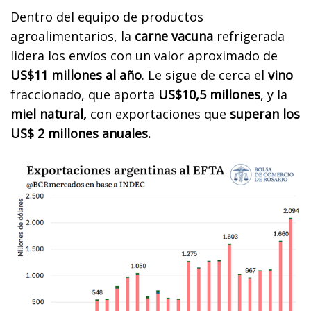
Dentro del equipo de productos
agroalimentarios, la
carne vacuna
refrigerada
lidera los envíos con un valor aproximado de
US$11 millones al año
. Le sigue de cerca el
vino
fraccionado, que aporta
US$10,5 millones
, y la
miel natural,
con exportaciones que
superan los
US$ 2 millones anuales.