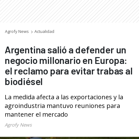
Agrofy News
Actualidad
Argentina salió a defender un
negocio millonario en Europa:
el reclamo para evitar trabas al
biodiésel
La medida afecta a las exportaciones y la
agroindustria mantuvo reuniones para
mantener el mercado
Agrofy News