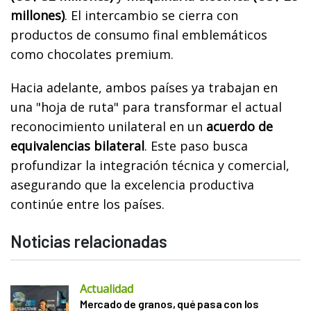
millones)
. El intercambio se cierra con
productos de consumo final emblemáticos
como chocolates premium.
Hacia adelante, ambos países ya trabajan en
una "hoja de ruta" para transformar el actual
reconocimiento unilateral en un
acuerdo de
equivalencias bilateral
. Este paso busca
profundizar la integración técnica y comercial,
asegurando que la excelencia productiva
continúe entre los países.
Noticias relacionadas
Actualidad
Mercado de granos, qué pasa con los