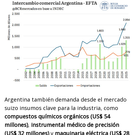
Argentina también demanda desde el mercado
suizo insumos clave para la industria, como
compuestos químicos orgánicos (US$ 54
millones)
,
instrumental médico de precisión
(US$ 32 millones)
y
maquinaria eléctrica (US$ 28