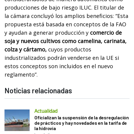
producciones de bajo riesgo ILUC. El titular de
la cámara concluyó los amplios beneficios: “Esta
propuesta está basada en conceptos de la FAO
y ayudan a generar producción y
comercio de
soja y nuevos cultivos como camelina, carinata,
colza y cártamo,
cuyos productos
industrializados podrán venderse en la UE si
estos conceptos son incluidos en el nuevo
reglamento”.
Noticias relacionadas
Actualidad
Oficializan la suspensión de la desregulación
de prácticos y hay novedades en la tarifa de
la hidrovía