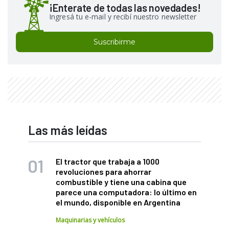
¡Enterate de todas las novedades!
Ingresá tu e-mail y recibí nuestro newsletter
Suscribirme
Las más leídas
El tractor que trabaja a 1000
revoluciones para ahorrar
combustible y tiene una cabina que
parece una computadora: lo último en
el mundo, disponible en Argentina
Maquinarias y vehículos