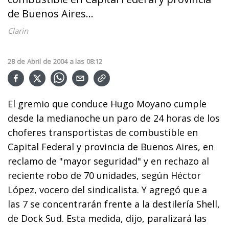
de Buenos Aires...
Clarin
28
de
Abril
de
2004
a las
08:12
El gremio que conduce Hugo Moyano cumple
desde la medianoche un paro de 24 horas de los
choferes transportistas de combustible en
Capital Federal y provincia de Buenos Aires, en
reclamo de "mayor seguridad" y en rechazo al
reciente robo de 70 unidades, según Héctor
López, vocero del sindicalista. Y agregó que a
las 7 se concentrarán frente a la destilería Shell,
de Dock Sud. Esta medida, dijo, paralizará las