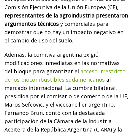
Comisión Ejecutiva de la Unión Europea (CE),
representantes de la agroindustria presentaron
argumentos técnicos
y comerciales para
demostrar que no hay un impacto negativo en
el cambio de uso del suelo.
Además, la comitiva argentina exigió
modificaciones inmediatas en las normativas
del bloque para garantizar el
acceso irrestricto
de los biocombustibles sudamericanos
al
mercado internacional. La cumbre bilateral,
presidida por el comisario de comercio de la UE,
Maros Sefcovic, y el vicecanciller argentino,
Fernando Brun, contó con la destacada
participación de la Cámara de la Industria
Aceitera de la República Argentina (CIARA) y la