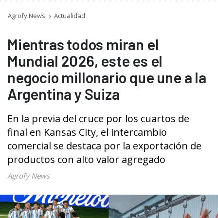
Agrofy News
Actualidad
Mientras todos miran el
Mundial 2026, este es el
negocio millonario que une a la
Argentina y Suiza
En la previa del cruce por los cuartos de
final en Kansas City, el intercambio
comercial se destaca por la exportación de
productos con alto valor agregado
Agrofy News