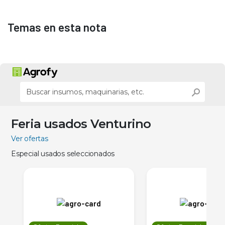
Temas en esta nota
Feria usados Venturino
Ver ofertas
Especial usados seleccionados