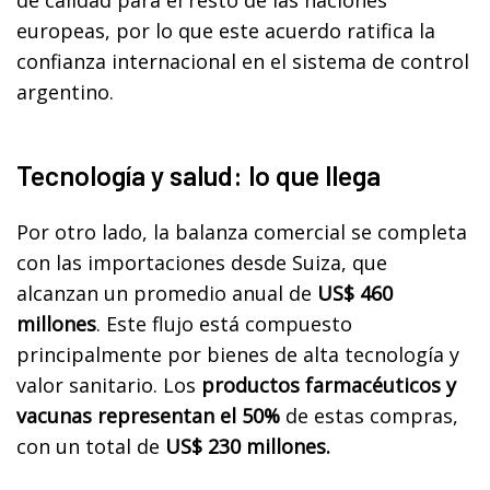
de calidad para el resto de las naciones
europeas, por lo que este acuerdo ratifica la
confianza internacional en el sistema de control
argentino.
Tecnología y salud: lo que llega
Por otro lado, la balanza comercial se completa
con las importaciones desde Suiza, que
alcanzan un promedio anual de
US$ 460
millones
. Este flujo está compuesto
principalmente por bienes de alta tecnología y
valor sanitario. Los
productos farmacéuticos y
vacunas representan el 50%
de estas compras,
con un total de
US$ 230 millones.