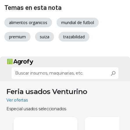
Temas en esta nota
alimentos organicos
mundial de futbol
premium
suiza
trazabilidad
Feria usados Venturino
Ver ofertas
Especial usados seleccionados