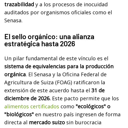
trazabilidad
y a los procesos de inocuidad
auditados por organismos oficiales como el
Senasa.
El sello orgánico: una alianza
estratégica hasta 2026
Un pilar fundamental de este vínculo es el
sistema de equivalencias para la producción
orgánica
. El Senasa y la Oficina Federal de
Agricultura de Suiza (FOAG) ratificaron la
extensión de este acuerdo hasta el
31 de
diciembre de 2026.
Este pacto permite que los
alimentos certificados
como
"ecológicos" o
"biológicos"
en nuestro país ingresen de forma
directa al
mercado suizo
sin burocracia