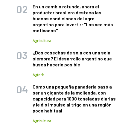
En un cambio rotundo, ahora el
productor brasilero destaca las
buenas condiciones del agro
argentino para invertir: "Los veo más
motivados"
Agricultura
¿Dos cosechas de soja con una sola
siembra? El desarrollo argentino que
busca hacerlo posible
Agtech
Cómo una pequeña panadería pasó a
ser un gigante de la molienda, con
capacidad para 1000 toneladas diarias
y le dio impulso al trigo en una región
poco habitual
Agricultura