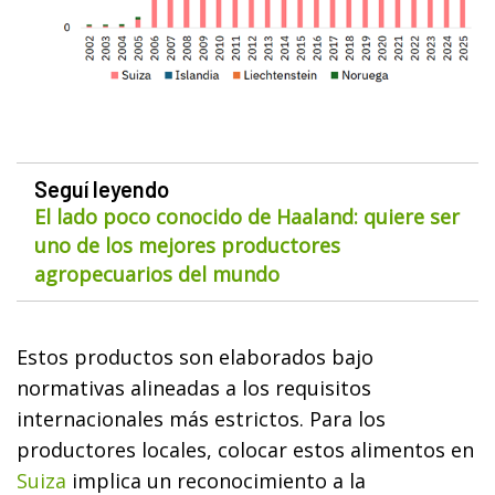
Seguí leyendo
El lado poco conocido de Haaland: quiere ser
uno de los mejores productores
agropecuarios del mundo
Estos productos son elaborados bajo
normativas alineadas a los requisitos
internacionales más estrictos. Para los
productores locales, colocar estos alimentos en
Suiza
implica un reconocimiento a la