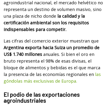
agroindustrial nacional, el mercado helvético no
representa un destino de volumen masivo, sino
una plaza de nicho donde
la calidad y la
certificación ambiental son los requisitos
indispensables para competir.
Las cifras del comercio exterior muestran que
Argentina exporta hacia Suiza un promedio de
US$ 1.740 millones
anuales. Si bien el oro en
bruto representa el 98% de esas divisas, el
bloque de alimentos y bebidas es el que marca
la presencia de las economías regionales en
las
góndolas más exclusivas de Europa.
El podio de las exportaciones
agroindustriales