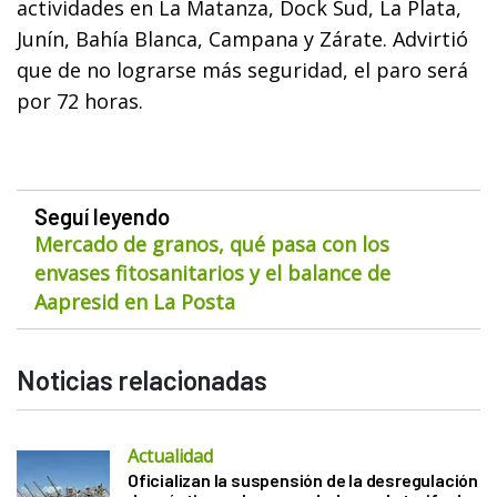
actividades en La Matanza, Dock Sud, La Plata,
Junín, Bahía Blanca, Campana y Zárate. Advirtió
que de no lograrse más seguridad, el paro será
por 72 horas.
Seguí leyendo
Mercado de granos, qué pasa con los
envases fitosanitarios y el balance de
Aapresid en La Posta
Noticias relacionadas
Actualidad
Oficializan la suspensión de la desregulación