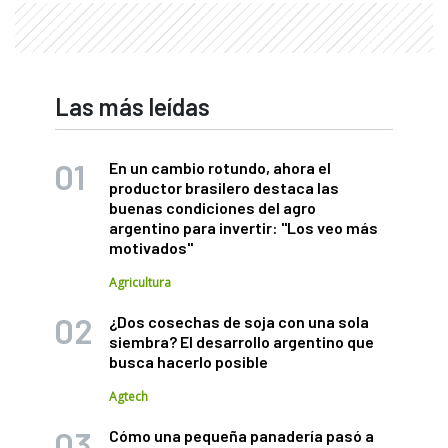
Las más leídas
En un cambio rotundo, ahora el
productor brasilero destaca las
buenas condiciones del agro
argentino para invertir: "Los veo más
motivados"
Agricultura
¿Dos cosechas de soja con una sola
siembra? El desarrollo argentino que
busca hacerlo posible
Agtech
Cómo una pequeña panadería pasó a