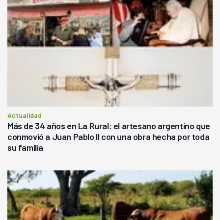
Actualidad
Más de 34 años en La Rural: el artesano argentino que
conmovió a Juan Pablo II con una obra hecha por toda
su familia