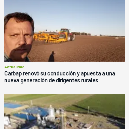
Actualidad
Carbap renovó su conducción y apuesta a una
nueva generación de dirigentes rurales