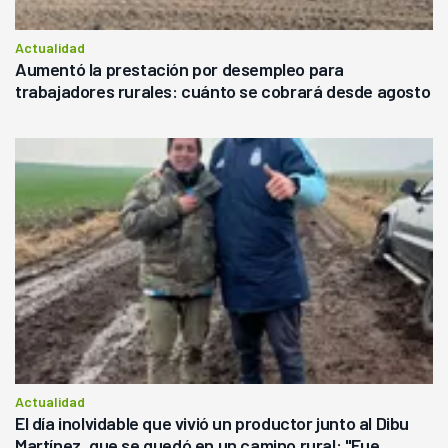
Actualidad
Aumentó la prestación por desempleo para
trabajadores rurales: cuánto se cobrará desde agosto
Actualidad
El día inolvidable que vivió un productor junto al Dibu
Martínez, que se quedó en un camino rural: "Fue