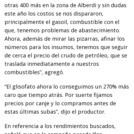
otras 400 más en la zona de Alberdi y sin dudas
este año los costos se nos dispararon,
principalmente el gasoil, combustible con el
que, tenemos problemas de abastecimiento.
Ahora, además de mirar las pizarras, afinar los
números para los insumos, tenemos que seguir
de cerca el precio del crudo de petróleo, que se
traslada inmediatamente a nuestros
combustibles”, agregó.
“El glisofato ahora lo conseguimos un 270% más
caro que tiempo atrás. Por suerte fijamos
precios por canje y lo compramos antes de
estas últimas subas”, dijo el productor.
En referencia a los rendimientos buscados,