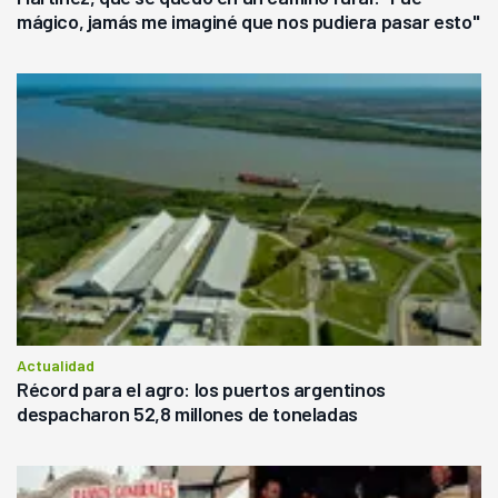
mágico, jamás me imaginé que nos pudiera pasar esto"
Actualidad
Récord para el agro: los puertos argentinos
despacharon 52,8 millones de toneladas