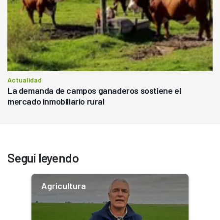
Actualidad
La demanda de campos ganaderos sostiene el
mercado inmobiliario rural
Seguí leyendo
Agricultura