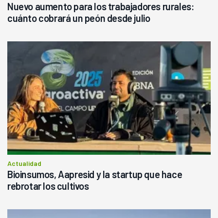
Nuevo aumento para los trabajadores rurales:
cuánto cobrará un peón desde julio
Actualidad
Bioinsumos, Aapresid y la startup que hace
rebrotar los cultivos