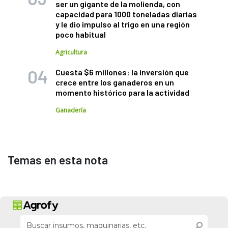
ser un gigante de la molienda, con
capacidad para 1000 toneladas diarias
y le dio impulso al trigo en una región
poco habitual
Agricultura
Cuesta $6 millones: la inversión que
crece entre los ganaderos en un
momento histórico para la actividad
Ganadería
Temas en esta nota