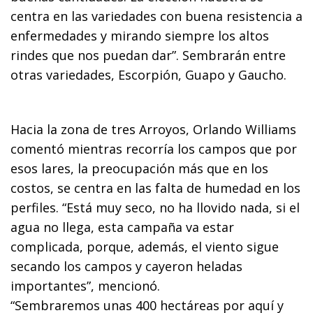
centra en las variedades con buena resistencia a
enfermedades y mirando siempre los altos
rindes que nos puedan dar”. Sembrarán entre
otras variedades, Escorpión, Guapo y Gaucho.
Hacia la zona de tres Arroyos, Orlando Williams
comentó mientras recorría los campos que por
esos lares, la preocupación más que en los
costos, se centra en las falta de humedad en los
perfiles. “Está muy seco, no ha llovido nada, si el
agua no llega, esta campaña va estar
complicada, porque, además, el viento sigue
secando los campos y cayeron heladas
importantes”, mencionó.
“Sembraremos unas 400 hectáreas por aquí y