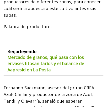
productores de diferentes zonas, para conocer
cuál será la apuesta a este cultivo antes esas
subas.
Palabra de productores
Seguí leyendo
Mercado de granos, qué pasa con los
envases fitosanitarios y el balance de
Aapresid en La Posta
Fernando Sackmann, asesor del grupo CREA
Azul- Chillar y productor de la zona de Azul,
Tandil y Olavarría, señaló que esperan