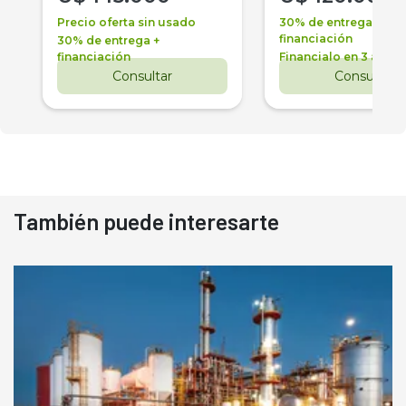
Precio oferta sin usado
30% de entrega +
financiación
30% de entrega +
financiación
Financialo en 3 años
Consultar
Consultar
También puede interesarte