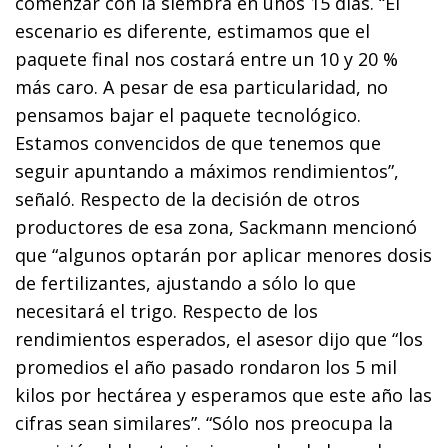
comenzar con la siembra en unos 15 días. “El
escenario es diferente, estimamos que el
paquete final nos costará entre un 10 y 20 %
más caro. A pesar de esa particularidad, no
pensamos bajar el paquete tecnológico.
Estamos convencidos de que tenemos que
seguir apuntando a máximos rendimientos”,
señaló. Respecto de la decisión de otros
productores de esa zona, Sackmann mencionó
que “algunos optarán por aplicar menores dosis
de fertilizantes, ajustando a sólo lo que
necesitará el trigo. Respecto de los
rendimientos esperados, el asesor dijo que “los
promedios el año pasado rondaron los 5 mil
kilos por hectárea y esperamos que este año las
cifras sean similares”. “Sólo nos preocupa la