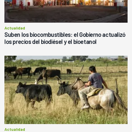
Actualidad
Suben los biocombustibles: el Gobierno actualizó
los precios del biodiésel y el bioetanol
Actualidad