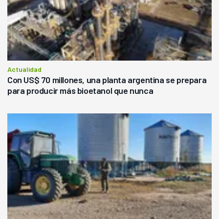
Actualidad
Con US$ 70 millones, una planta argentina se prepara
para producir más bioetanol que nunca