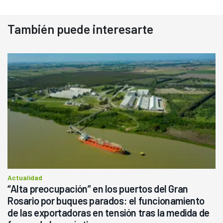
También puede interesarte
Actualidad
“Alta preocupación” en los puertos del Gran
Rosario por buques parados: el funcionamiento
de las exportadoras en tensión tras la medida de