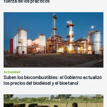
fuerza de los prácticos
Actualidad
Suben los biocombustibles: el Gobierno actualizó
los precios del biodiésel y el bioetanol