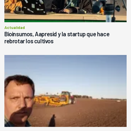
Actualidad
Bioinsumos, Aapresid y la startup que hace
rebrotar los cultivos