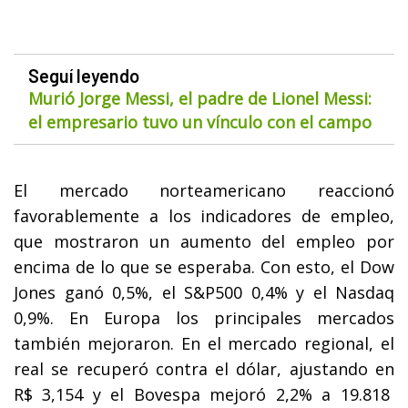
Seguí leyendo
Murió Jorge Messi, el padre de Lionel Messi:
el empresario tuvo un vínculo con el campo
El mercado norteamericano reaccionó
favorablemente a los indicadores de empleo,
que mostraron un aumento del empleo por
encima de lo que se esperaba. Con esto, el Dow
Jones ganó 0,5%, el S&P500 0,4% y el Nasdaq
0,9%. En Europa los principales mercados
también mejoraron. En el mercado regional, el
real se recuperó contra el dólar, ajustando en
R$ 3,154 y el Bovespa mejoró 2,2% a 19.818