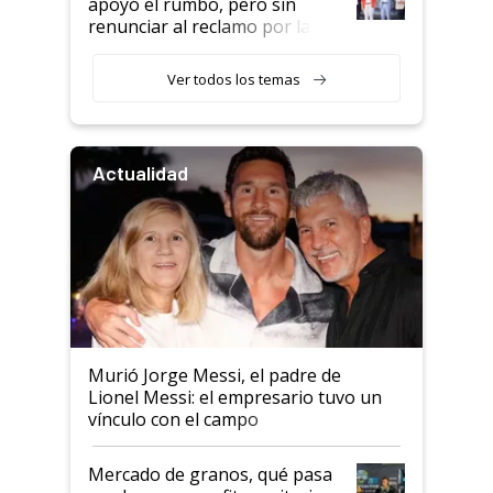
apoyó el rumbo, pero sin
renunciar al reclamo por las
retenciones
Ver todos los temas
Actualidad
Murió Jorge Messi, el padre de
Lionel Messi: el empresario tuvo un
vínculo con el campo
Mercado de granos, qué pasa