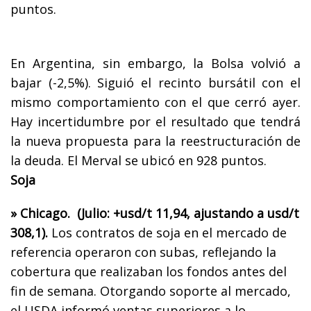
puntos.
En Argentina, sin embargo, la Bolsa volvió a
bajar (-2,5%). Siguió el recinto bursátil con el
mismo comportamiento con el que cerró ayer.
Hay incertidumbre por el resultado que tendrá
la nueva propuesta para la reestructuración de
la deuda. El Merval se ubicó en 928 puntos.
Soja
» Chicago. (Julio: +usd/t 11,94, ajustando a usd/t
308,1).
Los contratos de soja en el mercado de
referencia operaron con subas, reflejando la
cobertura que realizaban los fondos antes del
fin de semana. Otorgando soporte al mercado,
el USDA informó ventas superiores a lo