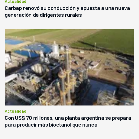
Actualidad
Carbap renovó su conducción y apuesta a una nueva
generación de dirigentes rurales
Actualidad
Con US$ 70 millones, una planta argentina se prepara
para producir más bioetanol que nunca