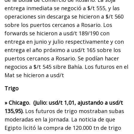
entrega inmediata se negoció a $/t 555, y las
operaciones sin descarga se hicieron a $/t 560
sobre los puertos cercanos a Rosario. Los
forwards se hicieron a usd/t 189/190 con
entrega en junio y julio respectivamente y con
entrega el año próximo a usd/t 165 sobre los
puertos cercanos a Rosario. Se podían hacer
negocios a $/t 545 sibre Bahía. Los futuros en el
Mat se hicieron a usd/t
Trigo
» Chicago. (Julio: usd/t 1,01, ajustando a usd/t
135,95).
Los futuros de trigo mostraban subas
moderadas en la jornada. La noticia de que
Egipto licitó la compra de 120.000 tn de trigo