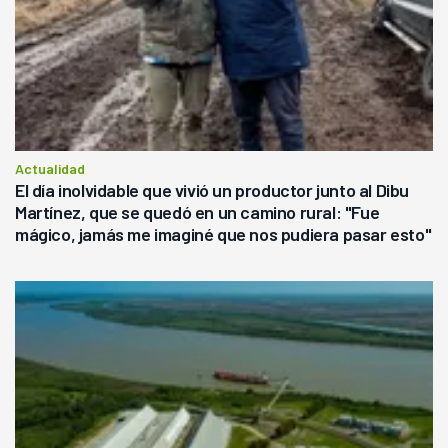
Actualidad
El día inolvidable que vivió un productor junto al Dibu
Martínez, que se quedó en un camino rural: "Fue
mágico, jamás me imaginé que nos pudiera pasar esto"