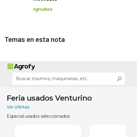
Agricultura
Temas en esta nota
Feria usados Venturino
Ver ofertas
Especial usados seleccionados