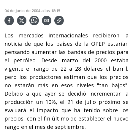
04
de
Junio
de
2004
a las
18:15
Los mercados internacionales recibieron la
noticia de que los países de la OPEP estarían
pensando aumentar las bandas de precios para
el petróleo. Desde marzo del 2000 estaba
vigente el rango de 22 a 28 dólares el barril,
pero los productores estiman que los precios
no estarán más en esos niveles "tan bajos".
Debido a que ayer se decidió incrementar la
producción un 10%, el 21 de julio próximo se
evaluará el impacto que ha tenido sobre los
precios, con el fin último de establecer el nuevo
rango en el mes de septiembre.