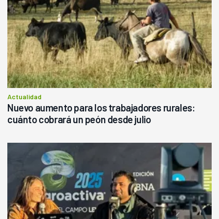
Actualidad
Nuevo aumento para los trabajadores rurales:
cuánto cobrará un peón desde julio