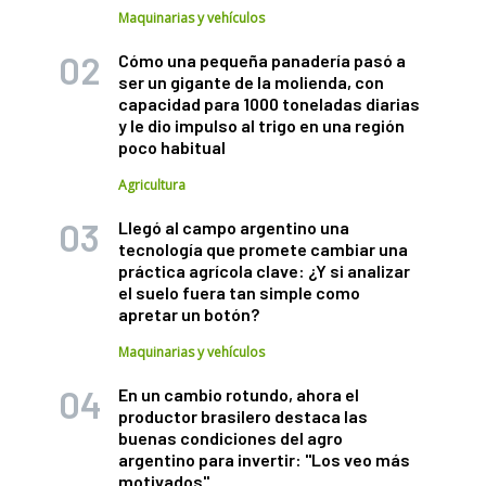
Maquinarias y vehículos
Cómo una pequeña panadería pasó a
ser un gigante de la molienda, con
capacidad para 1000 toneladas diarias
y le dio impulso al trigo en una región
poco habitual
Agricultura
Llegó al campo argentino una
tecnología que promete cambiar una
práctica agrícola clave: ¿Y si analizar
el suelo fuera tan simple como
apretar un botón?
Maquinarias y vehículos
En un cambio rotundo, ahora el
productor brasilero destaca las
buenas condiciones del agro
argentino para invertir: "Los veo más
motivados"