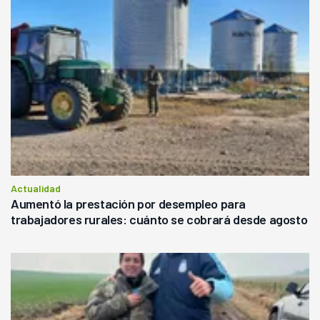
Actualidad
Aumentó la prestación por desempleo para
trabajadores rurales: cuánto se cobrará desde agosto