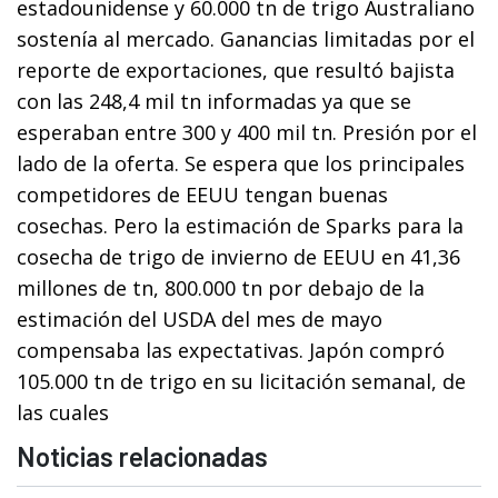
estadounidense y 60.000 tn de trigo Australiano
sostenía al mercado. Ganancias limitadas por el
reporte de exportaciones, que resultó bajista
con las 248,4 mil tn informadas ya que se
esperaban entre 300 y 400 mil tn.
Presión por el
lado de la oferta. Se espera que los principales
competidores de EEUU tengan buenas
cosechas. Pero la estimación de Sparks para la
cosecha de trigo de invierno de EEUU
en 41,36
millones de tn, 800.000 tn por debajo de la
estimación del USDA del mes de mayo
compensaba las expectativas.
Japón compró
105.000 tn de trigo en su licitación semanal, de
las cuales
Noticias relacionadas