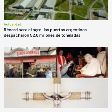
Actualidad
Récord para el agro: los puertos argentinos
despacharon 52,8 millones de toneladas