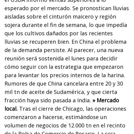
esperado por el mercado. Se pronostican lluvias
aisladas sobre el cinturón maicero y región
sojera durante el fin de semana, lo que impedía
que los cultivos dañados por las recientes
lluvias se recuperen bien. En China el problema
de la demanda persiste. Al parecer, una nueva
reunión será sostenida el lunes para decidir
cómo seguir con la estrategia que empezaron
para levantar los precios internos de la harina.
Rumores de que China cancelara entre 20 y 30
mil tn de aceite de Sudamérica, y que cierta
fracción haya sido pasada a India.
» Mercado
local.
Tras el cierre de Chicago, las operaciones
comenzaron a hacerse, estimándose un
volumen de negocios de 12.000 tn en el recinto
de la Bolsa de Comercio de Rosario. La soja