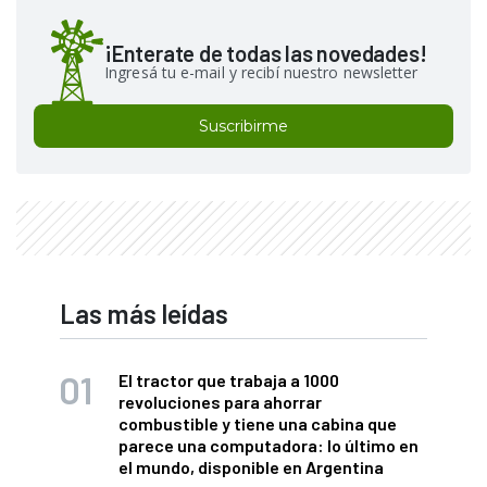
¡Enterate de todas las novedades!
Ingresá tu e-mail y recibí nuestro newsletter
Suscribirme
Las más leídas
El tractor que trabaja a 1000
revoluciones para ahorrar
combustible y tiene una cabina que
parece una computadora: lo último en
el mundo, disponible en Argentina