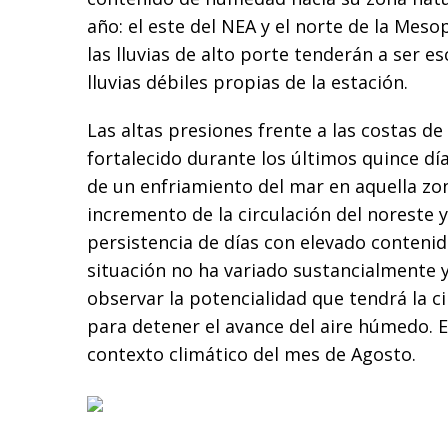
año: el este del NEA y el norte de la Me
las lluvias de alto porte tenderán a ser e
lluvias débiles propias de la estación.
Las altas presiones frente a las costas de
fortalecido durante los últimos quince día
de un enfriamiento del mar en aquella zo
incremento de la circulación del noreste 
persistencia de días con elevado conteni
situación no ha variado sustancialmente 
observar la potencialidad que tendrá la c
para detener el avance del aire húmedo. 
contexto climático del mes de Agosto.