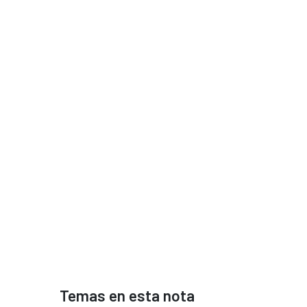
Temas en esta nota