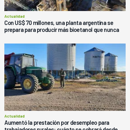
Actualidad
Con US$ 70 millones, una planta argentina se
prepara para producir más bioetanol que nunca
Actualidad
Aumentó la prestación por desempleo para
trabajadores rurales: cuánto se cobrará desde