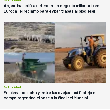
Actualidad
Argentina salió a defender un negocio millonario en
Europa: el reclamo para evitar trabas al biodiésel
Actualidad
En plena cosecha y entre las ovejas: así festejó el
campo argentino el pase a la final del Mundial