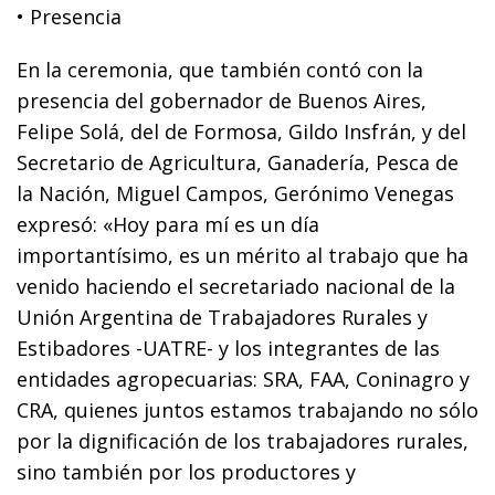
• Presencia
En la ceremonia, que también contó con la
presencia del gobernador de Buenos Aires,
Felipe Solá, del de Formosa, Gildo Insfrán, y del
Secretario de Agricultura, Ganadería, Pesca de
la Nación, Miguel Campos, Gerónimo Venegas
expresó: «Hoy para mí es un día
importantísimo, es un mérito al trabajo que ha
venido haciendo el secretariado nacional de la
Unión Argentina de Trabajadores Rurales y
Estibadores -UATRE- y los integrantes de las
entidades agropecuarias: SRA, FAA, Coninagro y
CRA, quienes juntos estamos trabajando no sólo
por la dignificación de los trabajadores rurales,
sino también por los productores y