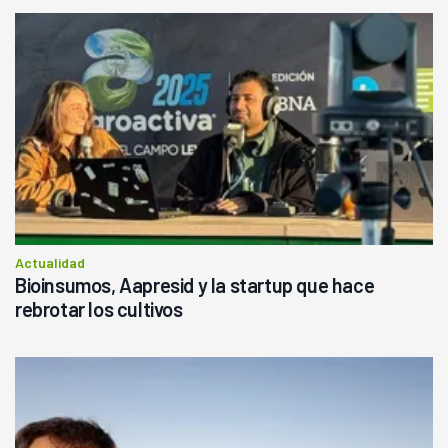
Actualidad
Bioinsumos, Aapresid y la startup que hace
rebrotar los cultivos