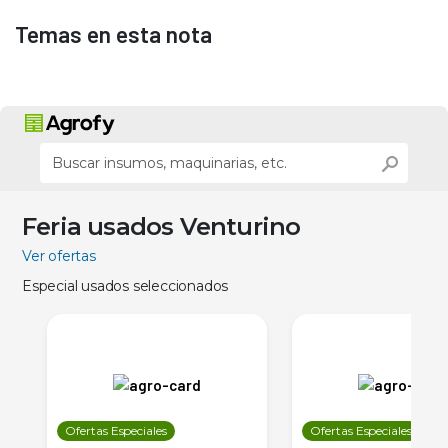
Temas en esta nota
Feria usados Venturino
Ver ofertas
Especial usados seleccionados
Ofertas Especiales
Ofertas Especiales