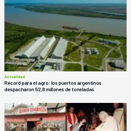
Actualidad
Récord para el agro: los puertos argentinos
despacharon 52,8 millones de toneladas