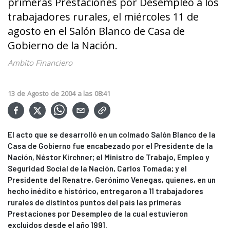
primeras Prestaciones por Desempleo a los
trabajadores rurales, el miércoles 11 de
agosto en el Salón Blanco de Casa de
Gobierno de la Nación.
Ambito Financiero
13
de
Agosto
de
2004
a las
08:41
El acto que se desarrolló en un colmado Salón Blanco de la
Casa de Gobierno fue encabezado por el Presidente de la
Nación, Néstor Kirchner; el Ministro de Trabajo, Empleo y
Seguridad Social de la Nación, Carlos Tomada; y el
Presidente del Renatre, Gerónimo Venegas, quienes, en un
hecho inédito e histórico, entregaron a 11 trabajadores
rurales de distintos puntos del país las primeras
Prestaciones por Desempleo de la cual estuvieron
excluidos desde el año 1991.