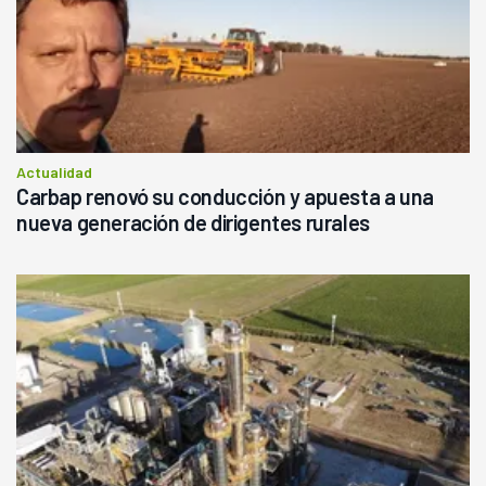
Actualidad
Carbap renovó su conducción y apuesta a una
nueva generación de dirigentes rurales