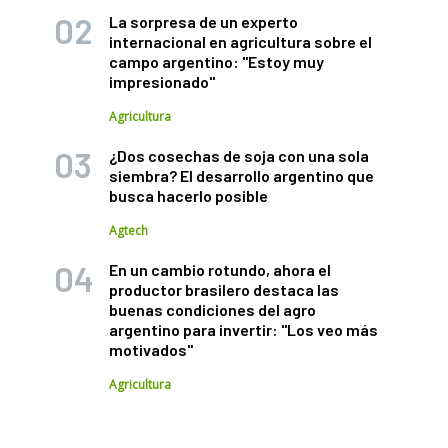
La sorpresa de un experto
internacional en agricultura sobre el
campo argentino: "Estoy muy
impresionado"
Agricultura
¿Dos cosechas de soja con una sola
siembra? El desarrollo argentino que
busca hacerlo posible
Agtech
En un cambio rotundo, ahora el
productor brasilero destaca las
buenas condiciones del agro
argentino para invertir: "Los veo más
motivados"
Agricultura