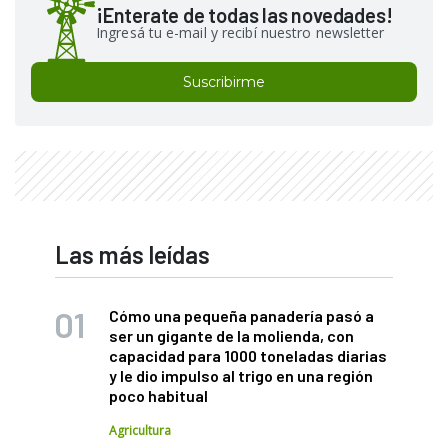
¡Enterate de todas las novedades!
Ingresá tu e-mail y recibí nuestro newsletter
Suscribirme
Las más leídas
Cómo una pequeña panadería pasó a
ser un gigante de la molienda, con
capacidad para 1000 toneladas diarias
y le dio impulso al trigo en una región
poco habitual
Agricultura