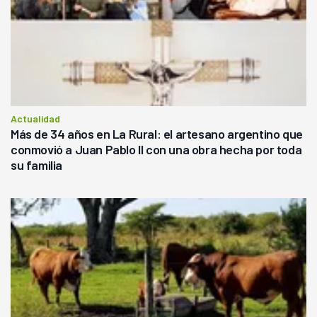
Actualidad
Más de 34 años en La Rural: el artesano argentino que
conmovió a Juan Pablo II con una obra hecha por toda
su familia