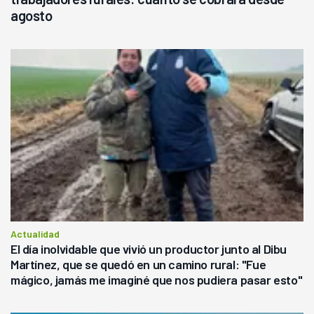
agosto
Actualidad
El día inolvidable que vivió un productor junto al Dibu
Martínez, que se quedó en un camino rural: "Fue
mágico, jamás me imaginé que nos pudiera pasar esto"