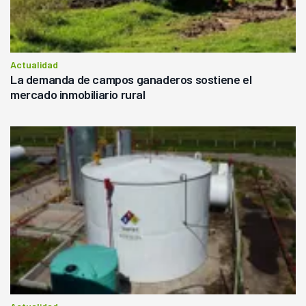
Actualidad
La demanda de campos ganaderos sostiene el
mercado inmobiliario rural