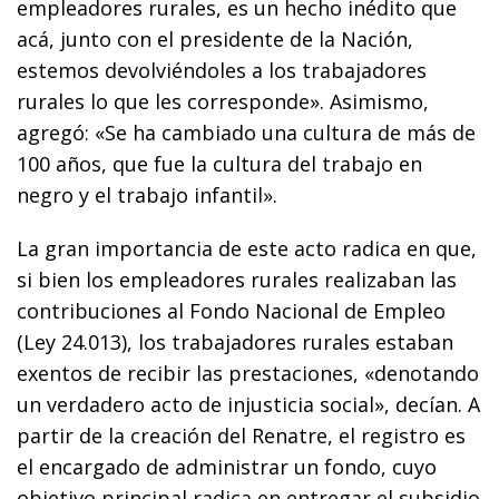
empleadores rurales, es un hecho inédito que
acá, junto con el presidente de la Nación,
estemos devolviéndoles a los trabajadores
rurales lo que les corresponde». Asimismo,
agregó: «Se ha cambiado una cultura de más de
100 años, que fue la cultura del trabajo en
negro y el trabajo infantil».
La gran importancia de este acto radica en que,
si bien los empleadores rurales realizaban las
contribuciones al Fondo Nacional de Empleo
(Ley 24.013), los trabajadores rurales estaban
exentos de recibir las prestaciones, «denotando
un verdadero acto de injusticia social», decían. A
partir de la creación del Renatre, el registro es
el encargado de administrar un fondo, cuyo
objetivo principal radica en entregar el subsidio