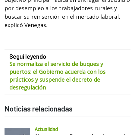
por desempleo a los trabajadores rurales y
buscar su reinserción en el mercado laboral,
explicó Venegas.
Seguí leyendo
Se normaliza el servicio de buques y
puertos: el Gobierno acuerda con los
prácticos y suspende el decreto de
desregulación
Noticias relacionadas
Actualidad