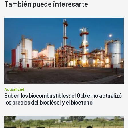
También puede interesarte
Actualidad
Suben los biocombustibles: el Gobierno actualizó
los precios del biodiésel y el bioetanol