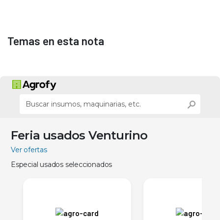
Temas en esta nota
Feria usados Venturino
Ver ofertas
Especial usados seleccionados