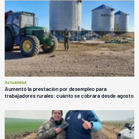
Actualidad
Aumentó la prestación por desempleo para
trabajadores rurales: cuánto se cobrará desde agosto