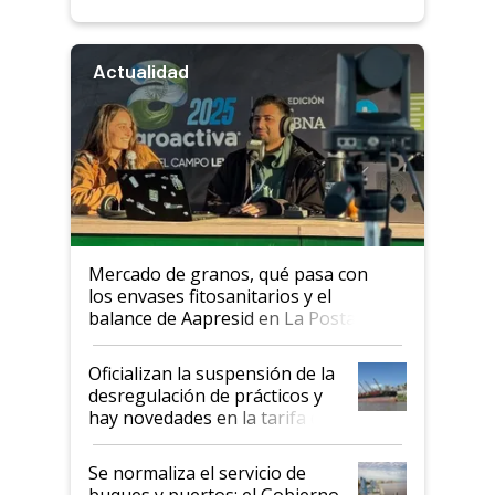
Actualidad
Mercado de granos, qué pasa con
los envases fitosanitarios y el
balance de Aapresid en La Posta
Oficializan la suspensión de la
desregulación de prácticos y
hay novedades en la tarifa de
la hidrovía
Se normaliza el servicio de
buques y puertos: el Gobierno