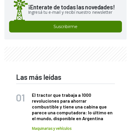
¡Enterate de todas las novedades!
Ingresá tu e-mail y recibí nuestro newsletter
Suscribirme
Las más leídas
El tractor que trabaja a 1000
revoluciones para ahorrar
combustible y tiene una cabina que
parece una computadora: lo último en
el mundo, disponible en Argentina
Maquinarias y vehículos