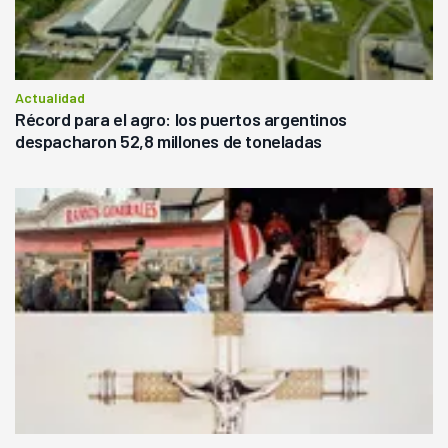
Actualidad
Récord para el agro: los puertos argentinos
despacharon 52,8 millones de toneladas