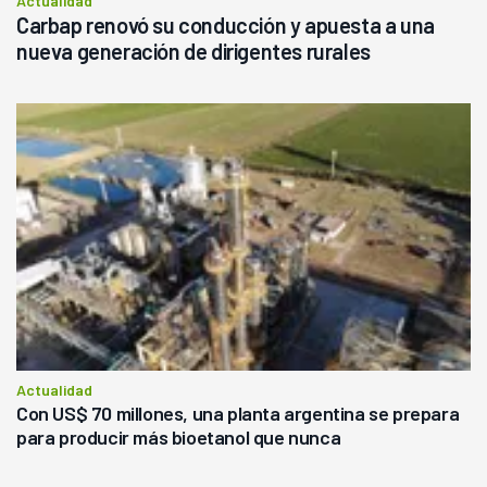
Actualidad
Carbap renovó su conducción y apuesta a una
nueva generación de dirigentes rurales
Actualidad
Con US$ 70 millones, una planta argentina se prepara
para producir más bioetanol que nunca