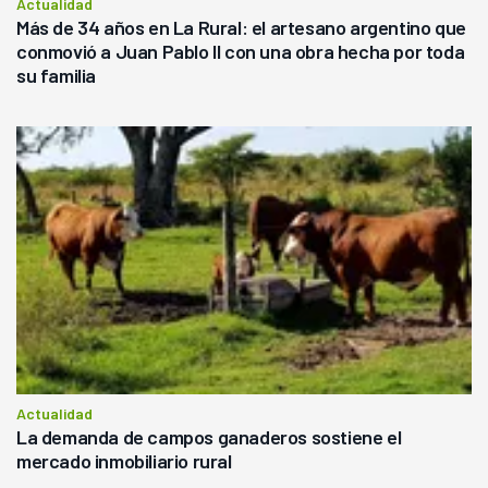
Actualidad
Más de 34 años en La Rural: el artesano argentino que
conmovió a Juan Pablo II con una obra hecha por toda
su familia
Actualidad
La demanda de campos ganaderos sostiene el
mercado inmobiliario rural