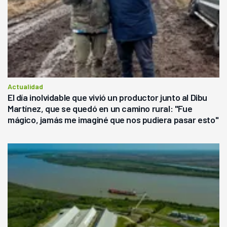
Actualidad
El día inolvidable que vivió un productor junto al Dibu
Martínez, que se quedó en un camino rural: "Fue
mágico, jamás me imaginé que nos pudiera pasar esto"