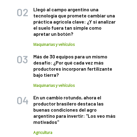
Llegó al campo argentino una
tecnología que promete cambiar una
práctica agrícola clave: ¿Y si analizar
el suelo fuera tan simple como
apretar un botón?
Maquinarias y vehículos
Más de 30 equipos para un mismo
desafío: ¿Por qué cada vez más
productores incorporan fertilizante
bajo tierra?
Maquinarias y vehículos
En un cambio rotundo, ahora el
productor brasilero destaca las
buenas condiciones del agro
argentino para invertir: "Los veo más
motivados"
Agricultura