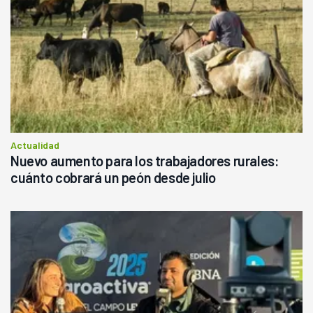
Actualidad
Nuevo aumento para los trabajadores rurales:
cuánto cobrará un peón desde julio