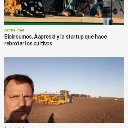
Actualidad
Bioinsumos, Aapresid y la startup que hace
rebrotar los cultivos