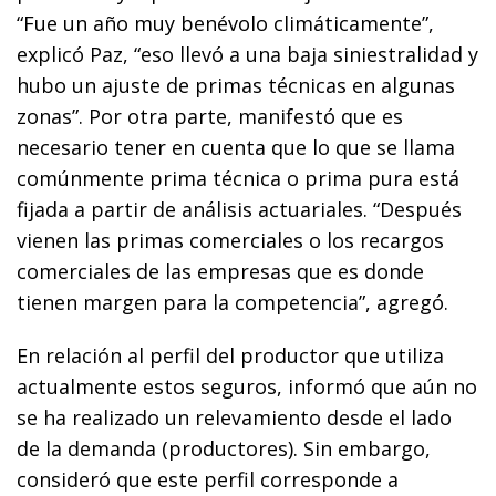
“Fue un año muy benévolo climáticamente”,
explicó Paz, “eso llevó a una baja siniestralidad y
hubo un ajuste de primas técnicas en algunas
zonas”. Por otra parte, manifestó que es
necesario tener en cuenta que lo que se llama
comúnmente prima técnica o prima pura está
fijada a partir de análisis actuariales. “Después
vienen las primas comerciales o los recargos
comerciales de las empresas que es donde
tienen margen para la competencia”, agregó.
En relación al perfil del productor que utiliza
actualmente estos seguros, informó que aún no
se ha realizado un relevamiento desde el lado
de la demanda (productores). Sin embargo,
consideró que este perfil corresponde a