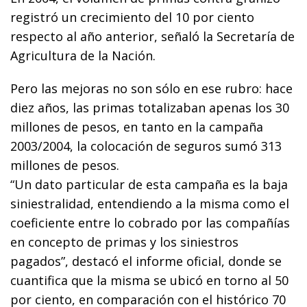
registró un crecimiento del 10 por ciento
respecto al año anterior, señaló la Secretaría de
Agricultura de la Nación.
Pero las mejoras no son sólo en ese rubro: hace
diez años, las primas totalizaban apenas los 30
millones de pesos, en tanto en la campaña
2003/2004, la colocación de seguros sumó 313
millones de pesos.
“Un dato particular de esta campaña es la baja
siniestralidad, entendiendo a la misma como el
coeficiente entre lo cobrado por las compañías
en concepto de primas y los siniestros
pagados”, destacó el informe oficial, donde se
cuantifica que la misma se ubicó en torno al 50
por ciento, en comparación con el histórico 70