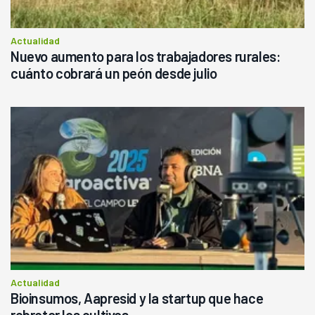
Actualidad
Nuevo aumento para los trabajadores rurales:
cuánto cobrará un peón desde julio
Actualidad
Bioinsumos, Aapresid y la startup que hace
rebrotar los cultivos