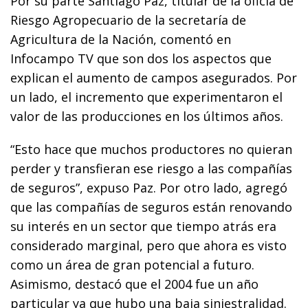
Por su parte Santiago Paz, titular de la oficia de
Riesgo Agropecuario de la secretaría de
Agricultura de la Nación, comentó en
Infocampo TV que son dos los aspectos que
explican el aumento de campos asegurados. Por
un lado, el incremento que experimentaron el
valor de las producciones en los últimos años.
“Esto hace que muchos productores no quieran
perder y transfieran ese riesgo a las compañías
de seguros”, expuso Paz. Por otro lado, agregó
que las compañías de seguros están renovando
su interés en un sector que tiempo atrás era
considerado marginal, pero que ahora es visto
como un área de gran potencial a futuro.
Asimismo, destacó que el 2004 fue un año
particular ya que hubo una baja siniestralidad.