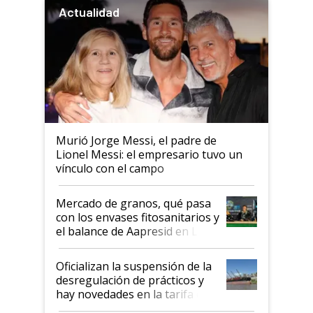
Actualidad
Murió Jorge Messi, el padre de
Lionel Messi: el empresario tuvo un
vínculo con el campo
Mercado de granos, qué pasa
con los envases fitosanitarios y
el balance de Aapresid en La
Posta
Oficializan la suspensión de la
desregulación de prácticos y
hay novedades en la tarifa de
la hidrovía