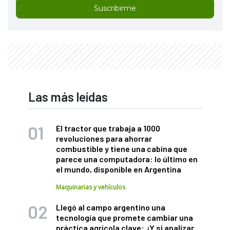
Suscribirme
Las más leídas
El tractor que trabaja a 1000
revoluciones para ahorrar
combustible y tiene una cabina que
parece una computadora: lo último en
el mundo, disponible en Argentina
Maquinarias y vehículos
Llegó al campo argentino una
tecnología que promete cambiar una
práctica agrícola clave: ¿Y si analizar