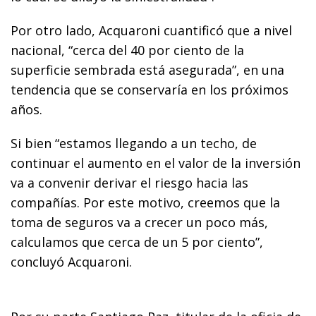
Por otro lado, Acquaroni cuantificó que a nivel
nacional, “cerca del 40 por ciento de la
superficie sembrada está asegurada”, en una
tendencia que se conservaría en los próximos
años.
Si bien “estamos llegando a un techo, de
continuar el aumento en el valor de la inversión
va a convenir derivar el riesgo hacia las
compañías. Por este motivo, creemos que la
toma de seguros va a crecer un poco más,
calculamos que cerca de un 5 por ciento”,
concluyó Acquaroni.