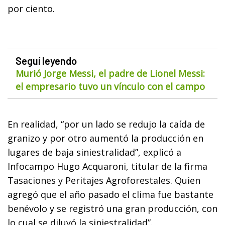
por ciento.
Seguí leyendo
Murió Jorge Messi, el padre de Lionel Messi:
el empresario tuvo un vínculo con el campo
En realidad, “por un lado se redujo la caída de
granizo y por otro aumentó la producción en
lugares de baja siniestralidad”, explicó a
Infocampo Hugo Acquaroni, titular de la firma
Tasaciones y Peritajes Agroforestales. Quien
agregó que el año pasado el clima fue bastante
benévolo y se registró una gran producción, con
lo cual se diluyó la siniestralidad”.