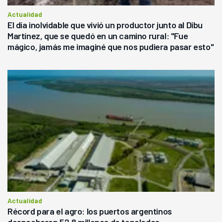
Actualidad
El día inolvidable que vivió un productor junto al Dibu
Martínez, que se quedó en un camino rural: "Fue
mágico, jamás me imaginé que nos pudiera pasar esto"
Actualidad
Récord para el agro: los puertos argentinos