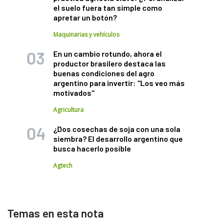
el suelo fuera tan simple como
apretar un botón?
Maquinarias y vehículos
En un cambio rotundo, ahora el
productor brasilero destaca las
buenas condiciones del agro
argentino para invertir: "Los veo más
motivados"
Agricultura
¿Dos cosechas de soja con una sola
siembra? El desarrollo argentino que
busca hacerlo posible
Agtech
Temas en esta nota