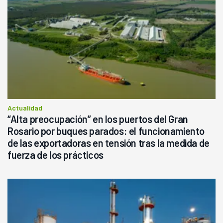
Actualidad
“Alta preocupación” en los puertos del Gran
Rosario por buques parados: el funcionamiento
de las exportadoras en tensión tras la medida de
fuerza de los prácticos