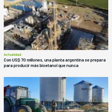
Actualidad
Con US$ 70 millones, una planta argentina se prepara
para producir más bioetanol que nunca