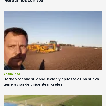
Actualidad
Carbap renovó su conducción y apuesta a una nueva
generación de dirigentes rurales