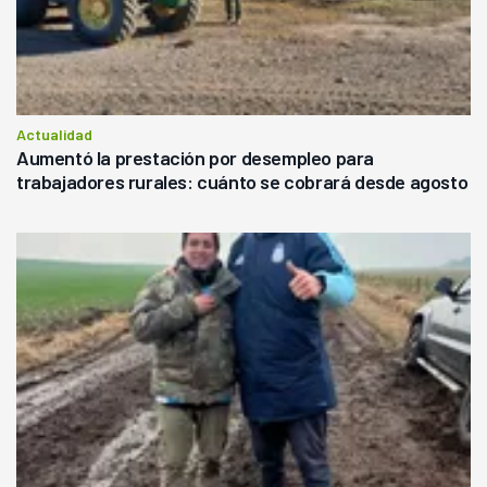
Actualidad
Aumentó la prestación por desempleo para
trabajadores rurales: cuánto se cobrará desde agosto