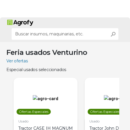
Feria usados Venturino
Ver ofertas
Especial usados seleccionados
Ofertas Especiales
Ofertas Especiales
Usado
Usado
Tractor CASE IH MAGNUM
Tractor John Deere 