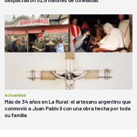
despacharon 52,8 millones de toneladas
Actualidad
Más de 34 años en La Rural: el artesano argentino que
conmovió a Juan Pablo II con una obra hecha por toda
su familia