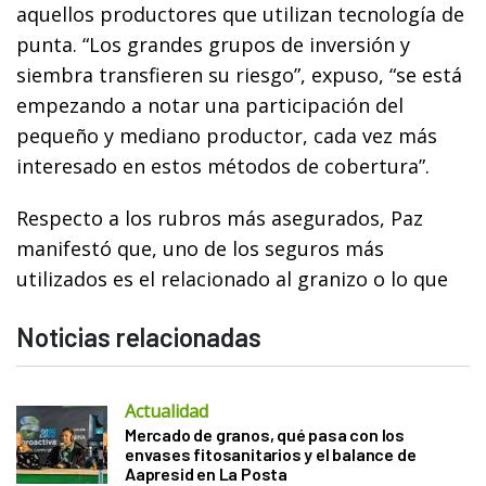
aquellos productores que utilizan tecnología de
punta. “Los grandes grupos de inversión y
siembra transfieren su riesgo”, expuso, “se está
empezando a notar una participación del
pequeño y mediano productor, cada vez más
interesado en estos métodos de cobertura”.
Respecto a los rubros más asegurados, Paz
manifestó que, uno de los seguros más
utilizados es el relacionado al granizo o lo que
Noticias relacionadas
Actualidad
Mercado de granos, qué pasa con los
envases fitosanitarios y el balance de
Aapresid en La Posta