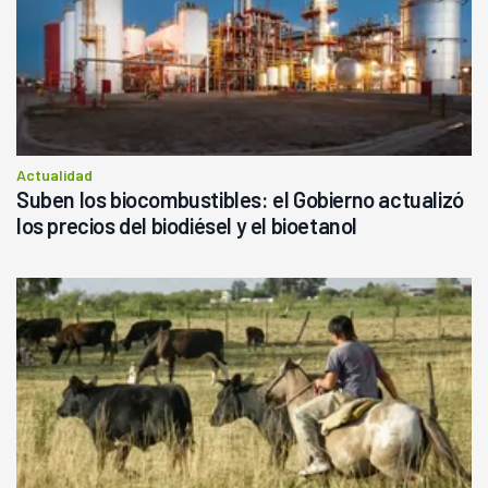
Actualidad
Suben los biocombustibles: el Gobierno actualizó
los precios del biodiésel y el bioetanol