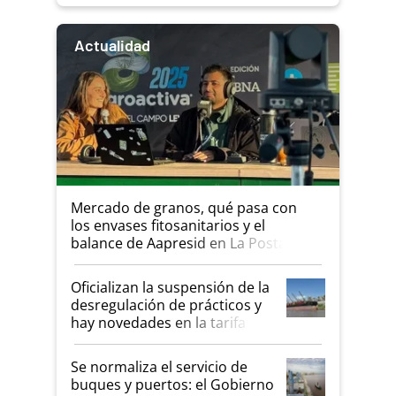
Actualidad
Mercado de granos, qué pasa con
los envases fitosanitarios y el
balance de Aapresid en La Posta
Oficializan la suspensión de la
desregulación de prácticos y
hay novedades en la tarifa de
la hidrovía
Se normaliza el servicio de
buques y puertos: el Gobierno