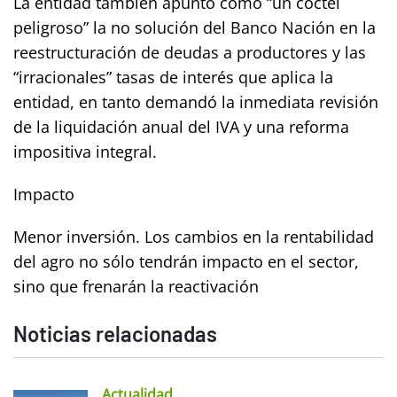
La entidad también apuntó como “un cóctel
peligroso” la no solución del Banco Nación en la
reestructuración de deudas a productores y las
“irracionales” tasas de interés que aplica la
entidad, en tanto demandó la inmediata revisión
de la liquidación anual del IVA y una reforma
impositiva integral.
Impacto
Menor inversión. Los cambios en la rentabilidad
del agro no sólo tendrán impacto en el sector,
sino que frenarán la reactivación
Noticias relacionadas
Actualidad