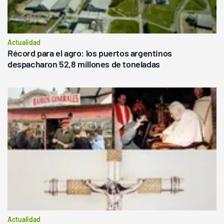
Actualidad
Récord para el agro: los puertos argentinos
despacharon 52,8 millones de toneladas
Actualidad