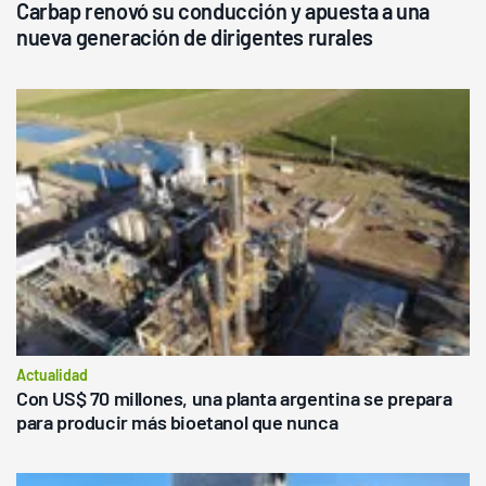
Carbap renovó su conducción y apuesta a una
nueva generación de dirigentes rurales
Actualidad
Con US$ 70 millones, una planta argentina se prepara
para producir más bioetanol que nunca