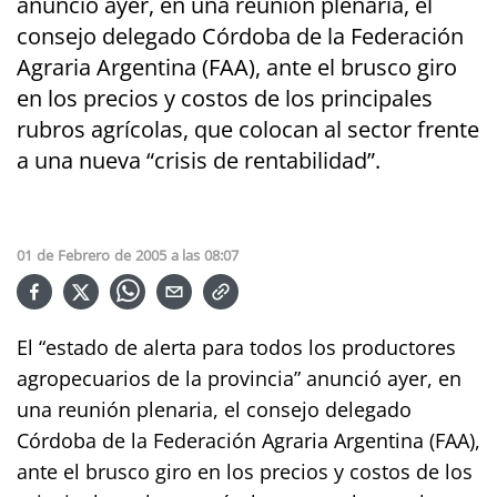
anunció ayer, en una reunión plenaria, el
consejo delegado Córdoba de la Federación
Agraria Argentina (FAA), ante el brusco giro
en los precios y costos de los principales
rubros agrícolas, que colocan al sector frente
a una nueva “crisis de rentabilidad”.
01
de
Febrero
de
2005
a las
08:07
El “estado de alerta para todos los productores
agropecuarios de la provincia” anunció ayer, en
una reunión plenaria, el consejo delegado
Córdoba de la Federación Agraria Argentina (FAA),
ante el brusco giro en los precios y costos de los