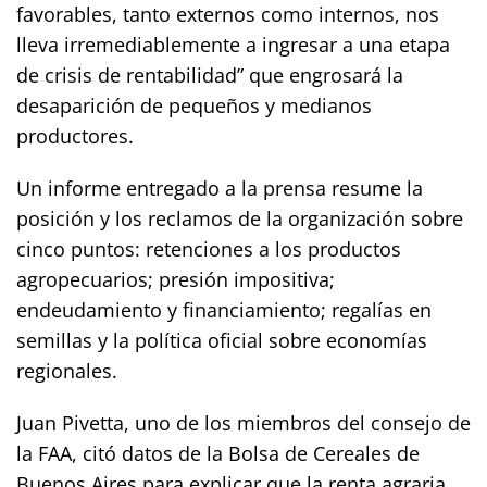
favorables, tanto externos como internos, nos
lleva irremediablemente a ingresar a una etapa
de crisis de rentabilidad” que engrosará la
desaparición de pequeños y medianos
productores.
Un informe entregado a la prensa resume la
posición y los reclamos de la organización sobre
cinco puntos: retenciones a los productos
agropecuarios; presión impositiva;
endeudamiento y financiamiento; regalías en
semillas y la política oficial sobre economías
regionales.
Juan Pivetta, uno de los miembros del consejo de
la FAA, citó datos de la Bolsa de Cereales de
Buenos Aires para explicar que la renta agraria