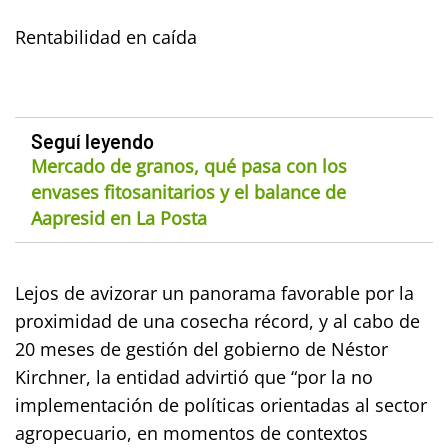
Rentabilidad en caída
Seguí leyendo
Mercado de granos, qué pasa con los
envases fitosanitarios y el balance de
Aapresid en La Posta
Lejos de avizorar un panorama favorable por la
proximidad de una cosecha récord, y al cabo de
20 meses de gestión del gobierno de Néstor
Kirchner, la entidad advirtió que “por la no
implementación de políticas orientadas al sector
agropecuario, en momentos de contextos