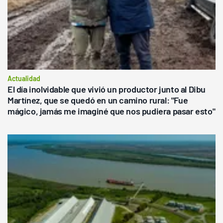
Actualidad
El día inolvidable que vivió un productor junto al Dibu
Martínez, que se quedó en un camino rural: "Fue
mágico, jamás me imaginé que nos pudiera pasar esto"