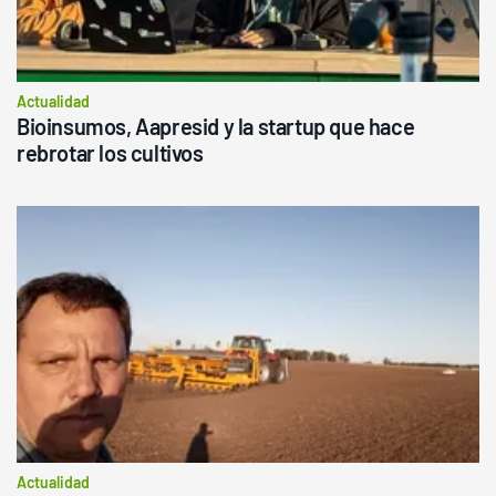
Actualidad
Bioinsumos, Aapresid y la startup que hace
rebrotar los cultivos
Actualidad