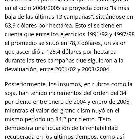
en el ciclo 2004/2005 se proyecta como “la más
baja de las últimas 13 campañas”, situándose en
63,9 dólares por hectárea. Esto si se tiene en
cuenta que entre los ejercicios 1991/92 y 1997/98
el promedio se situó en 78,7 dólares, un valor
que ascendió a 125,4 dólares por hectárea
durante las tres campañas que siguieron a la
devaluación, entre 2001/02 y 2003/2004.
Posteriormente, los insumos, en rubros como la
soja, han tenido incrementos del orden del 34
por ciento entre enero de 2004 y enero de 2005,
mientras el valor del grano disminuyó en el
mismo período un 34,2 por ciento. “Esto
demuestra una licuación de la rentabilidad
recuperada en los últimos tiempos, como así