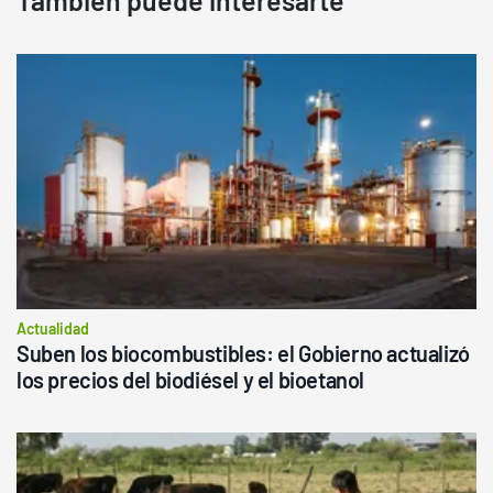
También puede interesarte
Actualidad
Suben los biocombustibles: el Gobierno actualizó
los precios del biodiésel y el bioetanol