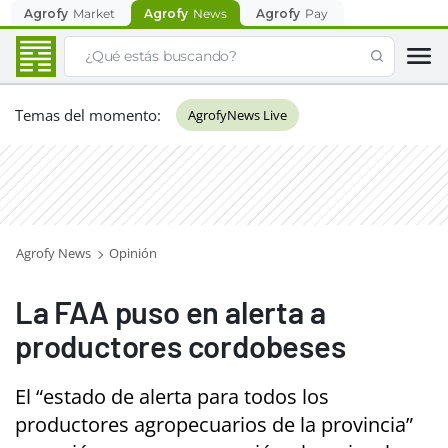
Agrofy
Market
Agrofy
News
Agrofy
Pay
Temas del momento
:
AgrofyNews Live
Agrofy News
Opinión
La FAA puso en alerta a
productores cordobeses
El “estado de alerta para todos los
productores agropecuarios de la provincia”