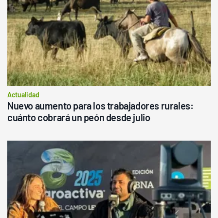
Actualidad
Nuevo aumento para los trabajadores rurales:
cuánto cobrará un peón desde julio