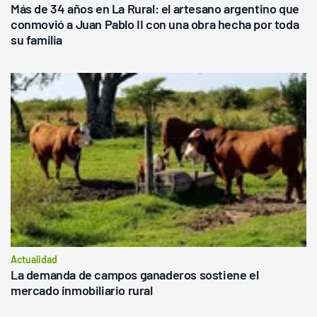
Más de 34 años en La Rural: el artesano argentino que
conmovió a Juan Pablo II con una obra hecha por toda
su familia
Actualidad
La demanda de campos ganaderos sostiene el
mercado inmobiliario rural