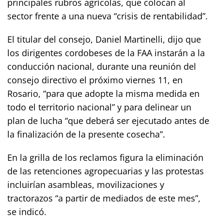
principales rubros agrícolas, que colocan al
sector frente a una nueva “crisis de rentabilidad”.
El titular del consejo, Daniel Martinelli, dijo que
los dirigentes cordobeses de la FAA instarán a la
conducción nacional, durante una reunión del
consejo directivo el próximo viernes 11, en
Rosario, “para que adopte la misma medida en
todo el territorio nacional” y para delinear un
plan de lucha “que deberá ser ejecutado antes de
la finalización de la presente cosecha”.
En la grilla de los reclamos figura la eliminación
de las retenciones agropecuarias y las protestas
incluirían asambleas, movilizaciones y
tractorazos “a partir de mediados de este mes”,
se indicó.