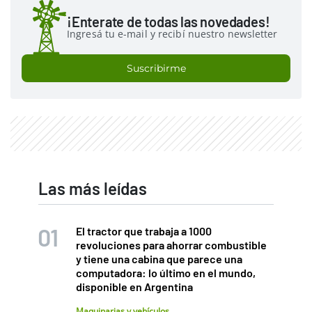
¡Enterate de todas las novedades!
Ingresá tu e-mail y recibí nuestro newsletter
Suscribirme
Las más leídas
El tractor que trabaja a 1000
revoluciones para ahorrar combustible
y tiene una cabina que parece una
computadora: lo último en el mundo,
disponible en Argentina
Maquinarias y vehículos