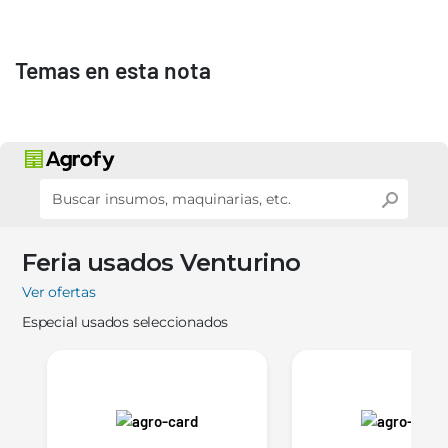
Temas en esta nota
Feria usados Venturino
Ver ofertas
Especial usados seleccionados