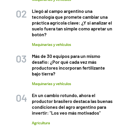
Llegó al campo argentino una
tecnología que promete cambiar una
práctica agrícola clave: ¿Y si analizar el
suelo fuera tan simple como apretar un
botón?
Maquinarias y vehículos
Más de 30 equipos para un mismo
desafío: ¿Por qué cada vez más
productores incorporan fertilizante
bajo tierra?
Maquinarias y vehículos
En un cambio rotundo, ahora el
productor brasilero destaca las buenas
condiciones del agro argentino para
invertir: "Los veo más motivados"
Agricultura