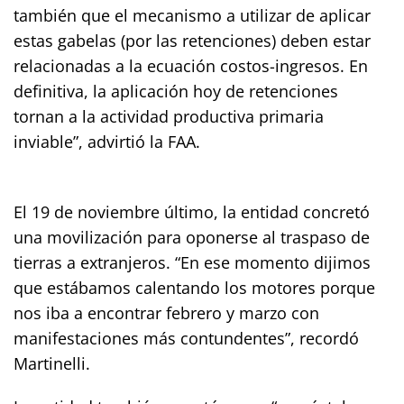
también que el mecanismo a utilizar de aplicar
estas gabelas (por las retenciones) deben estar
relacionadas a la ecuación costos-ingresos. En
definitiva, la aplicación hoy de retenciones
tornan a la actividad productiva primaria
inviable”, advirtió la FAA.
El 19 de noviembre último, la entidad concretó
una movilización para oponerse al traspaso de
tierras a extranjeros. “En ese momento dijimos
que estábamos calentando los motores porque
nos iba a encontrar febrero y marzo con
manifestaciones más contundentes”, recordó
Martinelli.