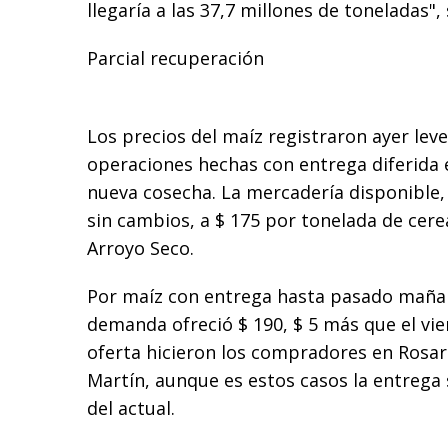
llegaría a las 37,7 millones de toneladas",
Parcial recuperación
Los precios del maíz registraron ayer leve
operaciones hechas con entrega diferida 
nueva cosecha. La mercadería disponible,
sin cambios, a $ 175 por tonelada de cere
Arroyo Seco.
Por maíz con entrega hasta pasado mañan
demanda ofreció $ 190, $ 5 más que el vi
oferta hicieron los compradores en Rosari
Martín, aunque es estos casos la entrega 
del actual.