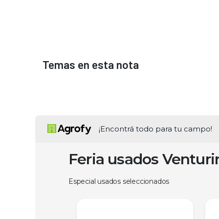
Temas en esta nota
¡Encontrá todo para tu campo!
Feria usados Ventur
Especial usados seleccionados