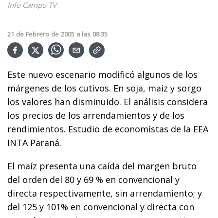
Info Campo TV
21
de
Febrero
de
2005
a las
08:35
Este nuevo escenario modificó algunos de los
márgenes de los cutivos. En soja, maíz y sorgo
los valores han disminuido. El análisis considera
los precios de los arrendamientos y de los
rendimientos. Estudio de economistas de la EEA
INTA Paraná.
El maíz presenta una caída del margen bruto
del orden del 80 y 69 % en convencional y
directa respectivamente, sin arrendamiento; y
del 125 y 101% en convencional y directa con