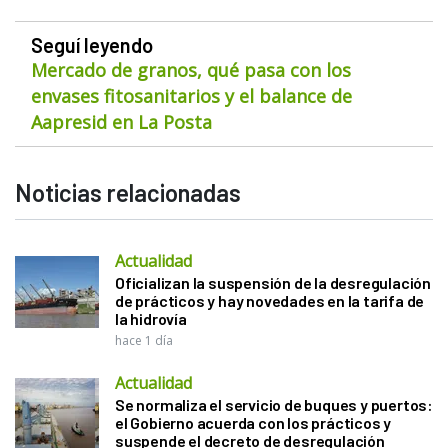
Seguí leyendo
Mercado de granos, qué pasa con los
envases fitosanitarios y el balance de
Aapresid en La Posta
Noticias relacionadas
Actualidad
Oficializan la suspensión de la desregulación
de prácticos y hay novedades en la tarifa de
la hidrovía
hace 1 día
Actualidad
Se normaliza el servicio de buques y puertos:
el Gobierno acuerda con los prácticos y
suspende el decreto de desregulación