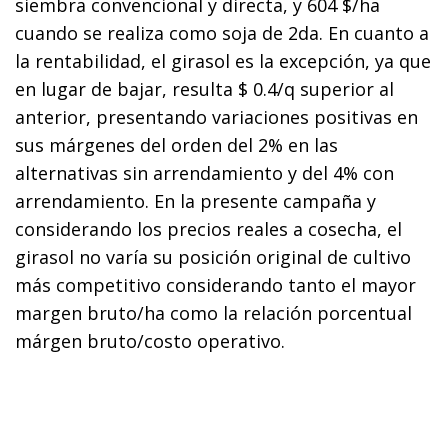
siembra convencional y directa, y 604 $/ha
cuando se realiza como soja de 2da. En cuanto a
la rentabilidad, el girasol es la excepción, ya que
en lugar de bajar, resulta $ 0.4/q superior al
anterior, presentando variaciones positivas en
sus márgenes del orden del 2% en las
alternativas sin arrendamiento y del 4% con
arrendamiento. En la presente campaña y
considerando los precios reales a cosecha, el
girasol no varía su posición original de cultivo
más competitivo considerando tanto el mayor
margen bruto/ha como la relación porcentual
márgen bruto/costo operativo.