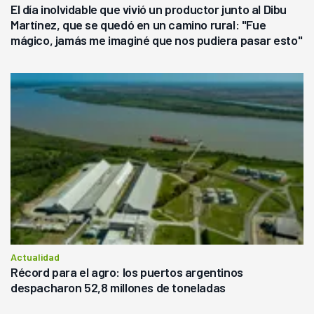
El día inolvidable que vivió un productor junto al Dibu
Martínez, que se quedó en un camino rural: "Fue
mágico, jamás me imaginé que nos pudiera pasar esto"
Actualidad
Récord para el agro: los puertos argentinos
despacharon 52,8 millones de toneladas