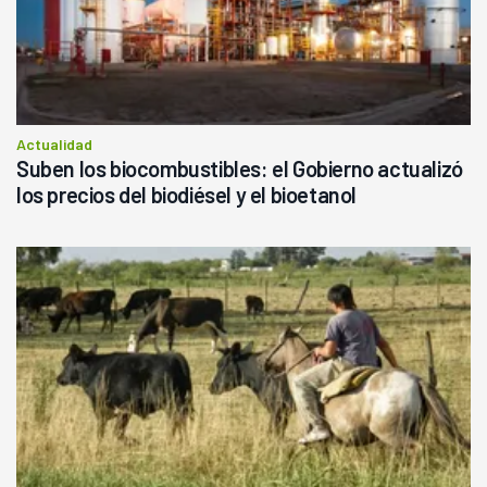
Actualidad
Suben los biocombustibles: el Gobierno actualizó
los precios del biodiésel y el bioetanol