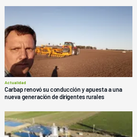
Actualidad
Carbap renovó su conducción y apuesta a una
nueva generación de dirigentes rurales