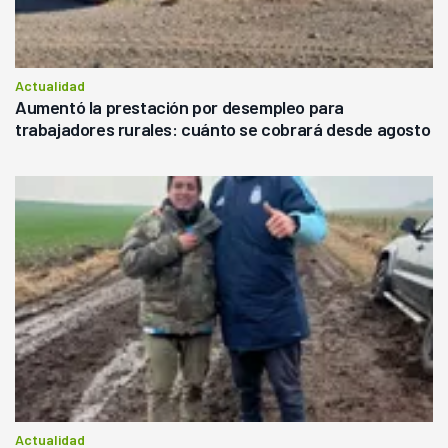
Actualidad
Aumentó la prestación por desempleo para
trabajadores rurales: cuánto se cobrará desde agosto
Actualidad