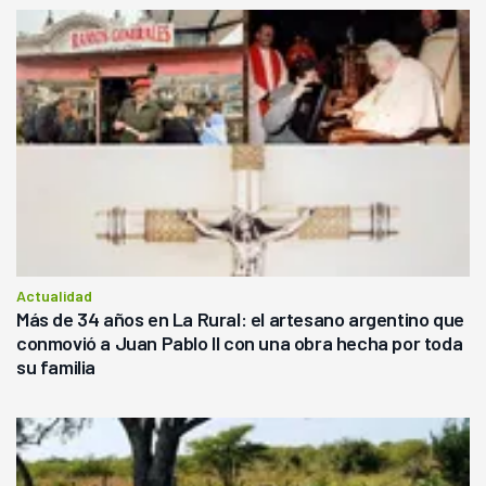
Actualidad
Más de 34 años en La Rural: el artesano argentino que
conmovió a Juan Pablo II con una obra hecha por toda
su familia