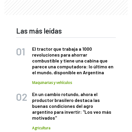
Las más leídas
El tractor que trabaja a 1000
revoluciones para ahorrar
combustible y tiene una cabina que
parece una computadora: lo último en
el mundo, disponible en Argentina
Maquinarias y vehículos
En un cambio rotundo, ahora el
productor brasilero destaca las
buenas condiciones del agro
argentino para invertir: "Los veo más
motivados"
Agricultura