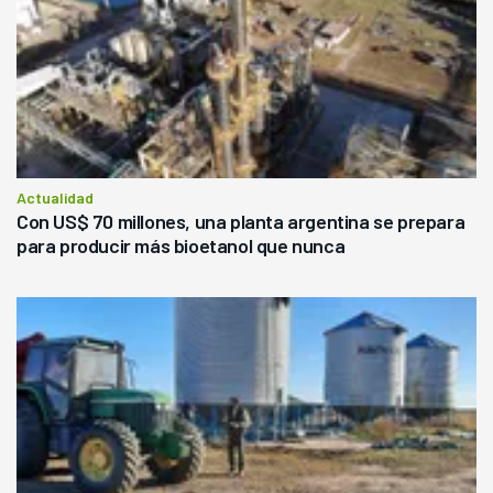
Actualidad
Con US$ 70 millones, una planta argentina se prepara
para producir más bioetanol que nunca