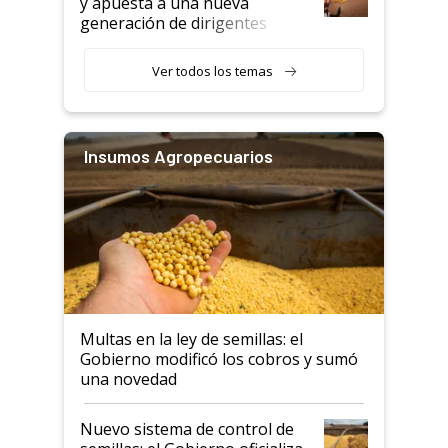
y apuesta a una nueva
generación de dirigentes
rurales
Ver todos los temas
Insumos Agropecuarios
Multas en la ley de semillas: el
Gobierno modificó los cobros y sumó
una novedad
Nuevo sistema de control de