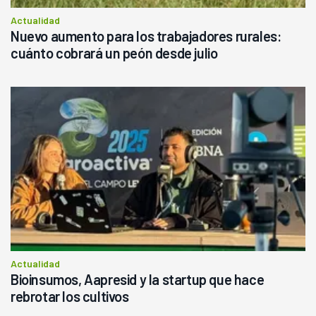
Actualidad
Nuevo aumento para los trabajadores rurales:
cuánto cobrará un peón desde julio
Actualidad
Bioinsumos, Aapresid y la startup que hace
rebrotar los cultivos