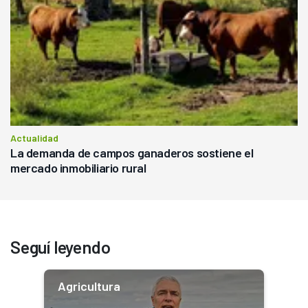
Actualidad
La demanda de campos ganaderos sostiene el
mercado inmobiliario rural
Seguí leyendo
Agricultura