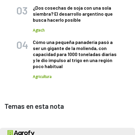
¿Dos cosechas de soja con una sola
siembra? El desarrollo argentino que
busca hacerlo posible
Agtech
Cómo una pequeña panadería pasó a
ser un gigante de la molienda, con
capacidad para 1000 toneladas diarias
y le dio impulso al trigo en una región
poco habitual
Agricultura
Temas en esta nota