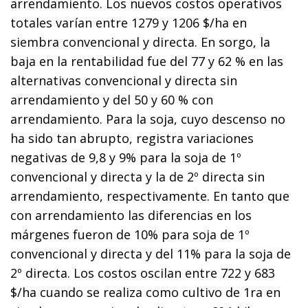
arrendamiento. Los nuevos costos operativos
totales varían entre 1279 y 1206 $/ha en
siembra convencional y directa. En sorgo, la
baja en la rentabilidad fue del 77 y 62 % en las
alternativas convencional y directa sin
arrendamiento y del 50 y 60 % con
arrendamiento. Para la soja, cuyo descenso no
ha sido tan abrupto, registra variaciones
negativas de 9,8 y 9% para la soja de 1º
convencional y directa y la de 2º directa sin
arrendamiento, respectivamente. En tanto que
con arrendamiento las diferencias en los
márgenes fueron de 10% para soja de 1º
convencional y directa y del 11% para la soja de
2º directa. Los costos oscilan entre 722 y 683
$/ha cuando se realiza como cultivo de 1ra en