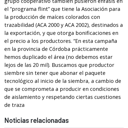
grupo cooperativo también pusieron énfasis en
el “programa flint” que tiene la Asociación para
la producción de maíces colorados con
trazabilidad (ACA 2000 y ACA 2002), destinados a
la exportación, y que otorga bonificaciones en
el precio a los productores. “En esta campaña
en la provincia de Córdoba prácticamente
hemos duplicado el área (no debemos estar
lejos de las 20 mil). Buscamos que productor
siembre sin tener que abonar el paquete
tecnológico al inicio de la siembra, a cambio de
que se comprometa a producir en condiciones
de aislamiento y respetando ciertas cuestiones
de traza
Noticias relacionadas