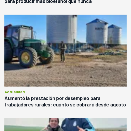
para producir más bioetanol que nunca
Actualidad
Aumentó la prestación por desempleo para
trabajadores rurales: cuánto se cobrará desde agosto