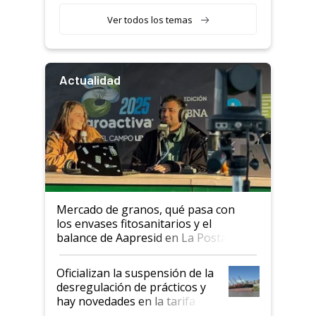
Ver todos los temas
Actualidad
Mercado de granos, qué pasa con
los envases fitosanitarios y el
balance de Aapresid en La Posta
Oficializan la suspensión de la
desregulación de prácticos y
hay novedades en la tarifa de
la hidrovía