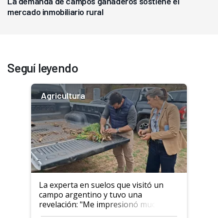
La demanda de campos ganaderos sostiene el
mercado inmobiliario rural
Seguí leyendo
Agricultura
La experta en suelos que visitó un
campo argentino y tuvo una
revelación: "Me impresionó mucho"