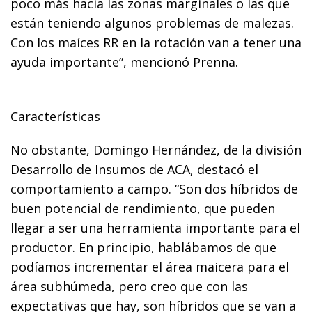
poco más hacia las zonas marginales o las que
están teniendo algunos problemas de malezas.
Con los maíces RR en la rotación van a tener una
ayuda importante”, mencionó Prenna.
Características
No obstante, Domingo Hernández, de la división
Desarrollo de Insumos de ACA, destacó el
comportamiento a campo. “Son dos híbridos de
buen potencial de rendimiento, que pueden
llegar a ser una herramienta importante para el
productor. En principio, hablábamos de que
podíamos incrementar el área maicera para el
área subhúmeda, pero creo que con las
expectativas que hay, son híbridos que se van a