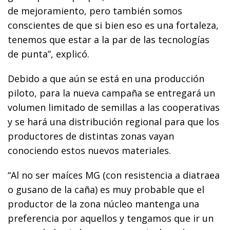
de mejoramiento, pero también somos
conscientes de que si bien eso es una fortaleza,
tenemos que estar a la par de las tecnologías
de punta”, explicó.
Debido a que aún se está en una producción
piloto, para la nueva campaña se entregará un
volumen limitado de semillas a las cooperativas
y se hará una distribución regional para que los
productores de distintas zonas vayan
conociendo estos nuevos materiales.
“Al no ser maíces MG (con resistencia a diatraea
o gusano de la caña) es muy probable que el
productor de la zona núcleo mantenga una
preferencia por aquellos y tengamos que ir un