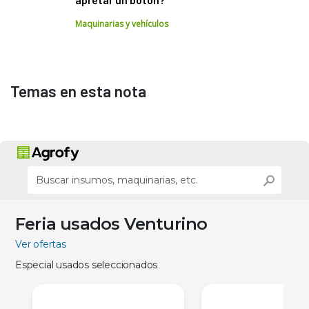
Maquinarias y vehículos
Temas en esta nota
Feria usados Venturino
Ver ofertas
Especial usados seleccionados