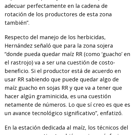
adecuar perfectamente en la cadena de
rotación de los productores de esta zona
también”.
Respecto del manejo de los herbicidas,
Hernández señaló que para la zona sojera
“donde pueda quedar maíz RR (como ‘guacho’ en
el rastrojo) va a ser una cuestión de costo-
beneficio. Si el productor está de acuerdo en
usar RR sabiendo que puede quedar algo de
maíz guacho en sojas RR y que va a tener que
hacer algún graminicida, es una cuestión
netamente de números. Lo que sí creo es que es
un avance tecnológico significativo”, enfatizó.
En la estación dedicada al maíz, los técnicos del