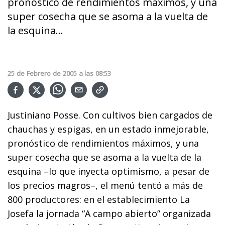
pronóstico de rendimientos máximos, y una
super cosecha que se asoma a la vuelta de
la esquina...
25
de
Febrero
de
2005
a las
08:53
Justiniano Posse. Con cultivos bien cargados de
chauchas y espigas, en un estado inmejorable,
pronóstico de rendimientos máximos, y una
super cosecha que se asoma a la vuelta de la
esquina –lo que inyecta optimismo, a pesar de
los precios magros–, el menú tentó a más de
800 productores: en el establecimiento La
Josefa la jornada “A campo abierto” organizada