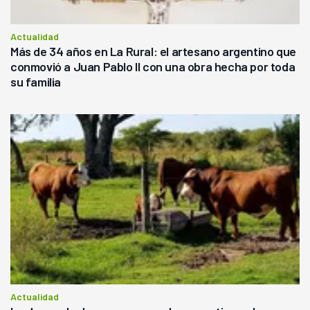
Actualidad
Más de 34 años en La Rural: el artesano argentino que
conmovió a Juan Pablo II con una obra hecha por toda
su familia
Actualidad