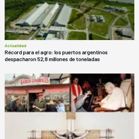
Actualidad
Récord para el agro: los puertos argentinos
despacharon 52,8 millones de toneladas