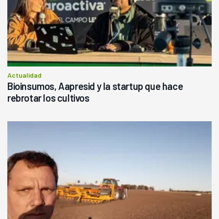
Actualidad
Bioinsumos, Aapresid y la startup que hace
rebrotar los cultivos