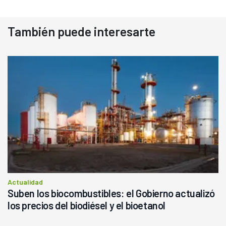
También puede interesarte
Actualidad
Suben los biocombustibles: el Gobierno actualizó
los precios del biodiésel y el bioetanol