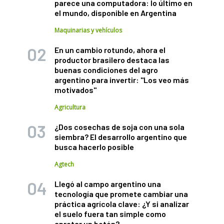
parece una computadora: lo último en
el mundo, disponible en Argentina
Maquinarias y vehículos
En un cambio rotundo, ahora el
productor brasilero destaca las
buenas condiciones del agro
argentino para invertir: "Los veo más
motivados"
Agricultura
¿Dos cosechas de soja con una sola
siembra? El desarrollo argentino que
busca hacerlo posible
Agtech
Llegó al campo argentino una
tecnología que promete cambiar una
práctica agrícola clave: ¿Y si analizar
el suelo fuera tan simple como
apretar un botón?