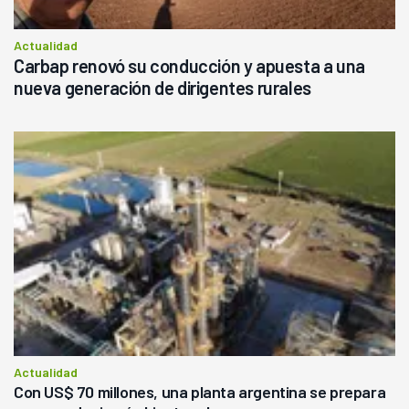
Actualidad
Carbap renovó su conducción y apuesta a una
nueva generación de dirigentes rurales
Actualidad
Con US$ 70 millones, una planta argentina se prepara