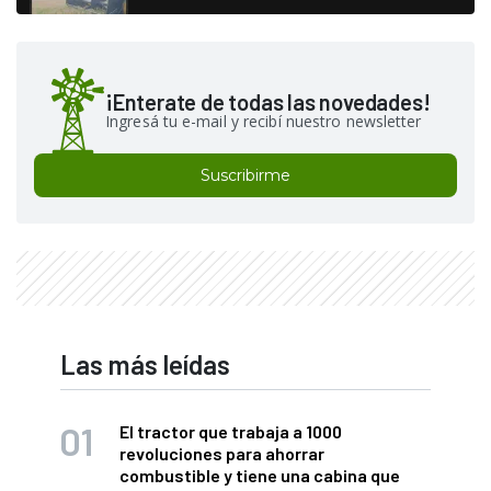
¡Enterate de todas las novedades!
Ingresá tu e-mail y recibí nuestro newsletter
Suscribirme
Las más leídas
El tractor que trabaja a 1000
revoluciones para ahorrar
combustible y tiene una cabina que