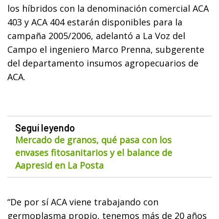
los híbridos con la denominación comercial ACA
403 y ACA 404 estarán disponibles para la
campaña 2005/2006, adelantó a La Voz del
Campo el ingeniero Marco Prenna, subgerente
del departamento insumos agropecuarios de
ACA.
Seguí leyendo
Mercado de granos, qué pasa con los
envases fitosanitarios y el balance de
Aapresid en La Posta
“De por sí ACA viene trabajando con
germoplasma propio, tenemos más de 20 años