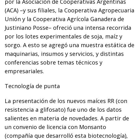
por la Asociación de Cooperativas Argentinas
(ACA) –y sus filiales, la Cooperativa Agropecuaria
Unión y la Cooperativa Agrícola Ganadera de
Justiniano Posse– ofreció una intensa recorrida
por los lotes experimentales de soja, maíz y
sorgo. A esto se agregó una muestra estática de
maquinarias, insumos y servicios, y distintas
conferencias sobre temas técnicos y
empresariales.
Tecnología de punta
La presentación de los nuevos maíces RR (con
resistencia a glifosato) fue uno de los datos
salientes en materia de novedades. A partir de
un convenio de licencia con Monsanto
(compañía que desarrolló esta biotecnología),