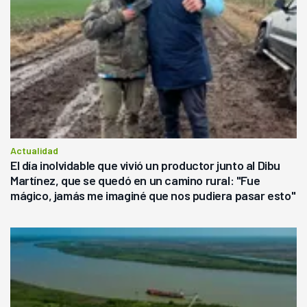
Actualidad
El día inolvidable que vivió un productor junto al Dibu
Martínez, que se quedó en un camino rural: "Fue
mágico, jamás me imaginé que nos pudiera pasar esto"