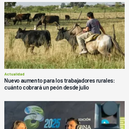
Actualidad
Nuevo aumento para los trabajadores rurales:
cuánto cobrará un peón desde julio