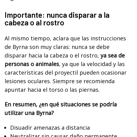
Importante: nunca disparar a la
cabeza o al rostro
Al mismo tiempo, aclara que las instrucciones
de Byrna son muy claras: nunca se debe
disparar hacia la cabeza o el rostro,
ya sea de
personas o animales
, ya que la velocidad y las
características del proyectil pueden ocasionar
lesiones oculares. Siempre se recomienda
apuntar hacia el torso o las piernas.
En resumen, ¿en qué situaciones se podría
utilizar una Byrna?
Disuadir amenazas a distancia
Neutralizar sin causar daño permanente