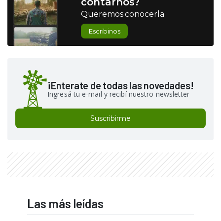
contarnos?
Queremos conocerla
Escribinos
¡Enterate de todas las novedades!
Ingresá tu e-mail y recibí nuestro newsletter
Suscribirme
Las más leídas