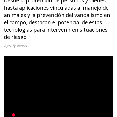
Desde la protección de personas y bienes
hasta aplicaciones vinculadas al manejo de
animales y la prevención del vandalismo en
el campo, destacan el potencial de estas
tecnologías para intervenir en situaciones
de riesgo
Agrofy News