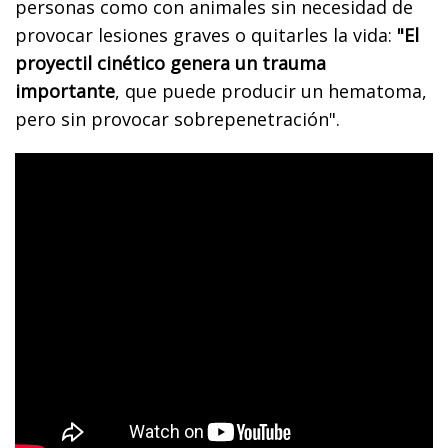
personas como con animales sin necesidad de
provocar lesiones graves o quitarles la vida:
"El
proyectil cinético genera un trauma
importante
, que puede producir un hematoma,
pero sin provocar sobrepenetración".