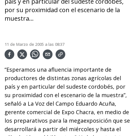
país y en particular del sudeste cordobés,
por su proximidad con el escenario de la
muestra...
11
de
Marzo
de
2005
a las
08:37
“Esperamos una afluencia importante de
productores de distintas zonas agrícolas del
país y en particular del sudeste cordobés, por
su proximidad con el escenario de la muestra”,
señaló a La Voz del Campo Eduardo Acuña,
gerente comercial de Expo Chacra, en medio de
los preparativos para la megaexposición que se
desarrollará a partir del miércoles y hasta el