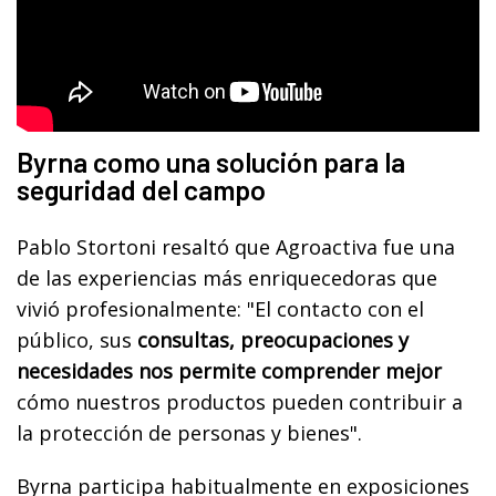
Byrna como una solución para la
seguridad del campo
Pablo Stortoni resaltó que Agroactiva fue una
de las experiencias más enriquecedoras que
vivió profesionalmente: "El contacto con el
público, sus
consultas, preocupaciones y
necesidades nos permite comprender mejor
cómo nuestros productos pueden contribuir a
la protección de personas y bienes".
Byrna participa habitualmente en exposiciones