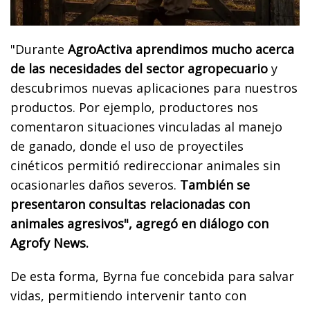
"Durante
AgroActiva aprendimos mucho acerca
de las necesidades del sector agropecuario
y
descubrimos nuevas aplicaciones para nuestros
productos. Por ejemplo, productores nos
comentaron situaciones vinculadas al manejo
de ganado, donde el uso de proyectiles
cinéticos permitió redireccionar animales sin
ocasionarles daños severos.
También se
presentaron consultas relacionadas con
animales agresivos", agregó en diálogo con
Agrofy News.
De esta forma, Byrna fue concebida para salvar
vidas, permitiendo intervenir tanto con