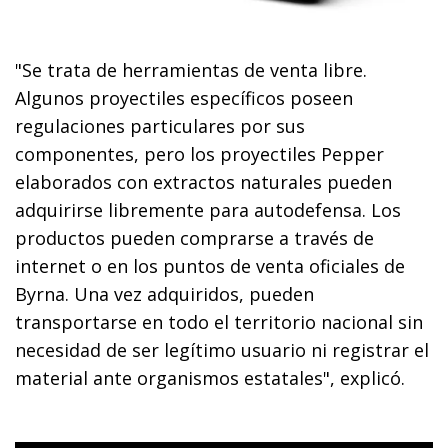
"Se trata de herramientas de venta libre.
Algunos proyectiles específicos poseen
regulaciones particulares por sus
componentes, pero los proyectiles Pepper
elaborados con extractos naturales pueden
adquirirse libremente para autodefensa. Los
productos pueden comprarse a través de
internet o en los puntos de venta oficiales de
Byrna. Una vez adquiridos, pueden
transportarse en todo el territorio nacional sin
necesidad de ser legítimo usuario ni registrar el
material ante organismos estatales", explicó.