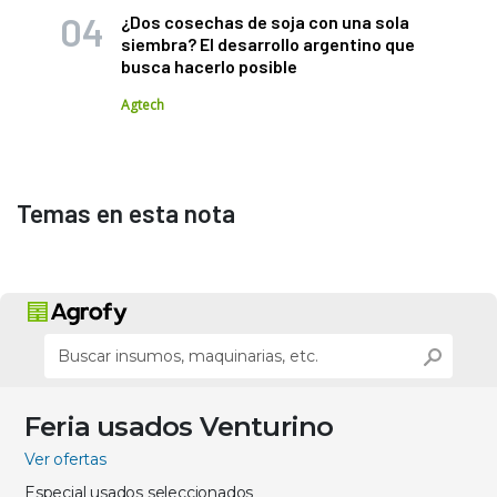
¿Dos cosechas de soja con una sola
siembra? El desarrollo argentino que
busca hacerlo posible
Agtech
Temas en esta nota
Feria usados Venturino
Ver ofertas
Especial usados seleccionados