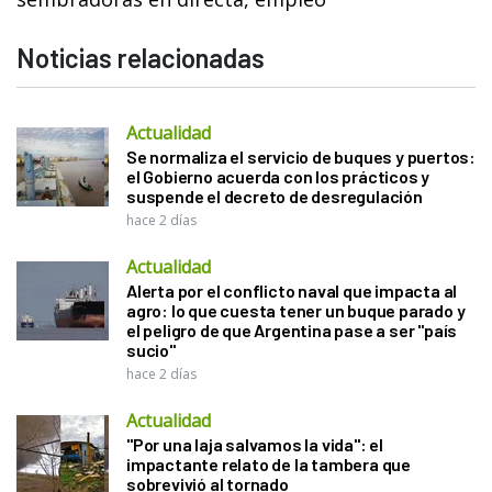
Noticias relacionadas
Actualidad
Se normaliza el servicio de buques y puertos:
el Gobierno acuerda con los prácticos y
suspende el decreto de desregulación
hace 2 días
Actualidad
Alerta por el conflicto naval que impacta al
agro: lo que cuesta tener un buque parado y
el peligro de que Argentina pase a ser "país
sucio"
hace 2 días
Actualidad
"Por una laja salvamos la vida": el
impactante relato de la tambera que
sobrevivió al tornado