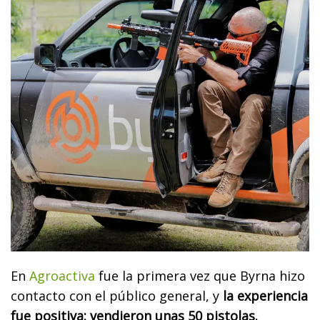
En
Agroactiva
fue la primera vez que Byrna hizo
contacto con el público general, y
la experiencia
fue positiva: vendieron unas 50 pistolas.