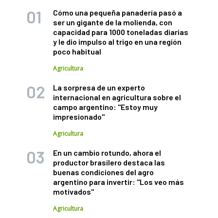
Cómo una pequeña panadería pasó a
ser un gigante de la molienda, con
capacidad para 1000 toneladas diarias
y le dio impulso al trigo en una región
poco habitual
Agricultura
La sorpresa de un experto
internacional en agricultura sobre el
campo argentino: "Estoy muy
impresionado"
Agricultura
En un cambio rotundo, ahora el
productor brasilero destaca las
buenas condiciones del agro
argentino para invertir: "Los veo más
motivados"
Agricultura