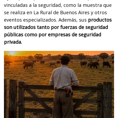
vinculadas a la seguridad, como la muestra que
se realiza en La Rural de Buenos Aires y otros
eventos especializados. Además, sus
productos
son utilizados tanto por fuerzas de seguridad
públicas como por empresas de seguridad
privada.