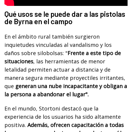
Qué usos se le puede dar a las pistolas
de Byrna en el campo
En el ámbito rural también surgieron
inquietudes vinculadas al vandalismo y los
daños sobre silobolsas: "
Frente a este tipo de
situaciones
, las herramientas de menor
letalidad permiten actuar a distancia y de
manera segura mediante proyectiles irritantes,
que
generan una nube incapacitante y obligan a
la persona a abandonar el lugar".
En el mundo, Stortoni destacó que la
experiencia de los usuarios ha sido altamente
positiva.
Además, ofrecen capacitación a todas