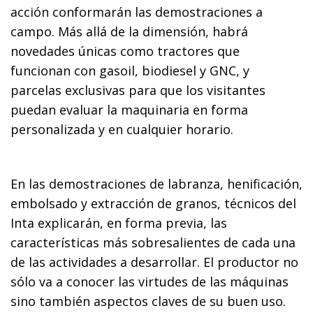
acción conformarán las demostraciones a
campo. Más allá de la dimensión, habrá
novedades únicas como tractores que
funcionan con gasoil, biodiesel y GNC, y
parcelas exclusivas para que los visitantes
puedan evaluar la maquinaria en forma
personalizada y en cualquier horario.
En las demostraciones de labranza, henificación,
embolsado y extracción de granos, técnicos del
Inta explicarán, en forma previa, las
características más sobresalientes de cada una
de las actividades a desarrollar. El productor no
sólo va a conocer las virtudes de las máquinas
sino también aspectos claves de su buen uso.