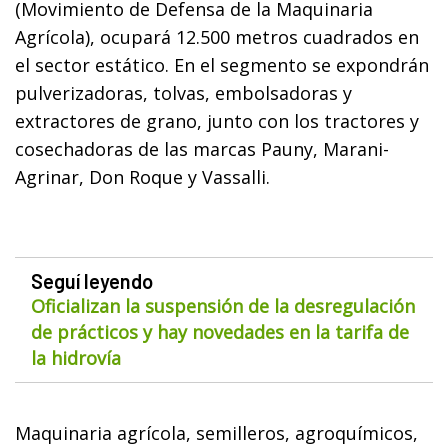
(Movimiento de Defensa de la Maquinaria
Agrícola), ocupará 12.500 metros cuadrados en
el sector estático. En el segmento se expondrán
pulverizadoras, tolvas, embolsadoras y
extractores de grano, junto con los tractores y
cosechadoras de las marcas Pauny, Marani-
Agrinar, Don Roque y Vassalli.
Seguí leyendo
Oficializan la suspensión de la desregulación
de prácticos y hay novedades en la tarifa de
la hidrovía
Maquinaria agrícola, semilleros, agroquímicos,