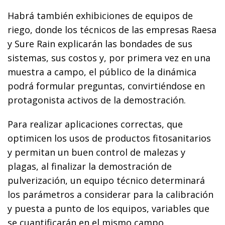
Habrá también exhibiciones de equipos de
riego, donde los técnicos de las empresas Raesa
y Sure Rain explicarán las bondades de sus
sistemas, sus costos y, por primera vez en una
muestra a campo, el público de la dinámica
podrá formular preguntas, convirtiéndose en
protagonista activos de la demostración.
Para realizar aplicaciones correctas, que
optimicen los usos de productos fitosanitarios
y permitan un buen control de malezas y
plagas, al finalizar la demostración de
pulverización, un equipo técnico determinará
los parámetros a considerar para la calibración
y puesta a punto de los equipos, variables que
se cuantificarán en el mismo campo.