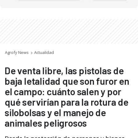
Agrofy News
Actualidad
De venta libre, las pistolas de
baja letalidad que son furor en
el campo: cuánto salen y por
qué servirían para la rotura de
silobolsas y el manejo de
animales peligrosos