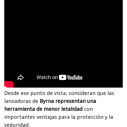
Desde ese punto de vista, consideran que las
lanzadoras de
Byrna representan una
herramienta de menor letalidad
con
importantes ventajas para la protección y la
seguridad.