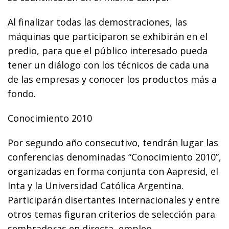
Al finalizar todas las demostraciones, las
máquinas que participaron se exhibirán en el
predio, para que el público interesado pueda
tener un diálogo con los técnicos de cada una
de las empresas y conocer los productos más a
fondo.
Conocimiento 2010
Por segundo año consecutivo, tendrán lugar las
conferencias denominadas “Conocimiento 2010”,
organizadas en forma conjunta con Aapresid, el
Inta y la Universidad Católica Argentina.
Participarán disertantes internacionales y entre
otros temas figuran criterios de selección para
sembradoras en directa, empleo