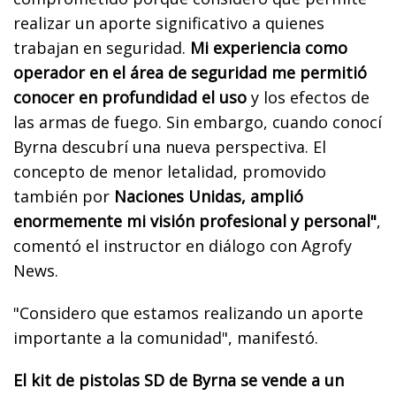
realizar un aporte significativo a quienes
trabajan en seguridad.
Mi experiencia como
operador en el área de seguridad me permitió
conocer en profundidad el uso
y los efectos de
las armas de fuego. Sin embargo, cuando conocí
Byrna descubrí una nueva perspectiva. El
concepto de menor letalidad, promovido
también por
Naciones Unidas, amplió
enormemente mi visión profesional y personal"
,
comentó el instructor en diálogo con Agrofy
News.
"Considero que estamos realizando un aporte
importante a la comunidad", manifestó.
El kit de pistolas SD de Byrna se vende a un