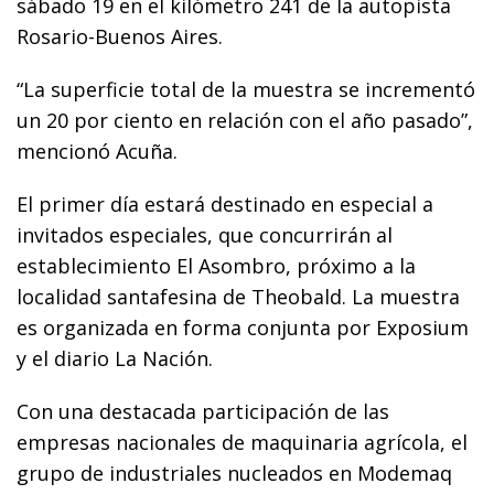
sábado 19 en el kilómetro 241 de la autopista
Rosario-Buenos Aires.
“La superficie total de la muestra se incrementó
un 20 por ciento en relación con el año pasado”,
mencionó Acuña.
El primer día estará destinado en especial a
invitados especiales, que concurrirán al
establecimiento El Asombro, próximo a la
localidad santafesina de Theobald. La muestra
es organizada en forma conjunta por Exposium
y el diario La Nación.
Con una destacada participación de las
empresas nacionales de maquinaria agrícola, el
grupo de industriales nucleados en Modemaq