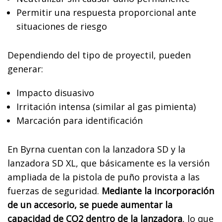
Permitir una respuesta proporcional ante
situaciones de riesgo
Dependiendo del tipo de proyectil, pueden
generar:
Impacto disuasivo
Irritación intensa (similar al gas pimienta)
Marcación para identificación
En Byrna cuentan con la lanzadora SD y la
lanzadora SD XL, que básicamente es la versión
ampliada de la pistola de puño provista a las
fuerzas de seguridad.
Mediante la incorporación
de un accesorio, se puede aumentar la
capacidad de CO2 dentro de la lanzadora
, lo que