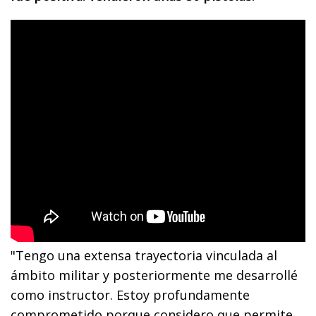
"Tengo una extensa trayectoria vinculada al
ámbito militar y posteriormente me desarrollé
como instructor. Estoy profundamente
comprometido porque considero que permite