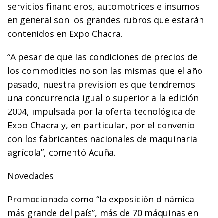
servicios financieros, automotrices e insumos
en general son los grandes rubros que estarán
contenidos en Expo Chacra.
“A pesar de que las condiciones de precios de
los commodities no son las mismas que el año
pasado, nuestra previsión es que tendremos
una concurrencia igual o superior a la edición
2004, impulsada por la oferta tecnológica de
Expo Chacra y, en particular, por el convenio
con los fabricantes nacionales de maquinaria
agrícola”, comentó Acuña.
Novedades
Promocionada como “la exposición dinámica
más grande del país”, más de 70 máquinas en