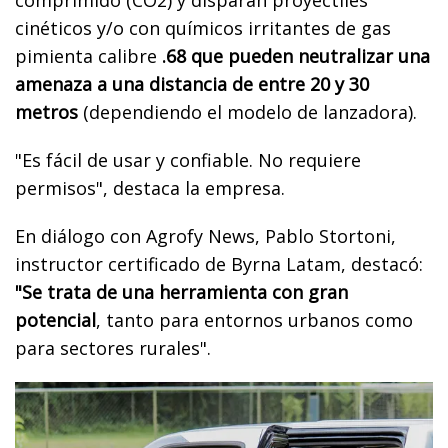
comprimido (CO2) y disparan proyectiles
cinéticos y/o con químicos irritantes de gas
pimienta calibre
.68 que pueden neutralizar una
amenaza a una distancia de entre 20 y 30
metros
(dependiendo el modelo de lanzadora).
"Es fácil de usar y confiable. No requiere
permisos", destaca la empresa.
En diálogo con Agrofy News, Pablo Stortoni,
instructor certificado de Byrna Latam, destacó:
"Se trata de una herramienta con gran
potencial
, tanto para entornos urbanos como
para sectores rurales".