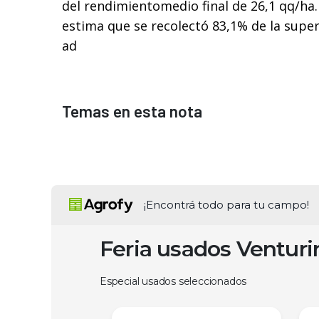
del rendimientomedio final de 26,1 qq/ha. 
estima que se recolectó 83,1% de la supe
ad
Temas en esta nota
¡Encontrá todo para tu campo!
Feria usados Ventur
Especial usados seleccionados