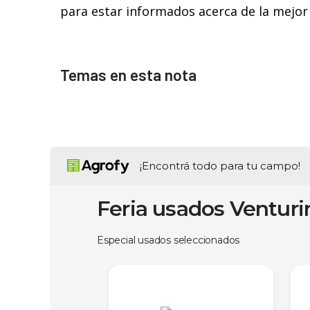
para estar informados acerca de la mejor
Temas en esta nota
¡Encontrá todo para tu campo!
Feria usados Ventur
Especial usados seleccionados