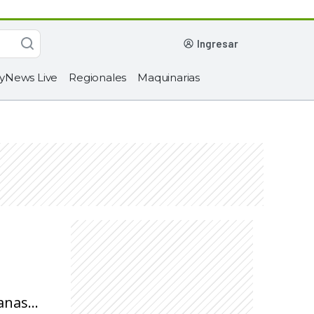
ingresar
yNews Live
Regionales
Maquinarias
nas...