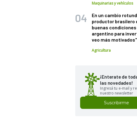
Maquinarias y vehículos
En un cambio rotund
productor brasilero
buenas condiciones 
argentino para inver
veo más motivados
Agricultura
¡Enterate de tod
las novedades!
Ingresá tu e-mail y re
nuestro newsletter
Suscribirme