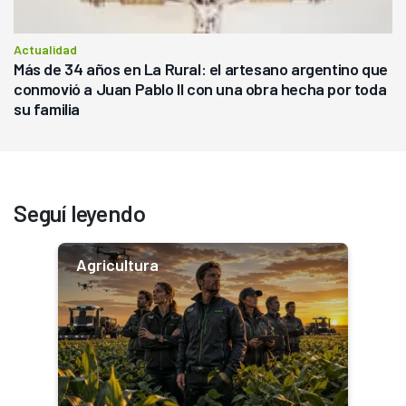
Actualidad
Más de 34 años en La Rural: el artesano argentino que
conmovió a Juan Pablo II con una obra hecha por toda
su familia
Seguí leyendo
Agricultura