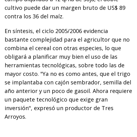
cultivo puede dar un margen bruto de US$ 89
contra los 36 del maíz.
En síntesis, el ciclo 2005/2006 evidencia
bastante complejidad para el agricultor que no
combina el cereal con otras especies, lo que
obligará a planificar muy bien el uso de las
herramientas tecnológicas, sobre todo las de
mayor costo. "Ya no es como antes, que el trigo
se implantaba con cajón sembrador, semilla del
año anterior y un poco de gasoil. Ahora requiere
un paquete tecnológico que exige gran
inversión", expresó un productor de Tres
Arroyos.