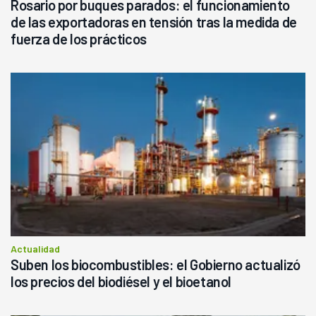
Rosario por buques parados: el funcionamiento
de las exportadoras en tensión tras la medida de
fuerza de los prácticos
Actualidad
Suben los biocombustibles: el Gobierno actualizó
los precios del biodiésel y el bioetanol