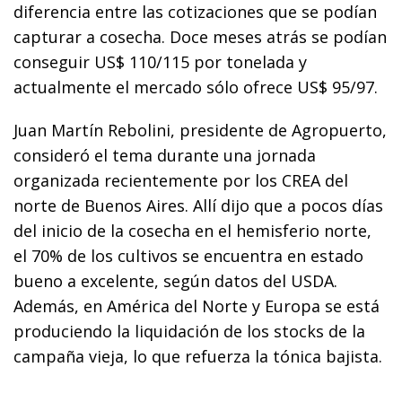
diferencia entre las cotizaciones que se podían
capturar a cosecha. Doce meses atrás se podían
conseguir US$ 110/115 por tonelada y
actualmente el mercado sólo ofrece US$ 95/97.
Juan Martín Rebolini, presidente de Agropuerto,
consideró el tema durante una jornada
organizada recientemente por los CREA del
norte de Buenos Aires. Allí dijo que a pocos días
del inicio de la cosecha en el hemisferio norte,
el 70% de los cultivos se encuentra en estado
bueno a excelente, según datos del USDA.
Además, en América del Norte y Europa se está
produciendo la liquidación de los stocks de la
campaña vieja, lo que refuerza la tónica bajista.