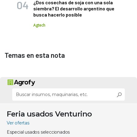
¿Dos cosechas de soja con una sola
siembra? El desarrollo argentino que
busca hacerlo posible
Agtech
Temas en esta nota
Feria usados Venturino
Ver ofertas
Especial usados seleccionados