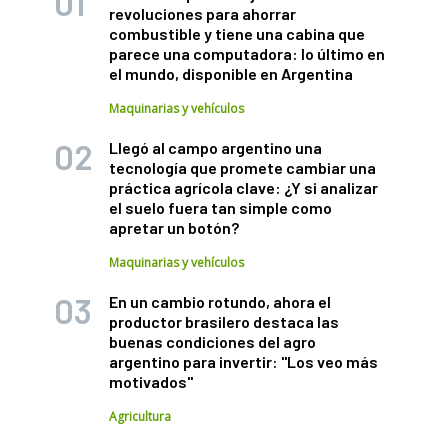
revoluciones para ahorrar
combustible y tiene una cabina que
parece una computadora: lo último en
el mundo, disponible en Argentina
Maquinarias y vehículos
Llegó al campo argentino una
tecnología que promete cambiar una
práctica agrícola clave: ¿Y si analizar
el suelo fuera tan simple como
apretar un botón?
Maquinarias y vehículos
En un cambio rotundo, ahora el
productor brasilero destaca las
buenas condiciones del agro
argentino para invertir: "Los veo más
motivados"
Agricultura