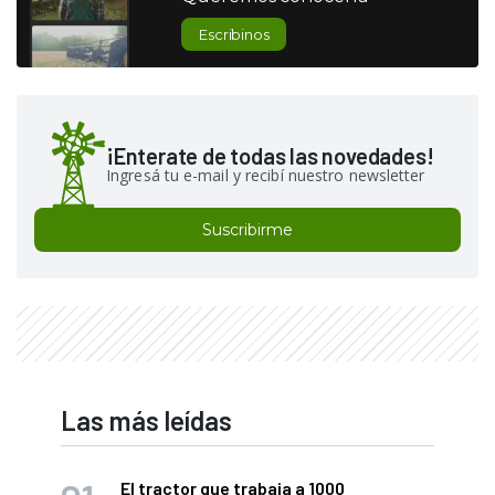
Escribinos
¡Enterate de todas las novedades!
Ingresá tu e-mail y recibí nuestro newsletter
Suscribirme
Las más leídas
El tractor que trabaja a 1000