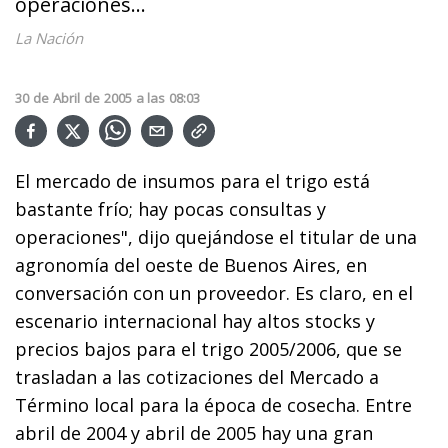
operaciones...
La Nación
30
de
Abril
de
2005
a las
08:03
El mercado de insumos para el trigo está
bastante frío; hay pocas consultas y
operaciones", dijo quejándose el titular de una
agronomía del oeste de Buenos Aires, en
conversación con un proveedor. Es claro, en el
escenario internacional hay altos stocks y
precios bajos para el trigo 2005/2006, que se
trasladan a las cotizaciones del Mercado a
Término local para la época de cosecha. Entre
abril de 2004 y abril de 2005 hay una gran