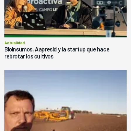
Actualidad
Bioinsumos, Aapresid y la startup que hace
rebrotar los cultivos