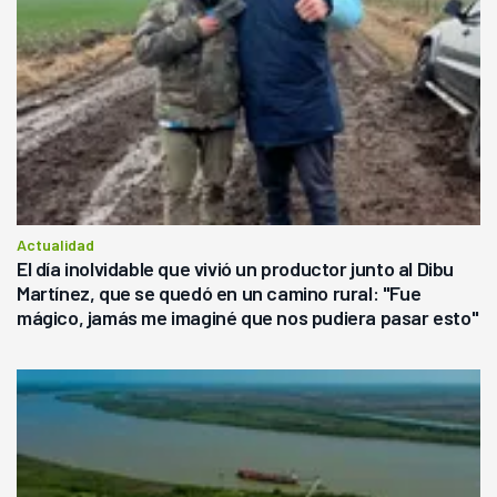
Actualidad
El día inolvidable que vivió un productor junto al Dibu
Martínez, que se quedó en un camino rural: "Fue
mágico, jamás me imaginé que nos pudiera pasar esto"