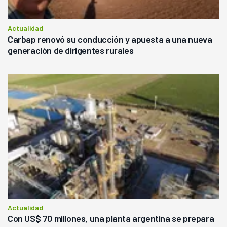
Actualidad
Carbap renovó su conducción y apuesta a una nueva
generación de dirigentes rurales
Actualidad
Con US$ 70 millones, una planta argentina se prepara