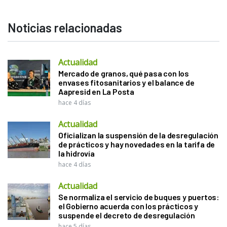
Noticias relacionadas
Actualidad
Mercado de granos, qué pasa con los
envases fitosanitarios y el balance de
Aapresid en La Posta
hace 4 días
Actualidad
Oficializan la suspensión de la desregulación
de prácticos y hay novedades en la tarifa de
la hidrovía
hace 4 días
Actualidad
Se normaliza el servicio de buques y puertos:
el Gobierno acuerda con los prácticos y
suspende el decreto de desregulación
hace 5 días