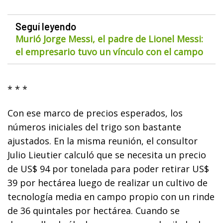
Seguí leyendo
Murió Jorge Messi, el padre de Lionel Messi:
el empresario tuvo un vínculo con el campo
* * *
Con ese marco de precios esperados, los
números iniciales del trigo son bastante
ajustados. En la misma reunión, el consultor
Julio Lieutier calculó que se necesita un precio
de US$ 94 por tonelada para poder retirar US$
39 por hectárea luego de realizar un cultivo de
tecnología media en campo propio con un rinde
de 36 quintales por hectárea. Cuando se