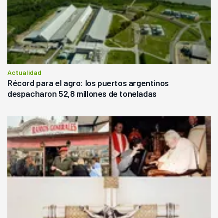
Actualidad
Récord para el agro: los puertos argentinos
despacharon 52,8 millones de toneladas