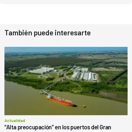
También puede interesarte
Actualidad
“Alta preocupación” en los puertos del Gran