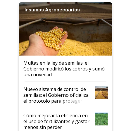
Insumos Agropecuarios
Multas en la ley de semillas: el
Gobierno modificó los cobros y sumó
una novedad
Nuevo sistema de control de
semillas: el Gobierno oficializa
el protocolo para proteger la
propiedad intelectual
Cómo mejorar la eficiencia en
el uso de fertilizantes y gastar
menos sin perder