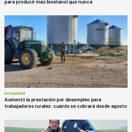
para producir más bioetanol que nunca
Actualidad
Aumentó la prestación por desempleo para
trabajadores rurales: cuánto se cobrará desde agosto