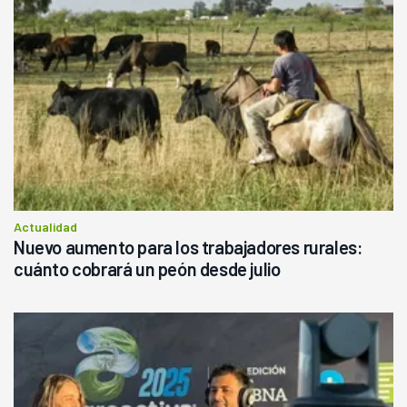
Actualidad
Nuevo aumento para los trabajadores rurales:
cuánto cobrará un peón desde julio