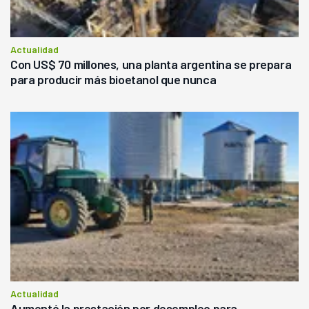
Actualidad
Con US$ 70 millones, una planta argentina se prepara
para producir más bioetanol que nunca
Actualidad
Aumentó la prestación por desempleo para