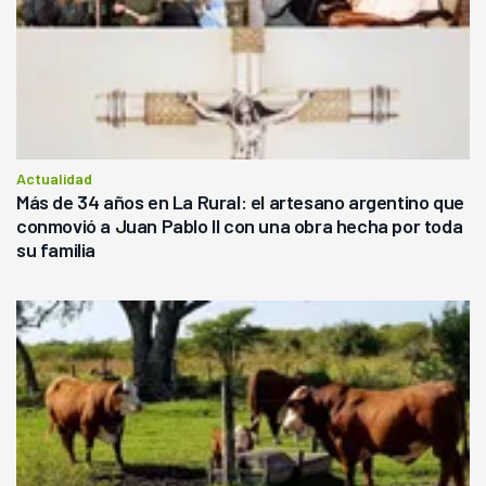
Actualidad
Más de 34 años en La Rural: el artesano argentino que
conmovió a Juan Pablo II con una obra hecha por toda
su familia