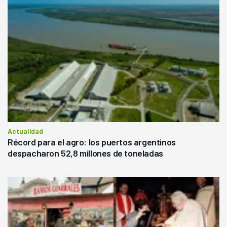
Actualidad
Récord para el agro: los puertos argentinos
despacharon 52,8 millones de toneladas