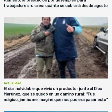
trabajadores rurales: cuánto se cobrará desde agosto
Actualidad
El día inolvidable que vivió un productor junto al Dibu
Martínez, que se quedó en un camino rural: "Fue
mágico, jamás me imaginé que nos pudiera pasar esto"