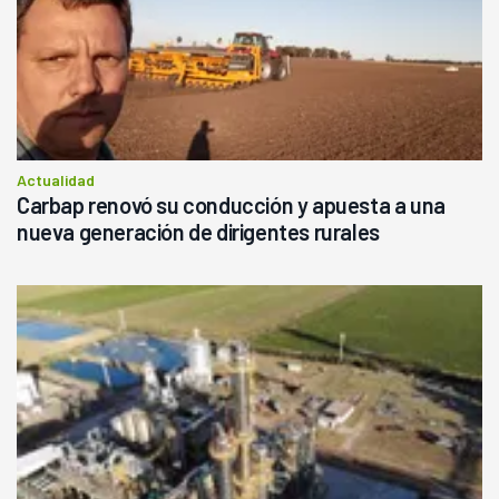
Actualidad
Carbap renovó su conducción y apuesta a una
nueva generación de dirigentes rurales