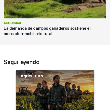
Actualidad
La demanda de campos ganaderos sostiene el
mercado inmobiliario rural
Seguí leyendo
Agricultura