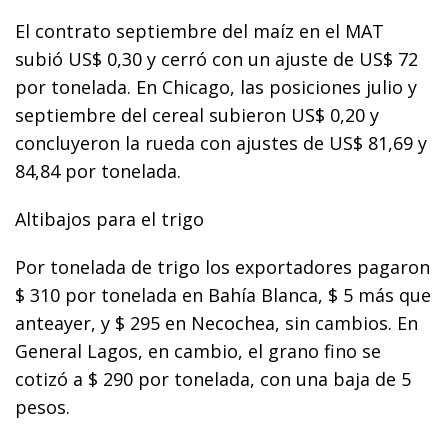
El contrato septiembre del maíz en el MAT
subió US$ 0,30 y cerró con un ajuste de US$ 72
por tonelada. En Chicago, las posiciones julio y
septiembre del cereal subieron US$ 0,20 y
concluyeron la rueda con ajustes de US$ 81,69 y
84,84 por tonelada.
Altibajos para el trigo
Por tonelada de trigo los exportadores pagaron
$ 310 por tonelada en Bahía Blanca, $ 5 más que
anteayer, y $ 295 en Necochea, sin cambios. En
General Lagos, en cambio, el grano fino se
cotizó a $ 290 por tonelada, con una baja de 5
pesos.