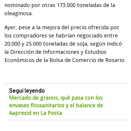
nominado por otras 173.000 toneladas de la
oleaginosa.
Ayer, pese a la mejora del precio ofrecida por
los compradores se habrían negociado entre
20.000 y 25.000 toneladas de soja, según indicó
la Dirección de Informaciones y Estudios
Económicos de la Bolsa de Comercio de Rosario.
Seguí leyendo
Mercado de granos, qué pasa con los
envases fitosanitarios y el balance de
Aapresid en La Posta