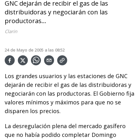
GNC dejarán de recibir el gas de las
distribuidoras y negociarán con las
productoras...
Clarin
24
de
Mayo
de
2005
a las
08:52
Los grandes usuarios y las estaciones de GNC
dejarán de recibir el gas de las distribuidoras y
negociarán con las productoras. El Gobierno fija
valores mínimos y máximos para que no se
disparen los precios.
La desregulación plena del mercado gasífero
que no había podido completar Domingo