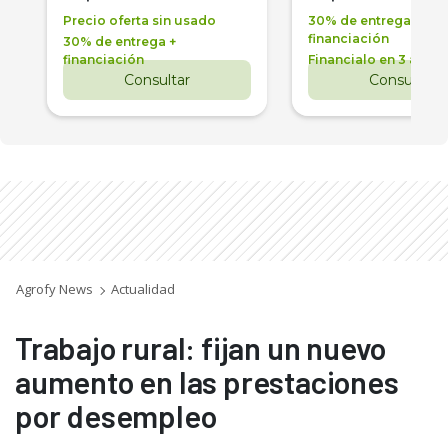
Precio oferta sin usado
30% de entrega +
financiación
30% de entrega +
financiación
Financialo en 3 años
Consultar
Consultar
Agrofy News
Actualidad
Trabajo rural: fijan un nuevo
aumento en las prestaciones
por desempleo