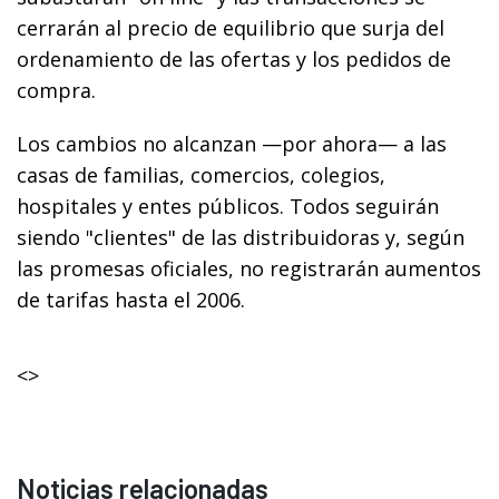
cerrarán al precio de equilibrio que surja del
ordenamiento de las ofertas y los pedidos de
compra.
Los cambios no alcanzan —por ahora— a las
casas de familias, comercios, colegios,
hospitales y entes públicos. Todos seguirán
siendo "clientes" de las distribuidoras y, según
las promesas oficiales, no registrarán aumentos
de tarifas hasta el 2006.
<>
Noticias relacionadas