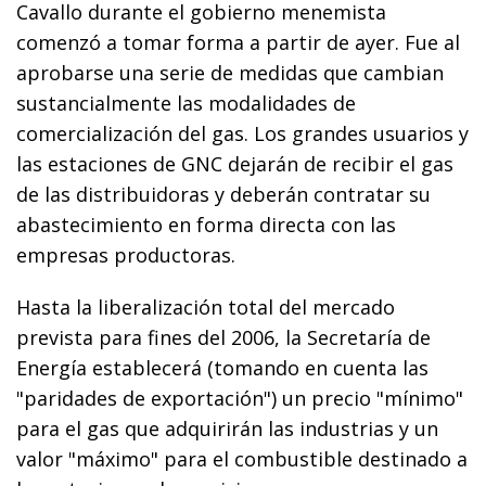
Cavallo durante el gobierno menemista
comenzó a tomar forma a partir de ayer. Fue al
aprobarse una serie de medidas que cambian
sustancialmente las modalidades de
comercialización del gas. Los grandes usuarios y
las estaciones de GNC dejarán de recibir el gas
de las distribuidoras y deberán contratar su
abastecimiento en forma directa con las
empresas productoras.
Hasta la liberalización total del mercado
prevista para fines del 2006, la Secretaría de
Energía establecerá (tomando en cuenta las
"paridades de exportación") un precio "mínimo"
para el gas que adquirirán las industrias y un
valor "máximo" para el combustible destinado a