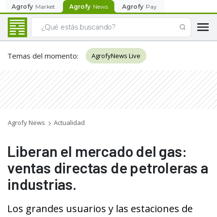
Agrofy
Market
Agrofy
News
Agrofy
Pay
Temas del momento
:
AgrofyNews Live
Agrofy News
Actualidad
Liberan el mercado del gas:
ventas directas de petroleras a
industrias.
Los grandes usuarios y las estaciones de