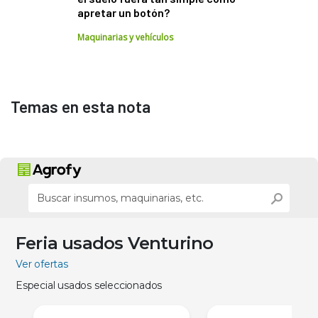
apretar un botón?
Maquinarias y vehículos
Temas en esta nota
Feria usados Venturino
Ver ofertas
Especial usados seleccionados