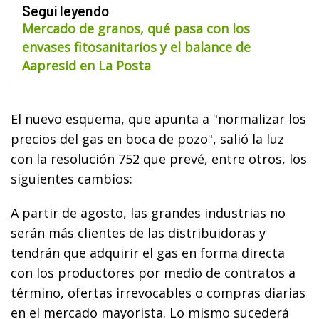
Seguí leyendo
Mercado de granos, qué pasa con los
envases fitosanitarios y el balance de
Aapresid en La Posta
El nuevo esquema, que apunta a "normalizar los
precios del gas en boca de pozo", salió la luz
con la resolución 752 que prevé, entre otros, los
siguientes cambios:
A partir de agosto, las grandes industrias no
serán más clientes de las distribuidoras y
tendrán que adquirir el gas en forma directa
con los productores por medio de contratos a
término, ofertas irrevocables o compras diarias
en el mercado mayorista. Lo mismo sucederá