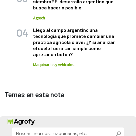
siembra? El desarrollo argentino que
busca hacerlo posible
Agtech
Llegó al campo argentino una
tecnología que promete cambiar una
práctica agrícola clave: ¿Y si analizar
el suelo fuera tan simple como
apretar un botón?
Maquinarias y vehículos
Temas en esta nota