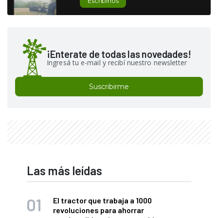
Escribinos
¡Enterate de todas las novedades!
Ingresá tu e-mail y recibí nuestro newsletter
Suscribirme
Las más leídas
El tractor que trabaja a 1000
revoluciones para ahorrar