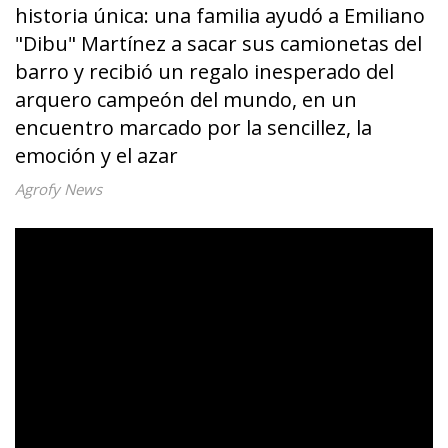
historia única: una familia ayudó a Emiliano
"Dibu" Martínez a sacar sus camionetas del
barro y recibió un regalo inesperado del
arquero campeón del mundo, en un
encuentro marcado por la sencillez, la
emoción y el azar
Agrofy News