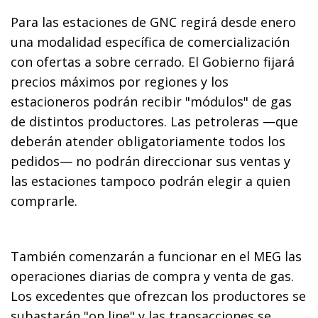
Para las estaciones de GNC regirá desde enero
una modalidad específica de comercialización
con ofertas a sobre cerrado. El Gobierno fijará
precios máximos por regiones y los
estacioneros podrán recibir "módulos" de gas
de distintos productores. Las petroleras —que
deberán atender obligatoriamente todos los
pedidos— no podrán direccionar sus ventas y
las estaciones tampoco podrán elegir a quien
comprarle.
También comenzarán a funcionar en el MEG las
operaciones diarias de compra y venta de gas.
Los excedentes que ofrezcan los productores se
subastarán "on line" y las transacciones se