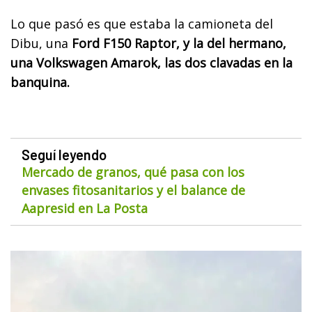
Lo que pasó es que estaba la camioneta del
Dibu, una
Ford F150 Raptor, y la del hermano,
una Volkswagen Amarok, las dos clavadas en la
banquina.
Seguí leyendo
Mercado de granos, qué pasa con los
envases fitosanitarios y el balance de
Aapresid en La Posta