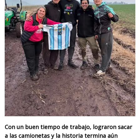
Con un buen tiempo de trabajo, lograron sacar
a las camionetas y la historia termina aún