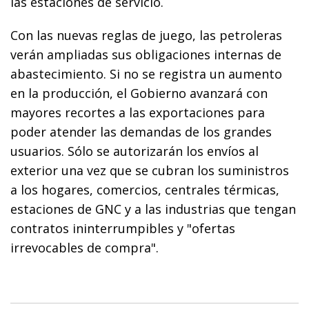
las estaciones de servicio.
Con las nuevas reglas de juego, las petroleras
verán ampliadas sus obligaciones internas de
abastecimiento. Si no se registra un aumento
en la producción, el Gobierno avanzará con
mayores recortes a las exportaciones para
poder atender las demandas de los grandes
usuarios. Sólo se autorizarán los envíos al
exterior una vez que se cubran los suministros
a los hogares, comercios, centrales térmicas,
estaciones de GNC y a las industrias que tengan
contratos ininterrumpibles y "ofertas
irrevocables de compra".