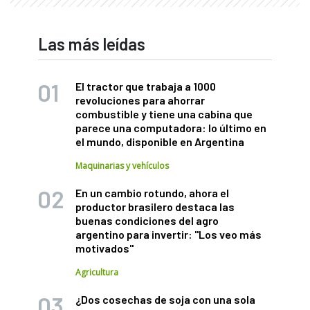
Las más leídas
El tractor que trabaja a 1000
revoluciones para ahorrar
combustible y tiene una cabina que
parece una computadora: lo último en
el mundo, disponible en Argentina
Maquinarias y vehículos
En un cambio rotundo, ahora el
productor brasilero destaca las
buenas condiciones del agro
argentino para invertir: "Los veo más
motivados"
Agricultura
¿Dos cosechas de soja con una sola