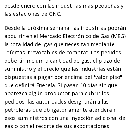
desde enero con las industrias más pequeñas y
las estaciones de GNC.
Desde la próxima semana, las industrias podrán
adquirir en el Mercado Electrónico de Gas (MEG)
la totalidad del gas que necesitan mediante
"ofertas irrevocables de compra". Los pedidos
deberán incluir la cantidad de gas, el plazo de
suministro y el precio que las industrias están
dispuestas a pagar por encima del "valor piso"
que definirá Energía. Si pasan 10 días sin que
aparezca algún productor para cubrir los
pedidos, las autoridades designarán a las
petroleras que obligatoriamente atenderán
esos suministros con una inyección adicional de
gas o con el recorte de sus exportaciones.