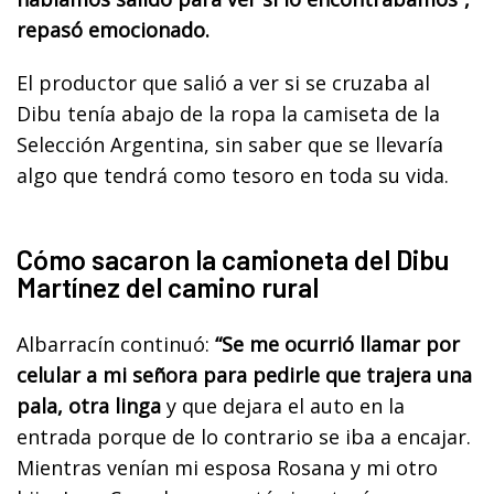
repasó emocionado.
El productor que salió a ver si se cruzaba al
Dibu tenía abajo de la ropa la camiseta de la
Selección Argentina, sin saber que se llevaría
algo que tendrá como tesoro en toda su vida.
Cómo sacaron la camioneta del Dibu
Martínez del camino rural
Albarracín continuó:
“Se me ocurrió llamar por
celular a mi señora para pedirle que trajera una
pala, otra linga
y que dejara el auto en la
entrada porque de lo contrario se iba a encajar.
Mientras venían mi esposa Rosana y mi otro