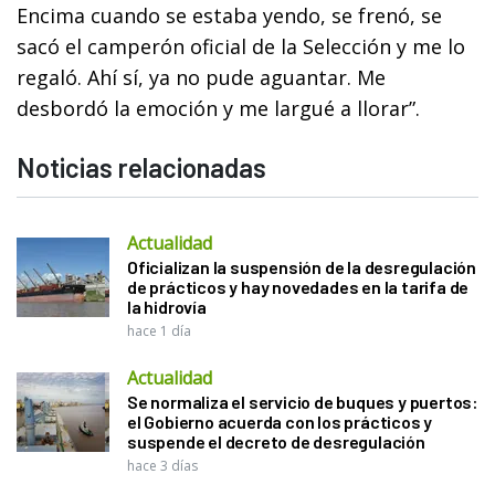
Encima cuando se estaba yendo, se frenó, se
sacó el camperón oficial de la Selección y me lo
regaló. Ahí sí, ya no pude aguantar. Me
desbordó la emoción y me largué a llorar”.
Noticias relacionadas
Actualidad
Oficializan la suspensión de la desregulación
de prácticos y hay novedades en la tarifa de
la hidrovía
hace 1 día
Actualidad
Se normaliza el servicio de buques y puertos:
el Gobierno acuerda con los prácticos y
suspende el decreto de desregulación
hace 3 días