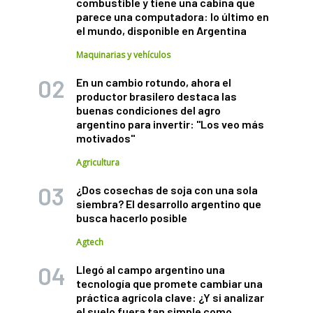
combustible y tiene una cabina que
parece una computadora: lo último en
el mundo, disponible en Argentina
Maquinarias y vehículos
En un cambio rotundo, ahora el
productor brasilero destaca las
buenas condiciones del agro
argentino para invertir: "Los veo más
motivados"
Agricultura
¿Dos cosechas de soja con una sola
siembra? El desarrollo argentino que
busca hacerlo posible
Agtech
Llegó al campo argentino una
tecnología que promete cambiar una
práctica agrícola clave: ¿Y si analizar
el suelo fuera tan simple como