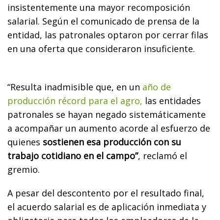
insistentemente una mayor recomposición
salarial. Según el comunicado de prensa de la
entidad, las patronales optaron por cerrar filas
en una oferta que consideraron insuficiente.
“Resulta inadmisible que, en un
año de
producción récord para el agro,
las entidades
patronales se hayan negado sistemáticamente
a acompañar un aumento acorde al esfuerzo de
quienes
sostienen esa producción con su
trabajo cotidiano en el campo”
, reclamó el
gremio.
A pesar del descontento por el resultado final,
el acuerdo salarial es de aplicación inmediata y