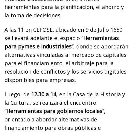
herramientas para la planificación, el ahorro y
la toma de decisiones.
A las
11
en CEFOSE, ubicado en 9 de Julio 1650,
se llevará adelante el espacio
“Herramientas
para pymes e industriales”
, donde se abordarán
alternativas vinculadas al mercado de capitales
para el financiamiento, el arbitraje para la
resolución de conflictos y los servicios digitales
disponibles para empresas.
Luego, de
12.30 a 14
, en la Casa de la Historia y
la Cultura, se realizará el encuentro
“Herramientas para gobiernos locales”
,
orientado a abordar alternativas de
financiamiento para obras públicas e