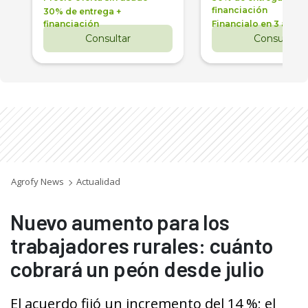
financiación
30% de entrega +
financiación
Financialo en 3 años
Consultar
Consultar
Agrofy News
Actualidad
Nuevo aumento para los
trabajadores rurales: cuánto
cobrará un peón desde julio
El acuerdo fijó un incremento del 14 %; el