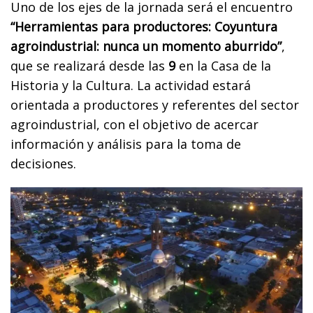
Uno de los ejes de la jornada será el encuentro
“Herramientas para productores: Coyuntura
agroindustrial: nunca un momento aburrido”
,
que se realizará desde las
9
en la Casa de la
Historia y la Cultura. La actividad estará
orientada a productores y referentes del sector
agroindustrial, con el objetivo de acercar
información y análisis para la toma de
decisiones.