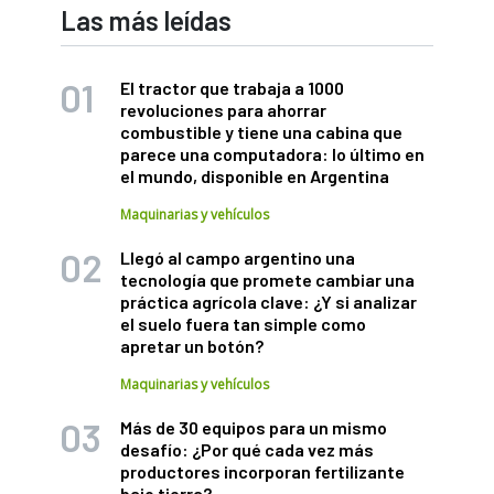
Las más leídas
El tractor que trabaja a 1000
revoluciones para ahorrar
combustible y tiene una cabina que
parece una computadora: lo último en
el mundo, disponible en Argentina
Maquinarias y vehículos
Llegó al campo argentino una
tecnología que promete cambiar una
práctica agrícola clave: ¿Y si analizar
el suelo fuera tan simple como
apretar un botón?
Maquinarias y vehículos
Más de 30 equipos para un mismo
desafío: ¿Por qué cada vez más
productores incorporan fertilizante
bajo tierra?