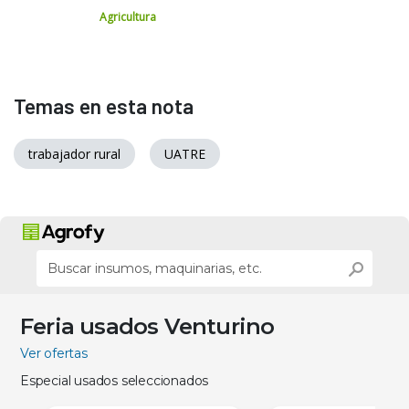
Agricultura
Temas en esta nota
trabajador rural
UATRE
Feria usados Venturino
Ver ofertas
Especial usados seleccionados