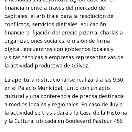
financiamiento a través del mercado de
capitales, el arbitraje para la resolución de
conflictos, servicios digitales, educación
financiera, fijación del precio pizarra, charlas a
organizaciones sociales, emisión de firma
digital, encuentros con gobiernos locales y
visitas técnicas a empresas representativas de
la actividad productiva de Gálvez.
La apertura institucional se realizará a las 9:30
en el Palacio Municipal, junto con un acto
cultural y una conferencia de prensa destinada
a medios locales y regionales. En caso de lluvia,
la actividad se trasladará a la Casa de la Historia
y la Cultura, ubicada en Boulevard Pasteur 456.