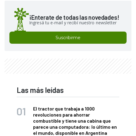
¡Enterate de todas las novedades!
Ingresá tu e-mail y recibí nuestro newsletter
Suscribirme
Las más leídas
El tractor que trabaja a 1000
revoluciones para ahorrar
combustible y tiene una cabina que
parece una computadora: lo último en
el mundo, disponible en Argentina