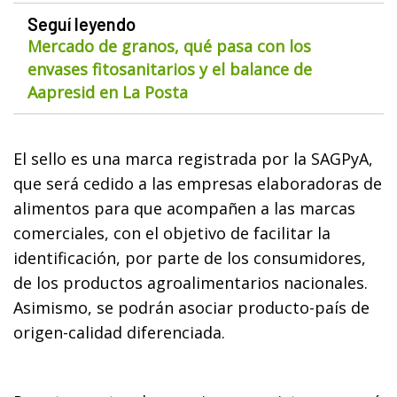
Seguí leyendo
Mercado de granos, qué pasa con los
envases fitosanitarios y el balance de
Aapresid en La Posta
El sello es una marca registrada por la SAGPyA,
que será cedido a las empresas elaboradoras de
alimentos para que acompañen a las marcas
comerciales, con el objetivo de facilitar la
identificación, por parte de los consumidores,
de los productos agroalimentarios nacionales.
Asimismo, se podrán asociar producto-país de
origen-calidad diferenciada.