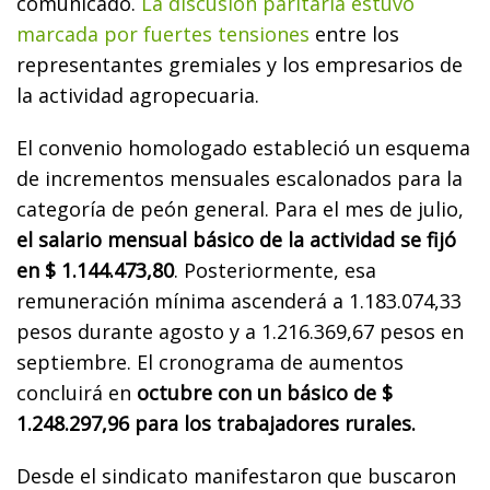
comunicado.
La discusión paritaria estuvo
marcada por fuertes tensiones
entre los
representantes gremiales y los empresarios de
la actividad agropecuaria.
El convenio homologado estableció un esquema
de incrementos mensuales escalonados para la
categoría de peón general. Para el mes de julio,
el salario mensual básico de la actividad se fijó
en $ 1.144.473,80
. Posteriormente, esa
remuneración mínima ascenderá a 1.183.074,33
pesos durante agosto y a 1.216.369,67 pesos en
septiembre. El cronograma de aumentos
concluirá en
octubre con un básico de $
1.248.297,96 para los trabajadores rurales.
Desde el sindicato manifestaron que buscaron