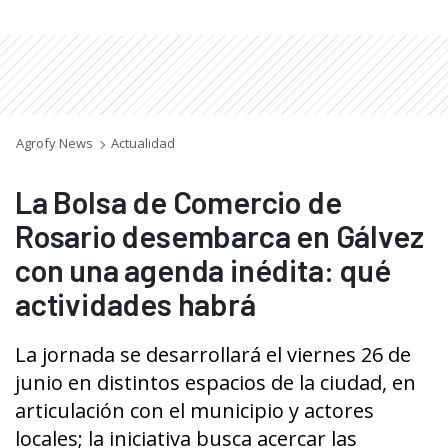
Agrofy News
Actualidad
La Bolsa de Comercio de
Rosario desembarca en Gálvez
con una agenda inédita: qué
actividades habrá
La jornada se desarrollará el viernes 26 de
junio en distintos espacios de la ciudad, en
articulación con el municipio y actores
locales; la iniciativa busca acercar las