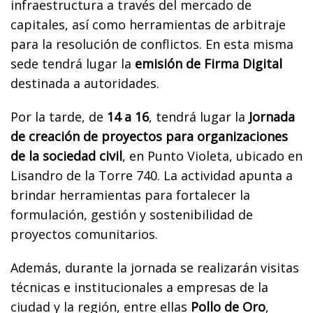
infraestructura a través del mercado de
capitales, así como herramientas de arbitraje
para la resolución de conflictos. En esta misma
sede tendrá lugar la
emisión de Firma Digital
destinada a autoridades.
Por la tarde, de
14 a 16
, tendrá lugar la
Jornada
de creación de proyectos para organizaciones
de la sociedad civil
, en Punto Violeta, ubicado en
Lisandro de la Torre 740. La actividad apunta a
brindar herramientas para fortalecer la
formulación, gestión y sostenibilidad de
proyectos comunitarios.
Además, durante la jornada se realizarán visitas
técnicas e institucionales a empresas de la
ciudad y la región, entre ellas
Pollo de Oro
,