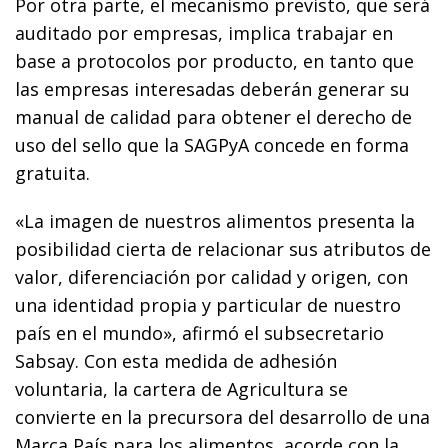
Por otra parte, el mecanismo previsto, que será
auditado por empresas, implica trabajar en
base a protocolos por producto, en tanto que
las empresas interesadas deberán generar su
manual de calidad para obtener el derecho de
uso del sello que la SAGPyA concede en forma
gratuita.
«La imagen de nuestros alimentos presenta la
posibilidad cierta de relacionar sus atributos de
valor, diferenciación por calidad y origen, con
una identidad propia y particular de nuestro
país en el mundo», afirmó el subsecretario
Sabsay. Con esta medida de adhesión
voluntaria, la cartera de Agricultura se
convierte en la precursora del desarrollo de una
Marca País para los alimentos, acorde con la