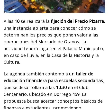
A las
10
se realizará la
fijación del Precio Pizarra
,
una instancia abierta para conocer cómo se
determinan los precios que ponen valor a las
operaciones del Mercado de Granos. La
actividad tendrá lugar en el Palacio Municipal o,
en caso de lluvia, en la Casa de la Historia y la
Cultura.
La agenda también contempla un
taller de
educación financiera para escuelas secundarias
,
que se desarrollará a las
10.30
en el Club
Centenario, ubicado en Dorrego 459. La
propuesta busca acercar conceptos básicos de
finanzas a estudiantes, promoviendo