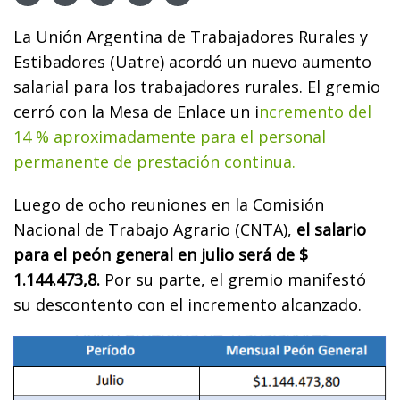
La Unión Argentina de Trabajadores Rurales y
Estibadores (Uatre) acordó un nuevo aumento
salarial para los trabajadores rurales. El gremio
cerró con la Mesa de Enlace un i
ncremento del
14 % aproximadamente para el personal
permanente de prestación continua.
Luego de ocho reuniones en la Comisión
Nacional de Trabajo Agrario (CNTA),
el salario
para el peón general en julio será de $
1.144.473,8.
Por su parte, el gremio manifestó
su descontento con el incremento alcanzado.