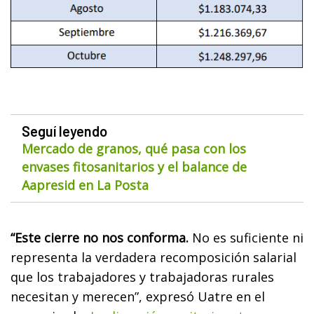
Seguí leyendo
Mercado de granos, qué pasa con los
envases fitosanitarios y el balance de
Aapresid en La Posta
“Este cierre no nos conforma.
No es suficiente ni
representa la verdadera recomposición salarial
que los trabajadores y trabajadoras rurales
necesitan y merecen”, expresó Uatre en el