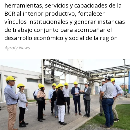
herramientas, servicios y capacidades de la
BCR al interior productivo, fortalecer
vínculos institucionales y generar instancias
de trabajo conjunto para acompañar el
desarrollo económico y social de la región
Agrofy News