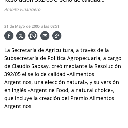
Ambito Financiero
31
de
Mayo
de
2005
a las
08:51
La Secretaría de Agricultura, a través de la
Subsecretaría de Política Agropecuaria, a cargo
de Claudio Sabsay, creó mediante la Resolución
392/05 el sello de calidad «Alimentos
Argentinos, una elección natural», y su versión
en inglés «Argentine Food, a natural choice»,
que incluye la creación del Premio Alimentos
Argentinos.