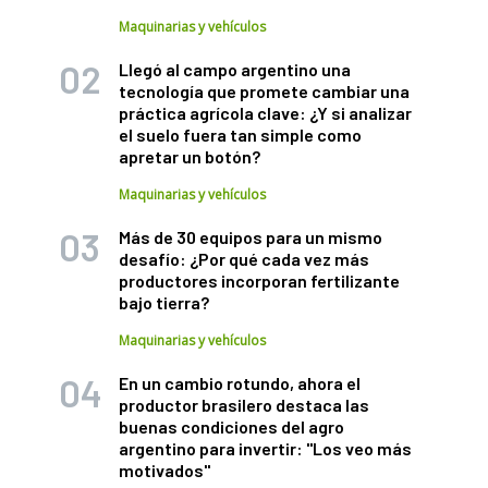
Maquinarias y vehículos
Llegó al campo argentino una
tecnología que promete cambiar una
práctica agrícola clave: ¿Y si analizar
el suelo fuera tan simple como
apretar un botón?
Maquinarias y vehículos
Más de 30 equipos para un mismo
desafío: ¿Por qué cada vez más
productores incorporan fertilizante
bajo tierra?
Maquinarias y vehículos
En un cambio rotundo, ahora el
productor brasilero destaca las
buenas condiciones del agro
argentino para invertir: "Los veo más
motivados"