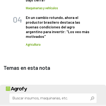
Maquinarias y vehículos
En un cambio rotundo, ahora el
productor brasilero destaca las
buenas condiciones del agro
argentino para invertir: "Los veo más
motivados"
Agricultura
Temas en esta nota