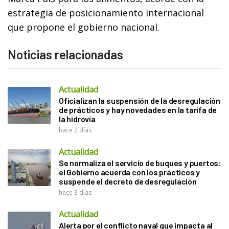
estrategia de posicionamiento internacional
que propone el gobierno nacional.
Noticias relacionadas
Actualidad
Oficializan la suspensión de la desregulación
de prácticos y hay novedades en la tarifa de
la hidrovía
hace 2 días
Actualidad
Se normaliza el servicio de buques y puertos:
el Gobierno acuerda con los prácticos y
suspende el decreto de desregulación
hace 3 días
Actualidad
Alerta por el conflicto naval que impacta al