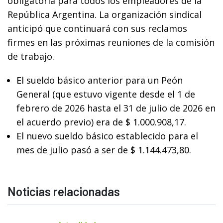
obligatoria para todos los empleadores de la
República Argentina. La organización sindical
anticipó que continuará con sus reclamos
firmes en las próximas reuniones de la comisión
de trabajo.
El sueldo básico anterior para un Peón
General (que estuvo vigente desde el 1 de
febrero de 2026 hasta el 31 de julio de 2026 en
el acuerdo previo) era de $ 1.000.908,17.
El nuevo sueldo básico establecido para el
mes de julio pasó a ser de $ 1.144.473,80.
Noticias relacionadas