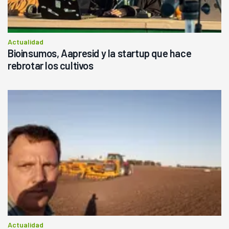
Actualidad
Bioinsumos, Aapresid y la startup que hace
rebrotar los cultivos
Actualidad