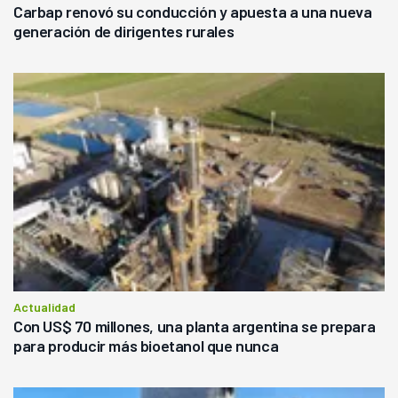
Carbap renovó su conducción y apuesta a una nueva
generación de dirigentes rurales
Actualidad
Con US$ 70 millones, una planta argentina se prepara
para producir más bioetanol que nunca