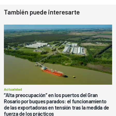
También puede interesarte
Actualidad
“Alta preocupación” en los puertos del Gran
Rosario por buques parados: el funcionamiento
de las exportadoras en tensión tras la medida de
fuerza de los prácticos