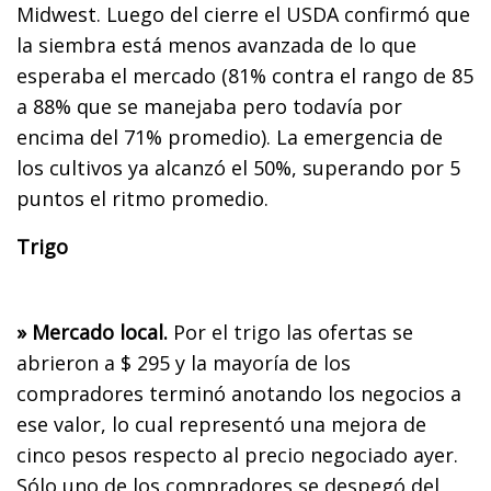
Midwest. Luego del cierre el USDA confirmó que
la siembra está menos avanzada de lo que
esperaba el mercado (81% contra el rango de 85
a 88% que se manejaba pero todavía por
encima del 71% promedio). La emergencia de
los cultivos ya alcanzó el 50%, superando por 5
puntos el ritmo promedio.
Trigo
» Mercado local.
Por el trigo las ofertas se
abrieron a $ 295 y la mayoría de los
compradores terminó anotando los negocios a
ese valor, lo cual representó una mejora de
cinco pesos respecto al precio negociado ayer.
Sólo uno de los compradores se despegó del