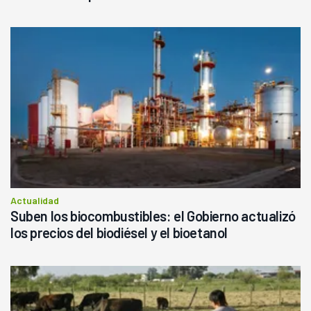
Actualidad
Suben los biocombustibles: el Gobierno actualizó
los precios del biodiésel y el bioetanol