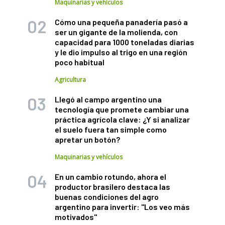
Maquinarias y vehículos
Cómo una pequeña panadería pasó a
ser un gigante de la molienda, con
capacidad para 1000 toneladas diarias
y le dio impulso al trigo en una región
poco habitual
Agricultura
Llegó al campo argentino una
tecnología que promete cambiar una
práctica agrícola clave: ¿Y si analizar
el suelo fuera tan simple como
apretar un botón?
Maquinarias y vehículos
En un cambio rotundo, ahora el
productor brasilero destaca las
buenas condiciones del agro
argentino para invertir: "Los veo más
motivados"