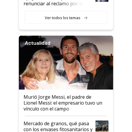
renunciar al reclamo por las
retenciones
Ver todos los temas
Actualidad
Murió Jorge Messi, el padre de
Lionel Messi: el empresario tuvo un
vínculo con el campo
Mercado de granos, qué pasa
con los envases fitosanitarios y