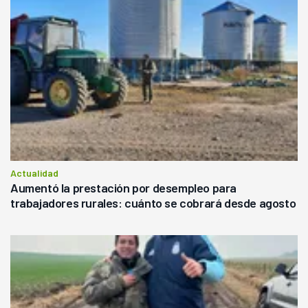
Actualidad
Aumentó la prestación por desempleo para
trabajadores rurales: cuánto se cobrará desde agosto