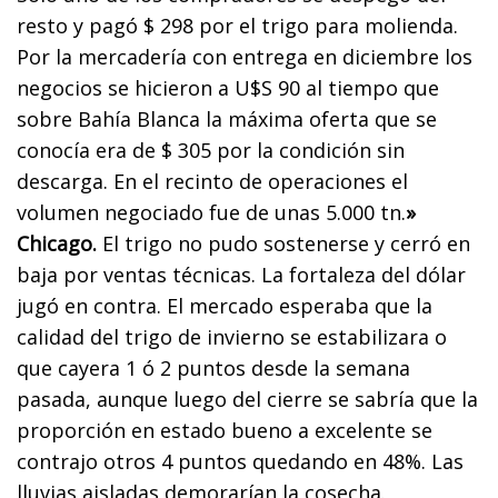
resto y pagó $ 298 por el trigo para molienda.
Por la mercadería con entrega en diciembre los
negocios se hicieron a U$S 90 al tiempo que
sobre Bahía Blanca la máxima oferta que se
conocía era de $ 305 por la condición sin
descarga. En el recinto de operaciones el
volumen negociado fue de unas 5.000 tn.
»
Chicago.
El trigo no pudo sostenerse y cerró en
baja por ventas técnicas. La fortaleza del dólar
jugó en contra. El mercado esperaba que la
calidad del trigo de invierno se estabilizara o
que cayera 1 ó 2 puntos desde la semana
pasada, aunque luego del cierre se sabría que la
proporción en estado bueno a excelente se
contrajo otros 4 puntos quedando en 48%. Las
lluvias aisladas demorarían la cosecha.