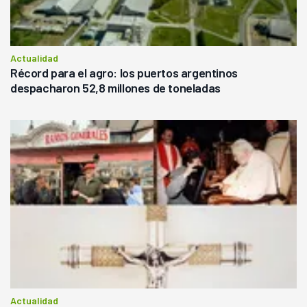
Actualidad
Récord para el agro: los puertos argentinos
despacharon 52,8 millones de toneladas
Actualidad