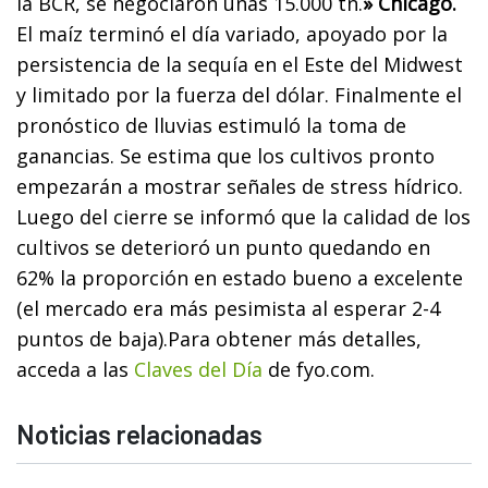
la BCR, se negociaron unas 15.000 tn.
» Chicago.
El maíz terminó el día variado, apoyado por la
persistencia de la sequía en el Este del Midwest
y limitado por la fuerza del dólar. Finalmente el
pronóstico de lluvias estimuló la toma de
ganancias. Se estima que los cultivos pronto
empezarán a mostrar señales de stress hídrico.
Luego del cierre se informó que la calidad de los
cultivos se deterioró un punto quedando en
62% la proporción en estado bueno a excelente
(el mercado era más pesimista al esperar 2-4
puntos de baja).
Para obtener más detalles,
acceda a las
Claves del Día
de fyo.com.
Noticias relacionadas