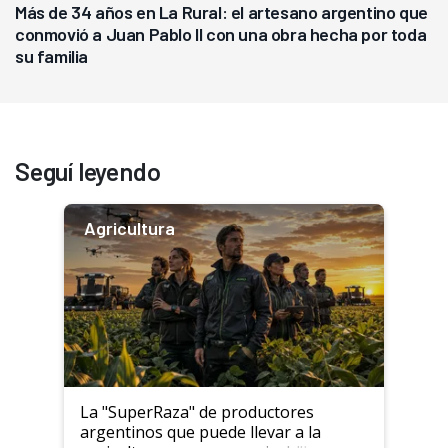
Más de 34 años en La Rural: el artesano argentino que
conmovió a Juan Pablo II con una obra hecha por toda
su familia
Seguí leyendo
Agricultura
La "SuperRaza" de productores
argentinos que puede llevar a la