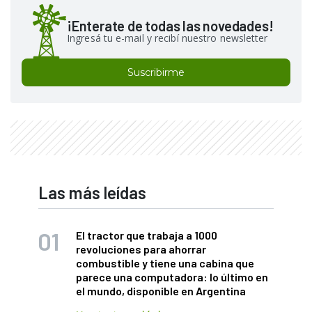
¡Enterate de todas las novedades!
Ingresá tu e-mail y recibí nuestro newsletter
Suscribirme
Las más leídas
El tractor que trabaja a 1000
revoluciones para ahorrar
combustible y tiene una cabina que
parece una computadora: lo último en
el mundo, disponible en Argentina