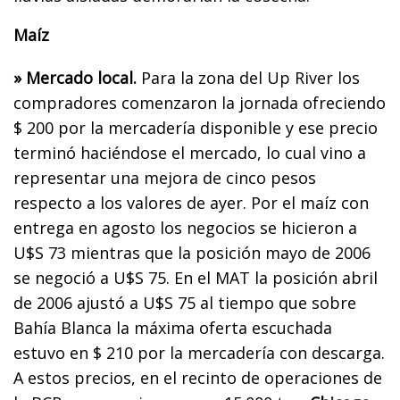
Maíz
» Mercado local.
Para la zona del Up River los
compradores comenzaron la jornada ofreciendo
$ 200 por la mercadería disponible y ese precio
terminó haciéndose el mercado, lo cual vino a
representar una mejora de cinco pesos
respecto a los valores de ayer. Por el maíz con
entrega en agosto los negocios se hicieron a
U$S 73 mientras que la posición mayo de 2006
se negoció a U$S 75. En el MAT la posición abril
de 2006 ajustó a U$S 75 al tiempo que sobre
Bahía Blanca la máxima oferta escuchada
estuvo en $ 210 por la mercadería con descarga.
A estos precios, en el recinto de operaciones de