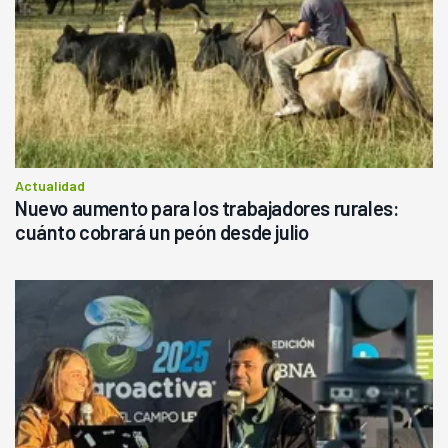
Actualidad
Nuevo aumento para los trabajadores rurales:
cuánto cobrará un peón desde julio