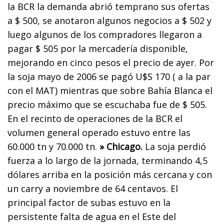
la BCR la demanda abrió temprano sus ofertas
a $ 500, se anotaron algunos negocios a $ 502 y
luego algunos de los compradores llegaron a
pagar $ 505 por la mercadería disponible,
mejorando en cinco pesos el precio de ayer. Por
la soja mayo de 2006 se pagó U$S 170 ( a la par
con el MAT) mientras que sobre Bahía Blanca el
precio máximo que se escuchaba fue de $ 505.
En el recinto de operaciones de la BCR el
volumen general operado estuvo entre las
60.000 tn y 70.000 tn.
» Chicago.
La soja perdió
fuerza a lo largo de la jornada, terminando 4,5
dólares arriba en la posición más cercana y con
un carry a noviembre de 64 centavos. El
principal factor de subas estuvo en la
persistente falta de agua en el Este del