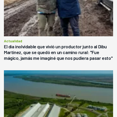
Actualidad
El día inolvidable que vivió un productor junto al Dibu
Martínez, que se quedó en un camino rural: "Fue
mágico, jamás me imaginé que nos pudiera pasar esto"