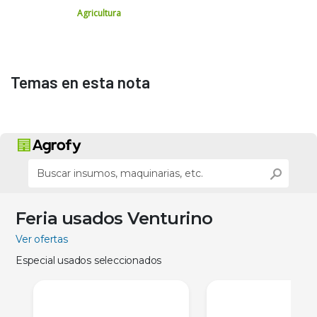
Agricultura
Temas en esta nota
Feria usados Venturino
Ver ofertas
Especial usados seleccionados