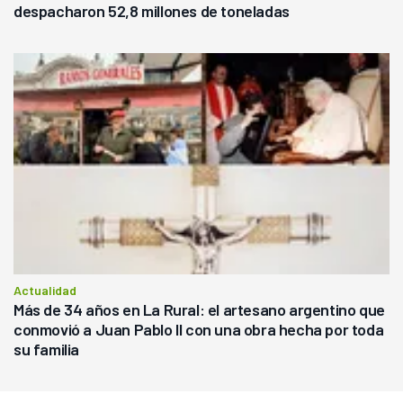
despacharon 52,8 millones de toneladas
Actualidad
Más de 34 años en La Rural: el artesano argentino que
conmovió a Juan Pablo II con una obra hecha por toda
su familia