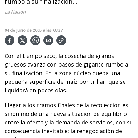
rumbo a su finalización...
La Nación
04
de
Junio
de
2005
a las
08:27
Con el tiempo seco, la cosecha de granos
gruesos avanza con pasos de gigante rumbo a
su finalización. En la zona núcleo queda una
pequeña superficie de maíz por trillar, que se
liquidará en pocos días.
Llegar a los tramos finales de la recolección es
sinónimo de una nueva situación de equilibrio
entre la oferta y la demanda de servicios, con su
consecuencia inevitable: la renegociación de