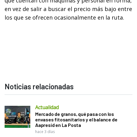
que cuentan con máquinas y personal en forma,
en vez de salir a buscar el precio más bajo entre
los que se ofrecen ocasionalmente en la ruta.
Noticias relacionadas
Actualidad
Mercado de granos, qué pasa con los
envases fitosanitarios y el balance de
Aapresid en La Posta
hace 3 días