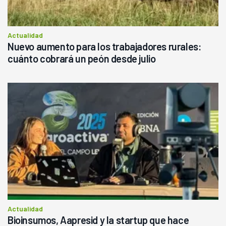
Actualidad
Nuevo aumento para los trabajadores rurales:
cuánto cobrará un peón desde julio
Actualidad
Bioinsumos, Aapresid y la startup que hace