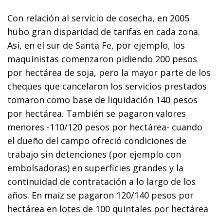
Con relación al servicio de cosecha, en 2005
hubo gran disparidad de tarifas en cada zona.
Así, en el sur de Santa Fe, por ejemplo, los
maquinistas comenzaron pidiendo 200 pesos
por hectárea de soja, pero la mayor parte de los
cheques que cancelaron los servicios prestados
tomaron como base de liquidación 140 pesos
por hectárea. También se pagaron valores
menores -110/120 pesos por hectárea- cuando
el dueño del campo ofreció condiciones de
trabajo sin detenciones (por ejemplo con
embolsadoras) en superficies grandes y la
continuidad de contratación a lo largo de los
años. En maíz se pagaron 120/140 pesos por
hectárea en lotes de 100 quintales por hectárea