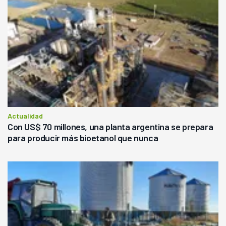
Actualidad
Con US$ 70 millones, una planta argentina se prepara
para producir más bioetanol que nunca