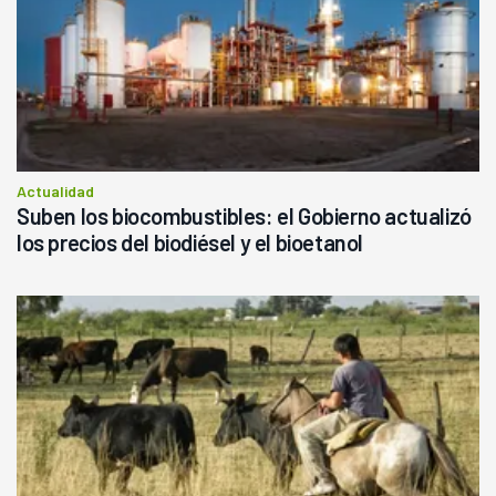
Actualidad
Suben los biocombustibles: el Gobierno actualizó
los precios del biodiésel y el bioetanol