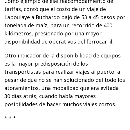
Como ejemplo de ese reacomodamiento de
tarifas, contó que el costo de un viaje de
Laboulaye a Buchardo bajó de 53 a 45 pesos por
tonelada de maíz, para un recorrido de 400
kilómetros, presionado por una mayor
disponibilidad de operativos del ferrocarril.
Otro indicador de la disponibilidad de equipos
es la mayor predisposición de los
transportistas para realizar viajes al puerto, a
pesar de que no se han solucionado del todo los
atoramientos, una modalidad que era evitada
30 días atrás, cuando había mayores
posibilidades de hacer muchos viajes cortos.
* * *