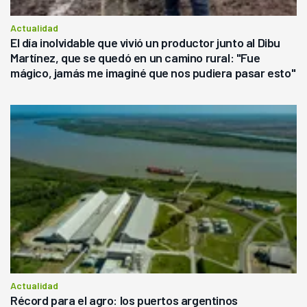
Actualidad
El día inolvidable que vivió un productor junto al Dibu
Martínez, que se quedó en un camino rural: "Fue
mágico, jamás me imaginé que nos pudiera pasar esto"
Actualidad
Récord para el agro: los puertos argentinos