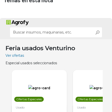
Temas en esta nota
Feria usados Venturino
Ver ofertas
Especial usados seleccionados
Ofertas Especiales
Ofertas Especiales
Usado
Usado