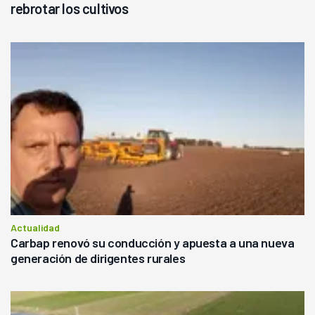
rebrotar los cultivos
Actualidad
Carbap renovó su conducción y apuesta a una nueva
generación de dirigentes rurales