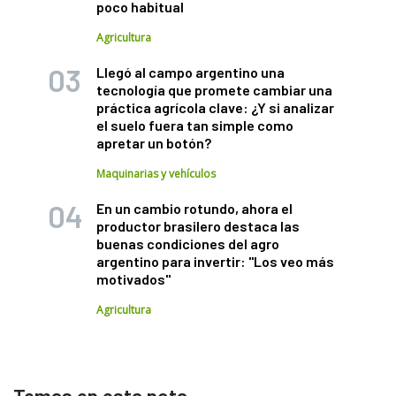
poco habitual
Agricultura
Llegó al campo argentino una
tecnología que promete cambiar una
práctica agrícola clave: ¿Y si analizar
el suelo fuera tan simple como
apretar un botón?
Maquinarias y vehículos
En un cambio rotundo, ahora el
productor brasilero destaca las
buenas condiciones del agro
argentino para invertir: "Los veo más
motivados"
Agricultura