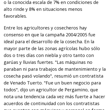
o la conocida escala de 7% en condiciones de
alto rinde y 8% en situaciones menos
favorables.
Entre los agricultores y cosecheros hay
consenso en que la campaña 2004/2005 fue
ideal para el desarrollo de la cosecha. En la
mayor parte de las zonas agrícolas hubo sólo
dos o tres días con niebla y otro tanto con
garúas y lluvias fuertes. "Las máquinas no
paraban ni para trabajos de mantenimiento y la
cosecha pasó volando", resumió un contratista
de Venado Tuerto. "Fue un buen negocio para
todos", dijo un agricultor de Pergamino, que
nota una tendencia cada vez más fuerte a hacer
acuerdos de continuidad con los contratistas