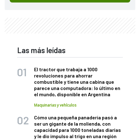
Las más leídas
El tractor que trabaja a 1000
revoluciones para ahorrar
combustible y tiene una cabina que
parece una computadora: lo último en
el mundo, disponible en Argentina
Maquinarias y vehículos
Cómo una pequeña panadería pasó a
ser un gigante de la molienda, con
capacidad para 1000 toneladas diarias
y le dio impulso al trigo en una región