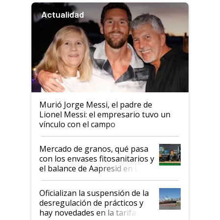
Actualidad
Murió Jorge Messi, el padre de
Lionel Messi: el empresario tuvo un
vínculo con el campo
Mercado de granos, qué pasa
con los envases fitosanitarios y
el balance de Aapresid en La
Posta
Oficializan la suspensión de la
desregulación de prácticos y
hay novedades en la tarifa de