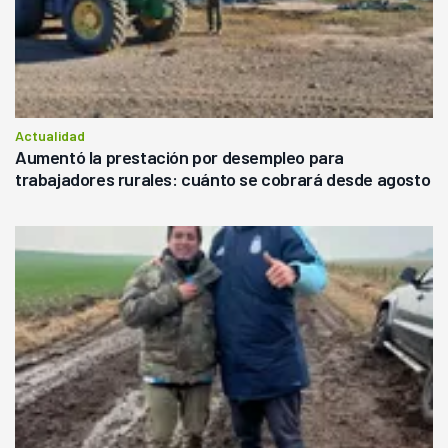
Actualidad
Aumentó la prestación por desempleo para
trabajadores rurales: cuánto se cobrará desde agosto