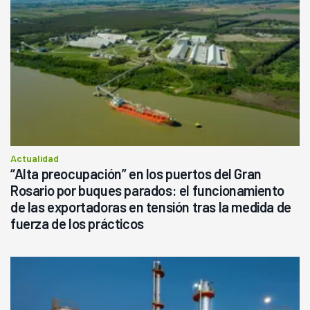
Actualidad
“Alta preocupación” en los puertos del Gran
Rosario por buques parados: el funcionamiento
de las exportadoras en tensión tras la medida de
fuerza de los prácticos