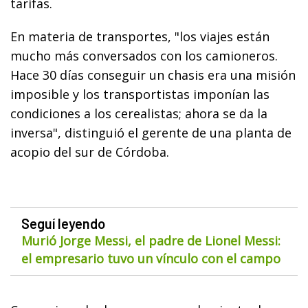
tarifas.
En materia de transportes, "los viajes están
mucho más conversados con los camioneros.
Hace 30 días conseguir un chasis era una misión
imposible y los transportistas imponían las
condiciones a los cerealistas; ahora se da la
inversa", distinguió el gerente de una planta de
acopio del sur de Córdoba.
Seguí leyendo
Murió Jorge Messi, el padre de Lionel Messi:
el empresario tuvo un vínculo con el campo