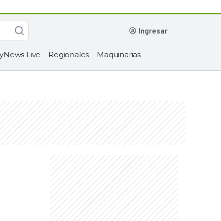
ingresar
yNews Live
Regionales
Maquinarias