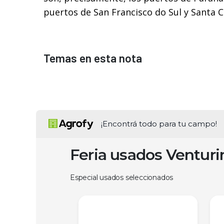
puertos de San Francisco do Sul y Santa C
Temas en esta nota
¡Encontrá todo para tu campo!
Feria usados Ventur
Especial usados seleccionados